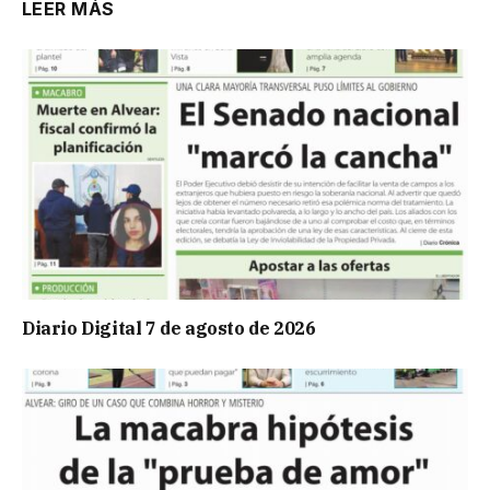
LEER MÁS
Diario Digital 7 de agosto de 2026