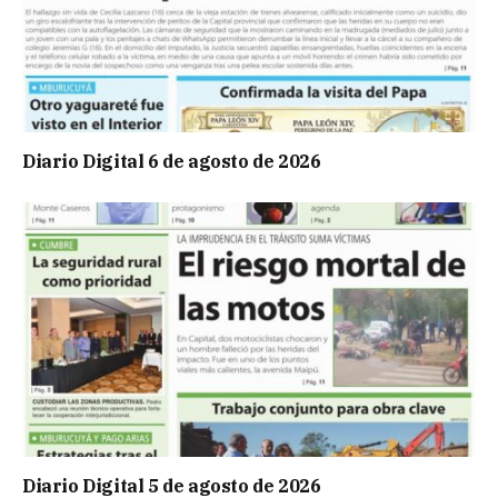
Diario Digital 6 de agosto de 2026
Diario Digital 5 de agosto de 2026