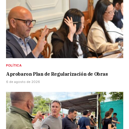
POLÍTICA
Aprobaron Plan de Regularización de Obras
6 de agosto de 2026