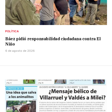
POLÍTICA
Báez pidió responsabilidad ciudadana contra El
Niño
6 de agosto de 2026