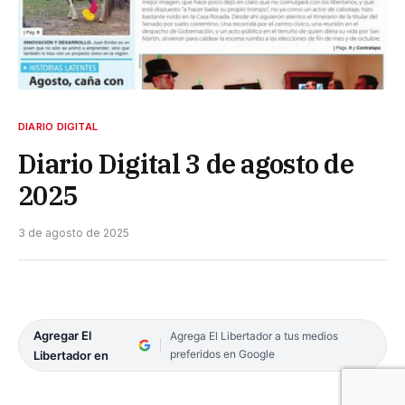
DIARIO DIGITAL
Diario Digital 3 de agosto de
2025
3 de agosto de 2025
Agregar El
Agrega El Libertador a tus medios
preferidos en Google
Libertador en