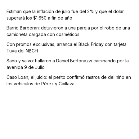
Estiman que la inflación de julio fue del 2% y que el dólar
superará los $1.650 a fin de año
Barrio Barberan: detuvieron a una pareja por el robo de una
camioneta cargada con cosméticos
Con promos exclusivas, arranca el Black Friday con tarjeta
Tuya del NBCH
Sano y salvo: hallaron a Daniel Bertonazzi caminando por la
avenida 9 de Julio
Caso Loan, el juicio: el perito confirmó rastros de del niño en
los vehículos de Pérez y Caillava