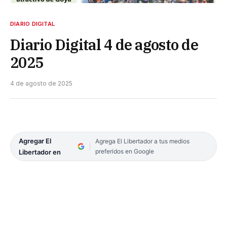
DIARIO DIGITAL
Diario Digital 4 de agosto de
2025
4 de agosto de 2025
Agregar El
Agrega El Libertador a tus medios
preferidos en Google
Libertador en