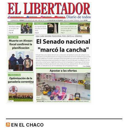
EN EL CHACO