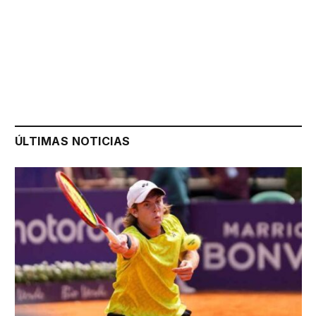
ÚLTIMAS NOTICIAS