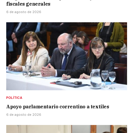
fiscales generales
6 de agosto de 2026
POLÍTICA
Apoyo parlamentario correntino a textiles
6 de agosto de 2026