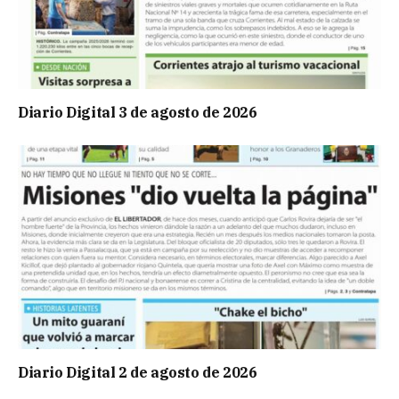
Diario Digital 3 de agosto de 2026
Diario Digital 2 de agosto de 2026