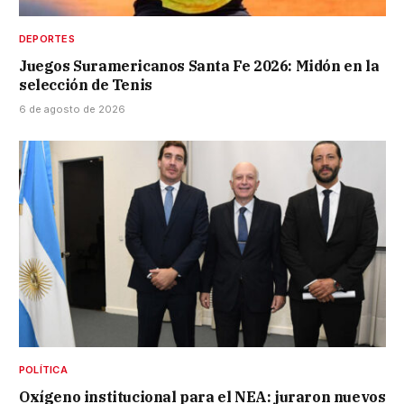
DEPORTES
Juegos Suramericanos Santa Fe 2026: Midón en la
selección de Tenis
6 de agosto de 2026
POLÍTICA
Oxígeno institucional para el NEA: juraron nuevos