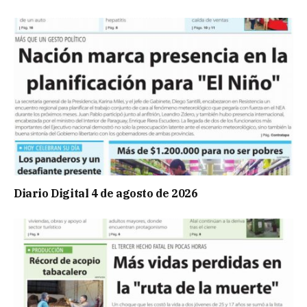
Diario Digital 4 de agosto de 2026