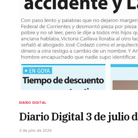
DIARIO DIGITAL
Diario Digital 3 de julio
3 de julio de 2026