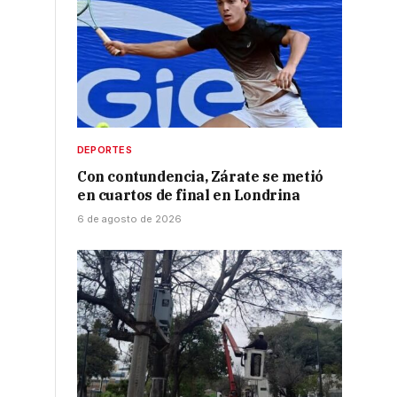
DEPORTES
Con contundencia, Zárate se metió
en cuartos de final en Londrina
6 de agosto de 2026