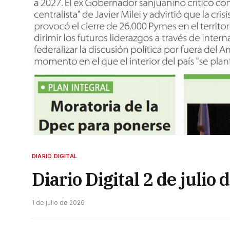
DIARIO DIGITAL
Diario Digital 2 de julio
1 de julio de 2026