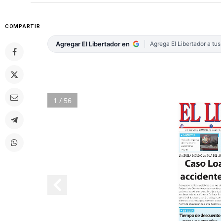
COMPARTIR
Agregar El Libertador en
Agrega El Libertador a tu
1 / 56