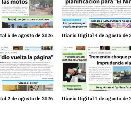
tal 5 de agosto de 2026
Diario Digital 4 de agosto de
tal 2 de agosto de 2026
Diario Digital 1 de agosto de