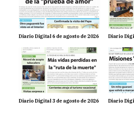
Diario Digital 6 de agosto de 2026
Diario Digi
Diario Digital 3 de agosto de 2026
Diario Digi