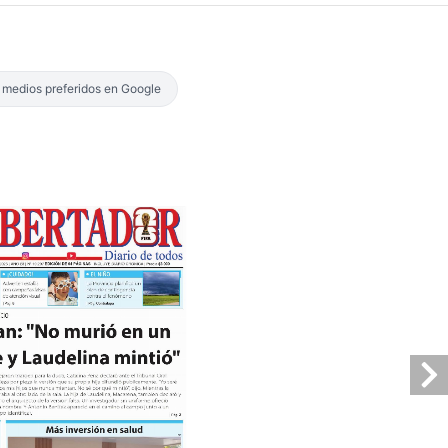
s medios preferidos en Google