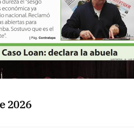
 de 2026