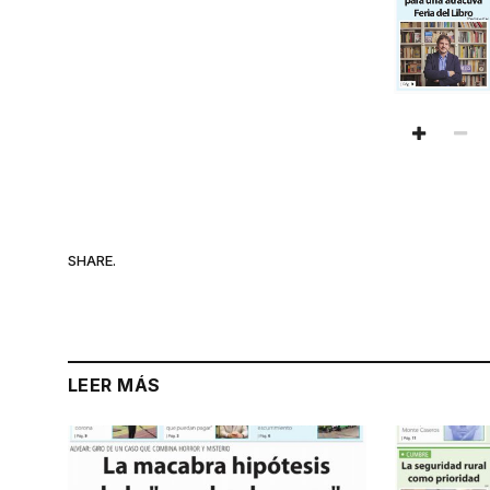
SHARE.
LEER MÁS