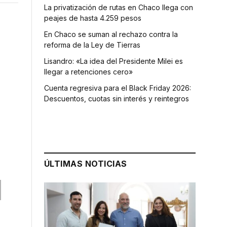
La privatización de rutas en Chaco llega con
peajes de hasta 4.259 pesos
En Chaco se suman al rechazo contra la
reforma de la Ley de Tierras
Lisandro: «La idea del Presidente Milei es
llegar a retenciones cero»
Cuenta regresiva para el Black Friday 2026:
Descuentos, cuotas sin interés y reintegros
ÚLTIMAS NOTICIAS