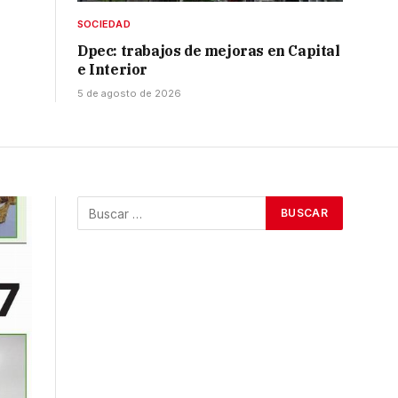
SOCIEDAD
Dpec: trabajos de mejoras en Capital
e Interior
5 de agosto de 2026