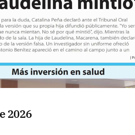
 de 2026