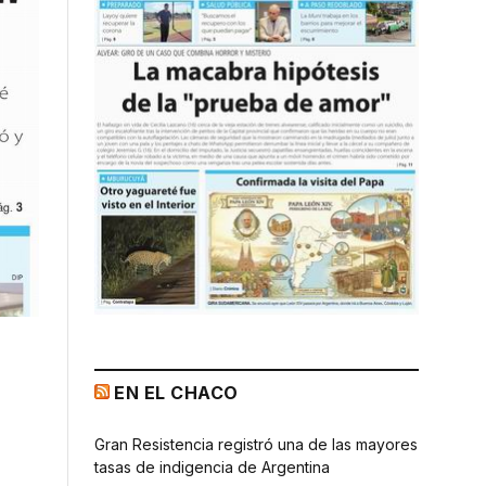
EN EL CHACO
Gran Resistencia registró una de las mayores
tasas de indigencia de Argentina