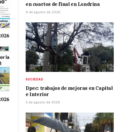
en cuartos de final en Londrina
6 de agosto de 2026
 2026
SOCIEDAD
Dpec: trabajos de mejoras en Capital
e Interior
 2026
5 de agosto de 2026