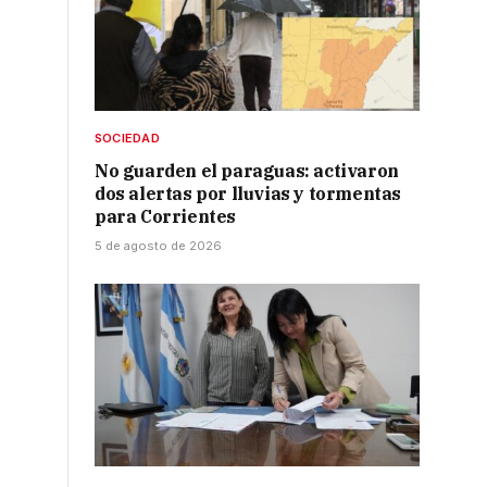
SOCIEDAD
No guarden el paraguas: activaron
dos alertas por lluvias y tormentas
para Corrientes
5 de agosto de 2026