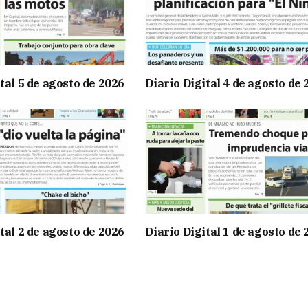
tal 5 de agosto de 2026
Diario Digital 4 de agosto de
tal 2 de agosto de 2026
Diario Digital 1 de agosto de