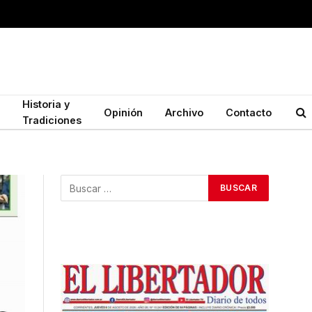
Historia y
Opinión
Archivo
Contacto
Tradiciones