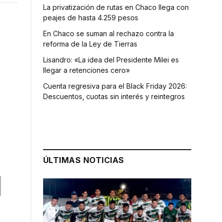
La privatización de rutas en Chaco llega con
peajes de hasta 4.259 pesos
En Chaco se suman al rechazo contra la
reforma de la Ley de Tierras
Lisandro: «La idea del Presidente Milei es
llegar a retenciones cero»
Cuenta regresiva para el Black Friday 2026:
Descuentos, cuotas sin interés y reintegros
ÚLTIMAS NOTICIAS