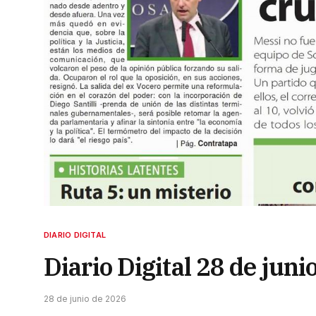
DIARIO DIGITAL
Diario Digital 28 de juni
28 de junio de 2026