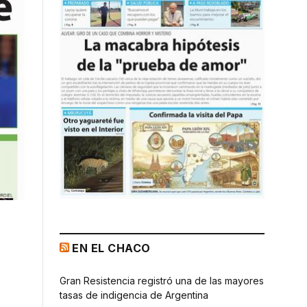
EN EL CHACO
Gran Resistencia registró una de las mayores
tasas de indigencia de Argentina