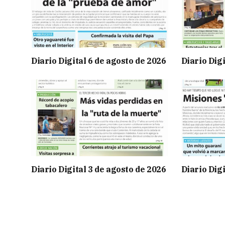
Diario Digital 6 de agosto de 2026
Diario Digi
Diario Digital 3 de agosto de 2026
Diario Digi