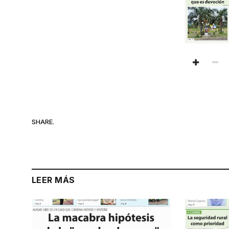
SHARE.
LEER MÁS