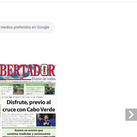
s medios preferidos en Google