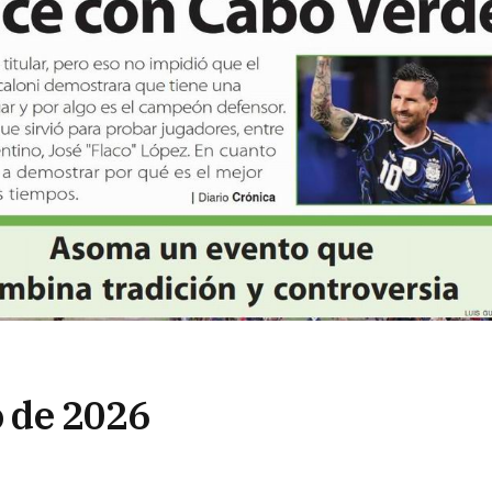
o de 2026