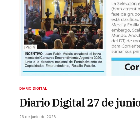
DIARIO DIGITAL
Diario Digital 27 de juni
26 de junio de 2026