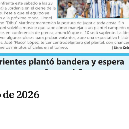
o de 2026