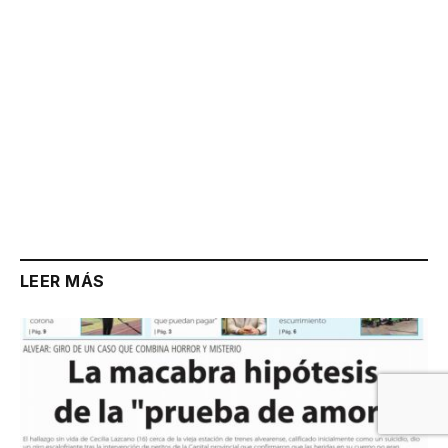
LEER MÁS