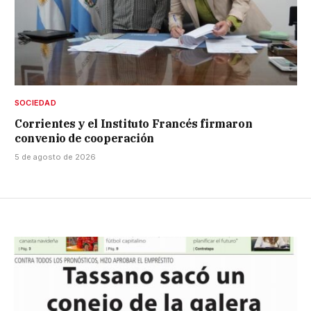
SOCIEDAD
Corrientes y el Instituto Francés firmaron
convenio de cooperación
5 de agosto de 2026