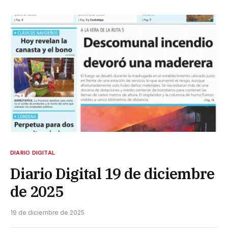
DIARIO DIGITAL
Diario Digital 19 de diciembre
de 2025
19 de diciembre de 2025