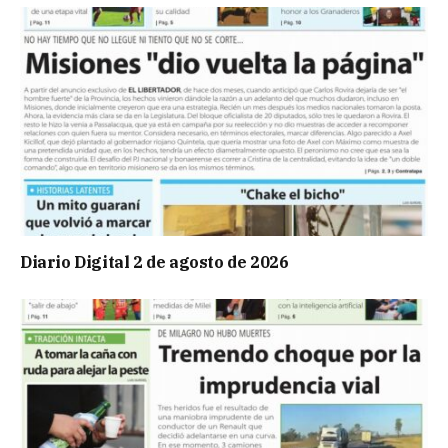
Diario Digital 2 de agosto de 2026