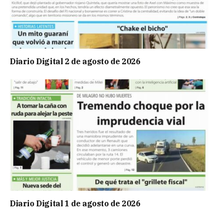
Diario Digital 2 de agosto de 2026
Diario Digital 1 de agosto de 2026