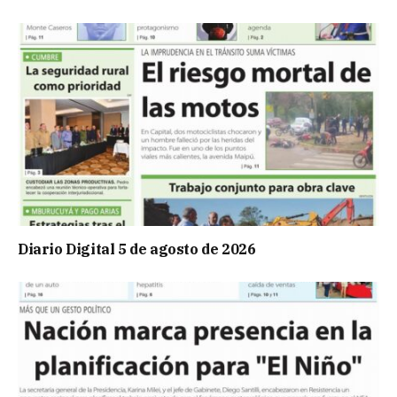
Diario Digital 5 de agosto de 2026