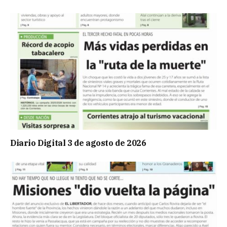
Diario Digital 3 de agosto de 2026