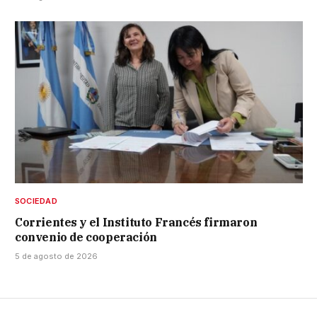
SOCIEDAD
Corrientes y el Instituto Francés firmaron
convenio de cooperación
5 de agosto de 2026