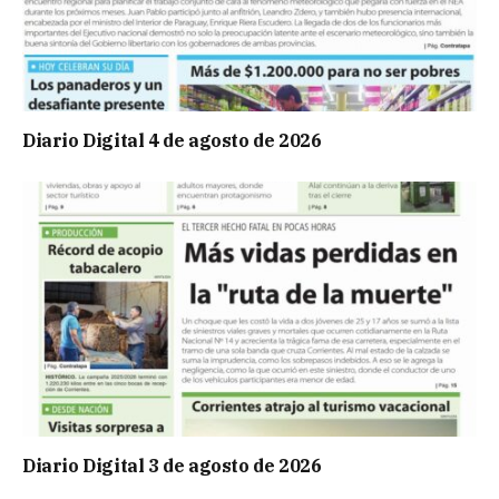
Diario Digital 4 de agosto de 2026
Diario Digital 3 de agosto de 2026