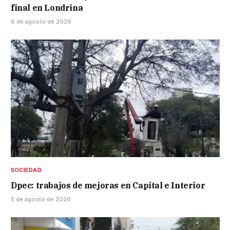
final en Londrina
6 de agosto de 2026
SOCIEDAD
Dpec: trabajos de mejoras en Capital e Interior
5 de agosto de 2026