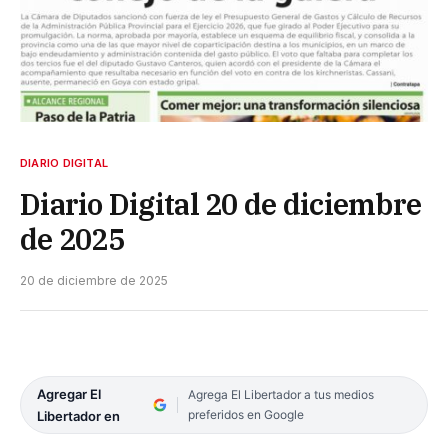
DIARIO DIGITAL
Diario Digital 20 de diciembre
de 2025
20 de diciembre de 2025
Agregar El
Agrega El Libertador a tus medios
preferidos en Google
Libertador en