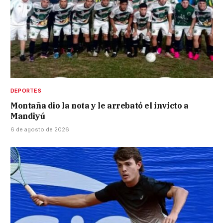
DEPORTES
Montaña dio la nota y le arrebató el invicto a
Mandiyú
6 de agosto de 2026