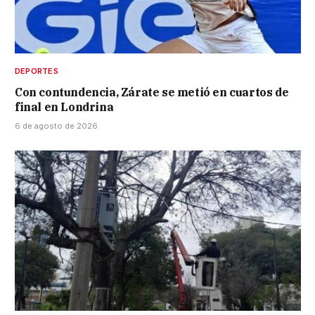
DEPORTES
Con contundencia, Zárate se metió en cuartos de
final en Londrina
6 de agosto de 2026