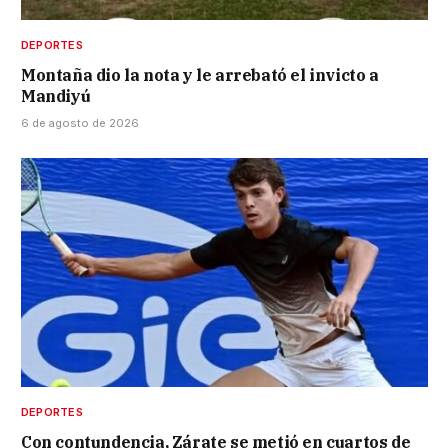
DEPORTES
Montaña dio la nota y le arrebató el invicto a
Mandiyú
6 de agosto de 2026
DEPORTES
Con contundencia, Zárate se metió en cuartos de