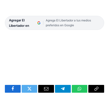
Agregar El
Agrega El Libertador a tus medios
preferidos en Google
Libertador en
Facebook
Twitter
Email
Telegram
WhatsApp
Copy
Link