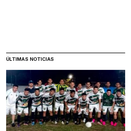
ÚLTIMAS NOTICIAS