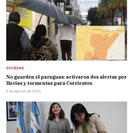
SOCIEDAD
No guarden el paraguas: activaron dos alertas por
lluvias y tormentas para Corrientes
5 de agosto de 2026