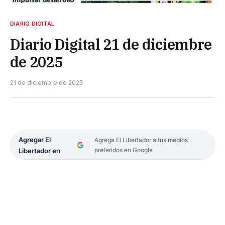
DIARIO DIGITAL
Diario Digital 21 de diciembre
de 2025
21 de diciembre de 2025
Agregar El
Agrega El Libertador a tus medios
preferidos en Google
Libertador en