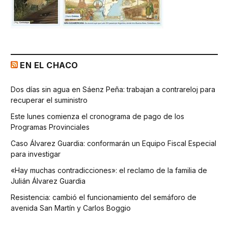
EN EL CHACO
Dos días sin agua en Sáenz Peña: trabajan a contrareloj para
recuperar el suministro
Este lunes comienza el cronograma de pago de los
Programas Provinciales
Caso Álvarez Guardia: conformarán un Equipo Fiscal Especial
para investigar
«Hay muchas contradicciones»: el reclamo de la familia de
Julián Álvarez Guardia
Resistencia: cambió el funcionamiento del semáforo de
avenida San Martín y Carlos Boggio