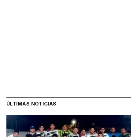
ÚLTIMAS NOTICIAS