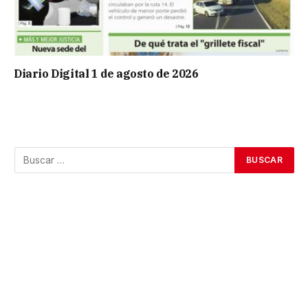
Diario Digital 1 de agosto de 2026