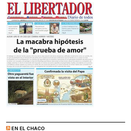
EN EL CHACO