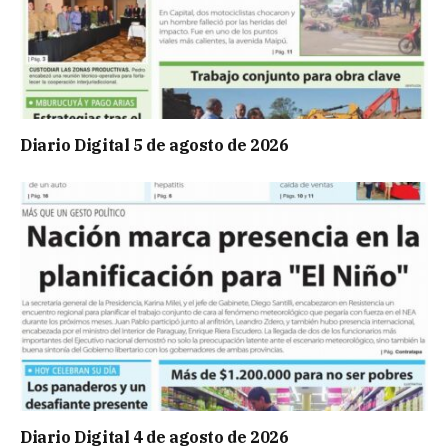
Diario Digital 5 de agosto de 2026
Diario Digital 4 de agosto de 2026