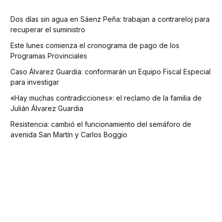
Dos días sin agua en Sáenz Peña: trabajan a contrareloj para
recuperar el suministro
Este lunes comienza el cronograma de pago de los
Programas Provinciales
Caso Álvarez Guardia: conformarán un Equipo Fiscal Especial
para investigar
«Hay muchas contradicciones»: el reclamo de la familia de
Julián Álvarez Guardia
Resistencia: cambió el funcionamiento del semáforo de
avenida San Martín y Carlos Boggio