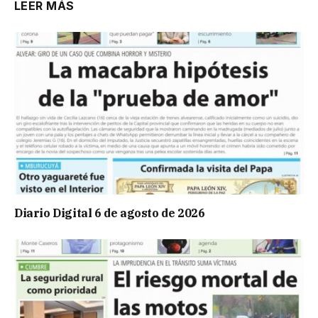
LEER MÁS
Diario Digital 6 de agosto de 2026