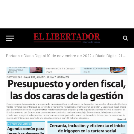
Portada
»
Diario Digital 10 de noviembre de 2022
»
Diario Digital 21 de diciembre de 2025