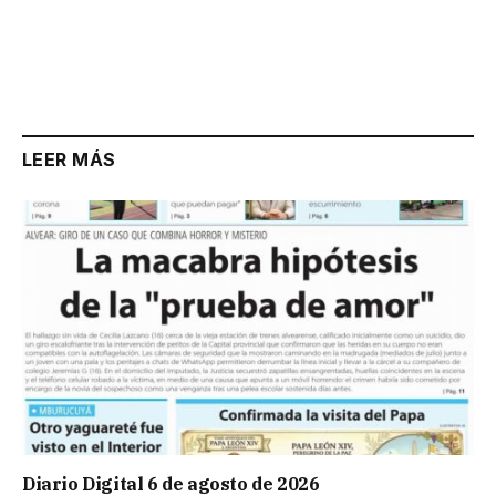
LEER MÁS
Diario Digital 6 de agosto de 2026