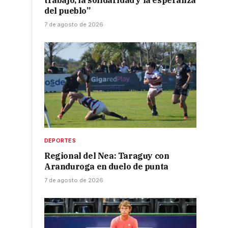
trabajo, la solidaridad y la esperanza
del pueblo”
7 de agosto de 2026
DEPORTES
Regional del Nea: Taraguy con
Aranduroga en duelo de punta
7 de agosto de 2026