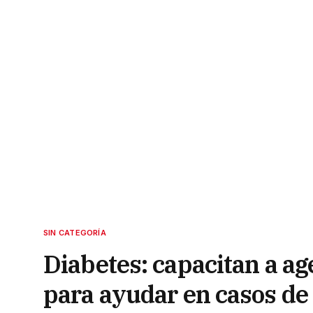
SIN CATEGORÍA
Diabetes: capacitan a ag
para ayudar en casos d