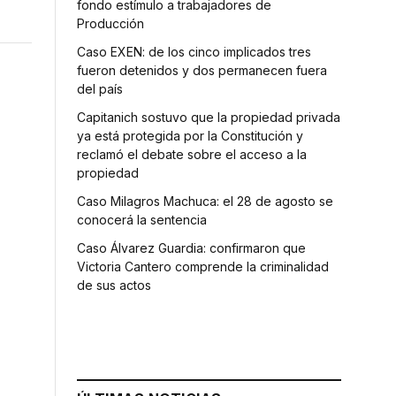
fondo estímulo a trabajadores de
Producción
Caso EXEN: de los cinco implicados tres
fueron detenidos y dos permanecen fuera
del país
Capitanich sostuvo que la propiedad privada
ya está protegida por la Constitución y
reclamó el debate sobre el acceso a la
propiedad
Caso Milagros Machuca: el 28 de agosto se
conocerá la sentencia
Caso Álvarez Guardia: confirmaron que
Victoria Cantero comprende la criminalidad
de sus actos