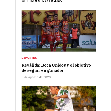
ÚLTIMAS NOTICIAS
DEPORTES
Reválida: Boca Unidos y el objetivo
de seguir en ganador
8 de agosto de 2026