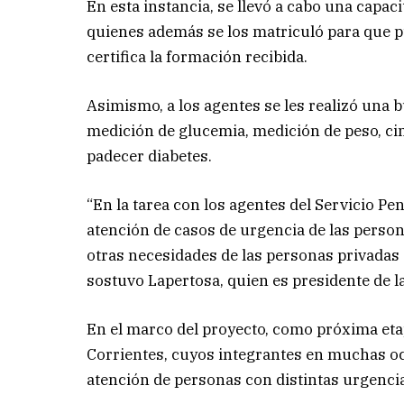
En esta instancia, se llevó a cabo una capaci
quienes además se los matriculó para que p
certifica la formación recibida.
Asimismo, a los agentes se les realizó una 
medición de glucemia, medición de peso, cin
padecer diabetes.
“En la tarea con los agentes del Servicio Pe
atención de casos de urgencia de las perso
otras necesidades de las personas privadas 
sostuvo Lapertosa, quien es presidente de l
En el marco del proyecto, como próxima etapa
Corrientes, cuyos integrantes en muchas oc
atención de personas con distintas urgencia