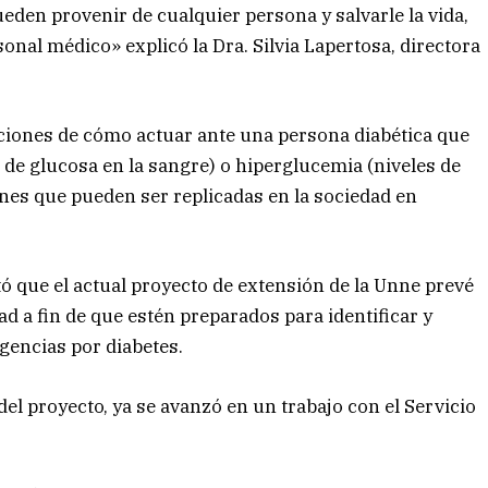
eden provenir de cualquier persona y salvarle la vida,
onal médico» explicó la Dra. Silvia Lapertosa, directora
ciones de cómo actuar ante una persona diabética que
de glucosa en la sangre) o hiperglucemia (niveles de
es que pueden ser replicadas en la sociedad en
ó que el actual proyecto de extensión de la Unne prevé
d a fin de que estén preparados para identificar y
gencias por diabetes.
del proyecto, ya se avanzó en un trabajo con el Servicio