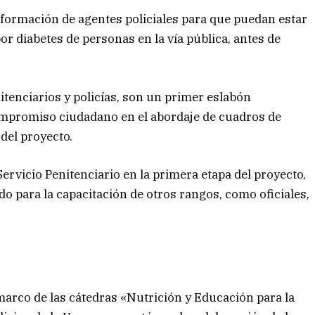
 formación de agentes policiales para que puedan estar
r diabetes de personas en la vía pública, antes de
tenciarios y policías, son un primer eslabón
ompromiso ciudadano en el abordaje de cuadros de
 del proyecto.
Servicio Penitenciario en la primera etapa del proyecto,
do para la capacitación de otros rangos, como oficiales,
 marco de las cátedras «Nutrición y Educación para la