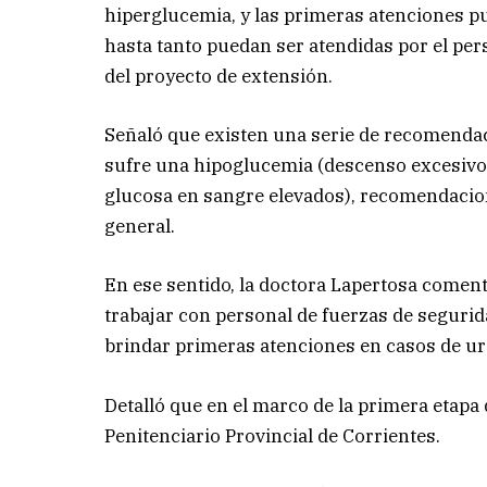
hiperglucemia, y las primeras atenciones pu
hasta tanto puedan ser atendidas por el pers
del proyecto de extensión.
Señaló que existen una serie de recomenda
sufre una hipoglucemia (descenso excesivo 
glucosa en sangre elevados), recomendacion
general.
En ese sentido, la doctora Lapertosa coment
trabajar con personal de fuerzas de segurida
brindar primeras atenciones en casos de ur
Detalló que en el marco de la primera etapa 
Penitenciario Provincial de Corrientes.