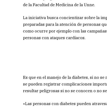
de la Facultad de Medicina de la Unne.
La iniciativa busca concientizar sobre la i
preparadas para la atención de personas qu
como ocurre por ejemplo con las campañas 
personas con ataques cardíacos.
Es que en el manejo de la diabetes, si no se
se pueden registrar complicaciones import
resultar peligrosas si no se conocen o no se
«Las personas con diabetes pueden atraves