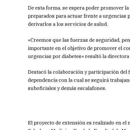
De esta forma, se espera poder promover la
preparados para actuar frente a urgencias po
derivarlos a los servicios de salud.
«Creemos que las fuerzas de seguridad, peni
importante en el objetivo de promover el c
urgencias por diabetes» resaltó la directora
Destacó la colaboración y participación del 
dependencia con la cual se seguirá trabajan
suboficiales y demás escalafones.
El proyecto de extensión es realizado en el