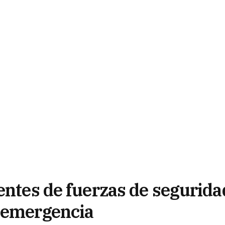
entes de fuerzas de segurida
e emergencia