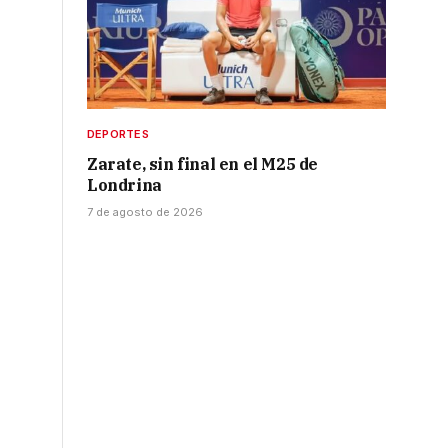
DEPORTES
Zarate, sin final en el M25 de
Londrina
7 de agosto de 2026