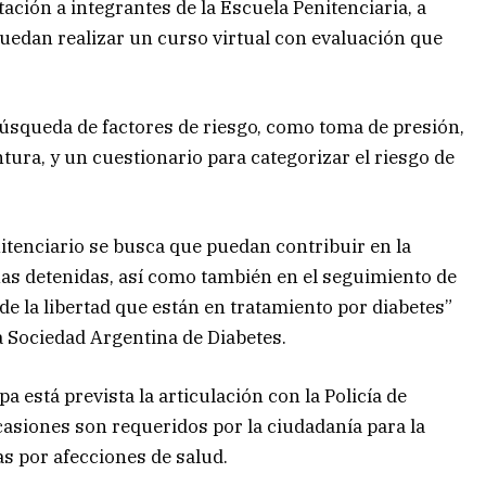
tación a integrantes de la Escuela Penitenciaria, a
uedan realizar un curso virtual con evaluación que
búsqueda de factores de riesgo, como toma de presión,
tura, y un cuestionario para categorizar el riesgo de
nitenciario se busca que puedan contribuir en la
nas detenidas, así como también en el seguimiento de
de la libertad que están en tratamiento por diabetes”
a Sociedad Argentina de Diabetes.
 está prevista la articulación con la Policía de
asiones son requeridos por la ciudadanía para la
s por afecciones de salud.