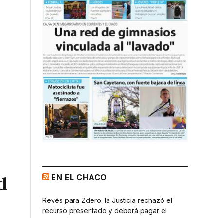
EN EL CHACO
d
Revés para Zdero: la Justicia rechazó el
recurso presentado y deberá pagar el