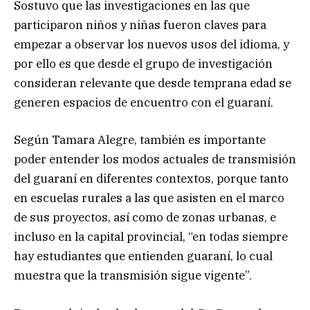
Sostuvo que las investigaciones en las que
participaron niños y niñas fueron claves para
empezar a observar los nuevos usos del idioma, y
por ello es que desde el grupo de investigación
consideran relevante que desde temprana edad se
generen espacios de encuentro con el guaraní.
Según Tamara Alegre, también es importante
poder entender los modos actuales de transmisión
del guaraní en diferentes contextos, porque tanto
en escuelas rurales a las que asisten en el marco
de sus proyectos, así como de zonas urbanas, e
incluso en la capital provincial, “en todas siempre
hay estudiantes que entienden guaraní, lo cual
muestra que la transmisión sigue vigente”.