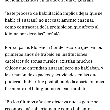
sociolingüísticas en la que circula el guaraní.
“Este proceso de habilitación implica dejar que se
hable el guaraní, no necesariamente enseñar,
como contracara de la prohibición que afectó al
idioma por décadas”, señaló.
Por su parte, Florencia Conde recordó que, en los
primeros años de trabajo en instituciones
escolares de zonas rurales, existían muchos
chicos que entendían guaraní pero no hablaban, y
la creación de espacios y actividades en las que
pudieran hablar fue posibilitando la aparición más
frecuente del bilingüismo en esos ámbitos.
“En los últimos años se observa que la gente se
reconoce más abiertamente como hablante