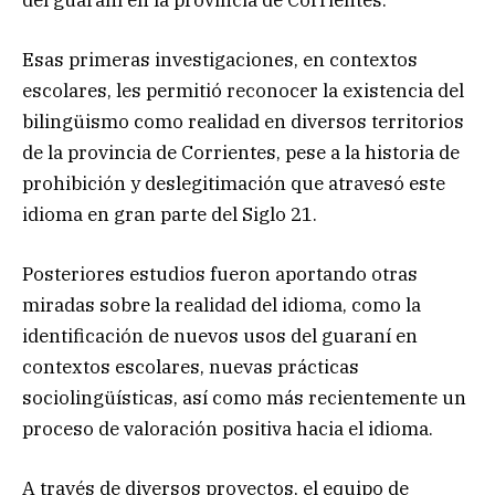
Esas primeras investigaciones, en contextos
escolares, les permitió reconocer la existencia del
bilingüismo como realidad en diversos territorios
de la provincia de Corrientes, pese a la historia de
prohibición y deslegitimación que atravesó este
idioma en gran parte del Siglo 21.
Posteriores estudios fueron aportando otras
miradas sobre la realidad del idioma, como la
identificación de nuevos usos del guaraní en
contextos escolares, nuevas prácticas
sociolingüísticas, así como más recientemente un
proceso de valoración positiva hacia el idioma.
A través de diversos proyectos, el equipo de