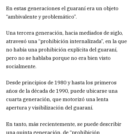
En estas generaciones el guaraní era un objeto
“ambivalente y problemático”.
Una tercera generación, hacia mediados de siglo,
atravesó una “prohibición internalizada”, en la que
no había una prohibición explícita del guaraní,
pero no se hablaba porque no era bien visto
socialmente.
Desde principios de 1980 y hasta los primeros
años de la década de 1990, puede ubicarse una
cuarta generación, que motorizó una lenta
apertura y visibilización del guaraní.
En tanto, más recientemente, se puede describir
una quinta generación, de “prohibición