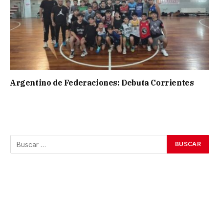
Argentino de Federaciones: Debuta Corrientes