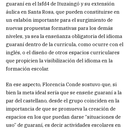
guaraní en el Isfd4 de Ituzaingó y su extensión
áulica en Santa Rosa, que pueden constituirse en
un eslabón importante para el surgimiento de
nuevas propuestas formativas para los demás
niveles, ya sea la enseñanza obligatoria del idioma
guaraní dentro de la currícula, como ocurre con el
inglés, o el diseño de otros espacios curriculares
que propicien la visibilización del idioma en la
formación escolar.
En ese aspecto, Florencia Conde sostuvo que, si
bien la meta ideal sería que se enseñe guaraní a la
par del castellano, desde el grupo coinciden en la
importancia de que se promueva la creación de
espacios en los que puedan darse “situaciones de
uso” de guaraní, es decir actividades escolares en