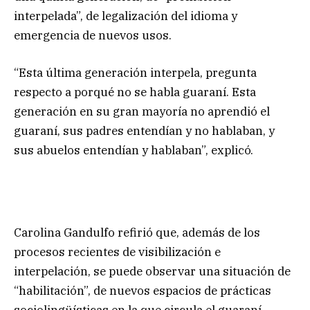
interpelada”, de legalización del idioma y
emergencia de nuevos usos.
“Esta última generación interpela, pregunta
respecto a porqué no se habla guaraní. Esta
generación en su gran mayoría no aprendió el
guaraní, sus padres entendían y no hablaban, y
sus abuelos entendían y hablaban”, explicó.
Carolina Gandulfo refirió que, además de los
procesos recientes de visibilización e
interpelación, se puede observar una situación de
“habilitación”, de nuevos espacios de prácticas