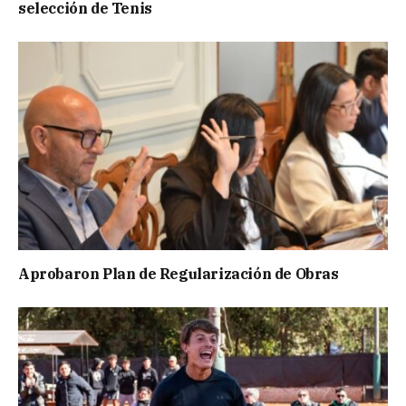
selección de Tenis
Aprobaron Plan de Regularización de Obras