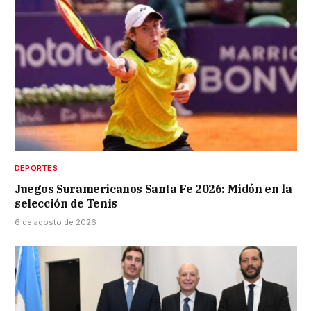
DEPORTES
Juegos Suramericanos Santa Fe 2026: Midón en la
selección de Tenis
6 de agosto de 2026