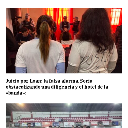
Juicio por Loan: la falsa alarma, Soria
obstaculizando una diligencia y el hotel de la
«banda»: