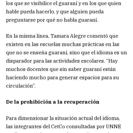
los que se visibilice el guaraní y en los que quien
hable pueda hacerlo, y que alguien pueda
preguntarse por qué no habla guaraní.
En la misma línea, Tamara Alegre comentó que
existen en las escuelas muchas prácticas en las
que no se enseña guaraní, sino que el idioma es un
disparador para las actividades escolares. “Hay
muchos docentes que sin saber guaraní están
haciendo mucho para generar espacios para su
circulación”.
De la prohibición a la recuperación
Para dimensionar la situación actual del idioma,
las integrantes del CetCo consultadas por UNNE