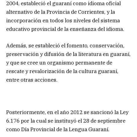
2004, estableció el guaraní como idioma oficial
alternativo de la Provincia de Corrientes, y la
incorporación en todos los niveles del sistema
educativo provincial de la enseñanza del idioma.
Además, se estableció el fomento, conservación,
preservación y difusión de la literatura en guaraní,
y que se cree un organismo permanente de
rescate y revalorización de la cultura guaraní,
entre otras acciones.
Posteriormente, en el año 2012 se sancionó la Ley
6.176 por la cual se instituyó el 28 de septiembre
como Día Provincial de la Lengua Guaraní.