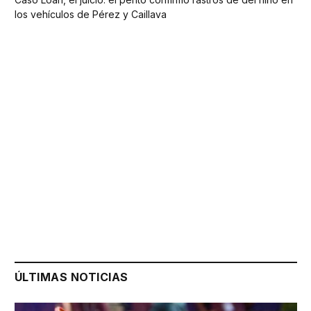
los vehículos de Pérez y Caillava
ÚLTIMAS NOTICIAS