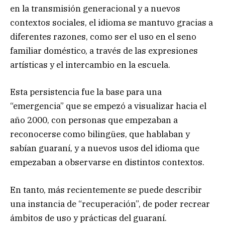
en la transmisión generacional y a nuevos
contextos sociales, el idioma se mantuvo gracias a
diferentes razones, como ser el uso en el seno
familiar doméstico, a través de las expresiones
artísticas y el intercambio en la escuela.
Esta persistencia fue la base para una
“emergencia” que se empezó a visualizar hacia el
año 2000, con personas que empezaban a
reconocerse como bilingües, que hablaban y
sabían guaraní, y a nuevos usos del idioma que
empezaban a observarse en distintos contextos.
En tanto, más recientemente se puede describir
una instancia de “recuperación”, de poder recrear
ámbitos de uso y prácticas del guaraní.