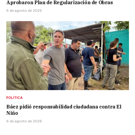
Aprobaron Plan de Regularización de Obras
6 de agosto de 2026
POLÍTICA
Báez pidió responsabilidad ciudadana contra El
Niño
6 de agosto de 2026