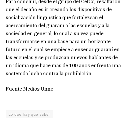
Para concluir, desde el grupo del CetCo, resaltaron
que el desafío es ir creando los dispositivos de
socialización lingüística que fortalezcan el
acercamiento del guaraní a las escuelas y a la
sociedad en general, lo cual a su vez puede
transformarse en una base para un horizonte
futuro en el cual se empiece a enseñar guaraní en
las escuelas y se produzcan nuevos hablantes de
un idioma que hace más de 100 años enfrenta una
sostenida lucha contra la prohibición.
Fuente Medios Unne
Lo que hay que saber