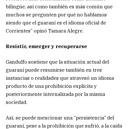
bilingüe, así como también es más común que
muchos se pregunten por qué no hablamos
siendo que el guaraní es el idioma oficial de
Corrientes” opinó Tamara Alegre.
Resistir, emerger y recuperarse
Gandulfo sostiene que la situación actual del
guaraní puede resumirse también en tres
instancias o realidades que atravesó un idioma
producto de una prohibición explícita y
posteriormente internalizada por la misma
sociedad.
Así, se puede mencionar una “persistencia” del
guaraní, pese a la prohibición que sufrió, a la caída