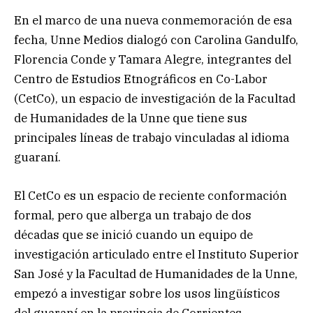
En el marco de una nueva conmemoración de esa
fecha, Unne Medios dialogó con Carolina Gandulfo,
Florencia Conde y Tamara Alegre, integrantes del
Centro de Estudios Etnográficos en Co-Labor
(CetCo), un espacio de investigación de la Facultad
de Humanidades de la Unne que tiene sus
principales líneas de trabajo vinculadas al idioma
guaraní.
El CetCo es un espacio de reciente conformación
formal, pero que alberga un trabajo de dos
décadas que se inició cuando un equipo de
investigación articulado entre el Instituto Superior
San José y la Facultad de Humanidades de la Unne,
empezó a investigar sobre los usos lingüísticos
del guaraní en la provincia de Corrientes.