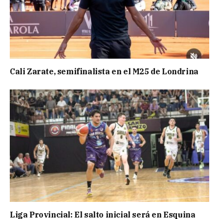
Cali Zarate, semifinalista en el M25 de Londrina
Liga Provincial: El salto inicial será en Esquina