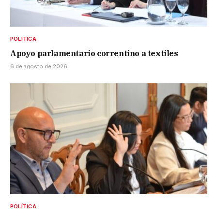
POLÍTICA
Apoyo parlamentario correntino a textiles
6 de agosto de 2026
POLÍTICA