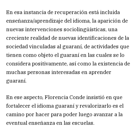
En esa instancia de recuperación está incluida
enseñanza/aprendizaje del idioma, la aparición de
nuevas intervenciones sociolingüísticas, una
creciente realidad de nuevas identificaciones de la
sociedad vinculadas al guaraní, de actividades que
tienen como objeto el guaraní en las cuales se lo
considera positivamente, así como la existencia de
muchas personas interesadas en aprender
guaraní.
En ese aspecto, Florencia Conde insistió en que
fortalecer el idioma guaraní y revalorizarlo es el
camino por hacer para poder luego avanzar a la
eventual enseñanza en las escuelas.