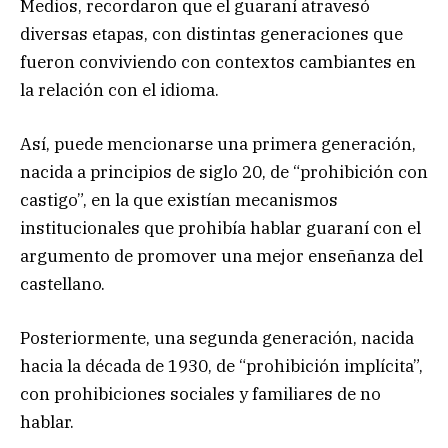
Medios, recordaron que el guaraní atravesó
diversas etapas, con distintas generaciones que
fueron conviviendo con contextos cambiantes en
la relación con el idioma.
Así, puede mencionarse una primera generación,
nacida a principios de siglo 20, de “prohibición con
castigo”, en la que existían mecanismos
institucionales que prohibía hablar guaraní con el
argumento de promover una mejor enseñanza del
castellano.
Posteriormente, una segunda generación, nacida
hacia la década de 1930, de “prohibición implícita”,
con prohibiciones sociales y familiares de no
hablar.