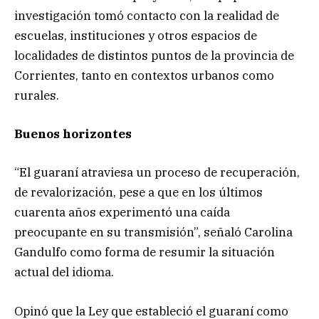
investigación tomó contacto con la realidad de
escuelas, instituciones y otros espacios de
localidades de distintos puntos de la provincia de
Corrientes, tanto en contextos urbanos como
rurales.
Buenos horizontes
“El guaraní atraviesa un proceso de recuperación,
de revalorización, pese a que en los últimos
cuarenta años experimentó una caída
preocupante en su transmisión”, señaló Carolina
Gandulfo como forma de resumir la situación
actual del idioma.
Opinó que la Ley que estableció el guaraní como