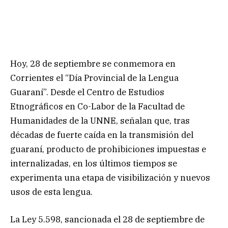
Hoy, 28 de septiembre se conmemora en
Corrientes el “Día Provincial de la Lengua
Guaraní”. Desde el Centro de Estudios
Etnográficos en Co-Labor de la Facultad de
Humanidades de la UNNE, señalan que, tras
décadas de fuerte caída en la transmisión del
guaraní, producto de prohibiciones impuestas e
internalizadas, en los últimos tiempos se
experimenta una etapa de visibilización y nuevos
usos de esta lengua.
La Ley 5.598, sancionada el 28 de septiembre de