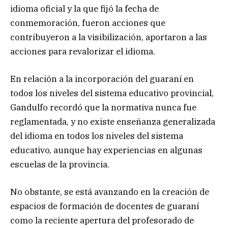
idioma oficial y la que fijó la fecha de
conmemoración, fueron acciones que
contribuyeron a la visibilización, aportaron a las
acciones para revalorizar el idioma.
En relación a la incorporación del guaraní en
todos los niveles del sistema educativo provincial,
Gandulfo recordó que la normativa nunca fue
reglamentada, y no existe enseñanza generalizada
del idioma en todos los niveles del sistema
educativo, aunque hay experiencias en algunas
escuelas de la provincia.
No obstante, se está avanzando en la creación de
espacios de formación de docentes de guaraní
como la reciente apertura del profesorado de