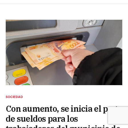
SOCIEDAD
Con aumento, se inicia el pago
de sueldos para los