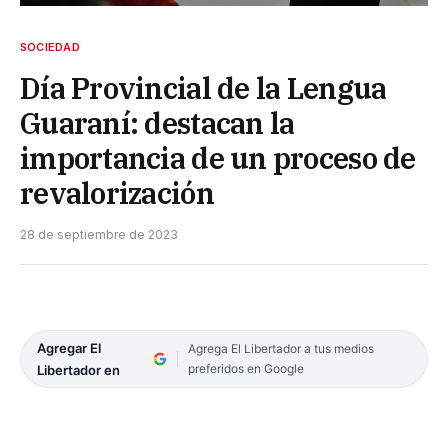
SOCIEDAD
Día Provincial de la Lengua
Guaraní: destacan la
importancia de un proceso de
revalorización
28 de septiembre de 2023
Agregar El
Agrega El Libertador a tus medios
preferidos en Google
Libertador en