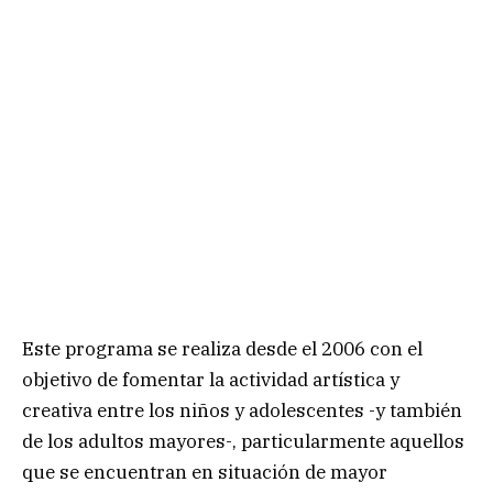
Este programa se realiza desde el 2006 con el
objetivo de fomentar la actividad artística y
creativa entre los niños y adolescentes -y también
de los adultos mayores-, particularmente aquellos
que se encuentran en situación de mayor