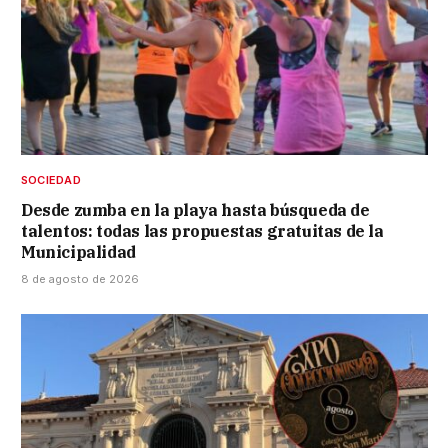
SOCIEDAD
Desde zumba en la playa hasta búsqueda de
talentos: todas las propuestas gratuitas de la
Municipalidad
8 de agosto de 2026