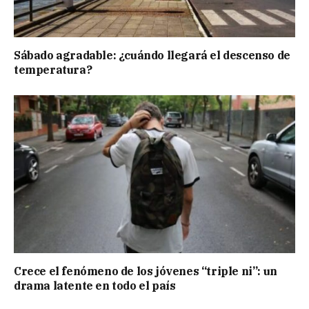
Sábado agradable: ¿cuándo llegará el descenso de
temperatura?
Crece el fenómeno de los jóvenes “triple ni”: un
drama latente en todo el país