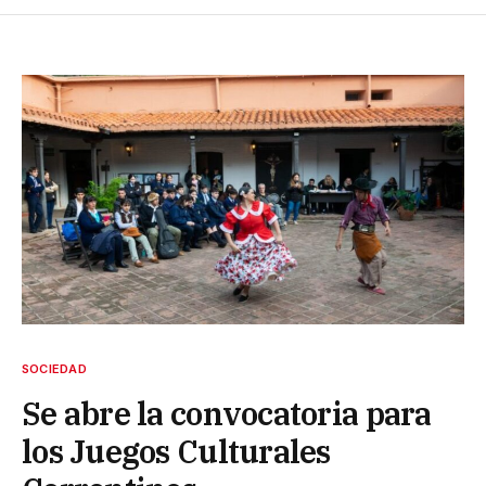
SOCIEDAD
Se abre la convocatoria para
los Juegos Culturales