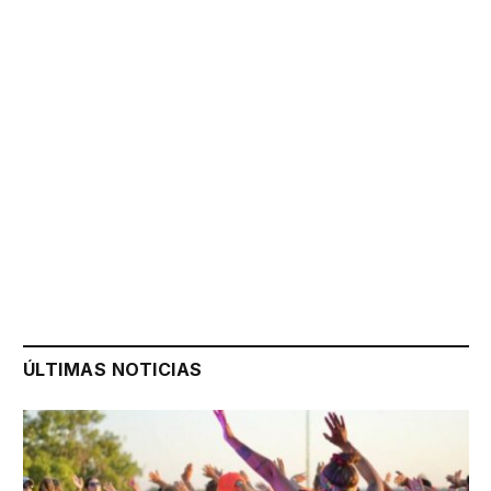
ÚLTIMAS NOTICIAS