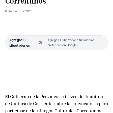
Correntinos
8 de junio de 2024
Agregar El
Agrega El Libertador a tus medios
preferidos en Google
Libertador en
El Gobierno de la Provincia, a través del Instituto
de Cultura de Corrientes, abre la convocatoria para
participar de los Juegos Culturales Correntinos