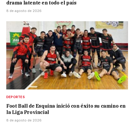
drama latente en todo el país
8 de agosto de 2026
DEPORTES
Foot Ball de Esquina inició con éxito su camino en
la Liga Provincial
8 de agosto de 2026