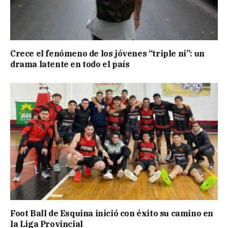
Crece el fenómeno de los jóvenes “triple ni”: un
drama latente en todo el país
Foot Ball de Esquina inició con éxito su camino en
la Liga Provincial