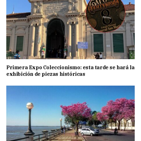
Primera Expo Coleccionismo: esta tarde se hará la
exhibición de piezas históricas