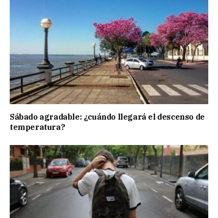
Sábado agradable: ¿cuándo llegará el descenso de
temperatura?