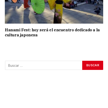
Hanami Fest: hoy será el encuentro dedicado a la
cultura japonesa