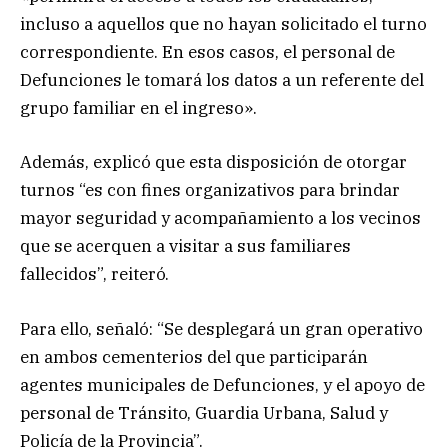
incluso a aquellos que no hayan solicitado el turno
correspondiente. En esos casos, el personal de
Defunciones le tomará los datos a un referente del
grupo familiar en el ingreso».
Además, explicó que esta disposición de otorgar
turnos “es con fines organizativos para brindar
mayor seguridad y acompañamiento a los vecinos
que se acerquen a visitar a sus familiares
fallecidos”, reiteró.
Para ello, señaló: “Se desplegará un gran operativo
en ambos cementerios del que participarán
agentes municipales de Defunciones, y el apoyo de
personal de Tránsito, Guardia Urbana, Salud y
Policía de la Provincia”.