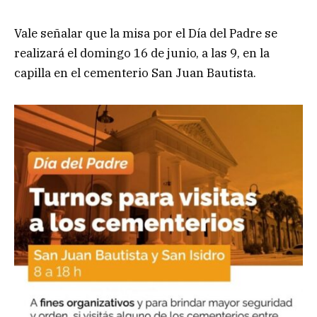
Vale señalar que la misa por el Día del Padre se
realizará el domingo 16 de junio, a las 9, en la
capilla en el cementerio San Juan Bautista.