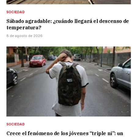
SOCIEDAD
Sábado agradable: ¿cuándo llegará el descenso de
temperatura?
8 de agosto de 2026
SOCIEDAD
Crece el fenómeno de los jóvenes “triple ni”: un