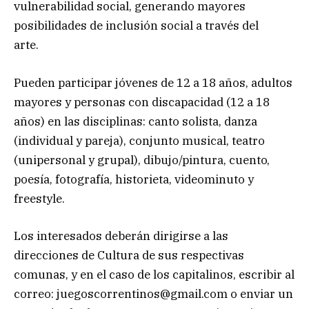
vulnerabilidad social, generando mayores
posibilidades de inclusión social a través del
arte.
Pueden participar jóvenes de 12 a 18 años, adultos
mayores y personas con discapacidad (12 a 18
años) en las disciplinas: canto solista, danza
(individual y pareja), conjunto musical, teatro
(unipersonal y grupal), dibujo/pintura, cuento,
poesía, fotografía, historieta, videominuto y
freestyle.
Los interesados deberán dirigirse a las
direcciones de Cultura de sus respectivas
comunas, y en el caso de los capitalinos, escribir al
correo:
juegoscorrentinos@gmail.com
o enviar un