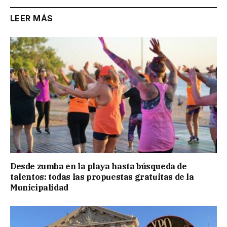
LEER MÁS
Desde zumba en la playa hasta búsqueda de
talentos: todas las propuestas gratuitas de la
Municipalidad