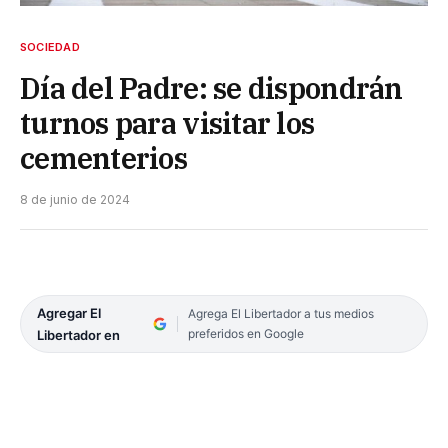
SOCIEDAD
Día del Padre: se dispondrán
turnos para visitar los
cementerios
8 de junio de 2024
Agregar El
Agrega El Libertador a tus medios
preferidos en Google
Libertador en