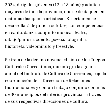
2024, dirigido a jóvenes (12 a 18 años) y adultos
mayores de toda la provincia, que se destaquen en
distintas disciplinas artísticas. El certamen se
desarrollará de junio a octubre, con competencias
en canto, danza, conjunto musical, teatro,
dibujo/pintura, cuento, poesía, fotografía,
historieta, videominuto y freestyle.
Se trata de la décimo novena edición de los Juegos
Culturales Correntinos, que integra la agenda
anual del Instituto de Cultura de Corrientes, bajo la
coordinación de la Dirección de Relaciones
Institucionales y con un trabajo conjunto con más
de 30 municipios del interior provincial, a través
de sus respectivas direcciones de cultura.