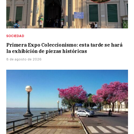
SOCIEDAD
Primera Expo Coleccionismo: esta tarde se hará
la exhibición de piezas históricas
8 de agosto de 2026