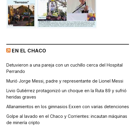
EN EL CHACO
Detuvieron a una pareja con un cuchillo cerca del Hospital
Perrando
Murió Jorge Messi, padre y representante de Lionel Messi
Livio Gutiérrez protagonizó un choque en la Ruta 89 y sufrió
heridas graves
Allanamientos en los gimnasios Exxen con varias detenciones
Golpe al lavado en el Chaco y Corrientes: incautan máquinas
de minería cripto