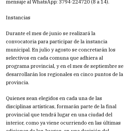
mensaje al WhatsApp: 3794-224720 (8 a 14).
Instancias
Durante el mes de junio se realizará la
convocatoria para participar de la instancia
municipal. En julio y agosto se concretarán los
selectivos en cada comuna que adhiera al
programa provincial, y en el mes de septiembre se
desarrollarán los regionales en cinco puntos de la
provincia.
Quienes sean elegidos en cada una de las
disciplinas artísticas, formarán parte de la final
provincial que tendrá lugar en una ciudad del
interior, como ya viene ocurriendo en las últimas