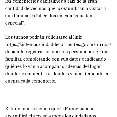
los cementerios capitalinos a raíz de la gran
cantidad de vecinos que acostumbran a visitar a
sus familiares fallecidos en esta fecha tan
especial”.
Los turnos podrán solicitarse al link:
https://sistemas.ciudaddecorrientes.gov.ar/turnos/
debiendo registrarse una sola persona por grupo
familiar, completando con sus datos e indicando
quiénes lo van a acompañar, además del lugar
donde se encuentra el deudo a visitar, teniendo en
cuenta cada cementerio.
El funcionario señaló que la Municipalidad
«permitirá el acceso a todos los ciudadanos,