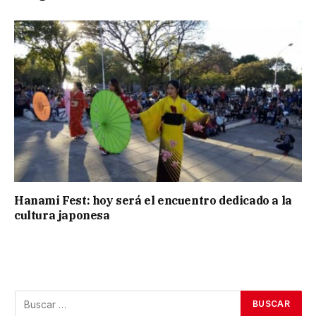
Hanami Fest: hoy será el encuentro dedicado a la
cultura japonesa