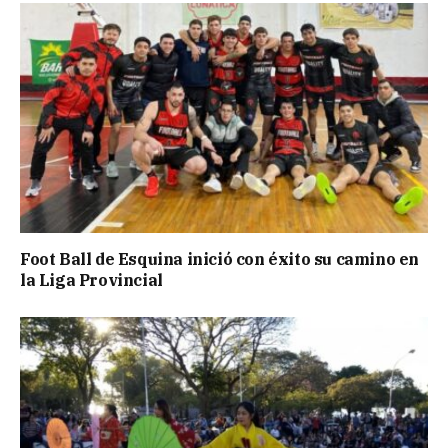
Foot Ball de Esquina inició con éxito su camino en
la Liga Provincial