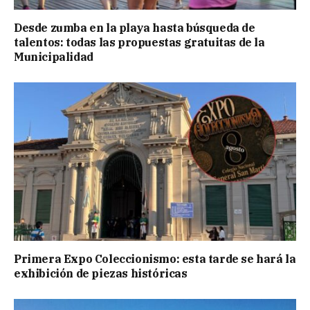
Desde zumba en la playa hasta búsqueda de
talentos: todas las propuestas gratuitas de la
Municipalidad
Primera Expo Coleccionismo: esta tarde se hará la
exhibición de piezas históricas