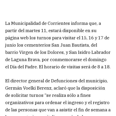
La Municipalidad de Corrientes informa que, a
partir del martes 11, estará disponible en su
página web los turnos para visitar el 15, 16 y 17 de
junio los cementerios San Juan Bautista, del
barrio Virgen de los Dolores, y San Isidro Labrador
de Laguna Brava, por conmemorarse el domingo
el Día del Padre. El horario de visitas será de 8 a 18.
El director general de Defunciones del municipio,
Germán Voelki Berenz, aclaró que la disposición
de solicitar turnos “se realiza sólo a fines
organizativos para ordenar el ingreso y el registro
de las personas que van a asistir el fin de semana a