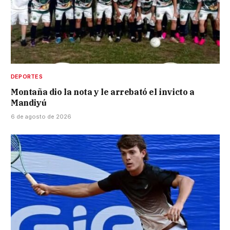
DEPORTES
Montaña dio la nota y le arrebató el invicto a
Mandiyú
6 de agosto de 2026