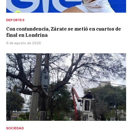
DEPORTES
Con contundencia, Zárate se metió en cuartos de
final en Londrina
6 de agosto de 2026
SOCIEDAD