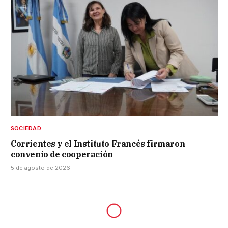
SOCIEDAD
Corrientes y el Instituto Francés firmaron
convenio de cooperación
5 de agosto de 2026