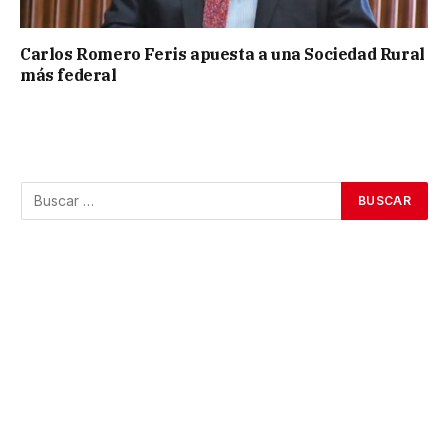
Carlos Romero Feris apuesta a una Sociedad Rural
más federal