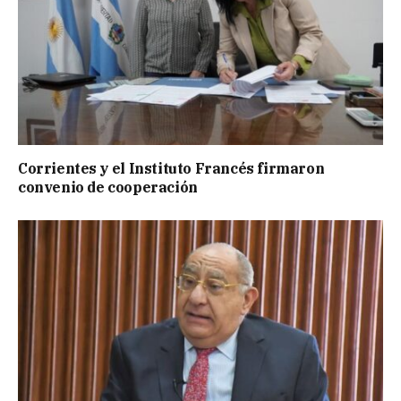
Corrientes y el Instituto Francés firmaron
convenio de cooperación