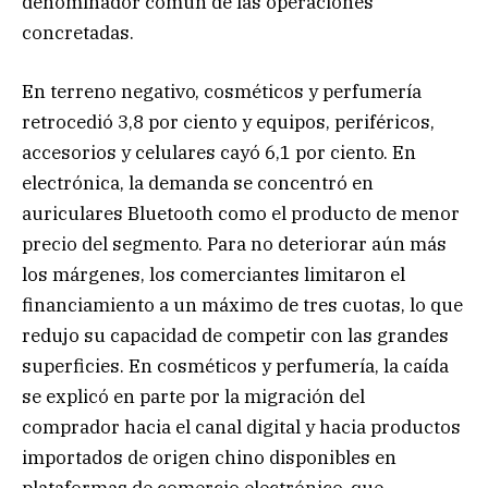
denominador común de las operaciones
concretadas.
En terreno negativo, cosméticos y perfumería
retrocedió 3,8 por ciento y equipos, periféricos,
accesorios y celulares cayó 6,1 por ciento. En
electrónica, la demanda se concentró en
auriculares Bluetooth como el producto de menor
precio del segmento. Para no deteriorar aún más
los márgenes, los comerciantes limitaron el
financiamiento a un máximo de tres cuotas, lo que
redujo su capacidad de competir con las grandes
superficies. En cosméticos y perfumería, la caída
se explicó en parte por la migración del
comprador hacia el canal digital y hacia productos
importados de origen chino disponibles en