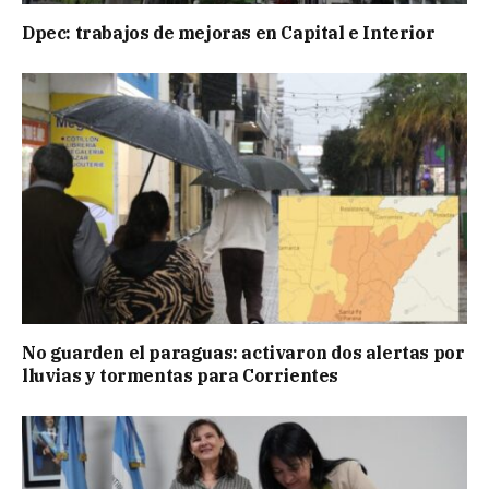
Dpec: trabajos de mejoras en Capital e Interior
No guarden el paraguas: activaron dos alertas por
lluvias y tormentas para Corrientes