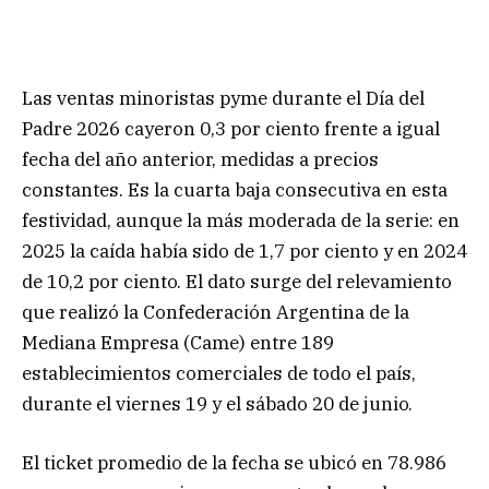
Las ventas minoristas pyme durante el Día del
Padre 2026 cayeron 0,3 por ciento frente a igual
fecha del año anterior, medidas a precios
constantes. Es la cuarta baja consecutiva en esta
festividad, aunque la más moderada de la serie: en
2025 la caída había sido de 1,7 por ciento y en 2024
de 10,2 por ciento. El dato surge del relevamiento
que realizó la Confederación Argentina de la
Mediana Empresa (Came) entre 189
establecimientos comerciales de todo el país,
durante el viernes 19 y el sábado 20 de junio.
El ticket promedio de la fecha se ubicó en 78.986