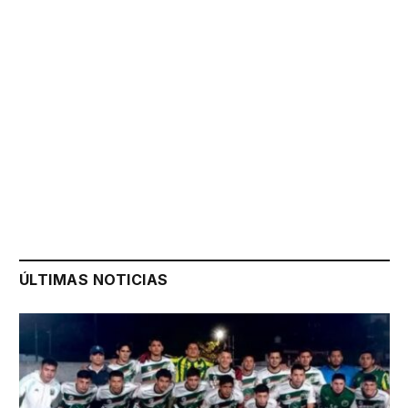
ÚLTIMAS NOTICIAS