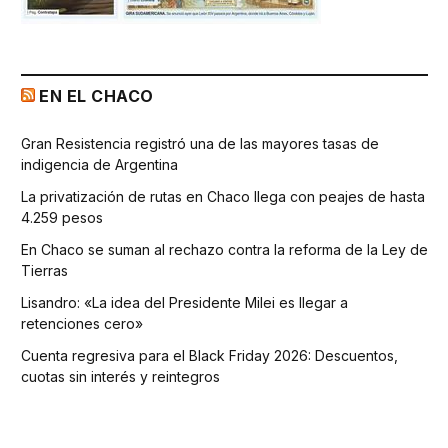
EN EL CHACO
Gran Resistencia registró una de las mayores tasas de
indigencia de Argentina
La privatización de rutas en Chaco llega con peajes de hasta
4.259 pesos
En Chaco se suman al rechazo contra la reforma de la Ley de
Tierras
Lisandro: «La idea del Presidente Milei es llegar a
retenciones cero»
Cuenta regresiva para el Black Friday 2026: Descuentos,
cuotas sin interés y reintegros