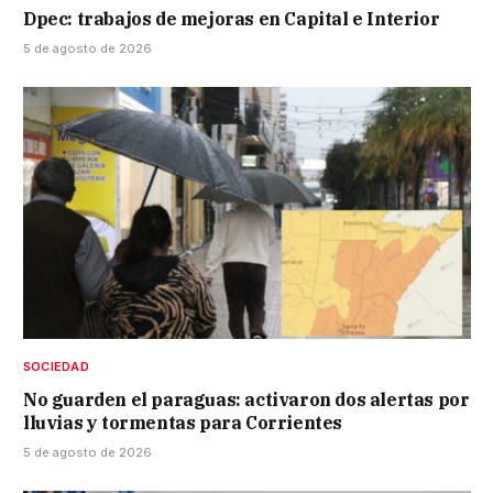
Dpec: trabajos de mejoras en Capital e Interior
5 de agosto de 2026
SOCIEDAD
No guarden el paraguas: activaron dos alertas por
lluvias y tormentas para Corrientes
5 de agosto de 2026