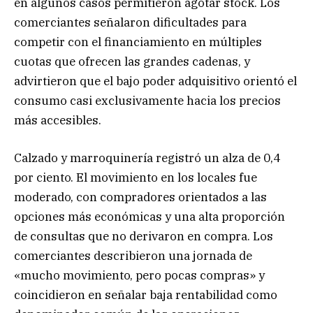
en algunos casos permitieron agotar stock. Los
comerciantes señalaron dificultades para
competir con el financiamiento en múltiples
cuotas que ofrecen las grandes cadenas, y
advirtieron que el bajo poder adquisitivo orientó el
consumo casi exclusivamente hacia los precios
más accesibles.
Calzado y marroquinería registró un alza de 0,4
por ciento. El movimiento en los locales fue
moderado, con compradores orientados a las
opciones más económicas y una alta proporción
de consultas que no derivaron en compra. Los
comerciantes describieron una jornada de
«mucho movimiento, pero pocas compras» y
coincidieron en señalar baja rentabilidad como