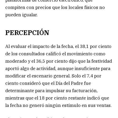
plataformas de comercio electrónico, que
compiten con precios que los locales físicos no
pueden igualar.
PERCEPCIÓN
Al evaluar el impacto de la fecha, el 38,1 por ciento
de los consultados calificó el movimiento como
moderado y el 36,5 por ciento dijo que la festividad
aportó algo de actividad, aunque insuficiente para
modificar el escenario general. Solo el 7,4 por
ciento consideró que el Día del Padre fue
determinante para impulsar su facturación,
mientras que el 18 por ciento restante indicó que
la fecha no generó ningún estímulo en sus ventas.