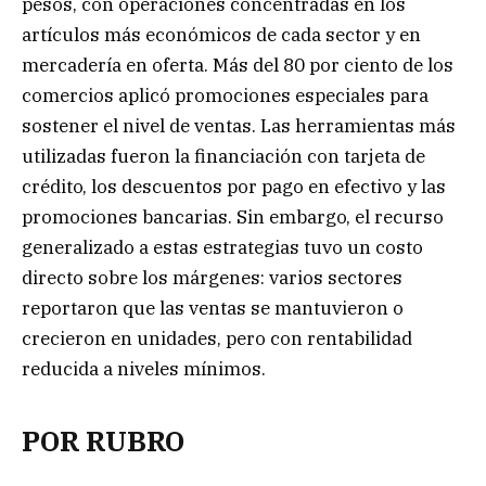
pesos, con operaciones concentradas en los
artículos más económicos de cada sector y en
mercadería en oferta. Más del 80 por ciento de los
comercios aplicó promociones especiales para
sostener el nivel de ventas. Las herramientas más
utilizadas fueron la financiación con tarjeta de
crédito, los descuentos por pago en efectivo y las
promociones bancarias. Sin embargo, el recurso
generalizado a estas estrategias tuvo un costo
directo sobre los márgenes: varios sectores
reportaron que las ventas se mantuvieron o
crecieron en unidades, pero con rentabilidad
reducida a niveles mínimos.
POR RUBRO