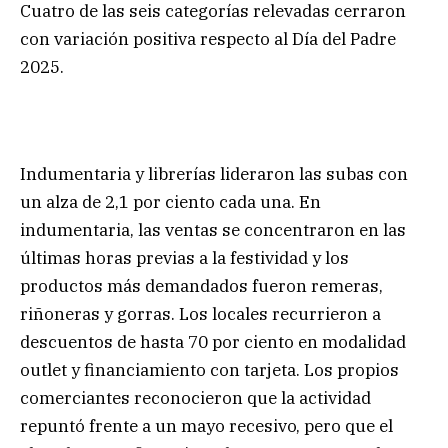
Cuatro de las seis categorías relevadas cerraron
con variación positiva respecto al Día del Padre
2025.
Indumentaria y librerías lideraron las subas con
un alza de 2,1 por ciento cada una. En
indumentaria, las ventas se concentraron en las
últimas horas previas a la festividad y los
productos más demandados fueron remeras,
riñoneras y gorras. Los locales recurrieron a
descuentos de hasta 70 por ciento en modalidad
outlet y financiamiento con tarjeta. Los propios
comerciantes reconocieron que la actividad
repuntó frente a un mayo recesivo, pero que el