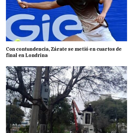
Con contundencia, Zárate se metió en cuartos de
final en Londrina