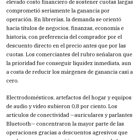
elevado costo financiero de sostener cuotas largas
comprometió seriamente la ganancia por
operación. En librerías, la demanda se orientó
hacia títulos de negocios, finanzas, economía e
historia, con preferencia del comprador por el
descuento directo en el precio antes que por las
cuotas. Los comerciantes del rubro señalaron que
la prioridad fue conseguir liquidez inmediata, aun
a costa de reducir los márgenes de ganancia casi a
cero.
Electrodomésticos, artefactos del hogar y equipos
de audio y video subieron 0,8 por ciento. Los
artículos de conectividad —auriculares y parlantes
Bluetooth— concentraron la mayor parte de las
operaciones gracias a descuentos agresivos que