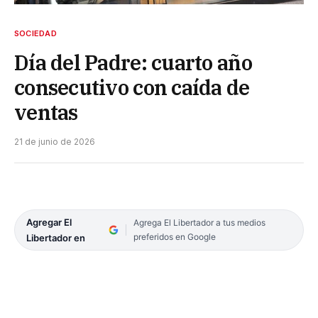
SOCIEDAD
Día del Padre: cuarto año
consecutivo con caída de
ventas
21 de junio de 2026
Agregar El
Agrega El Libertador a tus medios
preferidos en Google
Libertador en