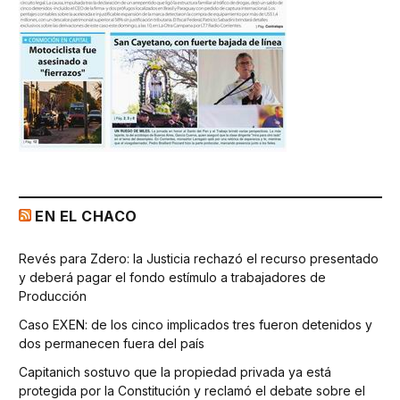
EN EL CHACO
Revés para Zdero: la Justicia rechazó el recurso presentado
y deberá pagar el fondo estímulo a trabajadores de
Producción
Caso EXEN: de los cinco implicados tres fueron detenidos y
dos permanecen fuera del país
Capitanich sostuvo que la propiedad privada ya está
protegida por la Constitución y reclamó el debate sobre el