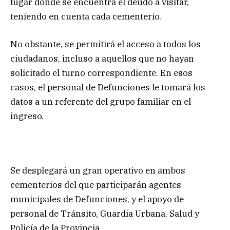
lugar donde se encuentra el deudo a visitar,
teniendo en cuenta cada cementerio.
No obstante, se permitirá el acceso a todos los
ciudadanos, incluso a aquellos que no hayan
solicitado el turno correspondiente. En esos
casos, el personal de Defunciones le tomará los
datos a un referente del grupo familiar en el
ingreso.
Se desplegará un gran operativo en ambos
cementerios del que participarán agentes
municipales de Defunciones, y el apoyo de
personal de Tránsito, Guardia Urbana, Salud y
Policía de la Provincia.