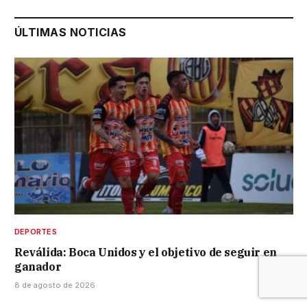
ÚLTIMAS NOTICIAS
DEPORTES
Reválida: Boca Unidos y el objetivo de seguir en
ganador
8 de agosto de 2026