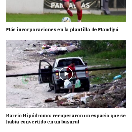
Más incorporaciones en la plantilla de Mandiyú
Barrio Hipódromo: recuperaron un espacio que se
había convertido en un basural