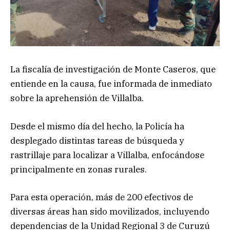
La fiscalía de investigación de Monte Caseros, que
entiende en la causa, fue informada de inmediato
sobre la aprehensión de Villalba.
Desde el mismo día del hecho, la Policía ha
desplegado distintas tareas de búsqueda y
rastrillaje para localizar a Villalba, enfocándose
principalmente en zonas rurales.
Para esta operación, más de 200 efectivos de
diversas áreas han sido movilizados, incluyendo
dependencias de la Unidad Regional 3 de Curuzú