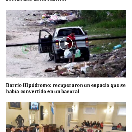
Barrio Hipódromo: recuperaron un espacio que se
había convertido en un basural