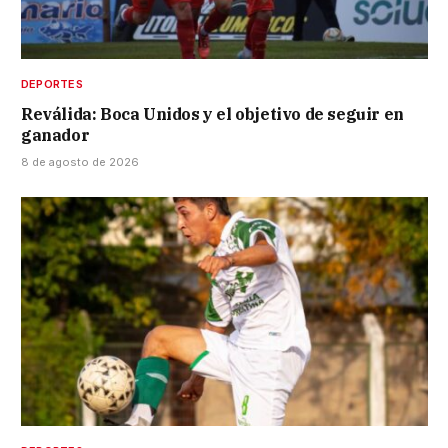
DEPORTES
Reválida: Boca Unidos y el objetivo de seguir en
ganador
8 de agosto de 2026