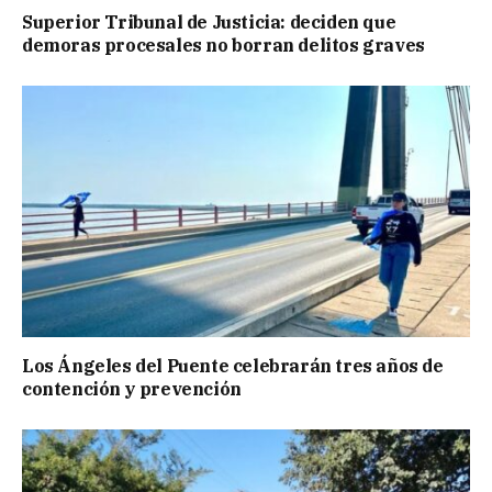
Superior Tribunal de Justicia: deciden que
demoras procesales no borran delitos graves
Los Ángeles del Puente celebrarán tres años de
contención y prevención