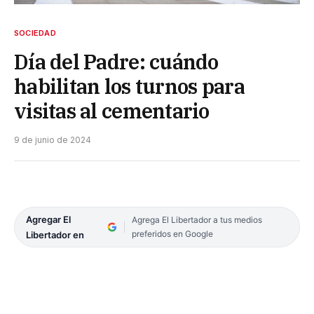
SOCIEDAD
Día del Padre: cuándo
habilitan los turnos para
visitas al cementario
9 de junio de 2024
Agregar El
Agrega El Libertador a tus medios
preferidos en Google
Libertador en