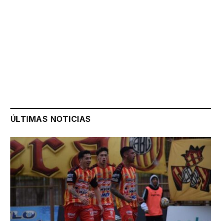
ÚLTIMAS NOTICIAS