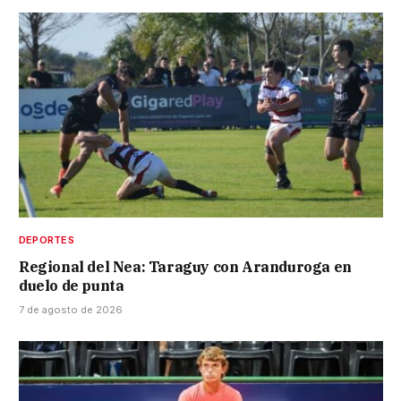
DEPORTES
Regional del Nea: Taraguy con Aranduroga en
duelo de punta
7 de agosto de 2026