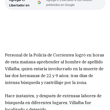
preferidos en Google
Libertador en
Personal de la Policía de Corrientes logró en horas
de esta mañana aprehender al hombre de apellido
Villalba, quien estaría involucrado en la muerte de
las dos hermanas de 22 y 9 años, tras días de
intensa búsqueda y rastrillaje por la zona.
Hace instantes, y después de extensas labores de
búsqueda en diferentes lugares, Villalba fue
localizado y detenido.