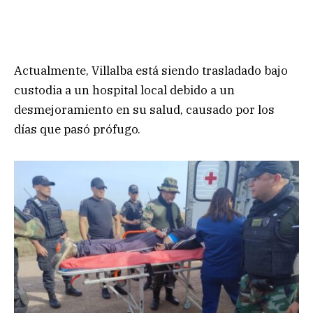
Actualmente, Villalba está siendo trasladado bajo
custodia a un hospital local debido a un
desmejoramiento en su salud, causado por los
días que pasó prófugo.