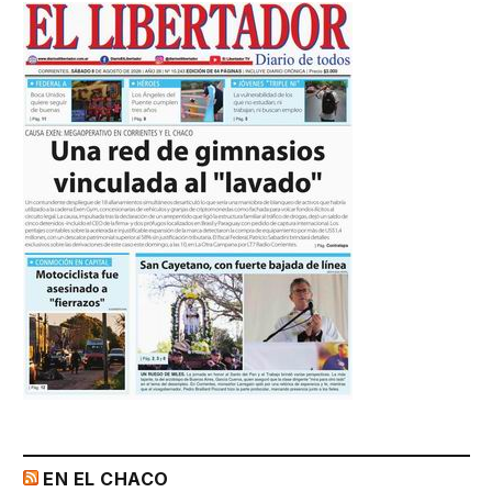
EN EL CHACO