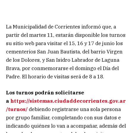
La Municipalidad de Corrientes informó que, a
partir del martes 11, estarán disponible los turnos
su sitio web para visitar el 15, 16 y 17 de junio los
cementerios San Juan Bautista, del barrio Virgen
de los Dolores, y San Isidro Labrador de Laguna
Brava, por conmemorarse el domingo el Día del
Padre. El horario de visitas será de 8 a 18.
Los turnos podrán solicitarse
a
https://sistemas.ciudaddecorrientes.gov.ar
/turnos/
debiendo registrarse una sola persona
por grupo familiar, completando con sus datos e
indicando quiénes lo van a acompañar, además del