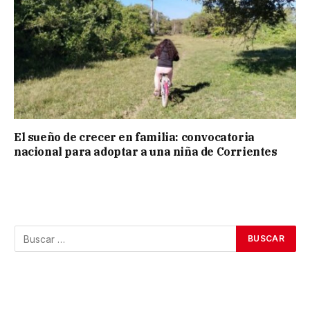
El sueño de crecer en familia: convocatoria
nacional para adoptar a una niña de Corrientes