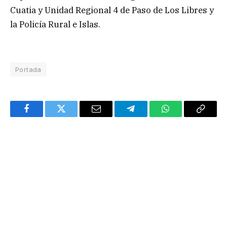
Cuatia y Unidad Regional 4 de Paso de Los Libres y
la Policía Rural e Islas.
Portada
Facebook
Twitter
Email
Telegram
WhatsApp
Copy
Link