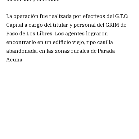
La operación fue realizada por efectivos del G.T.O.
Capital a cargo del titular y personal del GRIM de
Paso de Los Libres. Los agentes lograron
encontrarlo en un edificio viejo, tipo casilla
abandonada, en las zonas rurales de Parada
Acuña.