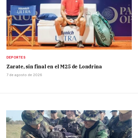
DEPORTES
Zarate, sin final en el M25 de Londrina
7 de agosto de 2026