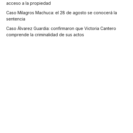
acceso a la propiedad
Caso Milagros Machuca: el 28 de agosto se conocerá la
sentencia
Caso Álvarez Guardia: confirmaron que Victoria Cantero
comprende la criminalidad de sus actos