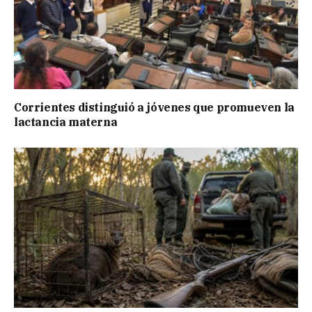
Corrientes distinguió a jóvenes que promueven la
lactancia materna