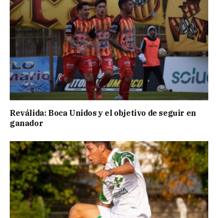
Reválida: Boca Unidos y el objetivo de seguir en
ganador