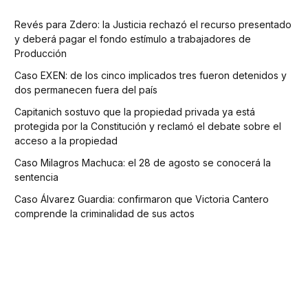
Revés para Zdero: la Justicia rechazó el recurso presentado
y deberá pagar el fondo estímulo a trabajadores de
Producción
Caso EXEN: de los cinco implicados tres fueron detenidos y
dos permanecen fuera del país
Capitanich sostuvo que la propiedad privada ya está
protegida por la Constitución y reclamó el debate sobre el
acceso a la propiedad
Caso Milagros Machuca: el 28 de agosto se conocerá la
sentencia
Caso Álvarez Guardia: confirmaron que Victoria Cantero
comprende la criminalidad de sus actos