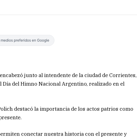
s medios preferidos en Google
encabezó junto al intendente de la ciudad de Corrientes,
l Día del Himno Nacional Argentino, realizado en el
olich destacó la importancia de los actos patrios como
 presente.
ermiten conectar nuestra historia con el presente y