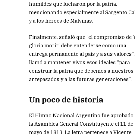
humildes que lucharon por la patria,
mencionando especialmente al Sargento Ca
y a los héroes de Malvinas.
Finalmente, señaló que “el compromiso de 
gloria morir’ debe entenderse como una
entrega permanente al país y a sus valores”,
llamó a mantener vivos esos ideales “para
construir la patria que debemos a nuestros
antepasados y a las futuras generaciones”.
Un poco de historia
El Himno Nacional Argentino fue aprobado
la Asamblea General Constituyente el 11 de
mayo de 1813. La letra pertenece a Vicente