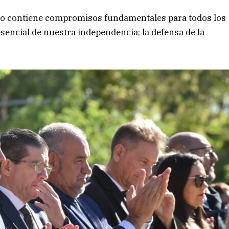
no contiene compromisos fundamentales para todos los
 esencial de nuestra independencia; la defensa de la