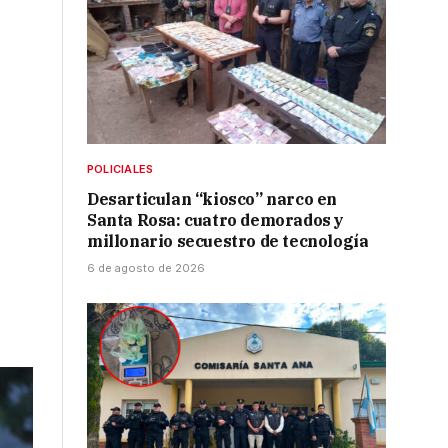
POLICIALES
Desarticulan “kiosco” narco en
Santa Rosa: cuatro demorados y
millonario secuestro de tecnología
6 de agosto de 2026