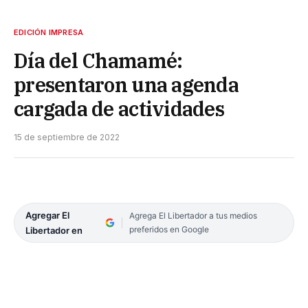
EDICIÓN IMPRESA
Día del Chamamé:
presentaron una agenda
cargada de actividades
15 de septiembre de 2022
Agregar El
Agrega El Libertador a tus medios
preferidos en Google
Libertador en