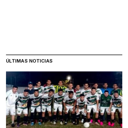
ÚLTIMAS NOTICIAS