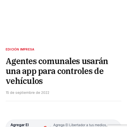
EDICIÓN IMPRESA
Agentes comunales usarán
una app para controles de
vehículos
15 de septiembre de 2022
Agregar El
Agrega El Libertador a tus medios