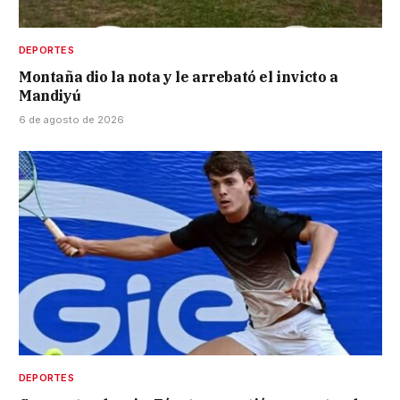
DEPORTES
Montaña dio la nota y le arrebató el invicto a
Mandiyú
6 de agosto de 2026
DEPORTES