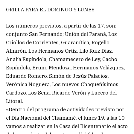
GRILLA PARA EL DOMINGO Y LUNES
Los números previstos, a partir de las 17, son:
conjunto San Fernando; Unión del Paraná, Los
Criollos de Corrientes, Guaranítica, Rogelio
Almirón, Los Hermanos Ortíz, Lilo Ruiz Díaz,
Analía Espíndola, Chamamecero de Ley, Cacho
Espíndola, Bruno Mendoza, Hermanos Velázquez,
Eduardo Romero, Simón de Jesús Palacios,
Verónica Noguera, Los nuevos Chaqueñísimos
Cardozo, Los Sena, Ricardo Verón y Lucero del
Litoral.
«Dentro del programa de actividades previsto por
el Día Nacional del Chamamé, el lunes 19, a las 10,
vamos a realizar en la Casa del Bicentenario el acto