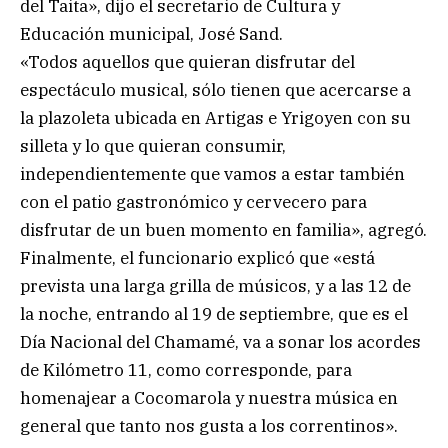
del Taita», dijo el secretario de Cultura y
Educación municipal, José Sand.
«Todos aquellos que quieran disfrutar del
espectáculo musical, sólo tienen que acercarse a
la plazoleta ubicada en Artigas e Yrigoyen con su
silleta y lo que quieran consumir,
independientemente que vamos a estar también
con el patio gastronómico y cervecero para
disfrutar de un buen momento en familia», agregó.
Finalmente, el funcionario explicó que «está
prevista una larga grilla de músicos, y a las 12 de
la noche, entrando al 19 de septiembre, que es el
Día Nacional del Chamamé, va a sonar los acordes
de Kilómetro 11, como corresponde, para
homenajear a Cocomarola y nuestra música en
general que tanto nos gusta a los correntinos».