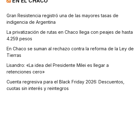
EN EL CHACO
Gran Resistencia registró una de las mayores tasas de
indigencia de Argentina
La privatización de rutas en Chaco llega con peajes de hasta
4.259 pesos
En Chaco se suman al rechazo contra la reforma de la Ley de
Tierras
Lisandro: «La idea del Presidente Milei es llegar a
retenciones cero»
Cuenta regresiva para el Black Friday 2026: Descuentos,
cuotas sin interés y reintegros