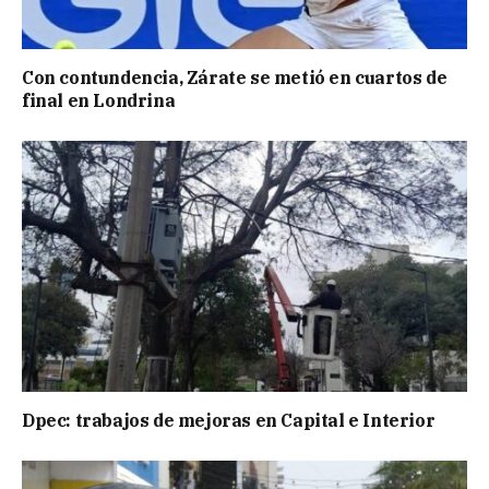
Con contundencia, Zárate se metió en cuartos de
final en Londrina
Dpec: trabajos de mejoras en Capital e Interior