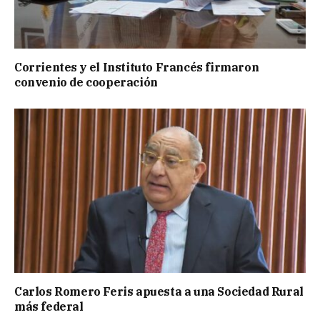
Corrientes y el Instituto Francés firmaron
convenio de cooperación
Carlos Romero Feris apuesta a una Sociedad Rural
más federal