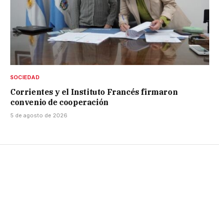
SOCIEDAD
Corrientes y el Instituto Francés firmaron
convenio de cooperación
5 de agosto de 2026