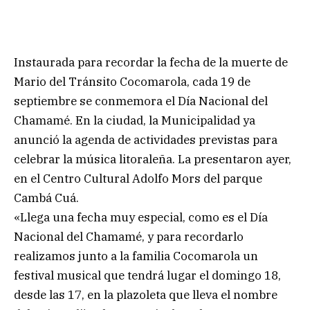
Instaurada para recordar la fecha de la muerte de
Mario del Tránsito Cocomarola, cada 19 de
septiembre se conmemora el Día Nacional del
Chamamé. En la ciudad, la Municipalidad ya
anunció la agenda de actividades previstas para
celebrar la música litoraleña. La presentaron ayer,
en el Centro Cultural Adolfo Mors del parque
Cambá Cuá.
«Llega una fecha muy especial, como es el Día
Nacional del Chamamé, y para recordarlo
realizamos junto a la familia Cocomarola un
festival musical que tendrá lugar el domingo 18,
desde las 17, en la plazoleta que lleva el nombre