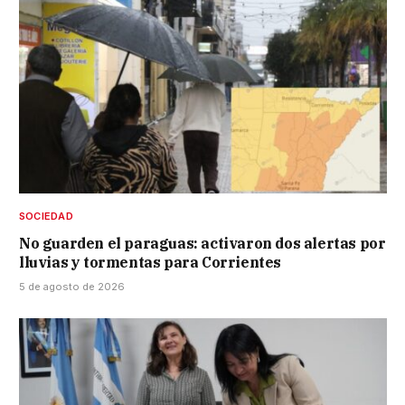
SOCIEDAD
No guarden el paraguas: activaron dos alertas por
lluvias y tormentas para Corrientes
5 de agosto de 2026