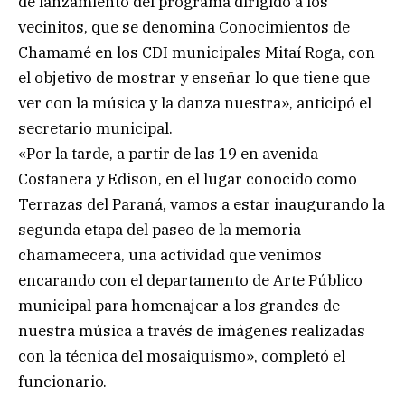
de lanzamiento del programa dirigido a los
vecinitos, que se denomina Conocimientos de
Chamamé en los CDI municipales Mitaí Roga, con
el objetivo de mostrar y enseñar lo que tiene que
ver con la música y la danza nuestra», anticipó el
secretario municipal.
«Por la tarde, a partir de las 19 en avenida
Costanera y Edison, en el lugar conocido como
Terrazas del Paraná, vamos a estar inaugurando la
segunda etapa del paseo de la memoria
chamamecera, una actividad que venimos
encarando con el departamento de Arte Público
municipal para homenajear a los grandes de
nuestra música a través de imágenes realizadas
con la técnica del mosaiquismo», completó el
funcionario.