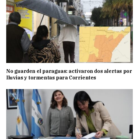
No guarden el paraguas: activaron dos alertas por
lluvias y tormentas para Corrientes