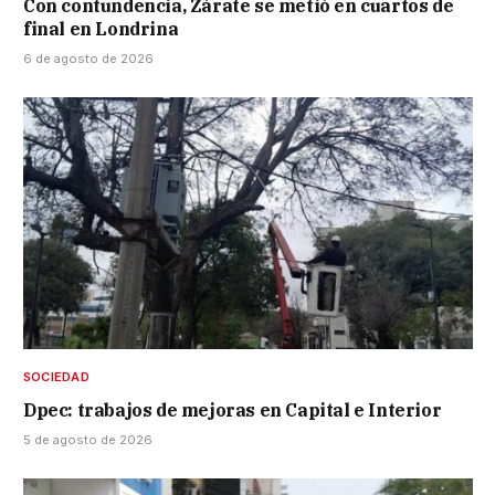
Con contundencia, Zárate se metió en cuartos de
final en Londrina
6 de agosto de 2026
SOCIEDAD
Dpec: trabajos de mejoras en Capital e Interior
5 de agosto de 2026