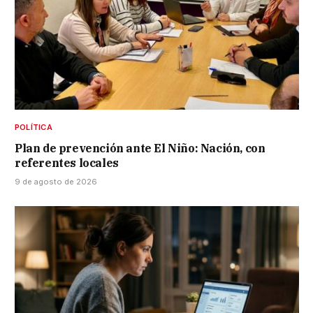
POLÍTICA
Plan de prevención ante El Niño: Nación, con
referentes locales
9 de agosto de 2026