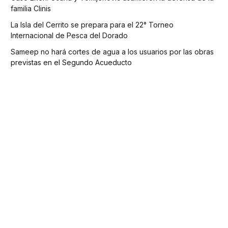
familia Clinis
La Isla del Cerrito se prepara para el 22° Torneo
Internacional de Pesca del Dorado
Sameep no hará cortes de agua a los usuarios por las obras
previstas en el Segundo Acueducto