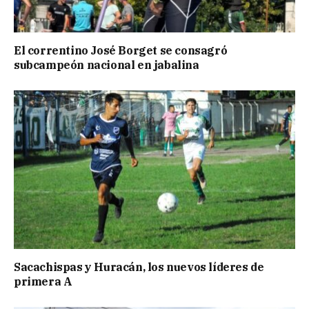
El correntino José Borget se consagró
subcampeón nacional en jabalina
Sacachispas y Huracán, los nuevos líderes de
primera A