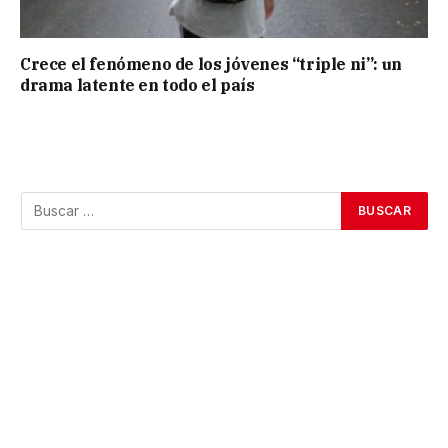
Crece el fenómeno de los jóvenes “triple ni”: un
drama latente en todo el país