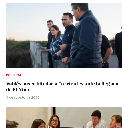
POLÍTICA
Valdés busca blindar a Corrientes ante la llegada
de El Niño
9 de agosto de 2026