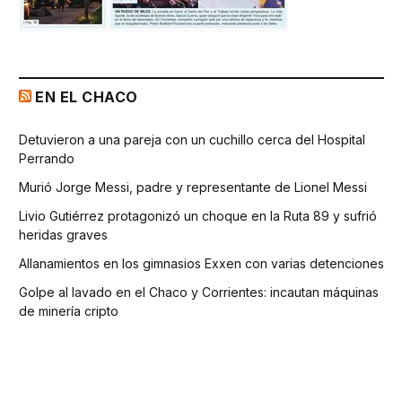
EN EL CHACO
Detuvieron a una pareja con un cuchillo cerca del Hospital
Perrando
Murió Jorge Messi, padre y representante de Lionel Messi
Livio Gutiérrez protagonizó un choque en la Ruta 89 y sufrió
heridas graves
Allanamientos en los gimnasios Exxen con varias detenciones
Golpe al lavado en el Chaco y Corrientes: incautan máquinas
de minería cripto