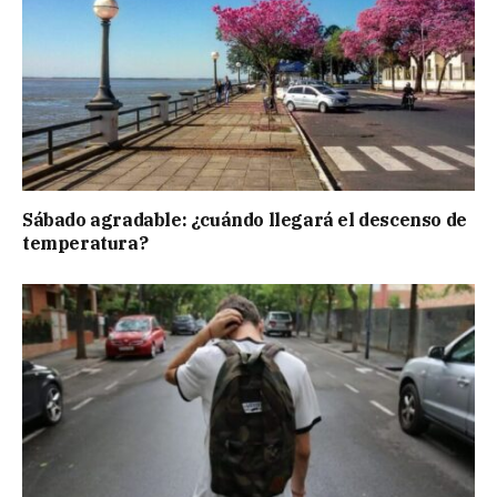
Sábado agradable: ¿cuándo llegará el descenso de
temperatura?