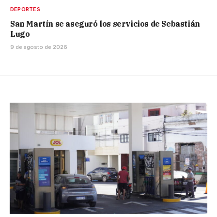
DEPORTES
San Martín se aseguró los servicios de Sebastián
Lugo
9 de agosto de 2026