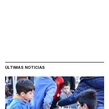
ÚLTIMAS NOTICIAS