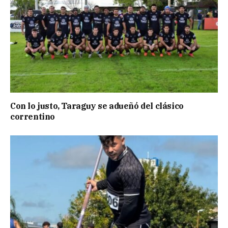
Con lo justo, Taraguy se adueñó del clásico
correntino