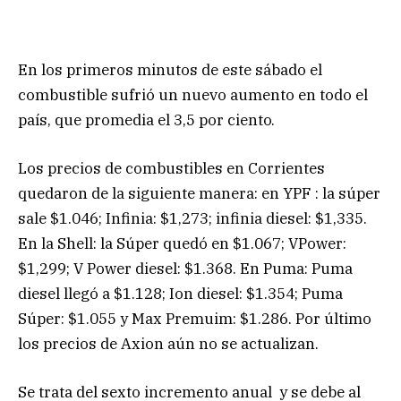
En los primeros minutos de este sábado el
combustible sufrió un nuevo aumento en todo el
país, que promedia el 3,5 por ciento.
Los precios de combustibles en Corrientes
quedaron de la siguiente manera: en YPF : la súper
sale $1.046; Infinia: $1,273; infinia diesel: $1,335.
En la Shell: la Súper quedó en $1.067; VPower:
$1,299; V Power diesel: $1.368. En Puma: Puma
diesel llegó a $1.128; Ion diesel: $1.354; Puma
Súper: $1.055 y Max Premuim: $1.286. Por último
los precios de Axion aún no se actualizan.
Se trata del sexto incremento anual y se debe al