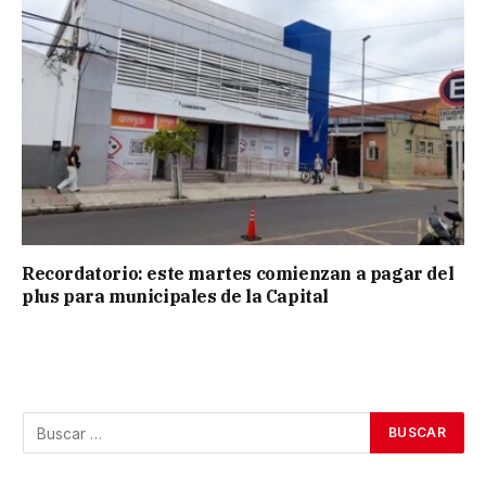
Recordatorio: este martes comienzan a pagar del
plus para municipales de la Capital