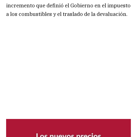
incremento que definió el Gobierno en el impuesto
a los combustibles y el traslado de la devaluación.