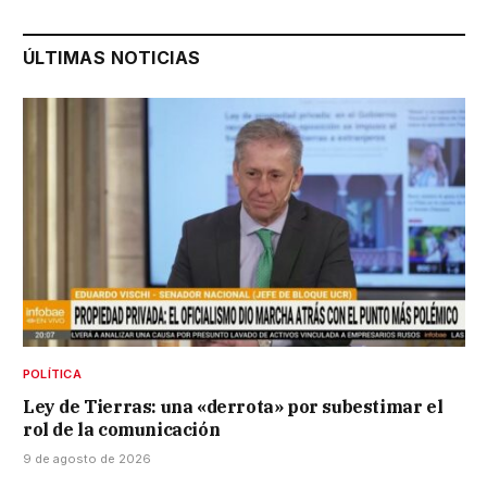
ÚLTIMAS NOTICIAS
POLÍTICA
Ley de Tierras: una «derrota» por subestimar el
rol de la comunicación
9 de agosto de 2026