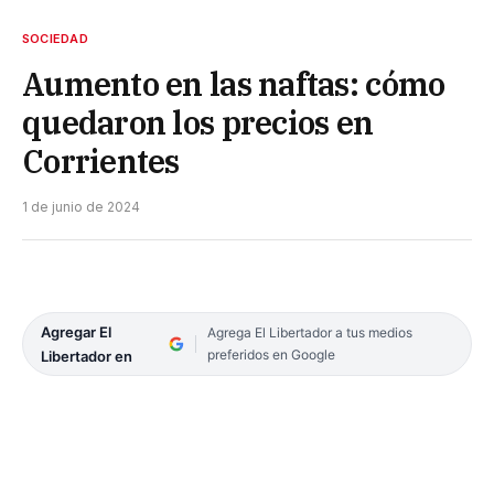
SOCIEDAD
Aumento en las naftas: cómo
quedaron los precios en
Corrientes
1 de junio de 2024
Agregar El
Agrega El Libertador a tus medios
preferidos en Google
Libertador en