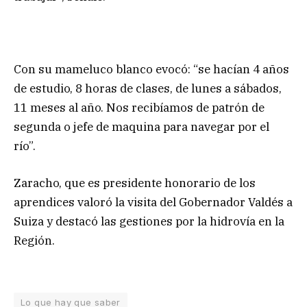
Con su mameluco blanco evocó: “se hacían 4 años
de estudio, 8 horas de clases, de lunes a sábados,
11 meses al año. Nos recibíamos de patrón de
segunda o jefe de maquina para navegar por el
río”.
Zaracho, que es presidente honorario de los
aprendices valoró la visita del Gobernador Valdés a
Suiza y destacó las gestiones por la hidrovía en la
Región.
Lo que hay que saber