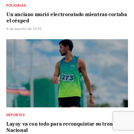
POLICIALES
Un anciano murió electrocutado mientras cortaba
el césped
8 de agosto de 2026
DEPORTES
Layoy va con todo para reconquistar su trono
Nacional