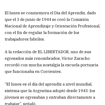
El lunes se conmemora el Día del Aprendiz, dado
que el 3 de junio de 1944 se creó la Comisión
Nacional de Aprendizaje y Orientación Profesional,
con el fin de regular la formación de los
trabajadores fabriles.
A la redacción de EL LIBERTADOR, uno de sus
egresados más renombrados, Víctor Zaracho
recordó con mucha nostalgia la escuela portuaria
que funcionaba en Corrientes.
“El lunes es el día del aprendiz a nivel mundial,
sistema que la Argentina adoptó desde 1943: los
jóvenes se egresaban y entraban directamente a
trabajar”, señaló.