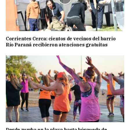
Corrientes Cerca: cientos de vecinos del barrio
Río Paraná recibieron atenciones gratuitas
Desde zumba en la playa hasta búsqueda de