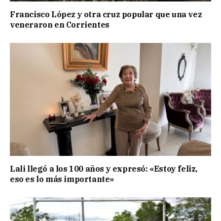
Francisco López y otra cruz popular que una vez
veneraron en Corrientes
Lali llegó a los 100 años y expresó: «Estoy feliz,
eso es lo más importante»