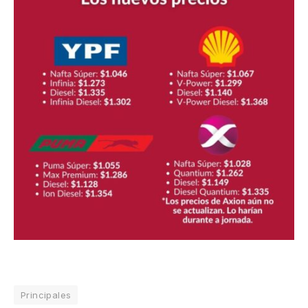
Principales