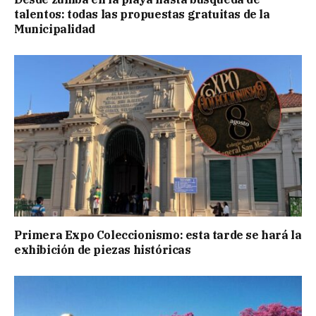
talentos: todas las propuestas gratuitas de la
Municipalidad
Primera Expo Coleccionismo: esta tarde se hará la
exhibición de piezas históricas