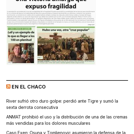
EN EL CHACO
River sufrió otro duro golpe: perdió ante Tigre y sumó la
sexta derrota consecutiva
ANMAT prohibió el uso y la distribución de una de las cremas
más vendidas para los dolores musculares
Caso Exen: Osuna y Tomljenovic asumieron la defensa de la