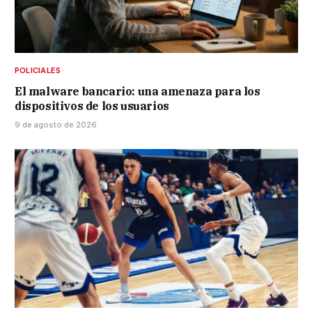
POLICIALES
El malware bancario: una amenaza para los
dispositivos de los usuarios
9 de agosto de 2026