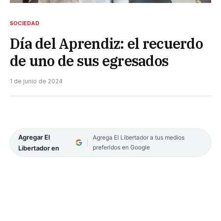
SOCIEDAD
Día del Aprendiz: el recuerdo
de uno de sus egresados
1 de junio de 2024
Agregar El
Agrega El Libertador a tus medios
preferidos en Google
Libertador en