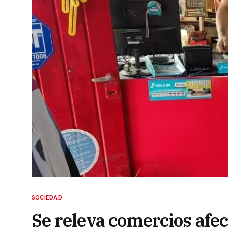
SOCIEDAD
Se releva comercios afec