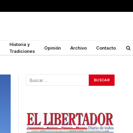
Historia y
Opinión
Archivo
Contacto
Tradiciones