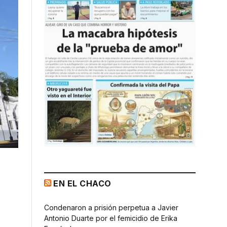
EN EL CHACO
Condenaron a prisión perpetua a Javier
Antonio Duarte por el femicidio de Erika