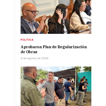
POLÍTICA
Aprobaron Plan de Regularización
de Obras
6 de agosto de 2026