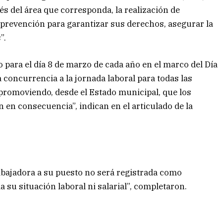
s del área que corresponda, la realización de
 prevención para garantizar sus derechos, asegurar la
”.
 para el día 8 de marzo de cada año en el marco del Día
a concurrencia a la jornada laboral para todas las
 promoviendo, desde el Estado municipal, que los
en consecuencia”, indican en el articulado de la
abajadora a su puesto no será registrada como
a su situación laboral ni salarial”, completaron.