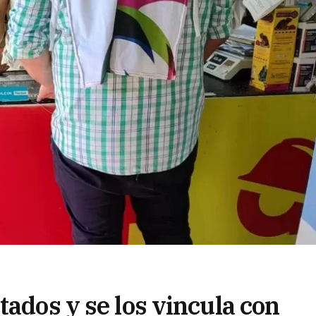
tados y se los vincula con