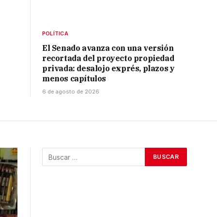
POLÍTICA
El Senado avanza con una versión
recortada del proyecto propiedad
privada: desalojo exprés, plazos y
menos capítulos
6 de agosto de 2026