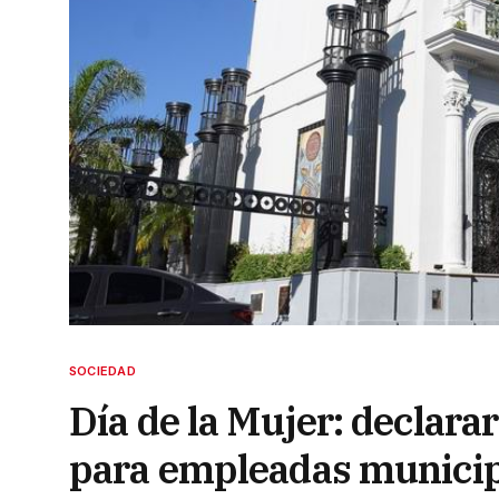
SOCIEDAD
Día de la Mujer: declara
para empleadas munici