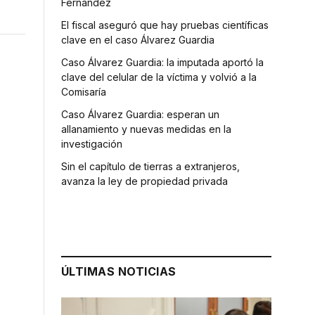
Fernández
El fiscal aseguró que hay pruebas científicas
clave en el caso Álvarez Guardia
Caso Álvarez Guardia: la imputada aportó la
clave del celular de la víctima y volvió a la
Comisaría
Caso Álvarez Guardia: esperan un
allanamiento y nuevas medidas en la
investigación
Sin el capítulo de tierras a extranjeros,
avanza la ley de propiedad privada
ÚLTIMAS NOTICIAS