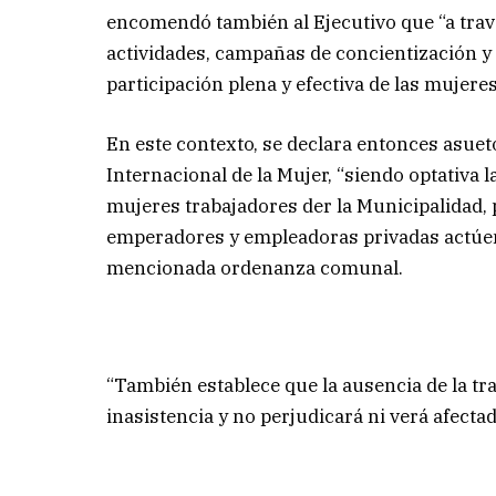
encomendó también al Ejecutivo que “a travé
actividades, campañas de concientización y
participación plena y efectiva de las mujeres
En este contexto, se declara entonces asueto
Internacional de la Mujer, “siendo optativa l
mujeres trabajadores der la Municipalidad,
emperadores y empleadoras privadas actúen 
mencionada ordenanza comunal.
“También establece que la ausencia de la tr
inasistencia y no perjudicará ni verá afectad