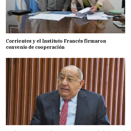
Corrientes y el Instituto Francés firmaron
convenio de cooperación