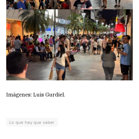
Imágenes: Luis Gurdiel.
Lo que hay que saber