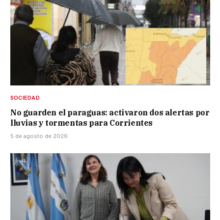
SOCIEDAD
No guarden el paraguas: activaron dos alertas por
lluvias y tormentas para Corrientes
5 de agosto de 2026