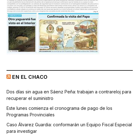
EN EL CHACO
Dos días sin agua en Sáenz Peña: trabajan a contrareloj para
recuperar el suministro
Este lunes comienza el cronograma de pago de los
Programas Provinciales
Caso Álvarez Guardia: conformarán un Equipo Fiscal Especial
para investigar