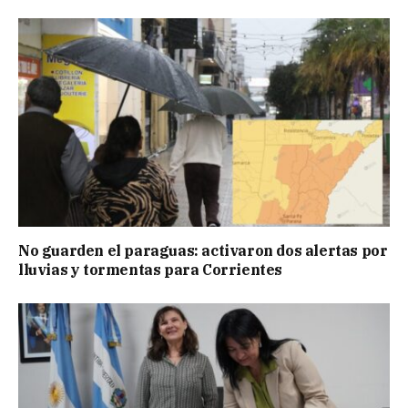
No guarden el paraguas: activaron dos alertas por
lluvias y tormentas para Corrientes