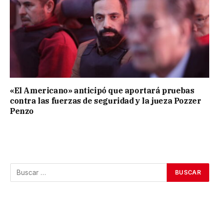
«El Americano» anticipó que aportará pruebas
contra las fuerzas de seguridad y la jueza Pozzer
Penzo