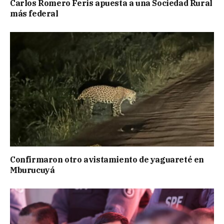
Carlos Romero Feris apuesta a una Sociedad Rural
más federal
Confirmaron otro avistamiento de yaguareté en
Mburucuyá