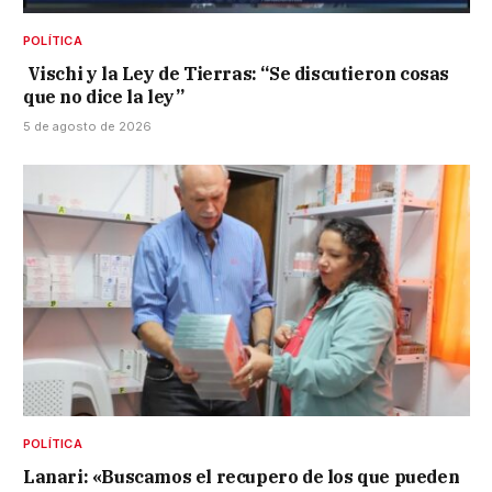
POLÍTICA
Vischi y la Ley de Tierras: “Se discutieron cosas
que no dice la ley”
5 de agosto de 2026
POLÍTICA
Lanari: «Buscamos el recupero de los que pueden