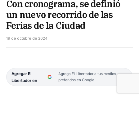
Con cronograma, se definió
un nuevo recorrido de las
Ferias de la Ciudad
19 de octubre de 2024
Agregar El
Agrega El Libertador a tus medios
preferidos en Google
Libertador en