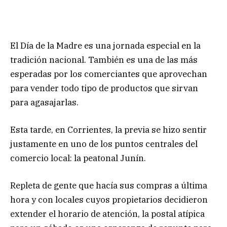
El Día de la Madre es una jornada especial en la
tradición nacional. También es una de las más
esperadas por los comerciantes que aprovechan
para vender todo tipo de productos que sirvan
para agasajarlas.
Esta tarde, en Corrientes, la previa se hizo sentir
justamente en uno de los puntos centrales del
comercio local: la peatonal Junín.
Repleta de gente que hacía sus compras a última
hora y con locales cuyos propietarios decidieron
extender el horario de atención, la postal atípica