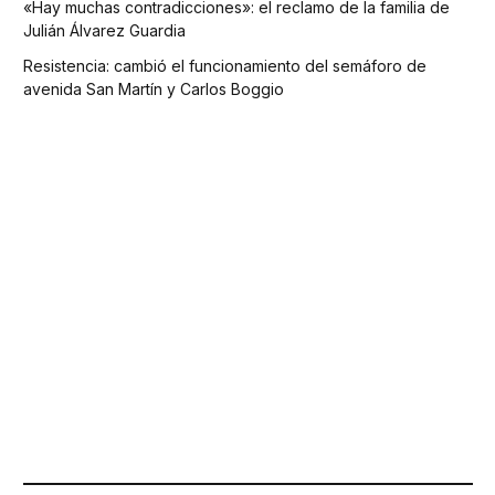
«Hay muchas contradicciones»: el reclamo de la familia de
Julián Álvarez Guardia
Resistencia: cambió el funcionamiento del semáforo de
avenida San Martín y Carlos Boggio