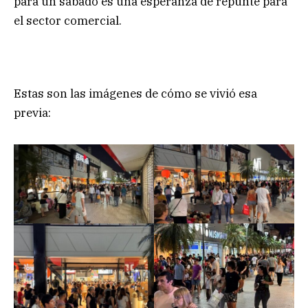
para un sábado es una esperanza de repunte para
el sector comercial.
Estas son las imágenes de cómo se vivió esa
previa: