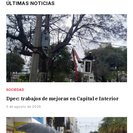
ÚLTIMAS NOTICIAS
SOCIEDAD
Dpec: trabajos de mejoras en Capital e Interior
5 de agosto de 2026