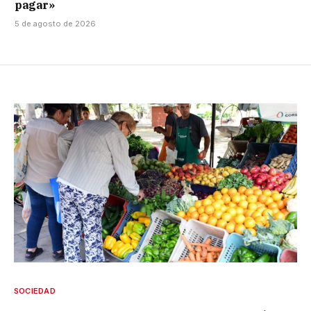
pagar»
5 de agosto de 2026
SOCIEDAD