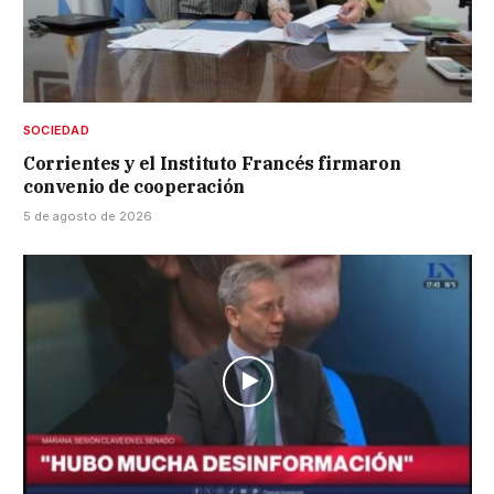
SOCIEDAD
Corrientes y el Instituto Francés firmaron
convenio de cooperación
5 de agosto de 2026