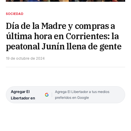
SOCIEDAD
Día de la Madre y compras a
última hora en Corrientes: la
peatonal Junín llena de gente
19 de octubre de 2024
Agregar El
Agrega El Libertador a tus medios
preferidos en Google
Libertador en