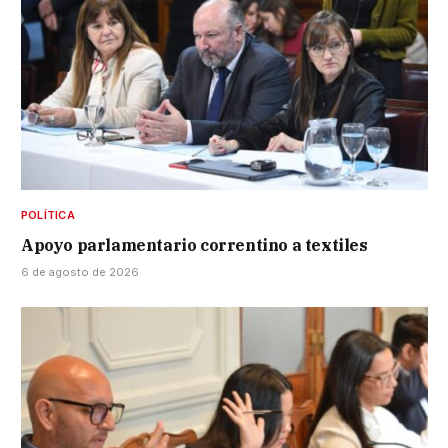
POLÍTICA
Apoyo parlamentario correntino a textiles
6 de agosto de 2026