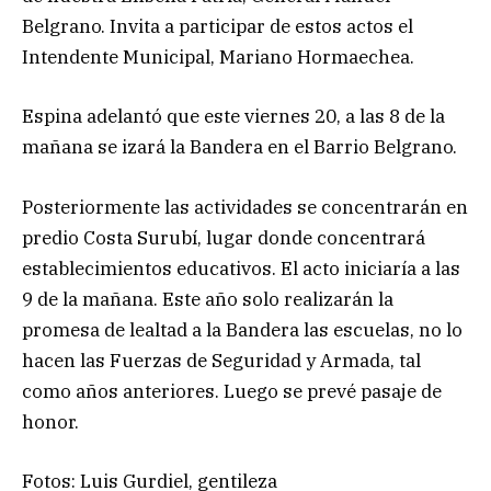
Belgrano. Invita a participar de estos actos el
Intendente Municipal, Mariano Hormaechea.
Espina adelantó que este viernes 20, a las 8 de la
mañana se izará la Bandera en el Barrio Belgrano.
Posteriormente las actividades se concentrarán en
predio Costa Surubí, lugar donde concentrará
establecimientos educativos. El acto iniciaría a las
9 de la mañana. Este año solo realizarán la
promesa de lealtad a la Bandera las escuelas, no lo
hacen las Fuerzas de Seguridad y Armada, tal
como años anteriores. Luego se prevé pasaje de
honor.
Fotos: Luis Gurdiel, gentileza