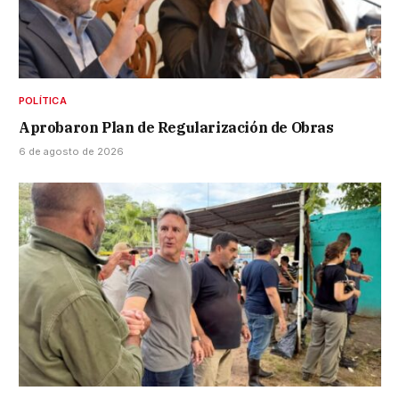
POLÍTICA
Aprobaron Plan de Regularización de Obras
6 de agosto de 2026