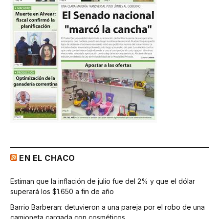
EN EL CHACO
Estiman que la inflación de julio fue del 2% y que el dólar
superará los $1.650 a fin de año
Barrio Barberan: detuvieron a una pareja por el robo de una
camioneta cargada con cosméticos