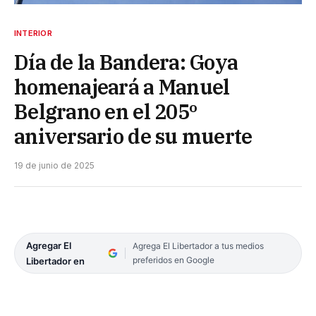
INTERIOR
Día de la Bandera: Goya
homenajeará a Manuel
Belgrano en el 205º
aniversario de su muerte
19 de junio de 2025
Agregar El
Agrega El Libertador a tus medios
preferidos en Google
Libertador en