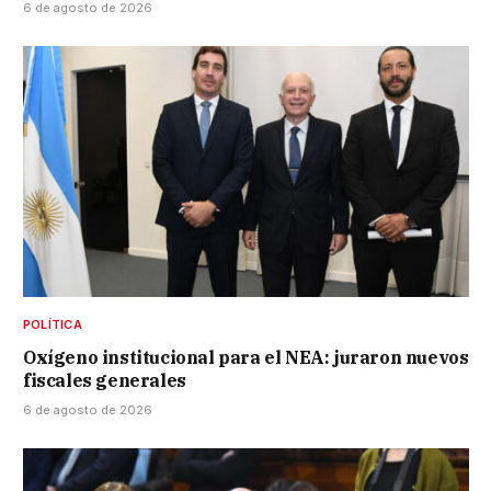
6 de agosto de 2026
POLÍTICA
Oxígeno institucional para el NEA: juraron nuevos
fiscales generales
6 de agosto de 2026