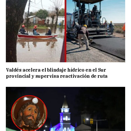
Valdés acelera el blindaje hídrico en el Sur
provincial y supervisa reactivación de ruta