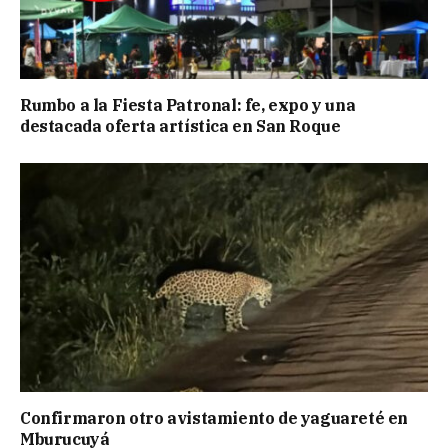
Rumbo a la Fiesta Patronal: fe, expo y una
destacada oferta artística en San Roque
Confirmaron otro avistamiento de yaguareté en
Mburucuyá