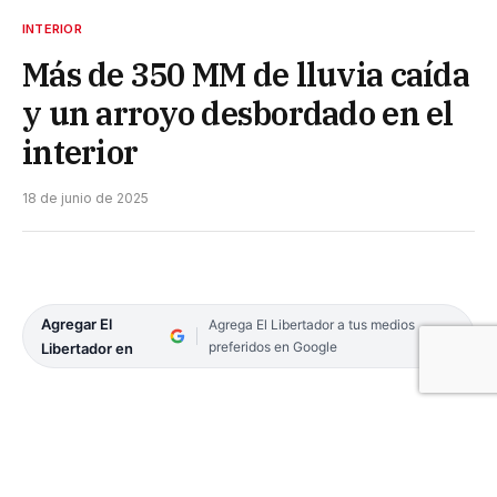
INTERIOR
Más de 350 MM de lluvia caída
y un arroyo desbordado en el
interior
18 de junio de 2025
Agregar El
Agrega El Libertador a tus medios
preferidos en Google
Libertador en