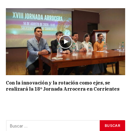
Con la innovación y la rotación como ejes, se
realizará la 18º Jornada Arrocera en Corrientes