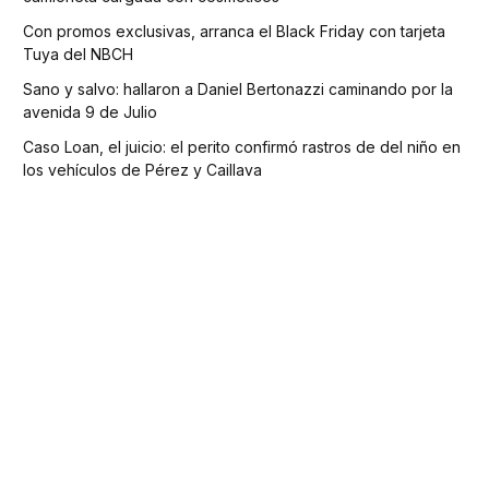
Con promos exclusivas, arranca el Black Friday con tarjeta
Tuya del NBCH
Sano y salvo: hallaron a Daniel Bertonazzi caminando por la
avenida 9 de Julio
Caso Loan, el juicio: el perito confirmó rastros de del niño en
los vehículos de Pérez y Caillava