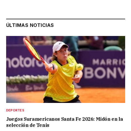
ÚLTIMAS NOTICIAS
DEPORTES
Juegos Suramericanos Santa Fe 2026: Midón en la
selección de Tenis