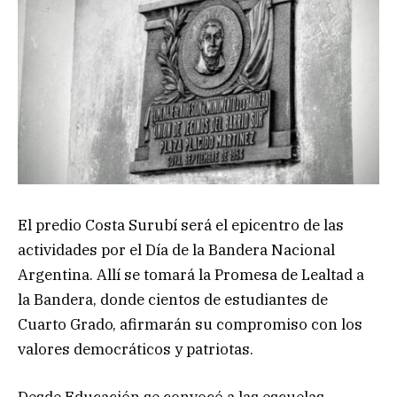
El predio Costa Surubí será el epicentro de las
actividades por el Día de la Bandera Nacional
Argentina. Allí se tomará la Promesa de Lealtad a
la Bandera, donde cientos de estudiantes de
Cuarto Grado, afirmarán su compromiso con los
valores democráticos y patriotas.
Desde Educación se convocó a las escuelas