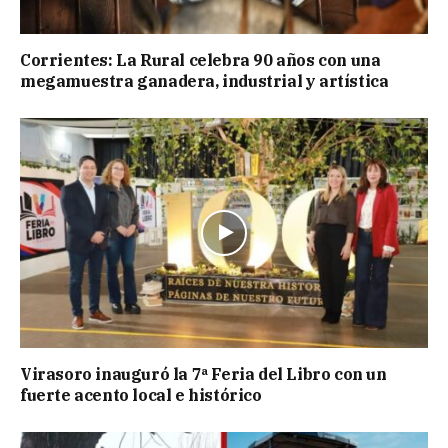
Corrientes: La Rural celebra 90 años con una
megamuestra ganadera, industrial y artística
Virasoro inauguró la 7ª Feria del Libro con un
fuerte acento local e histórico