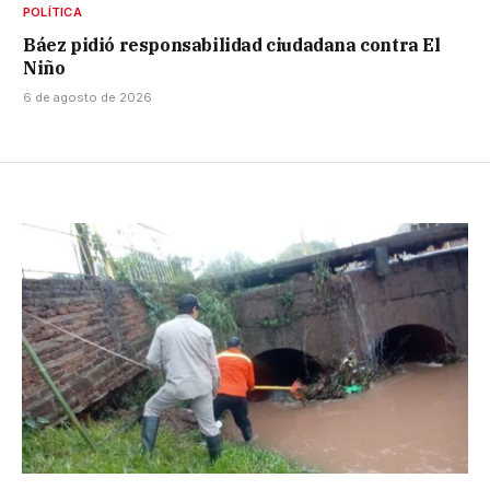
POLÍTICA
Báez pidió responsabilidad ciudadana contra El
Niño
6 de agosto de 2026