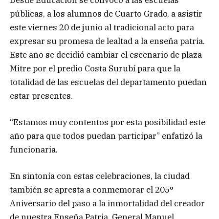
públicas, a los alumnos de Cuarto Grado, a asistir
este viernes 20 de junio al tradicional acto para
expresar su promesa de lealtad a la enseña patria.
Este año se decidió cambiar el escenario de plaza
Mitre por el predio Costa Surubí para que la
totalidad de las escuelas del departamento puedan
estar presentes.
“Estamos muy contentos por esta posibilidad este
año para que todos puedan participar” enfatizó la
funcionaria.
En sintonía con estas celebraciones, la ciudad
también se apresta a conmemorar el 205°
Aniversario del paso a la inmortalidad del creador
de nuestra Enseña Patria, General Manuel