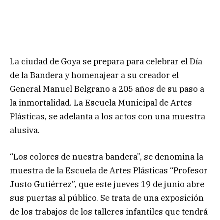
La ciudad de Goya se prepara para celebrar el Día
de la Bandera y homenajear a su creador el
General Manuel Belgrano a 205 años de su paso a
la inmortalidad. La Escuela Municipal de Artes
Plásticas, se adelanta a los actos con una muestra
alusiva.
“Los colores de nuestra bandera”, se denomina la
muestra de la Escuela de Artes Plásticas “Profesor
Justo Gutiérrez”, que este jueves 19 de junio abre
sus puertas al público. Se trata de una exposición
de los trabajos de los talleres infantiles que tendrá