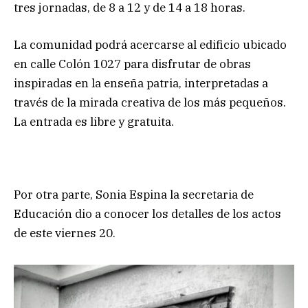
tres jornadas, de 8 a 12 y de 14 a 18 horas.
La comunidad podrá acercarse al edificio ubicado
en calle Colón 1027 para disfrutar de obras
inspiradas en la enseña patria, interpretadas a
través de la mirada creativa de los más pequeños.
La entrada es libre y gratuita.
Por otra parte, Sonia Espina la secretaria de
Educación dio a conocer los detalles de los actos
de este viernes 20.