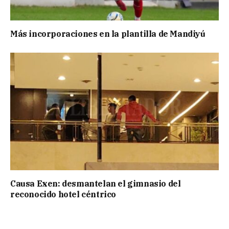
Más incorporaciones en la plantilla de Mandiyú
Causa Exen: desmantelan el gimnasio del
reconocido hotel céntrico