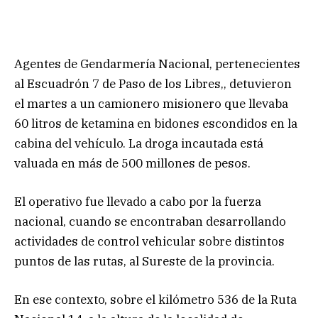
Agentes de Gendarmería Nacional, pertenecientes
al Escuadrón 7 de Paso de los Libres,, detuvieron
el martes a un camionero misionero que llevaba
60 litros de ketamina en bidones escondidos en la
cabina del vehículo. La droga incautada está
valuada en más de 500 millones de pesos.
El operativo fue llevado a cabo por la fuerza
nacional, cuando se encontraban desarrollando
actividades de control vehicular sobre distintos
puntos de las rutas, al Sureste de la provincia.
En ese contexto, sobre el kilómetro 536 de la Ruta