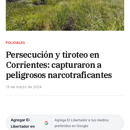
POLICIALES
Persecución y tiroteo en
Corrientes: capturaron a
peligrosos narcotraficantes
13 de marzo de 2024
Agregar El
Agrega El Libertador a tus medios
preferidos en Google
Libertador en