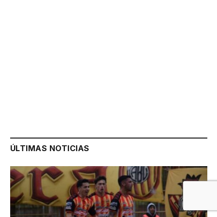
ÚLTIMAS NOTICIAS