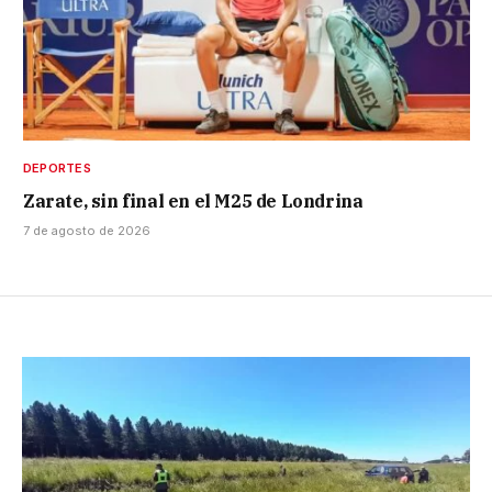
DEPORTES
Zarate, sin final en el M25 de Londrina
7 de agosto de 2026