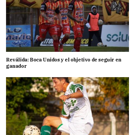
Reválida: Boca Unidos y el objetivo de seguir en
ganador