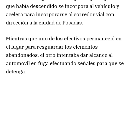
que había descendido se incorpora al vehículo y
acelera para incorporarse al corredor vial con
dirección a la ciudad de Posadas.
Mientras que uno de los efectivos permaneció en
el lugar para resguardar los elementos
abandonados, el otro intentaba dar alcance al
automóvil en fuga efectuando señales para que se
detenga.