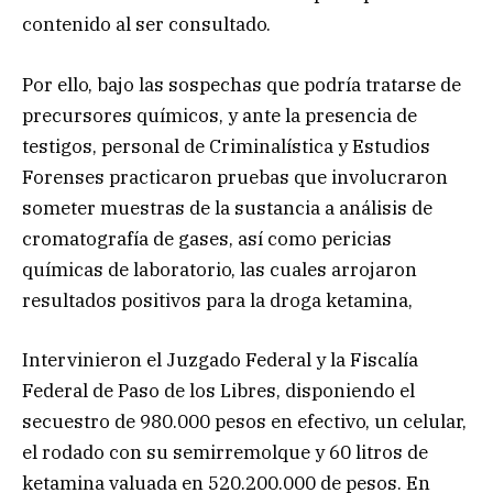
contenido al ser consultado.
Por ello, bajo las sospechas que podría tratarse de
precursores químicos, y ante la presencia de
testigos, personal de Criminalística y Estudios
Forenses practicaron pruebas que involucraron
someter muestras de la sustancia a análisis de
cromatografía de gases, así como pericias
químicas de laboratorio, las cuales arrojaron
resultados positivos para la droga ketamina,
Intervinieron el Juzgado Federal y la Fiscalía
Federal de Paso de los Libres, disponiendo el
secuestro de 980.000 pesos en efectivo, un celular,
el rodado con su semirremolque y 60 litros de
ketamina valuada en 520.200.000 de pesos. En