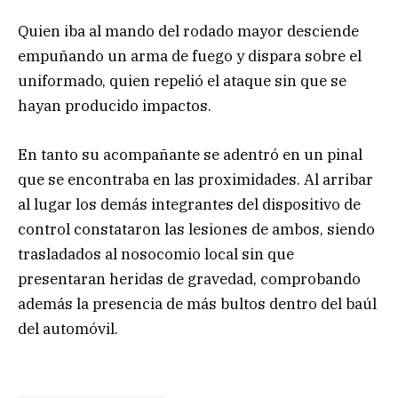
Quien iba al mando del rodado mayor desciende
empuñando un arma de fuego y dispara sobre el
uniformado, quien repelió el ataque sin que se
hayan producido impactos.
En tanto su acompañante se adentró en un pinal
que se encontraba en las proximidades. Al arribar
al lugar los demás integrantes del dispositivo de
control constataron las lesiones de ambos, siendo
trasladados al nosocomio local sin que
presentaran heridas de gravedad, comprobando
además la presencia de más bultos dentro del baúl
del automóvil.