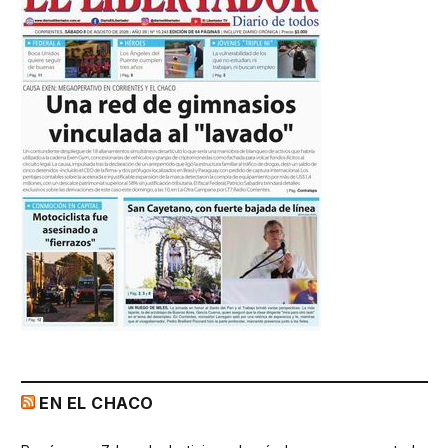
EN EL CHACO