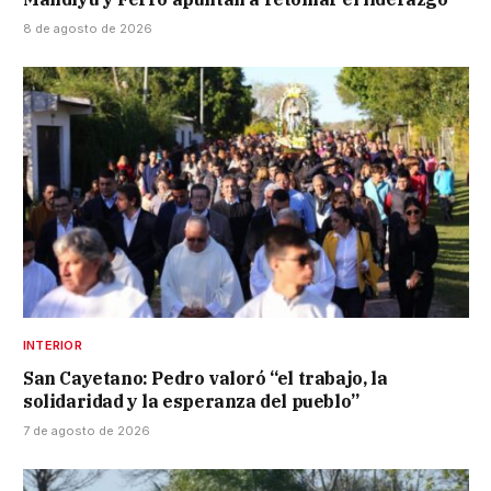
8 de agosto de 2026
INTERIOR
San Cayetano: Pedro valoró “el trabajo, la
solidaridad y la esperanza del pueblo”
7 de agosto de 2026