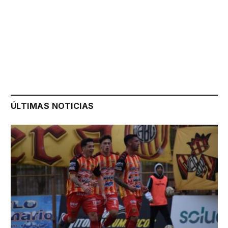
ÚLTIMAS NOTICIAS