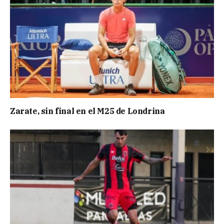
Zarate, sin final en el M25 de Londrina