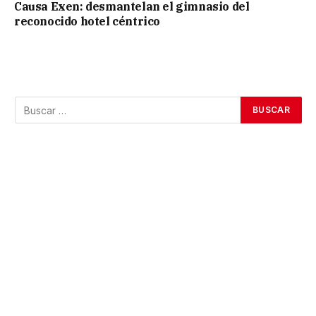
Causa Exen: desmantelan el gimnasio del
reconocido hotel céntrico