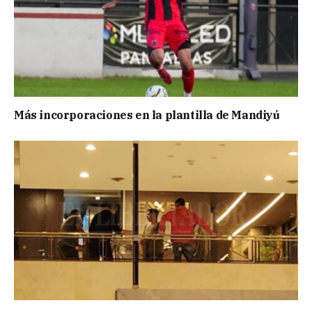
Más incorporaciones en la plantilla de Mandiyú