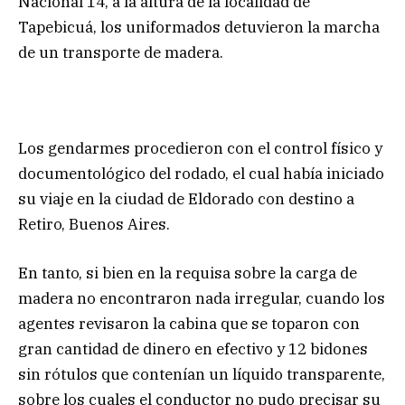
Nacional 14, a la altura de la localidad de
Tapebicuá, los uniformados detuvieron la marcha
de un transporte de madera.
Los gendarmes procedieron con el control físico y
documentológico del rodado, el cual había iniciado
su viaje en la ciudad de Eldorado con destino a
Retiro, Buenos Aires.
En tanto, si bien en la requisa sobre la carga de
madera no encontraron nada irregular, cuando los
agentes revisaron la cabina que se toparon con
gran cantidad de dinero en efectivo y 12 bidones
sin rótulos que contenían un líquido transparente,
sobre los cuales el conductor no pudo precisar su