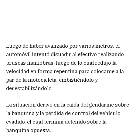
Luego de haber avanzado por varios metros, el
automóvil intentó disuadir al efectivo realizando
bruscas maniobras, luego de lo cual redujo la
velocidad en forma repentina para colocarse a la
par de la motocicleta, embistiéndolo y
desestabilizándolo.
La situación derivó en la caída del gendarme sobre
la banquina y la pérdida de control del vehículo
evadido, el cual termina detenido sobre la
banquina opuesta.