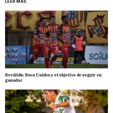
LEER MÁS
Reválida: Boca Unidos y el objetivo de seguir en
ganador