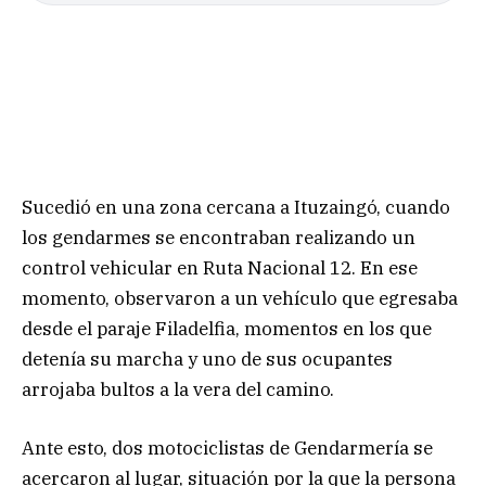
Sucedió en una zona cercana a Ituzaingó, cuando
los gendarmes se encontraban realizando un
control vehicular en Ruta Nacional 12. En ese
momento, observaron a un vehículo que egresaba
desde el paraje Filadelfia, momentos en los que
detenía su marcha y uno de sus ocupantes
arrojaba bultos a la vera del camino.
Ante esto, dos motociclistas de Gendarmería se
acercaron al lugar, situación por la que la persona