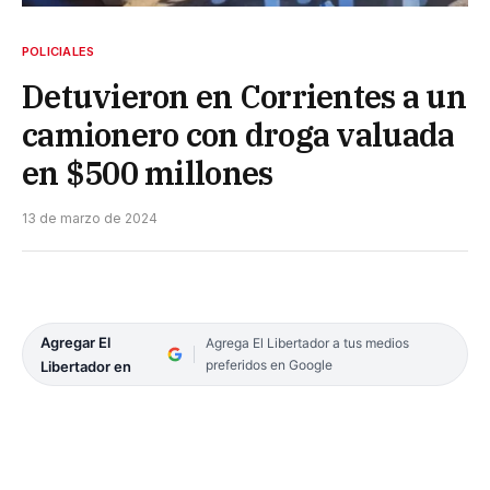
POLICIALES
Detuvieron en Corrientes a un
camionero con droga valuada
en $500 millones
13 de marzo de 2024
Agregar El
Agrega El Libertador a tus medios
preferidos en Google
Libertador en