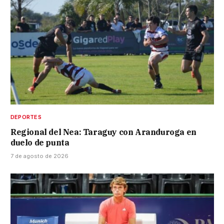
DEPORTES
Regional del Nea: Taraguy con Aranduroga en
duelo de punta
7 de agosto de 2026