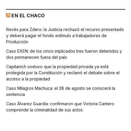
EN EL CHACO
Revés para Zdero: la Justicia rechazó el recurso presentado
y deberá pagar el fondo estímulo a trabajadores de
Producción
Caso EXEN: de los cinco implicados tres fueron detenidos y
dos permanecen fuera del país
Capitanich sostuvo que la propiedad privada ya está
protegida por la Constitución y reclamó el debate sobre el
acceso a la propiedad
Caso Milagros Machuca: el 28 de agosto se conocerá la
sentencia
Caso Álvarez Guardia: confirmaron que Victoria Cantero
comprende la criminalidad de sus actos