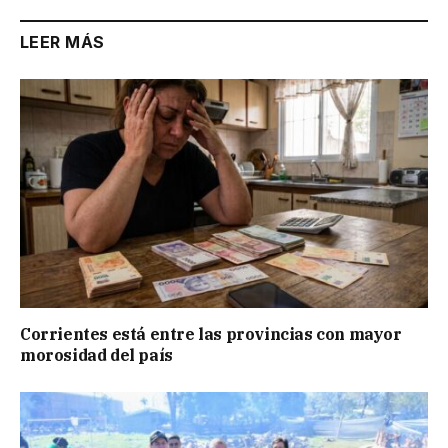
LEER MÁS
Corrientes está entre las provincias con mayor
morosidad del país