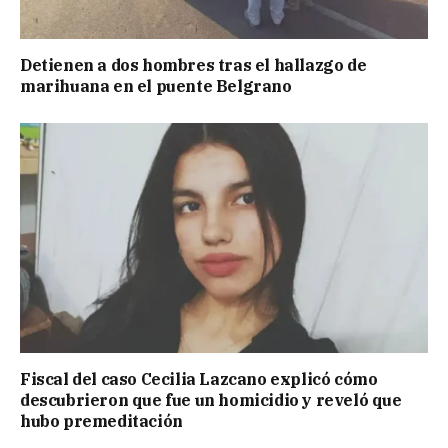
Detienen a dos hombres tras el hallazgo de
marihuana en el puente Belgrano
Fiscal del caso Cecilia Lazcano explicó cómo
descubrieron que fue un homicidio y reveló que
hubo premeditación