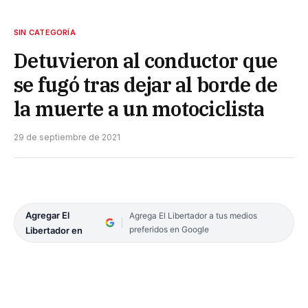
SIN CATEGORÍA
Detuvieron al conductor que
se fugó tras dejar al borde de
la muerte a un motociclista
29 de septiembre de 2021
Agregar El
Agrega El Libertador a tus medios
preferidos en Google
Libertador en