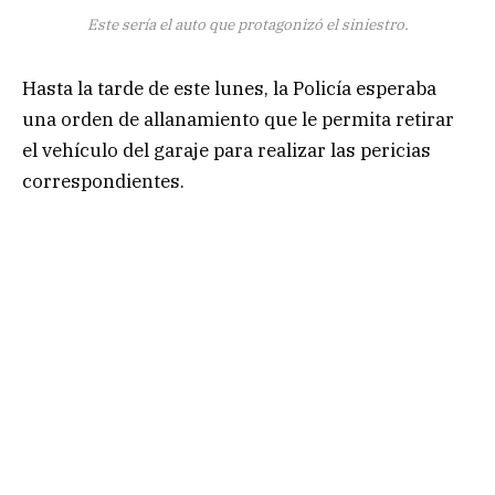
Este sería el auto que protagonizó el siniestro.
Hasta la tarde de este lunes, la Policía esperaba
una orden de allanamiento que le permita retirar
el vehículo del garaje para realizar las pericias
correspondientes.