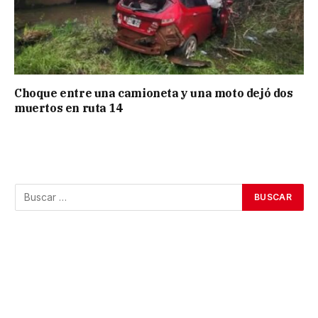
Choque entre una camioneta y una moto dejó dos
muertos en ruta 14