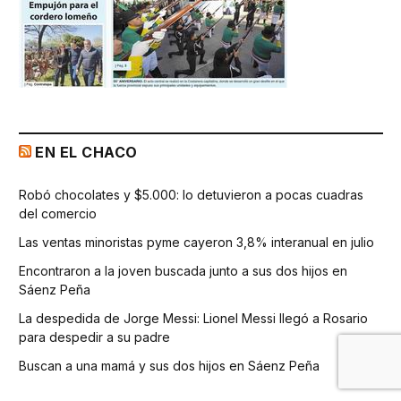
EN EL CHACO
Robó chocolates y $5.000: lo detuvieron a pocas cuadras
del comercio
Las ventas minoristas pyme cayeron 3,8% interanual en julio
Encontraron a la joven buscada junto a sus dos hijos en
Sáenz Peña
La despedida de Jorge Messi: Lionel Messi llegó a Rosario
para despedir a su padre
Buscan a una mamá y sus dos hijos en Sáenz Peña