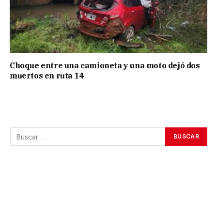
Choque entre una camioneta y una moto dejó dos
muertos en ruta 14