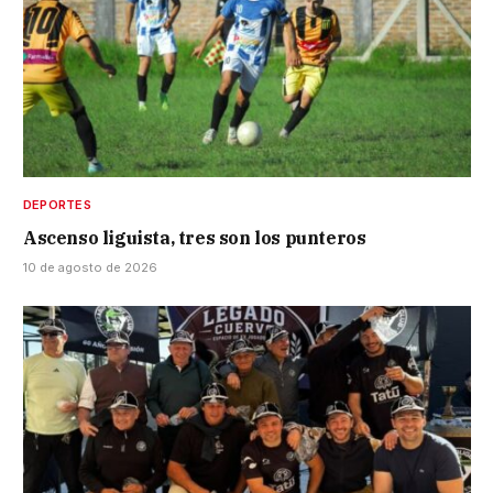
DEPORTES
Ascenso liguista, tres son los punteros
10 de agosto de 2026