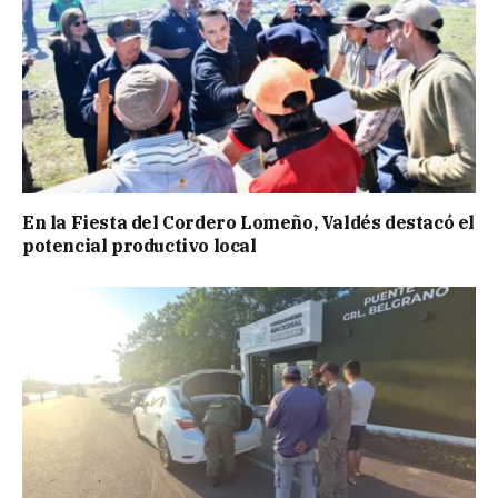
En la Fiesta del Cordero Lomeño, Valdés destacó el
potencial productivo local