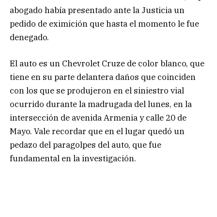
abogado había presentado ante la Justicia un
pedido de eximición que hasta el momento le fue
denegado.
El auto es un Chevrolet Cruze de color blanco, que
tiene en su parte delantera daños que coinciden
con los que se produjeron en el siniestro vial
ocurrido durante la madrugada del lunes, en la
intersección de avenida Armenia y calle 20 de
Mayo. Vale recordar que en el lugar quedó un
pedazo del paragolpes del auto, que fue
fundamental en la investigación.