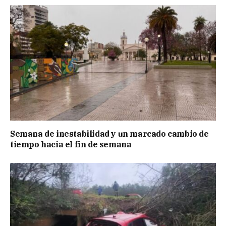
Semana de inestabilidad y un marcado cambio de
tiempo hacia el fin de semana