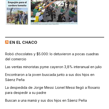
EN EL CHACO
Robó chocolates y $5.000: lo detuvieron a pocas cuadras
del comercio
Las ventas minoristas pyme cayeron 3,8% interanual en julio
Encontraron a la joven buscada junto a sus dos hijos en
Sáenz Peña
La despedida de Jorge Messi: Lionel Messi llegó a Rosario
para despedir a su padre
Buscan a una mamá y sus dos hijos en Sáenz Peña