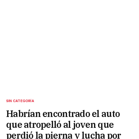
SIN CATEGORÍA
Habrían encontrado el auto
que atropelló al joven que
perdió la pierna y lucha por