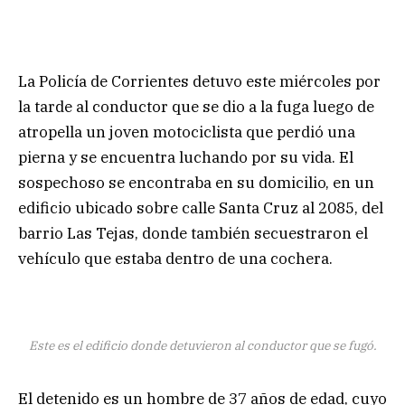
La Policía de Corrientes detuvo este miércoles por
la tarde al conductor que se dio a la fuga luego de
atropella un joven motociclista que perdió una
pierna y se encuentra luchando por su vida. El
sospechoso se encontraba en su domicilio, en un
edificio ubicado sobre calle Santa Cruz al 2085, del
barrio Las Tejas, donde también secuestraron el
vehículo que estaba dentro de una cochera.
Este es el edificio donde detuvieron al conductor que se fugó.
El detenido es un hombre de 37 años de edad, cuyo