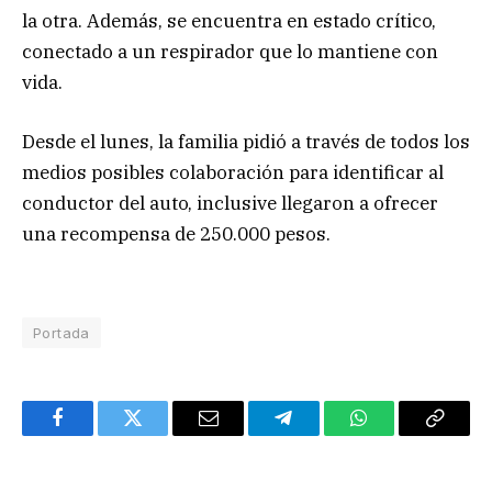
la otra. Además, se encuentra en estado crítico,
conectado a un respirador que lo mantiene con
vida.
Desde el lunes, la familia pidió a través de todos los
medios posibles colaboración para identificar al
conductor del auto, inclusive llegaron a ofrecer
una recompensa de 250.000 pesos.
Portada
Facebook
Twitter
Email
Telegram
WhatsApp
Copy
Link