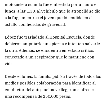
motocicleta cuando fue embestido por un auto el
lunes, a las 1.30. El vehículo que lo atropelló se dio
a la fuga mientras el joven quedó tendido en el
asfalto con heridas de gravedad.
López fue trasladado al Hospital Escuela, donde
debieron amputarle una pierna e intentan salvarle
la otra. Además, se encuentra en estado crítico,
conectado a un respirador que lo mantiene con
vida.
Desde el lunes, la familia pidió a través de todos los
medios posibles colaboración para identificar al
conductor del auto, inclusive llegaron a ofrecer
una recompensa de 250.000 pesos.