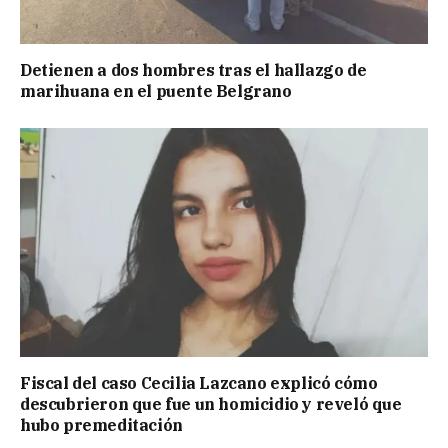
Detienen a dos hombres tras el hallazgo de
marihuana en el puente Belgrano
Fiscal del caso Cecilia Lazcano explicó cómo
descubrieron que fue un homicidio y reveló que
hubo premeditación