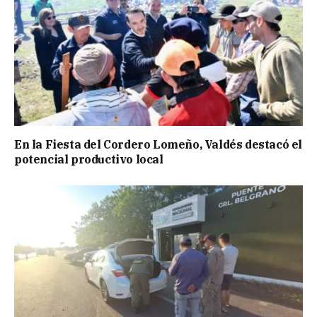
En la Fiesta del Cordero Lomeño, Valdés destacó el
potencial productivo local