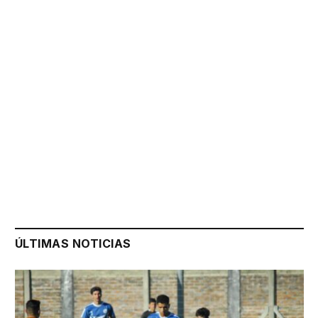
ÚLTIMAS NOTICIAS