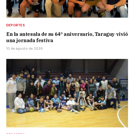
DEPORTES
En la antesala de su 64° aniversario, Taraguy vivió
una jornada festiva
10 de agosto de 2026