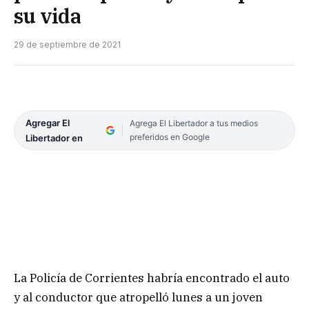
su vida
29 de septiembre de 2021
Agregar El
Agrega El Libertador a tus medios
preferidos en Google
Libertador en
La Policía de Corrientes habría encontrado el auto
y al conductor que atropelló lunes a un joven