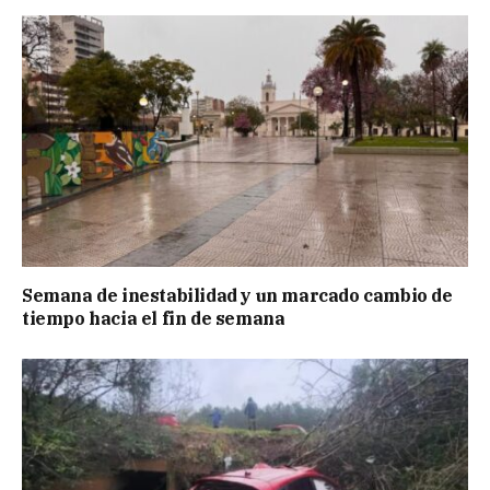
Semana de inestabilidad y un marcado cambio de
tiempo hacia el fin de semana