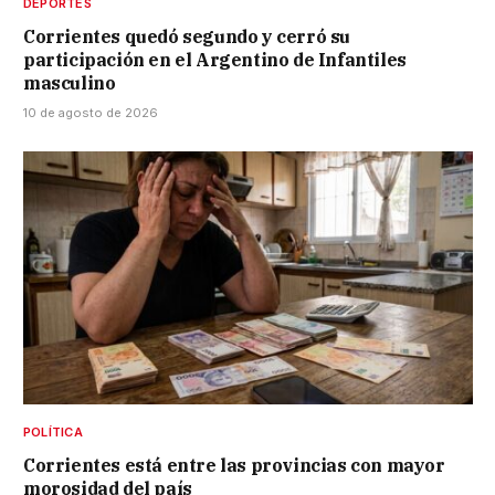
DEPORTES
Corrientes quedó segundo y cerró su
participación en el Argentino de Infantiles
masculino
10 de agosto de 2026
POLÍTICA
Corrientes está entre las provincias con mayor
morosidad del país