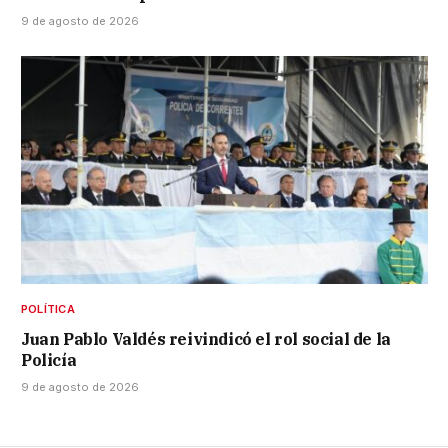
9 de agosto de 2026
POLÍTICA
Juan Pablo Valdés reivindicó el rol social de la
Policía
9 de agosto de 2026