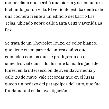
motociclista que perdió una pierna y se encuentra
luchando por su vida. El vehículo estaba dentro de
una cochera frente a un edificio del barrio Las
Tejas, ubicado sobre calle Santa Cruz y avenida La
Paz.
Se trata de un Chevrolet Cruze, de color blanco,
que tiene en su parte delantera daños que
coinciden con los que se produjeron en el
siniestro vial ocurrido durante la madrugada del
lunes, en la intersección de avenida Armenia y
calle 20 de Mayo. Vale recordar que en el lugar
quedó un pedazo del paragolpes del auto, que fue
fundamental en la investigación.