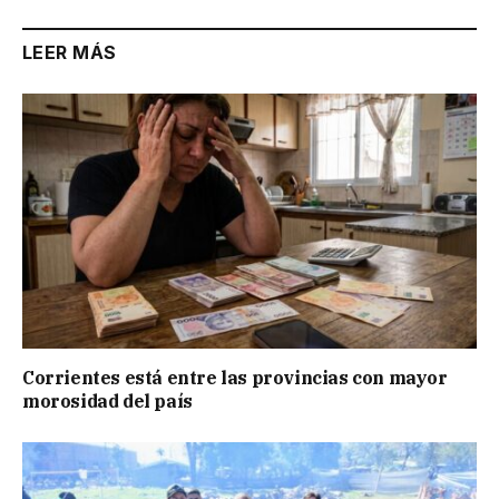
LEER MÁS
Corrientes está entre las provincias con mayor
morosidad del país