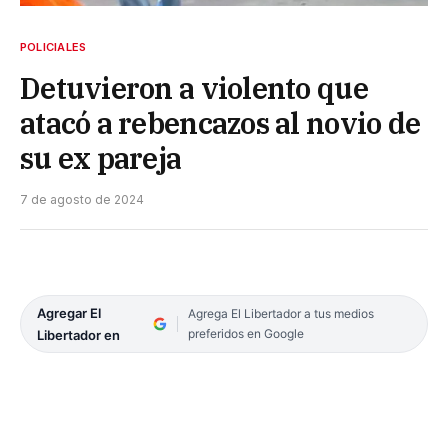
POLICIALES
Detuvieron a violento que
atacó a rebencazos al novio de
su ex pareja
7 de agosto de 2024
Agregar El
Agrega El Libertador a tus medios
preferidos en Google
Libertador en