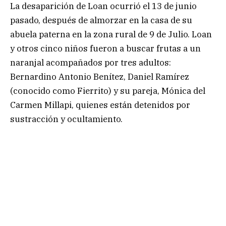
La desaparición de Loan ocurrió el 13 de junio
pasado, después de almorzar en la casa de su
abuela paterna en la zona rural de 9 de Julio. Loan
y otros cinco niños fueron a buscar frutas a un
naranjal acompañados por tres adultos:
Bernardino Antonio Benítez, Daniel Ramírez
(conocido como Fierrito) y su pareja, Mónica del
Carmen Millapi, quienes están detenidos por
sustracción y ocultamiento.