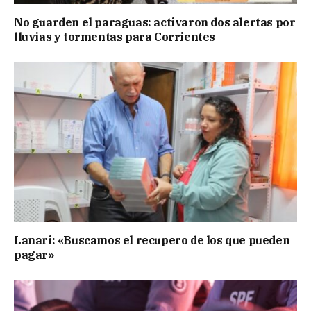
No guarden el paraguas: activaron dos alertas por
lluvias y tormentas para Corrientes
Lanari: «Buscamos el recupero de los que pueden
pagar»