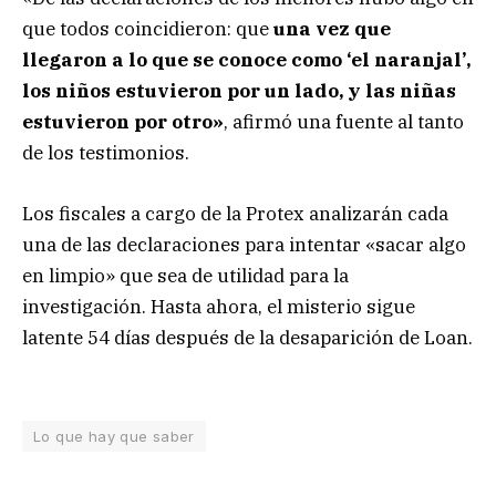
que todos coincidieron: que
una vez que
llegaron a lo que se conoce como ‘el naranjal’,
los niños estuvieron por un lado, y las niñas
estuvieron por otro»
, afirmó una fuente al tanto
de los testimonios.
Los fiscales a cargo de la Protex analizarán cada
una de las declaraciones para intentar «sacar algo
en limpio» que sea de utilidad para la
investigación. Hasta ahora, el misterio sigue
latente 54 días después de la desaparición de Loan.
Lo que hay que saber