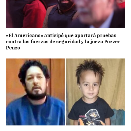
«El Americano» anticipó que aportará pruebas
contra las fuerzas de seguridad y la jueza Pozzer
Penzo