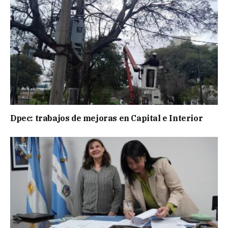
Dpec: trabajos de mejoras en Capital e Interior