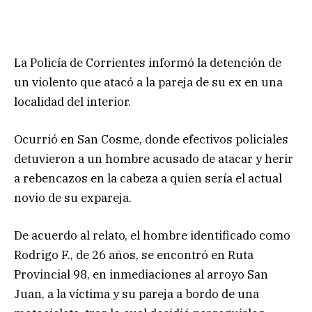
La Policía de Corrientes informó la detención de
un violento que atacó a la pareja de su ex en una
localidad del interior.
Ocurrió en San Cosme, donde efectivos policiales
detuvieron a un hombre acusado de atacar y herir
a rebencazos en la cabeza a quien sería el actual
novio de su expareja.
De acuerdo al relato, el hombre identificado como
Rodrigo F., de 26 años, se encontró en Ruta
Provincial 98, en inmediaciones al arroyo San
Juan, a la víctima y su pareja a bordo de una