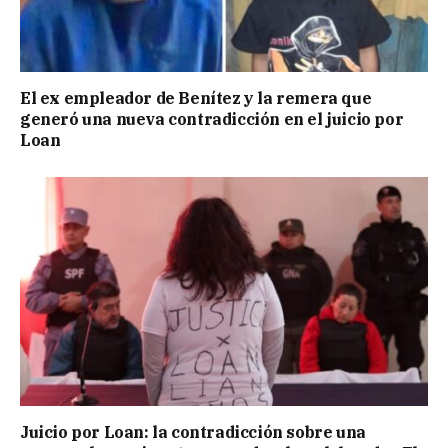
El ex empleador de Benítez y la remera que
generó una nueva contradicción en el juicio por
Loan
Juicio por Loan: la contradicción sobre una