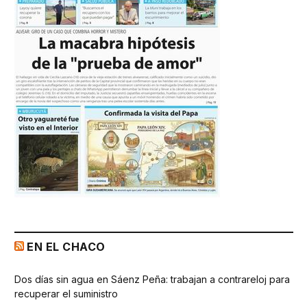
EN EL CHACO
Dos días sin agua en Sáenz Peña: trabajan a contrareloj para
recuperar el suministro