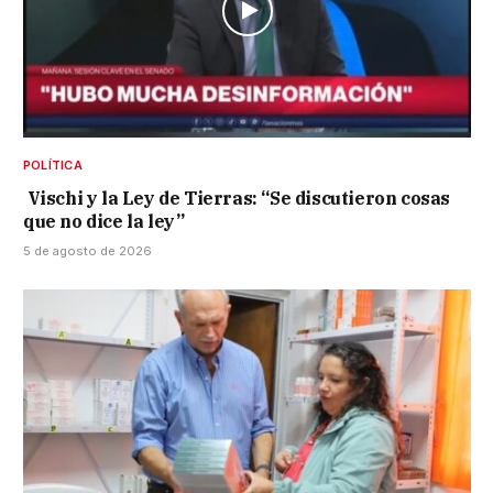
POLÍTICA
Vischi y la Ley de Tierras: “Se discutieron cosas
que no dice la ley”
5 de agosto de 2026