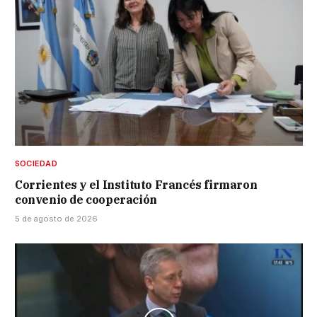
SOCIEDAD
Corrientes y el Instituto Francés firmaron
convenio de cooperación
5 de agosto de 2026