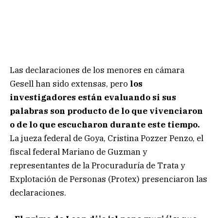
Las declaraciones de los menores en cámara
Gesell han sido extensas, pero
los
investigadores están evaluando si sus
palabras son producto de lo que vivenciaron
o de lo que escucharon durante este tiempo.
La jueza federal de Goya, Cristina Pozzer Penzo, el
fiscal federal Mariano de Guzman y
representantes de la Procuraduría de Trata y
Explotación de Personas (Protex) presenciaron las
declaraciones.