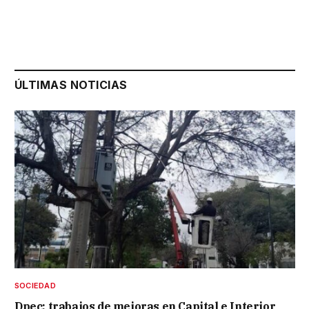
ÚLTIMAS NOTICIAS
SOCIEDAD
Dpec: trabajos de mejoras en Capital e Interior