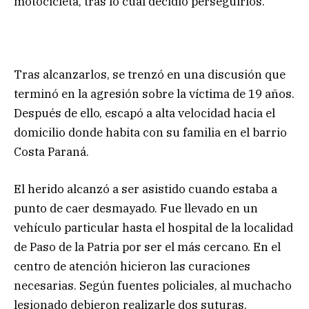
motocicleta, tras lo cual decidió perseguirlos.
Tras alcanzarlos, se trenzó en una discusión que
terminó en la agresión sobre la víctima de 19 años.
Después de ello, escapó a alta velocidad hacia el
domicilio donde habita con su familia en el barrio
Costa Paraná.
El herido alcanzó a ser asistido cuando estaba a
punto de caer desmayado. Fue llevado en un
vehículo particular hasta el hospital de la localidad
de Paso de la Patria por ser el más cercano. En el
centro de atención hicieron las curaciones
necesarias. Según fuentes policiales, al muchacho
lesionado debieron realizarle dos suturas.