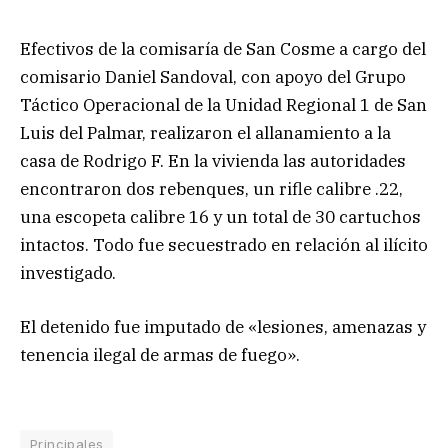
Efectivos de la comisaría de San Cosme a cargo del
comisario Daniel Sandoval, con apoyo del Grupo
Táctico Operacional de la Unidad Regional 1 de San
Luis del Palmar, realizaron el allanamiento a la
casa de Rodrigo F. En la vivienda las autoridades
encontraron dos rebenques, un rifle calibre .22,
una escopeta calibre 16 y un total de 30 cartuchos
intactos. Todo fue secuestrado en relación al ilícito
investigado.
El detenido fue imputado de «lesiones, amenazas y
tenencia ilegal de armas de fuego».
Principales