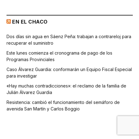
EN EL CHACO
Dos días sin agua en Sáenz Peña: trabajan a contrareloj para
recuperar el suministro
Este lunes comienza el cronograma de pago de los
Programas Provinciales
Caso Álvarez Guardia: conformarán un Equipo Fiscal Especial
para investigar
«Hay muchas contradicciones»: el reclamo de la familia de
Julián Álvarez Guardia
Resistencia: cambió el funcionamiento del semáforo de
avenida San Martín y Carlos Boggio