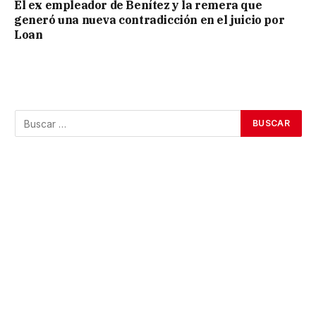
El ex empleador de Benítez y la remera que
generó una nueva contradicción en el juicio por
Loan