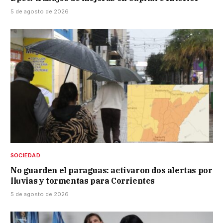
5 de agosto de 2026
SOCIEDAD
No guarden el paraguas: activaron dos alertas por
lluvias y tormentas para Corrientes
5 de agosto de 2026