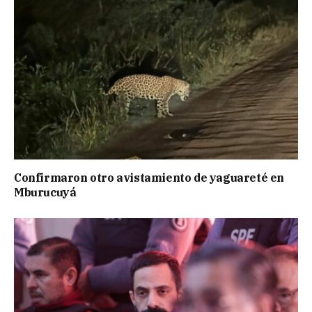
Confirmaron otro avistamiento de yaguareté en
Mburucuyá