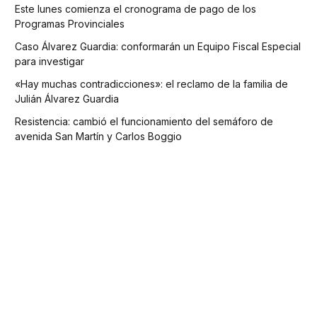
Este lunes comienza el cronograma de pago de los
Programas Provinciales
Caso Álvarez Guardia: conformarán un Equipo Fiscal Especial
para investigar
«Hay muchas contradicciones»: el reclamo de la familia de
Julián Álvarez Guardia
Resistencia: cambió el funcionamiento del semáforo de
avenida San Martín y Carlos Boggio