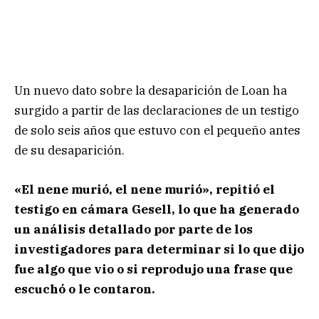
Un nuevo dato sobre la desaparición de Loan ha
surgido a partir de las declaraciones de un testigo
de solo seis años que estuvo con el pequeño antes
de su desaparición.
«El nene murió, el nene murió», repitió el
testigo en cámara Gesell, lo que ha generado
un análisis detallado por parte de los
investigadores para determinar si lo que dijo
fue algo que vio o si reprodujo una frase que
escuchó o le contaron.