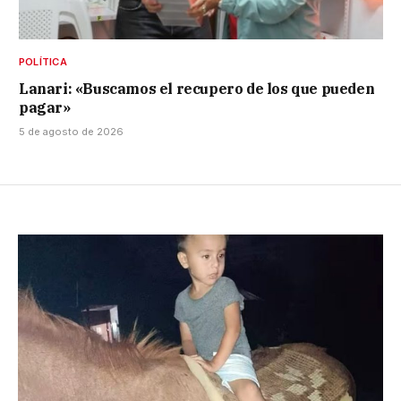
POLÍTICA
Lanari: «Buscamos el recupero de los que pueden
pagar»
5 de agosto de 2026