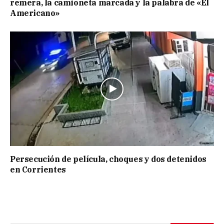
remera, la camioneta marcada y la palabra de «El
Americano»
Persecución de película, choques y dos detenidos
en Corrientes