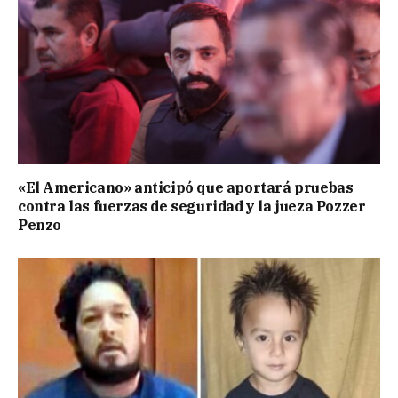
«El Americano» anticipó que aportará pruebas
contra las fuerzas de seguridad y la jueza Pozzer
Penzo