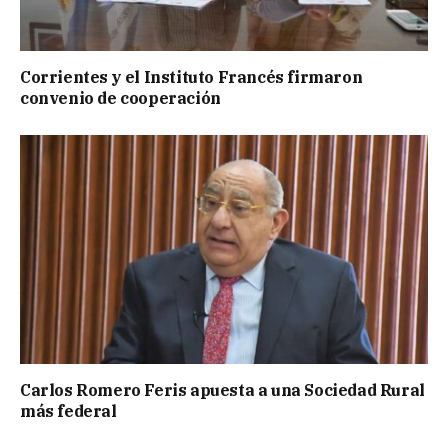
Corrientes y el Instituto Francés firmaron
convenio de cooperación
Carlos Romero Feris apuesta a una Sociedad Rural
más federal