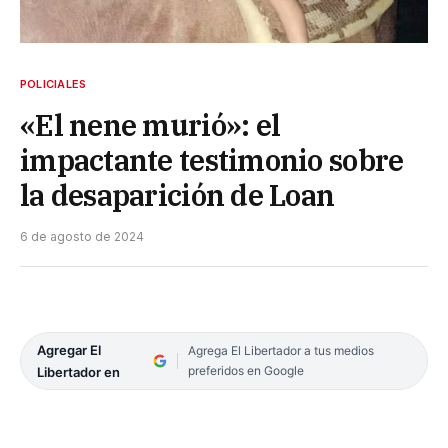
POLICIALES
«El nene murió»: el
impactante testimonio sobre
la desaparición de Loan
6 de agosto de 2024
Agregar El
Agrega El Libertador a tus medios
preferidos en Google
Libertador en