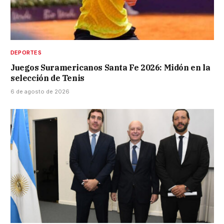
DEPORTES
Juegos Suramericanos Santa Fe 2026: Midón en la
selección de Tenis
6 de agosto de 2026