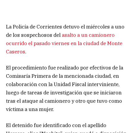
La Policía de Corrientes detuvo el miércoles a uno
de los sospechosos del
asalto a un camionero
ocurrido el pasado viernes en la ciudad de Monte
Caseros
.
El procedimiento fue realizado por efectivos de la
Comisaría Primera de la mencionada ciudad, en
colaboración con la Unidad Fiscal interviniente,
luego de tareas de investigación que se iniciaron
tras el ataque al camionero y otro que tuvo como
víctima a una mujer.
El detenido fue identificado con el apellido