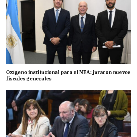
Oxígeno institucional para el NEA: juraron nuevos
fiscales generales