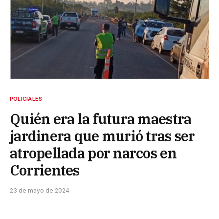
POLICIALES
Quién era la futura maestra
jardinera que murió tras ser
atropellada por narcos en
Corrientes
23 de mayo de 2024