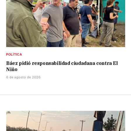
POLÍTICA
Báez pidió responsabilidad ciudadana contra El
Niño
6 de agosto de 2026