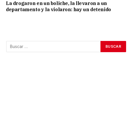
La drogaron en un boliche, la llevaron a un
departamento y la violaron: hay un detenido