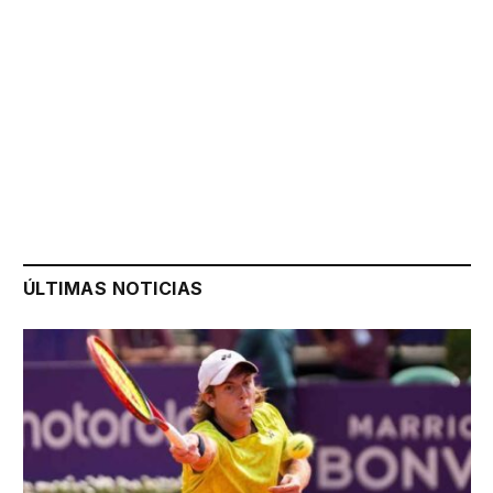
ÚLTIMAS NOTICIAS