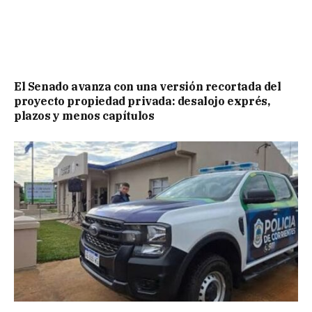
El Senado avanza con una versión recortada del
proyecto propiedad privada: desalojo exprés,
plazos y menos capítulos