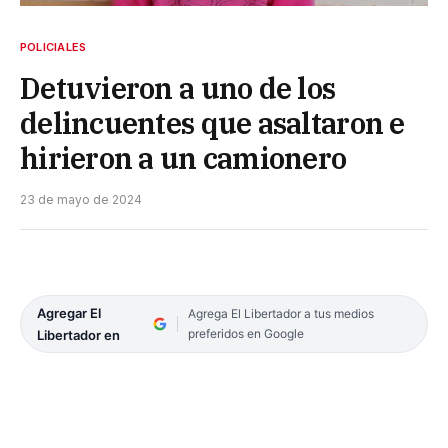
POLICIALES
Detuvieron a uno de los
delincuentes que asaltaron e
hirieron a un camionero
23 de mayo de 2024
Agregar El
Agrega El Libertador a tus medios
preferidos en Google
Libertador en