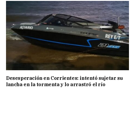
Desesperación en Corrientes: intentó sujetar su
lancha en la tormenta y lo arrastró el río