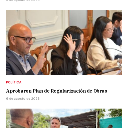
POLÍTICA
Aprobaron Plan de Regularización de Obras
6 de agosto de 2026