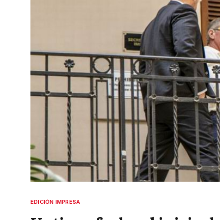
EDICIÓN IMPRESA