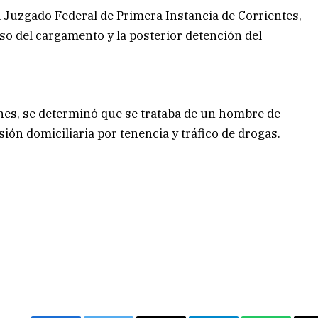
l Juzgado Federal de Primera Instancia de Corrientes,
o del cargamento y la posterior detención del
nes, se determinó que se trataba de un hombre de
ión domiciliaria por tenencia y tráfico de drogas.