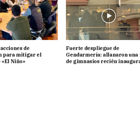
acciones de
Fuerte despliegue de
 para mitigar el
Gendarmería: allanaron una 
 «El Niño»
de gimnasios recién inaugur