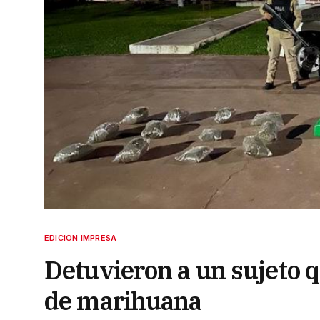
EDICIÓN IMPRESA
Detuvieron a un sujeto q
de marihuana