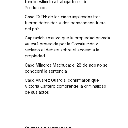
fondo estímulo a trabajadores de
Producción
Caso EXEN: de los cinco implicados tres
fueron detenidos y dos permanecen fuera
del país
Capitanich sostuvo que la propiedad privada
ya está protegida por la Constitución y
reclamó el debate sobre el acceso a la
propiedad
Caso Milagros Machuca: el 28 de agosto se
conocerá la sentencia
Caso Álvarez Guardia: confirmaron que
Victoria Cantero comprende la criminalidad
de sus actos