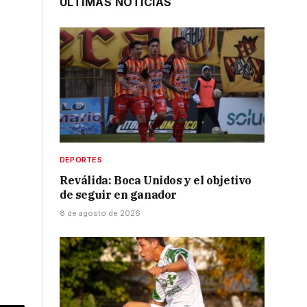
ÚLTIMAS NOTICIAS
DEPORTES
Reválida: Boca Unidos y el objetivo
de seguir en ganador
8 de agosto de 2026