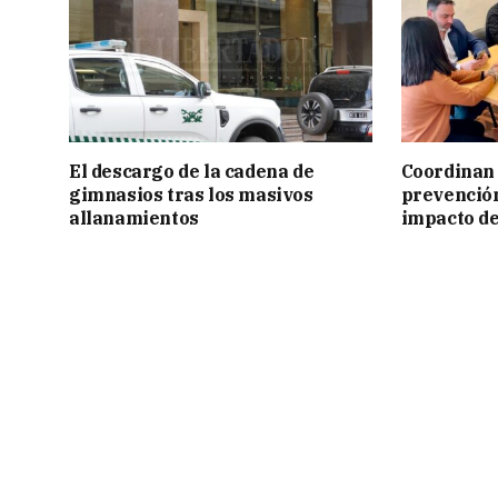
El descargo de la cadena de
Coordinan 
gimnasios tras los masivos
prevención
allanamientos
impacto de