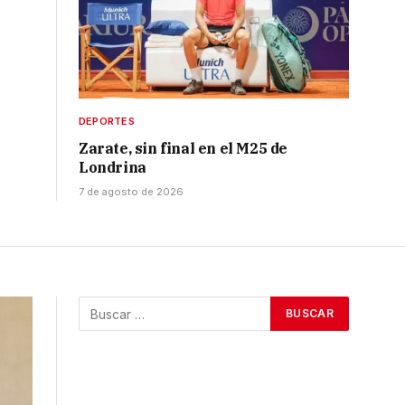
DEPORTES
Zarate, sin final en el M25 de
Londrina
7 de agosto de 2026