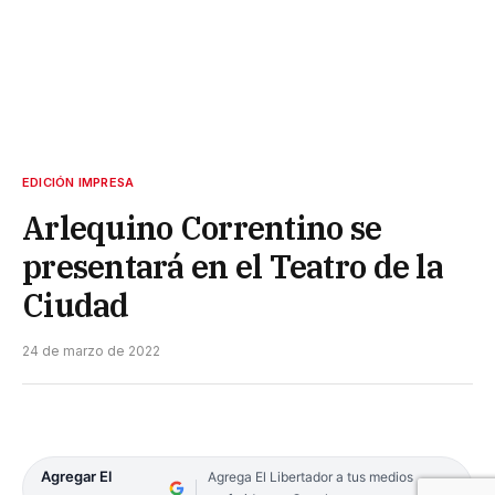
EDICIÓN IMPRESA
Arlequino Correntino se
presentará en el Teatro de la
Ciudad
24 de marzo de 2022
Agregar El
Agrega El Libertador a tus medios