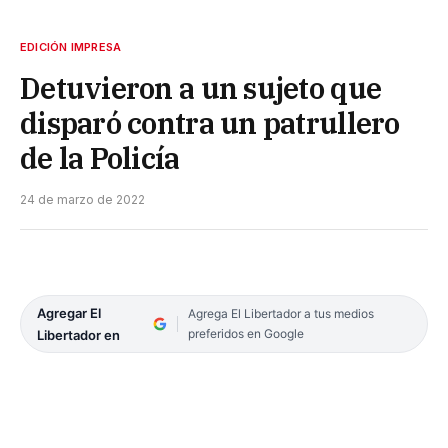
EDICIÓN IMPRESA
Detuvieron a un sujeto que
disparó contra un patrullero
de la Policía
24 de marzo de 2022
Agregar El
Agrega El Libertador a tus medios
preferidos en Google
Libertador en