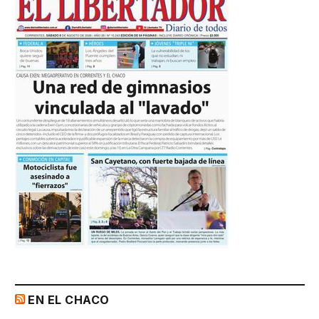
EN EL CHACO