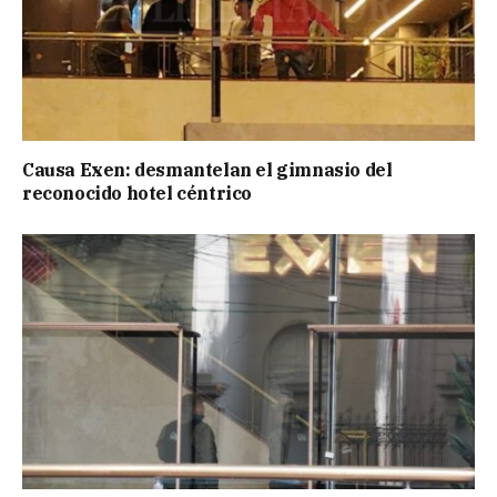
Causa Exen: desmantelan el gimnasio del
reconocido hotel céntrico