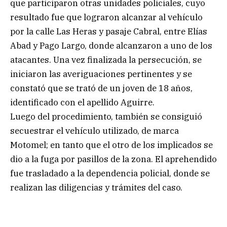
que participaron otras unidades policiales, cuyo
resultado fue que lograron alcanzar al vehículo
por la calle Las Heras y pasaje Cabral, entre Elías
Abad y Pago Largo, donde alcanzaron a uno de los
atacantes. Una vez finalizada la persecución, se
iniciaron las averiguaciones pertinentes y se
constató que se trató de un joven de 18 años,
identificado con el apellido Aguirre.
Luego del procedimiento, también se consiguió
secuestrar el vehículo utilizado, de marca
Motomel; en tanto que el otro de los implicados se
dio a la fuga por pasillos de la zona. El aprehendido
fue trasladado a la dependencia policial, donde se
realizan las diligencias y trámites del caso.