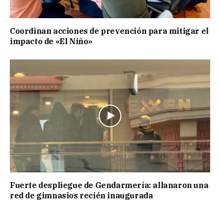
Coordinan acciones de prevención para mitigar el
impacto de «El Niño»
Fuerte despliegue de Gendarmería: allanaron una
red de gimnasios recién inaugurada