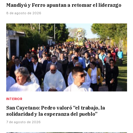
Mandiyú y Ferro apuntan a retomar el liderazgo
8 de agosto de 2026
INTERIOR
San Cayetano: Pedro valoró “el trabajo, la
solidaridad y la esperanza del pueblo”
7 de agosto de 2026