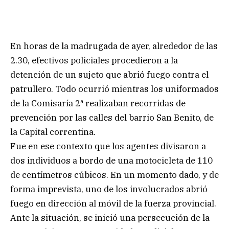
En horas de la madrugada de ayer, alrededor de las
2.30, efectivos policiales procedieron a la
detención de un sujeto que abrió fuego contra el
patrullero. Todo ocurrió mientras los uniformados
de la Comisaría 2ª realizaban recorridas de
prevención por las calles del barrio San Benito, de
la Capital correntina.
Fue en ese contexto que los agentes divisaron a
dos individuos a bordo de una motocicleta de 110
de centímetros cúbicos. En un momento dado, y de
forma imprevista, uno de los involucrados abrió
fuego en dirección al móvil de la fuerza provincial.
Ante la situación, se inició una persecución de la