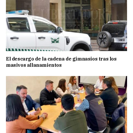
El descargo de la cadena de gimnasios tras los
masivos allanamientos