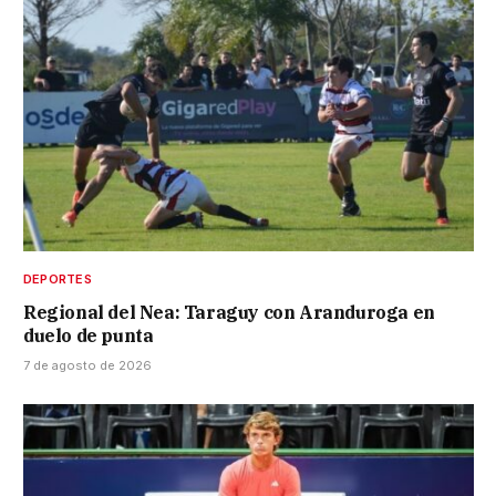
DEPORTES
Regional del Nea: Taraguy con Aranduroga en
duelo de punta
7 de agosto de 2026