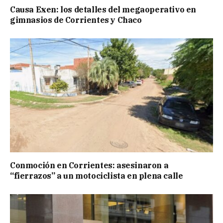
Causa Exen: los detalles del megaoperativo en
gimnasios de Corrientes y Chaco
Conmoción en Corrientes: asesinaron a
“fierrazos” a un motociclista en plena calle