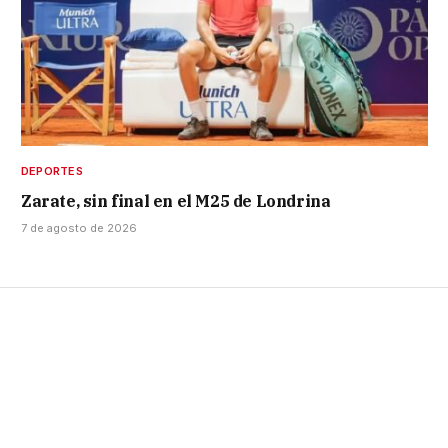
DEPORTES
Zarate, sin final en el M25 de Londrina
7 de agosto de 2026