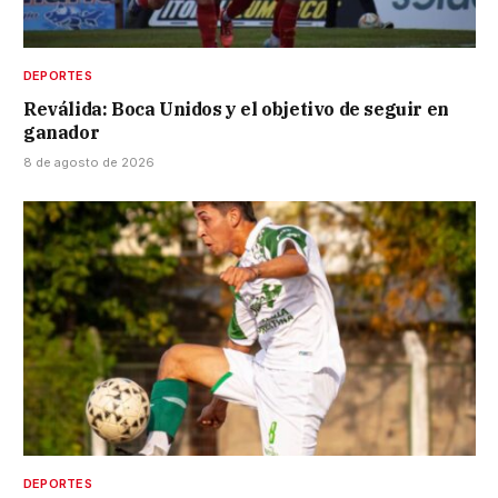
DEPORTES
Reválida: Boca Unidos y el objetivo de seguir en
ganador
8 de agosto de 2026
DEPORTES