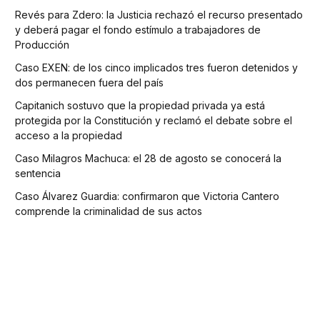
Revés para Zdero: la Justicia rechazó el recurso presentado
y deberá pagar el fondo estímulo a trabajadores de
Producción
Caso EXEN: de los cinco implicados tres fueron detenidos y
dos permanecen fuera del país
Capitanich sostuvo que la propiedad privada ya está
protegida por la Constitución y reclamó el debate sobre el
acceso a la propiedad
Caso Milagros Machuca: el 28 de agosto se conocerá la
sentencia
Caso Álvarez Guardia: confirmaron que Victoria Cantero
comprende la criminalidad de sus actos