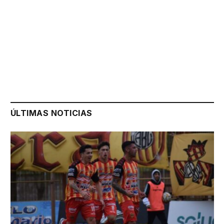
ÚLTIMAS NOTICIAS