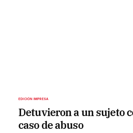
EDICIÓN IMPRESA
Detuvieron a un sujeto 
caso de abuso