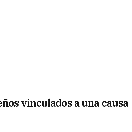
ños vinculados a una causa