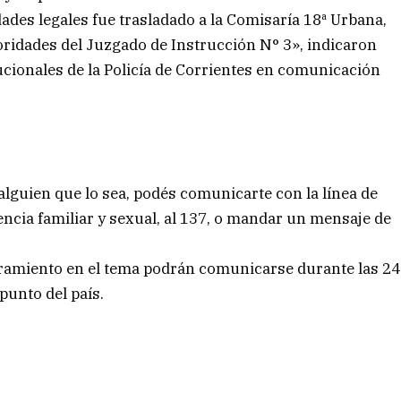
idades legales fue trasladado a la Comisaría 18ª Urbana,
ridades del Juzgado de Instrucción N° 3», indicaron
cionales de la Policía de Corrientes en comunicación
alguien que lo sea, podés comunicarte con la línea de
ncia familiar y sexual, al 137, o mandar un mensaje de
soramiento en el tema podrán comunicarse durante las 24
punto del país.