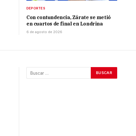
DEPORTES
Con contundencia, Zárate se metió
en cuartos de final en Londrina
6 de agosto de 2026