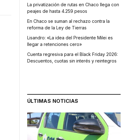
La privatización de rutas en Chaco llega con
peajes de hasta 4.259 pesos
En Chaco se suman al rechazo contra la
reforma de la Ley de Tierras
Lisandro: «La idea del Presidente Milei es
llegar a retenciones cero»
Cuenta regresiva para el Black Friday 2026:
Descuentos, cuotas sin interés y reintegros
ÚLTIMAS NOTICIAS