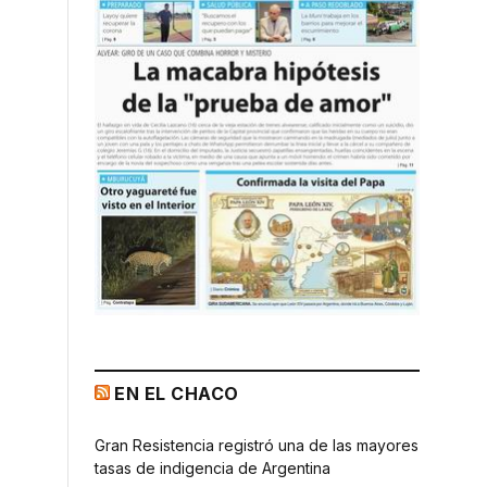
EN EL CHACO
Gran Resistencia registró una de las mayores
tasas de indigencia de Argentina