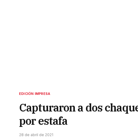
EDICIÓN IMPRESA
Capturaron a dos chaque
por estafa
28 de abril de 2021