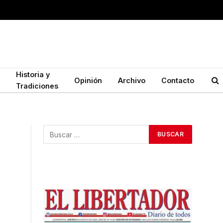
Historia y
Opinión
Archivo
Contacto
Tradiciones