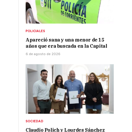
POLICIALES
Apareció sana y una menor de 15
años que era buscada en la Capital
6 de agosto de 2026
SOCIEDAD
Claudio Polich y Lourdes Sánchez