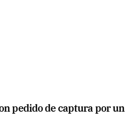
con pedido de captura por un