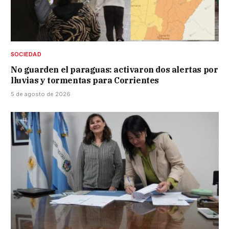
SOCIEDAD
No guarden el paraguas: activaron dos alertas por
lluvias y tormentas para Corrientes
5 de agosto de 2026