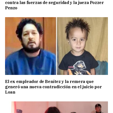
contra las fuerzas de seguridad y la jueza Pozzer
Penzo
El ex empleador de Benítez y la remera que
generó una nueva contradicción en el juicio por
Loan