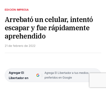
EDICIÓN IMPRESA
Arrebató un celular, intentó
escapar y fue rápidamente
aprehendido
21 de febrero de 2022
Agregar El
Agrega El Libertador a tus medios
preferidos en Google
Libertador en