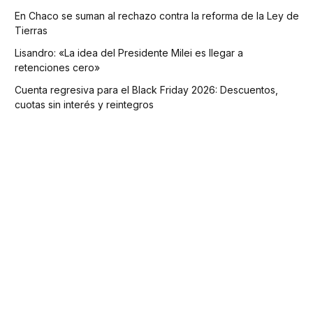
En Chaco se suman al rechazo contra la reforma de la Ley de
Tierras
Lisandro: «La idea del Presidente Milei es llegar a
retenciones cero»
Cuenta regresiva para el Black Friday 2026: Descuentos,
cuotas sin interés y reintegros