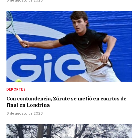
6 de agosto de 2026
DEPORTES
Con contundencia, Zárate se metió en cuartos de
final en Londrina
6 de agosto de 2026