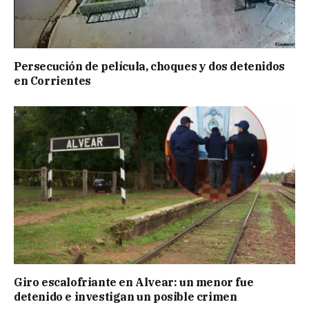
Persecución de película, choques y dos detenidos
en Corrientes
Giro escalofriante en Alvear: un menor fue
detenido e investigan un posible crimen