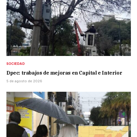
SOCIEDAD
Dpec: trabajos de mejoras en Capital e Interior
5 de agosto de 2026