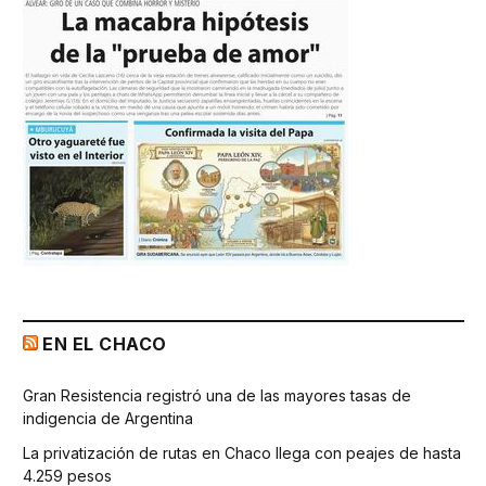
EN EL CHACO
Gran Resistencia registró una de las mayores tasas de
indigencia de Argentina
La privatización de rutas en Chaco llega con peajes de hasta
4.259 pesos