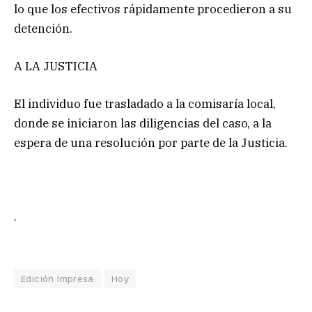
lo que los efectivos rápidamente procedieron a su
detención.
A LA JUSTICIA
El individuo fue trasladado a la comisaría local,
donde se iniciaron las diligencias del caso, a la
espera de una resolución por parte de la Justicia.
.
Edición Impresa
Hoy