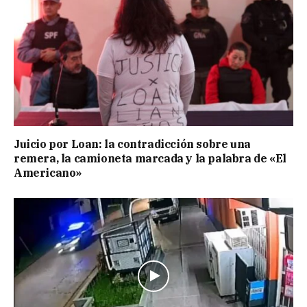
Juicio por Loan: la contradicción sobre una
remera, la camioneta marcada y la palabra de «El
Americano»