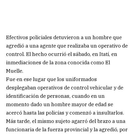
Efectivos policiales detuvieron a un hombre que
agredió a una agente que realizaba un operativo de
control. El hecho ocurrió el sábado, en Itatí, en
inmediaciones de la zona conocida como El
Muelle.
Fue en ese lugar que los uniformados
desplegaban operativos de control vehicular y de
identificación de personas, cuando en un
momento dado un hombre mayor de edad se
acercó hasta las policías y comenzó a insultarlos.
Más tarde, el mismo sujeto agarró del brazo a una
funcionaria de la fuerza provincial y la agredió, por