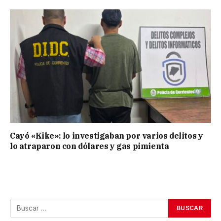
Cayó «Kike»: lo investigaban por varios delitos y
lo atraparon con dólares y gas pimienta