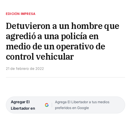
EDICIÓN IMPRESA
Detuvieron a un hombre que
agredió a una policía en
medio de un operativo de
control vehicular
21 de febrero de 2022
Agregar El
Agrega El Libertador a tus medios
preferidos en Google
Libertador en