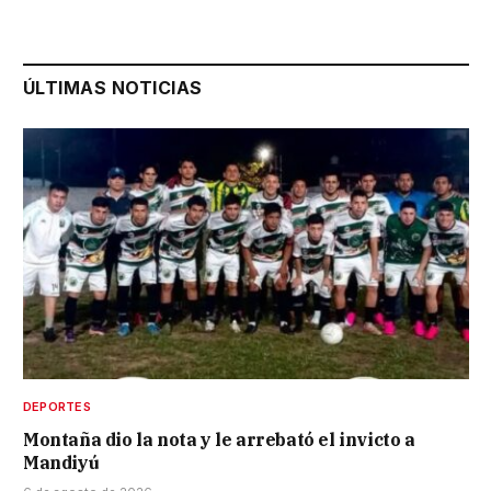
ÚLTIMAS NOTICIAS
DEPORTES
Montaña dio la nota y le arrebató el invicto a
Mandiyú