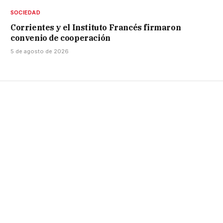
SOCIEDAD
Corrientes y el Instituto Francés firmaron
convenio de cooperación
5 de agosto de 2026