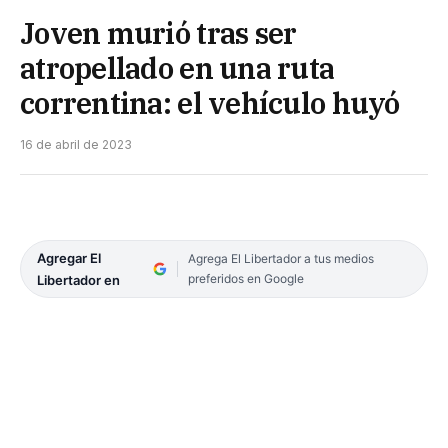
Joven murió tras ser
atropellado en una ruta
correntina: el vehículo huyó
16 de abril de 2023
Agregar El
Agrega El Libertador a tus medios
preferidos en Google
Libertador en