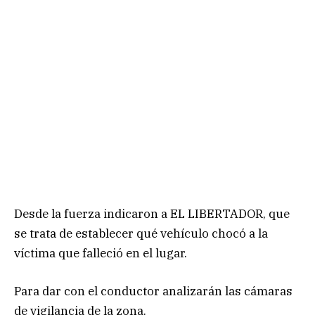
Desde la fuerza indicaron a EL LIBERTADOR, que
se trata de establecer qué vehículo chocó a la
víctima que falleció en el lugar.
Para dar con el conductor analizarán las cámaras
de vigilancia de la zona.