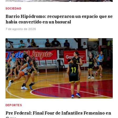
SOCIEDAD
Barrio Hipódromo: recuperaron un espacio que se
había convertido en un basural
7 de agosto de 2026
DEPORTES
Pre Federal: Final Four de Infantiles Femenino en