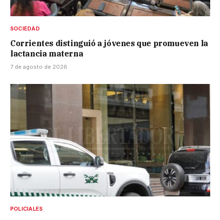
SOCIEDAD
Corrientes distinguió a jóvenes que promueven la
lactancia materna
7 de agosto de 2026
POLICIALES