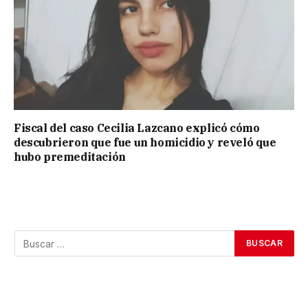
Fiscal del caso Cecilia Lazcano explicó cómo
descubrieron que fue un homicidio y reveló que
hubo premeditación