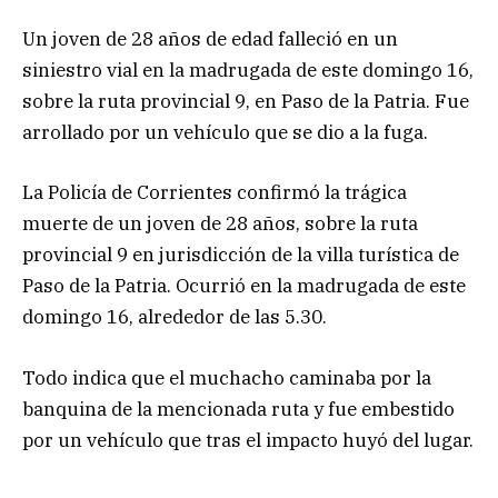
Un joven de 28 años de edad falleció en un
siniestro vial en la madrugada de este domingo 16,
sobre la ruta provincial 9, en Paso de la Patria. Fue
arrollado por un vehículo que se dio a la fuga.
La Policía de Corrientes confirmó la trágica
muerte de un joven de 28 años, sobre la ruta
provincial 9 en jurisdicción de la villa turística de
Paso de la Patria. Ocurrió en la madrugada de este
domingo 16, alrededor de las 5.30.
Todo indica que el muchacho caminaba por la
banquina de la mencionada ruta y fue embestido
por un vehículo que tras el impacto huyó del lugar.