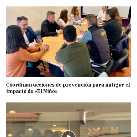
Coordinan acciones de prevención para mitigar el
impacto de «El Niño»