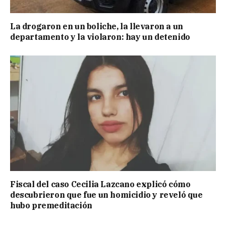
La drogaron en un boliche, la llevaron a un
departamento y la violaron: hay un detenido
Fiscal del caso Cecilia Lazcano explicó cómo
descubrieron que fue un homicidio y reveló que
hubo premeditación