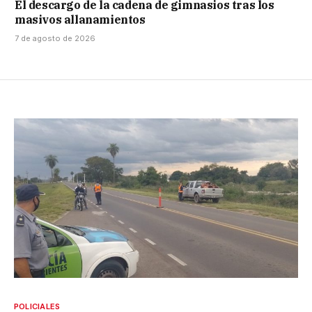
El descargo de la cadena de gimnasios tras los
masivos allanamientos
7 de agosto de 2026
POLICIALES