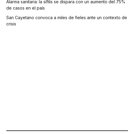
Alarma sanitaria: la sífilis se dispara con un aumento del 75%
de casos en el país
San Cayetano convoca a miles de fieles ante un contexto de
crisis