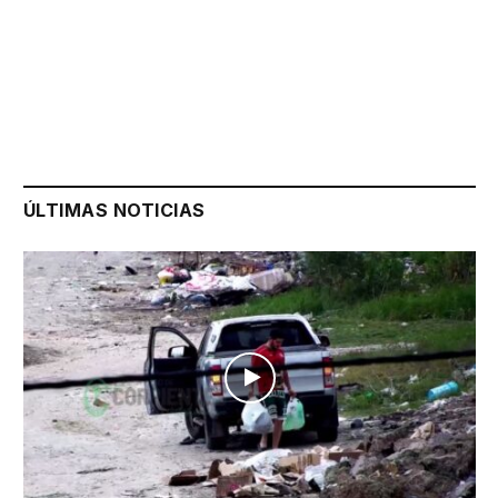
ÚLTIMAS NOTICIAS