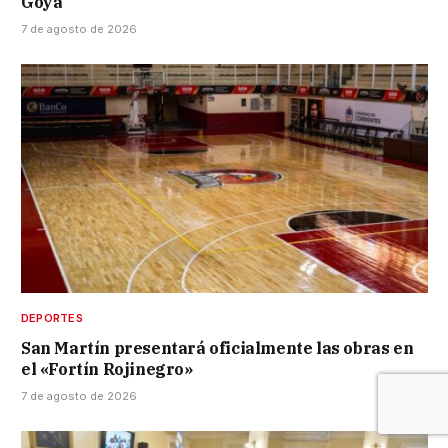
Goya
7 de agosto de 2026
DEPORTES
San Martín presentará oficialmente las obras en
el «Fortín Rojinegro»
7 de agosto de 2026