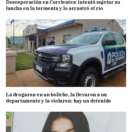
Desesperación en Corrientes: intentó sujetar su
lancha en la tormenta y lo arrastró el río
La drogaron en un boliche, la llevaron a un
departamento y la violaron: hay un detenido