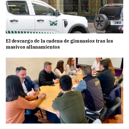
El descargo de la cadena de gimnasios tras los
masivos allanamientos