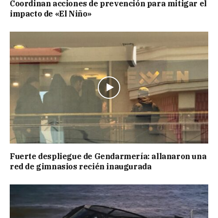
Coordinan acciones de prevención para mitigar el
impacto de «El Niño»
Fuerte despliegue de Gendarmería: allanaron una
red de gimnasios recién inaugurada