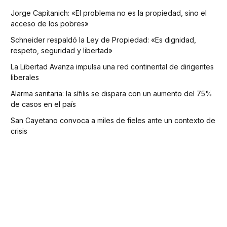
Jorge Capitanich: «El problema no es la propiedad, sino el
acceso de los pobres»
Schneider respaldó la Ley de Propiedad: «Es dignidad,
respeto, seguridad y libertad»
La Libertad Avanza impulsa una red continental de dirigentes
liberales
Alarma sanitaria: la sífilis se dispara con un aumento del 75%
de casos en el país
San Cayetano convoca a miles de fieles ante un contexto de
crisis