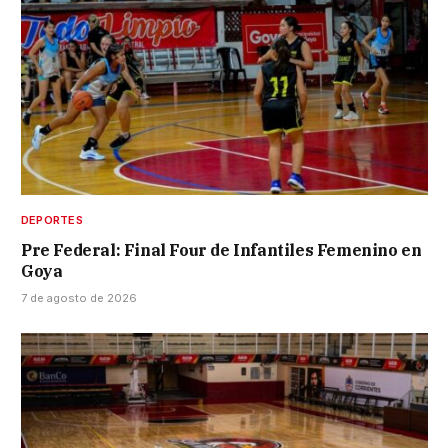
DEPORTES
Pre Federal: Final Four de Infantiles Femenino en
Goya
7 de agosto de 2026