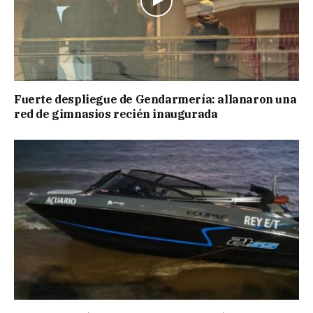
Fuerte despliegue de Gendarmería: allanaron una
red de gimnasios recién inaugurada