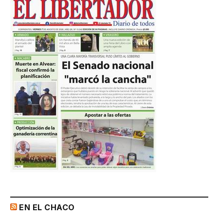
EN EL CHACO