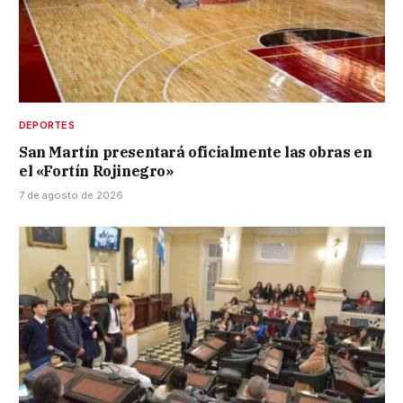
DEPORTES
San Martín presentará oficialmente las obras en
el «Fortín Rojinegro»
7 de agosto de 2026