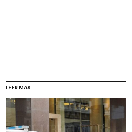
LEER MÁS