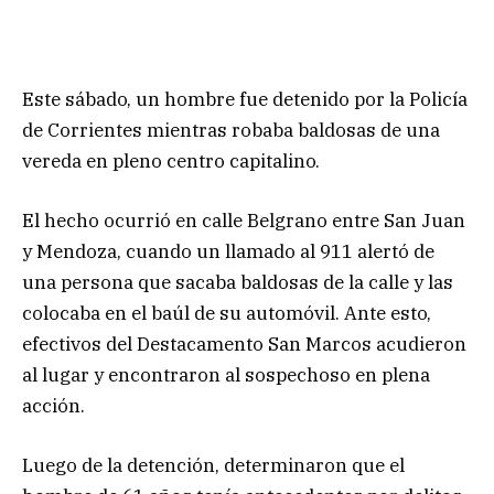
Este sábado, un hombre fue detenido por la Policía
de Corrientes mientras robaba baldosas de una
vereda en pleno centro capitalino.
El hecho ocurrió en calle Belgrano entre San Juan
y Mendoza, cuando un llamado al 911 alertó de
una persona que sacaba baldosas de la calle y las
colocaba en el baúl de su automóvil. Ante esto,
efectivos del Destacamento San Marcos acudieron
al lugar y encontraron al sospechoso en plena
acción.
Luego de la detención, determinaron que el