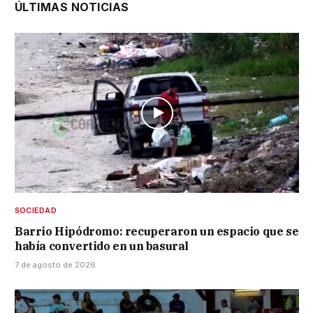
ÚLTIMAS NOTICIAS
SOCIEDAD
Barrio Hipódromo: recuperaron un espacio que se
había convertido en un basural
7 de agosto de 2026