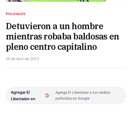
POLICIALES
Detuvieron a un hombre
mientras robaba baldosas en
pleno centro capitalino
16 de abril de 2023
Agregar El
Agrega El Libertador a tus medios
preferidos en Google
Libertador en