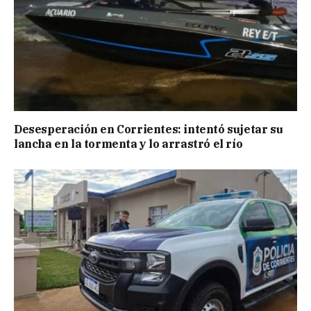
Desesperación en Corrientes: intentó sujetar su
lancha en la tormenta y lo arrastró el río