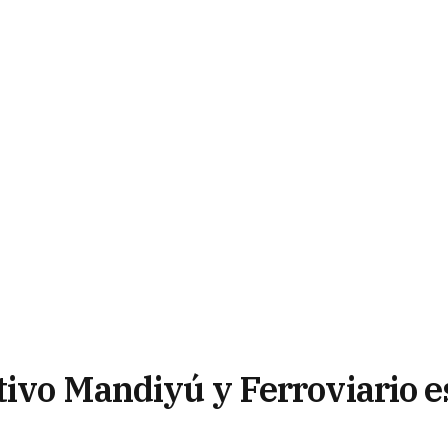
tivo Mandiyú y Ferroviario e