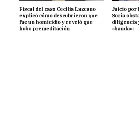
Fiscal del caso Cecilia Lazcano
Juicio por 
explicó cómo descubrieron que
Soria obst
fue un homicidio y reveló que
diligencia 
hubo premeditación
«banda»: