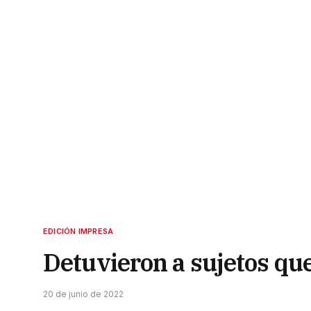
EDICIÓN IMPRESA
Detuvieron a sujetos que
20 de junio de 2022