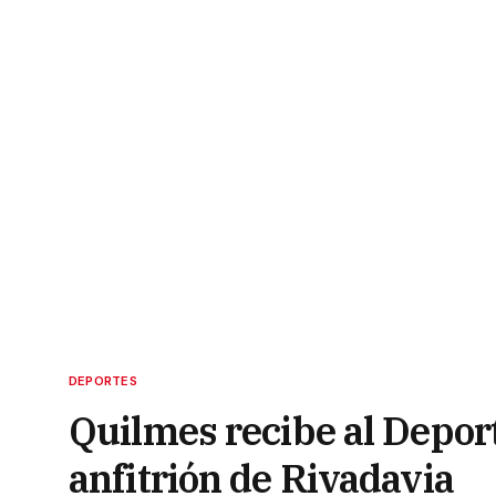
DEPORTES
Quilmes recibe al Depor
anfitrión de Rivadavia