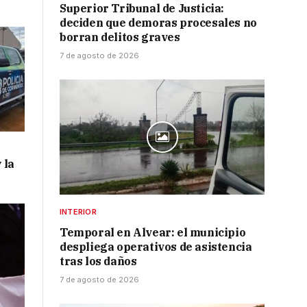
Superior Tribunal de Justicia:
deciden que demoras procesales no
borran delitos graves
7 de agosto de 2026
 la
INTERIOR
Temporal en Alvear: el municipio
despliega operativos de asistencia
tras los daños
7 de agosto de 2026