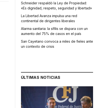
Schneider respaldó la Ley de Propiedad:
«Es dignidad, respeto, seguridad y libertad»
La Libertad Avanza impulsa una red
continental de dirigentes liberales
Alarma sanitaria: la sífilis se dispara con un
aumento del 75% de casos en el país
San Cayetano convoca a miles de fieles ante
un contexto de crisis
ÚLTIMAS NOTICIAS