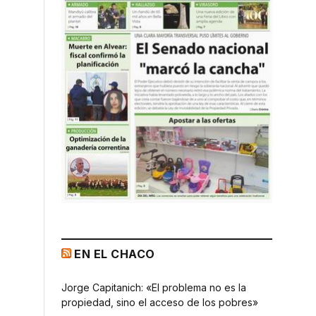
EN EL CHACO
Jorge Capitanich: «El problema no es la
propiedad, sino el acceso de los pobres»