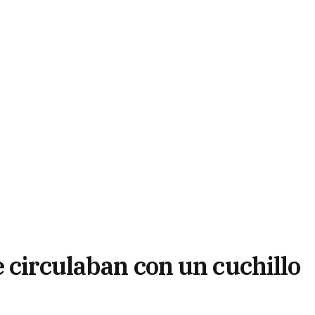
 circulaban con un cuchillo