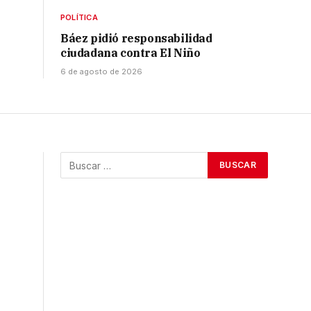
POLÍTICA
Báez pidió responsabilidad
ciudadana contra El Niño
6 de agosto de 2026