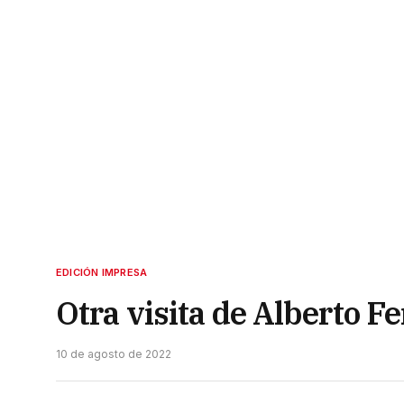
EDICIÓN IMPRESA
Otra visita de Alberto F
10 de agosto de 2022