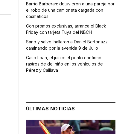
Barrio Barberan: detuvieron a una pareja por
el robo de una camioneta cargada con
cosméticos
Con promos exclusivas, arranca el Black
Friday con tarjeta Tuya del NBCH
Sano y salvo: hallaron a Daniel Bertonazzi
caminando por la avenida 9 de Julio
Caso Loan, el juicio: el perito confirmó
rastros de del niño en los vehículos de
Pérez y Caillava
ÚLTIMAS NOTICIAS