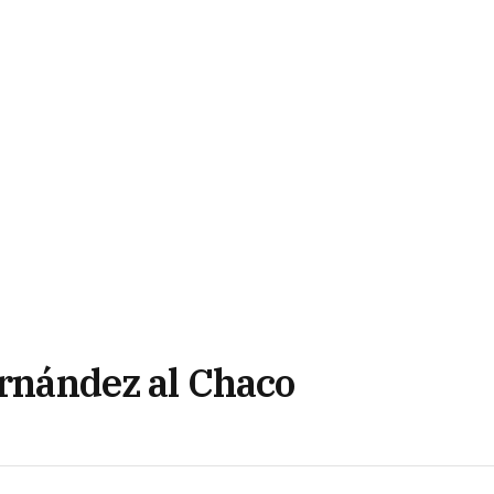
ernández al Chaco