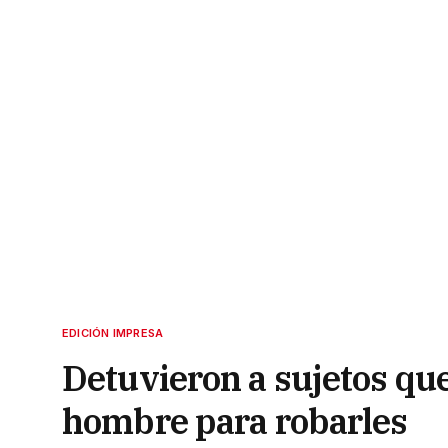
EDICIÓN IMPRESA
Detuvieron a sujetos qu
hombre para robarles