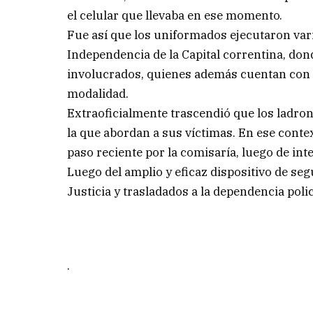
el celular que llevaba en ese momento.
Fue así que los uniformados ejecutaron var
Independencia de la Capital correntina, don
involucrados, quienes además cuentan con un
modalidad.
Extraoficialmente trascendió que los ladro
la que abordan a sus víctimas. En ese contex
paso reciente por la comisaría, luego de in
Luego del amplio y eficaz dispositivo de seg
Justicia y trasladados a la dependencia polic
.