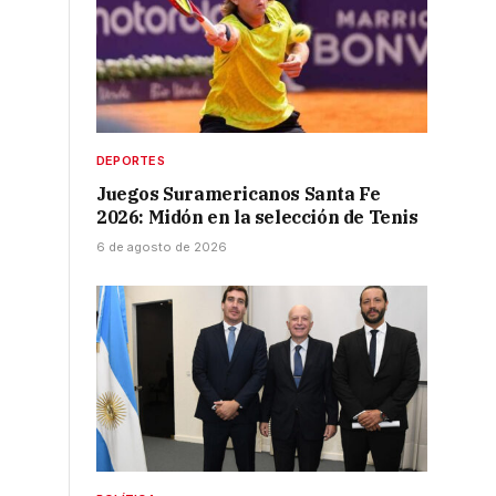
DEPORTES
Juegos Suramericanos Santa Fe
2026: Midón en la selección de Tenis
6 de agosto de 2026