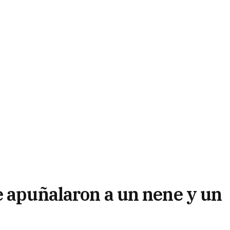
e apuñalaron a un nene y un