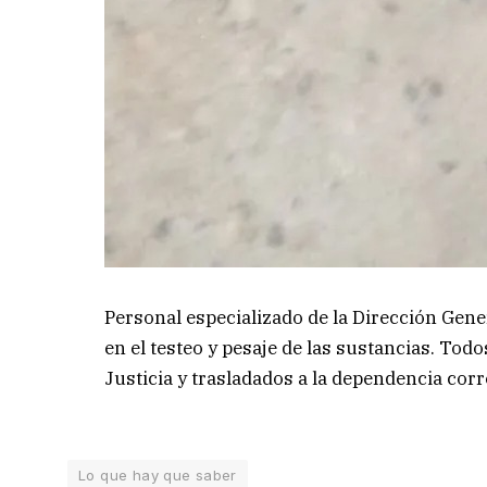
Personal especializado de la Dirección Gen
en el testeo y pesaje de las sustancias. Tod
Justicia y trasladados a la dependencia cor
Lo que hay que saber