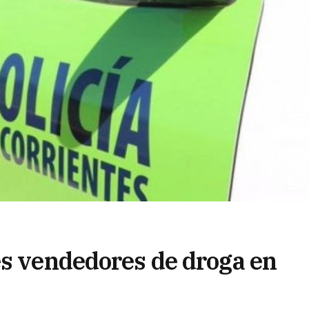
es vendedores de droga en