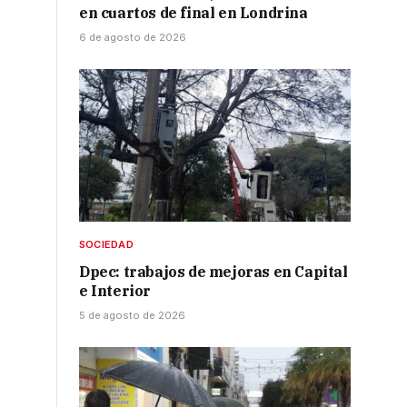
en cuartos de final en Londrina
6 de agosto de 2026
SOCIEDAD
Dpec: trabajos de mejoras en Capital
e Interior
5 de agosto de 2026