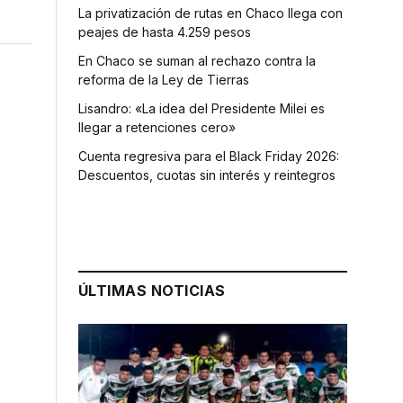
La privatización de rutas en Chaco llega con
peajes de hasta 4.259 pesos
En Chaco se suman al rechazo contra la
reforma de la Ley de Tierras
Lisandro: «La idea del Presidente Milei es
llegar a retenciones cero»
Cuenta regresiva para el Black Friday 2026:
Descuentos, cuotas sin interés y reintegros
ÚLTIMAS NOTICIAS
r