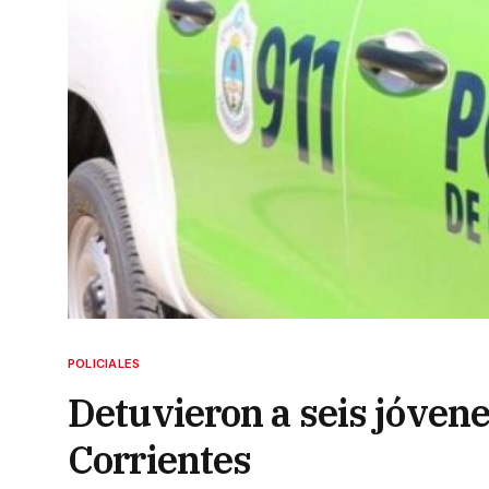
POLICIALES
Detuvieron a seis jóven
Corrientes