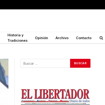
Historia y
Opinión
Archivo
Contacto
Tradiciones