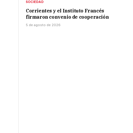
SOCIEDAD
Corrientes y el Instituto Francés
firmaron convenio de cooperación
5 de agosto de 2026