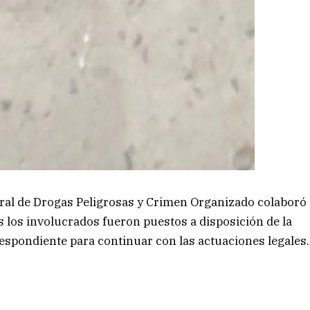
eral de Drogas Peligrosas y Crimen Organizado colaboró
os los involucrados fueron puestos a disposición de la
respondiente para continuar con las actuaciones legales.