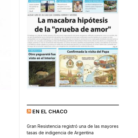
EN EL CHACO
Gran Resistencia registró una de las mayores
tasas de indigencia de Argentina