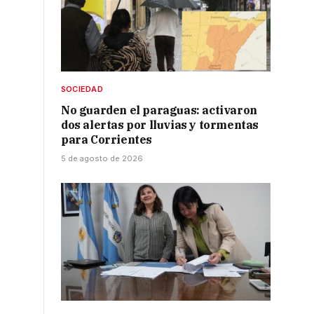
SOCIEDAD
No guarden el paraguas: activaron
dos alertas por lluvias y tormentas
para Corrientes
5 de agosto de 2026