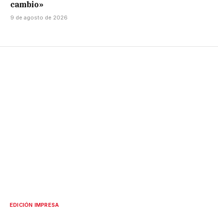
cambio»
9 de agosto de 2026
EDICIÓN IMPRESA