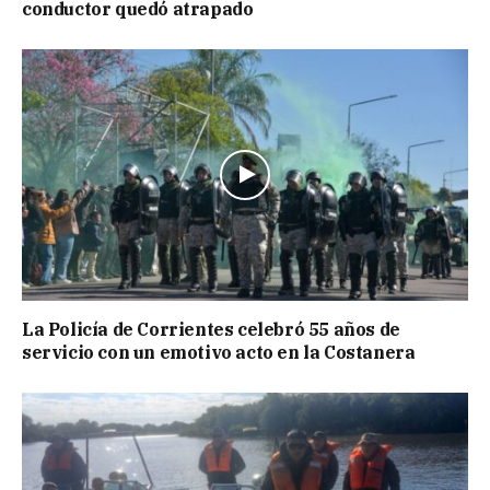
conductor quedó atrapado
La Policía de Corrientes celebró 55 años de
servicio con un emotivo acto en la Costanera