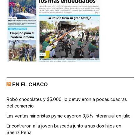
EN EL CHACO
Robó chocolates y $5.000: lo detuvieron a pocas cuadras
del comercio
Las ventas minoristas pyme cayeron 3,8% interanual en julio
Encontraron a la joven buscada junto a sus dos hijos en
Sáenz Peña