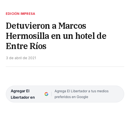
EDICIÓN IMPRESA
Detuvieron a Marcos
Hermosilla en un hotel de
Entre Ríos
3 de abril de 2021
Agregar El
Agrega El Libertador a tus medios
preferidos en Google
Libertador en