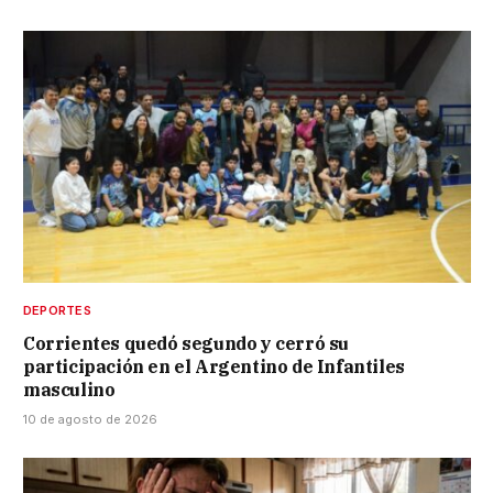
DEPORTES
Corrientes quedó segundo y cerró su
participación en el Argentino de Infantiles
masculino
10 de agosto de 2026