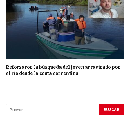
Reforzaron la búsqueda del joven arrastrado por
el río desde la costa correntina