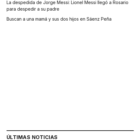
La despedida de Jorge Messi: Lionel Messi llegó a Rosario
para despedir a su padre
Buscan a una mamá y sus dos hijos en Sáenz Peña
ÚLTIMAS NOTICIAS