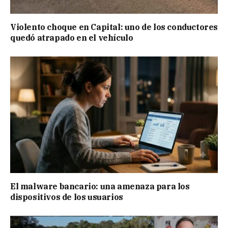
Violento choque en Capital: uno de los conductores
quedó atrapado en el vehículo
El malware bancario: una amenaza para los
dispositivos de los usuarios