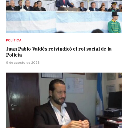
POLÍTICA
Juan Pablo Valdés reivindicó el rol social de la
Policía
9 de agosto de 2026