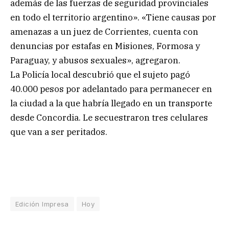
además de las fuerzas de seguridad provinciales
en todo el territorio argentino». «Tiene causas por
amenazas a un juez de Corrientes, cuenta con
denuncias por estafas en Misiones, Formosa y
Paraguay, y abusos sexuales», agregaron.
La Policía local descubrió que el sujeto pagó
40.000 pesos por adelantado para permanecer en
la ciudad a la que habría llegado en un transporte
desde Concordia. Le secuestraron tres celulares
que van a ser peritados.
Edición Impresa
Hoy