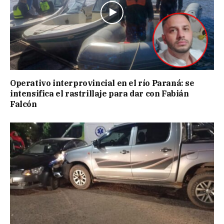
Operativo interprovincial en el río Paraná: se
intensifica el rastrillaje para dar con Fabián
Falcón