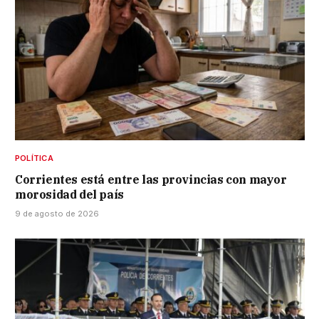
POLÍTICA
Corrientes está entre las provincias con mayor
morosidad del país
9 de agosto de 2026