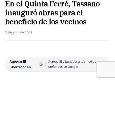
En el Quinta Ferré, Tassano
inauguró obras para el
beneficio de los vecinos
3 de abril de 2021
Agregar El
Agrega El Libertador a tus medios
preferidos en Google
Libertador en