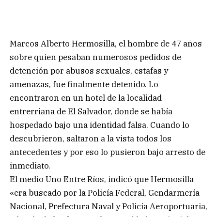
Marcos Alberto Hermosilla, el hombre de 47 años
sobre quien pesaban numerosos pedidos de
detención por abusos sexuales, estafas y
amenazas, fue finalmente detenido. Lo
encontraron en un hotel de la localidad
entrerriana de El Salvador, donde se había
hospedado bajo una identidad falsa. Cuando lo
descubrieron, saltaron a la vista todos los
antecedentes y por eso lo pusieron bajo arresto de
inmediato.
El medio Uno Entre Ríos, indicó que Hermosilla
«era buscado por la Policía Federal, Gendarmería
Nacional, Prefectura Naval y Policía Aeroportuaria,