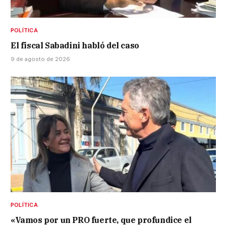
POLÍTICA
El fiscal Sabadini habló del caso
9 de agosto de 2026
POLÍTICA
«Vamos por un PRO fuerte, que profundice el