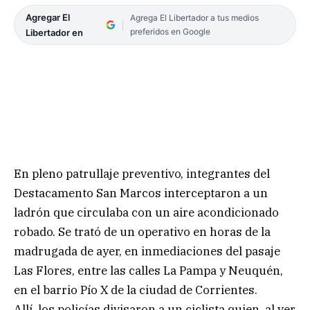
Agregar El
Agrega El Libertador a tus medios
preferidos en Google
Libertador en
En pleno patrullaje preventivo, integrantes del
Destacamento San Marcos interceptaron a un
ladrón que circulaba con un aire acondicionado
robado. Se trató de un operativo en horas de la
madrugada de ayer, en inmediaciones del pasaje
Las Flores, entre las calles La Pampa y Neuquén,
en el barrio Pío X de la ciudad de Corrientes.
Allí, los policías divisaron a un ciclista quien, al ver