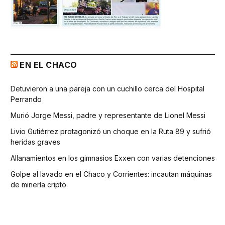
EN EL CHACO
Detuvieron a una pareja con un cuchillo cerca del Hospital
Perrando
Murió Jorge Messi, padre y representante de Lionel Messi
Livio Gutiérrez protagonizó un choque en la Ruta 89 y sufrió
heridas graves
Allanamientos en los gimnasios Exxen con varias detenciones
Golpe al lavado en el Chaco y Corrientes: incautan máquinas
de minería cripto