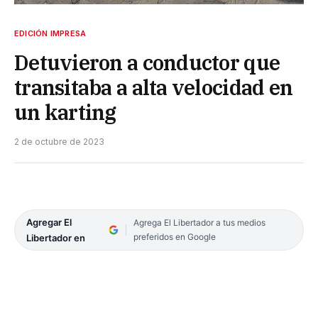
EDICIÓN IMPRESA
Detuvieron a conductor que
transitaba a alta velocidad en
un karting
2 de octubre de 2023
Agregar El
Agrega El Libertador a tus medios
preferidos en Google
Libertador en