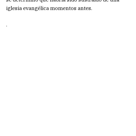
iglesia evangélica momentos antes.
.