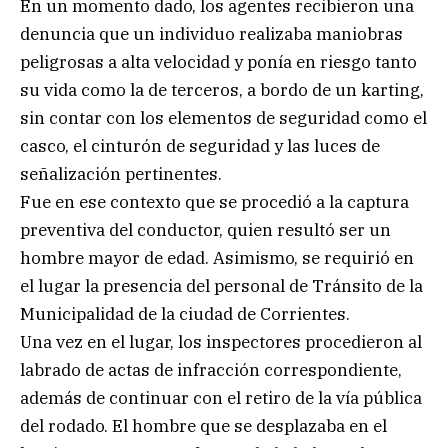
En un momento dado, los agentes recibieron una
denuncia que un individuo realizaba maniobras
peligrosas a alta velocidad y ponía en riesgo tanto
su vida como la de terceros, a bordo de un karting,
sin contar con los elementos de seguridad como el
casco, el cinturón de seguridad y las luces de
señalización pertinentes.
Fue en ese contexto que se procedió a la captura
preventiva del conductor, quien resultó ser un
hombre mayor de edad. Asimismo, se requirió en
el lugar la presencia del personal de Tránsito de la
Municipalidad de la ciudad de Corrientes.
Una vez en el lugar, los inspectores procedieron al
labrado de actas de infracción correspondiente,
además de continuar con el retiro de la vía pública
del rodado. El hombre que se desplazaba en el