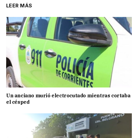
LEER MÁS
Un anciano murió electrocutado mientras cortaba
el césped