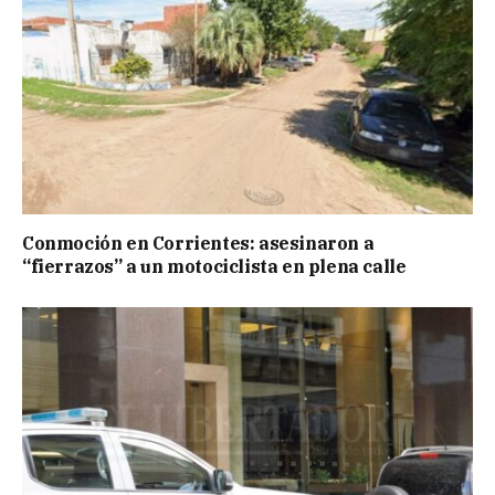
Conmoción en Corrientes: asesinaron a
“fierrazos” a un motociclista en plena calle