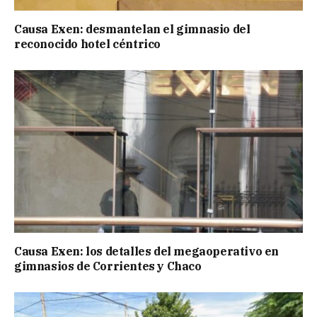
Causa Exen: desmantelan el gimnasio del
reconocido hotel céntrico
Causa Exen: los detalles del megaoperativo en
gimnasios de Corrientes y Chaco