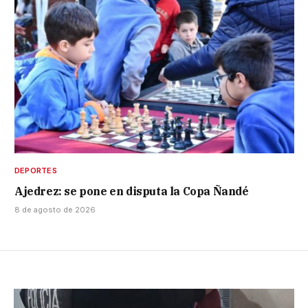
DEPORTES
Ajedrez: se pone en disputa la Copa Ñandé
8 de agosto de 2026