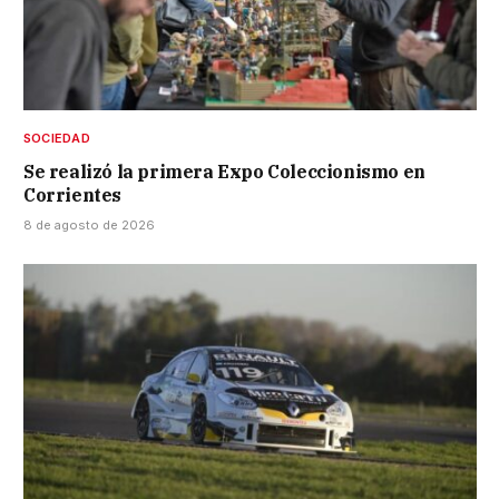
SOCIEDAD
Se realizó la primera Expo Coleccionismo en
Corrientes
8 de agosto de 2026