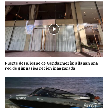
Fuerte despliegue de Gendarmería: allanan una
red de gimnasios recien inaugurada