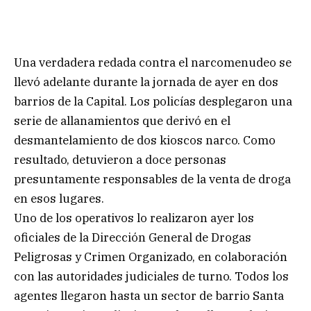
Una verdadera redada contra el narcomenudeo se
llevó adelante durante la jornada de ayer en dos
barrios de la Capital. Los policías desplegaron una
serie de allanamientos que derivó en el
desmantelamiento de dos kioscos narco. Como
resultado, detuvieron a doce personas
presuntamente responsables de la venta de droga
en esos lugares.
Uno de los operativos lo realizaron ayer los
oficiales de la Dirección General de Drogas
Peligrosas y Crimen Organizado, en colaboración
con las autoridades judiciales de turno. Todos los
agentes llegaron hasta un sector de barrio Santa