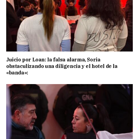
Juicio por Loan: la falsa alarma, Soria
obstaculizando una diligencia y el hotel de la
«banda»: