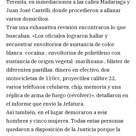
Teresita, en inmediaciones a las calles Madariaga y
Juan José Castelli, donde procedieron a allanar
varios domicilios.
Tras una exhaustiva revisión encontraron lo que
buscaban. «Los oficiales lograron hallar y
secuestrar envoltorios de sustancia de color
blanca -cocaína-, envoltorios de polietileno con
sustancia de origen vegetal -marihuana-, blíster de
diferentes pastillas, dinero en efectivo, dos
motocicletas de 110cc, proyectiles calibre 22,
varios teléfonos celulares, chip, memoria y una
réplica de arma de fuego (revólver)», detallaron en
el informe que envió la Jefatura.
Así también, en el lugar demoraron a seis
hombres y cinco mujeres. Todas estas personas
quedaron a disposición de la Justicia porque la