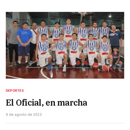
DEPORTES
El Oficial, en marcha
6 de agosto de 2023