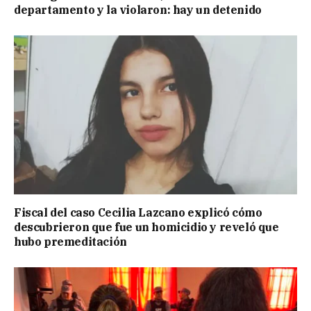
departamento y la violaron: hay un detenido
Fiscal del caso Cecilia Lazcano explicó cómo
descubrieron que fue un homicidio y reveló que
hubo premeditación