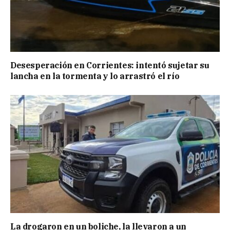
Desesperación en Corrientes: intentó sujetar su
lancha en la tormenta y lo arrastró el río
La drogaron en un boliche, la llevaron a un