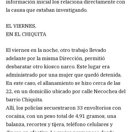
información inicial los relaciona directamente con
la causa que estaban investigando.
EL VIERNES,
EN EL CHIQUITA
El viernes en la noche, otro trabajo llevado
adelante por la misma Dirección, permitió
desbaratar otro kiosco narco. Este lugar era
administrado por una mujer que quedó detenida.
En este caso, el allanamiento se hizo cerca de las
22, en un domicilio ubicado por calle Necochea del
barrio Chiquita.
Allí, los policías secuestraron 33 envoltorios con
cocaína, con un peso total de 4,91 gramos, una
balanza, recortes y tijera, teléfono celulares y