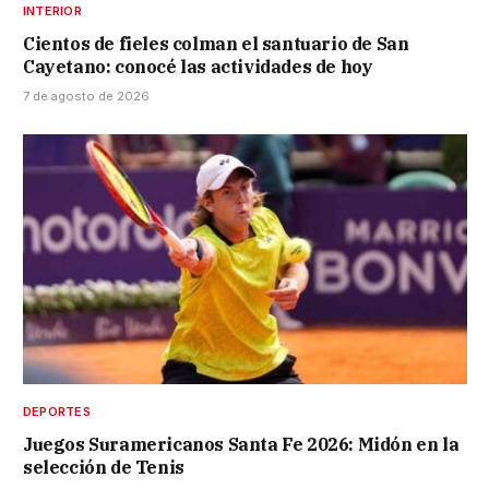
INTERIOR
Cientos de fieles colman el santuario de San
Cayetano: conocé las actividades de hoy
7 de agosto de 2026
DEPORTES
Juegos Suramericanos Santa Fe 2026: Midón en la
selección de Tenis