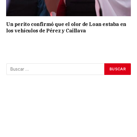
Un perito confirmó que el olor de Loan estaba en
los vehículos de Pérez y Caillava