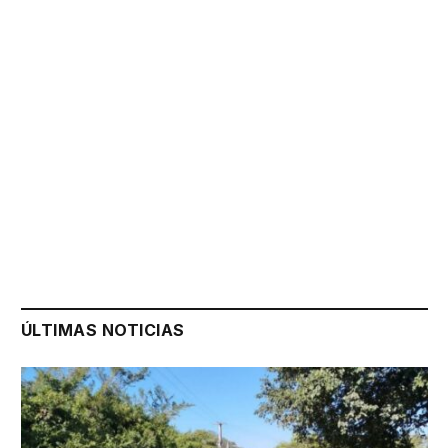
ÚLTIMAS NOTICIAS