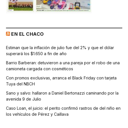
EN EL CHACO
Estiman que la inflación de julio fue del 2% y que el dólar
superará los $1.650 a fin de año
Barrio Barberan: detuvieron a una pareja por el robo de una
camioneta cargada con cosméticos
Con promos exclusivas, arranca el Black Friday con tarjeta
Tuya del NBCH
Sano y salvo: hallaron a Daniel Bertonazzi caminando por la
avenida 9 de Julio
Caso Loan, el juicio: el perito confirmó rastros de del niño en
los vehículos de Pérez y Caillava