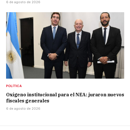
6 de agosto de 2026
POLÍTICA
Oxígeno institucional para el NEA: juraron nuevos
fiscales generales
6 de agosto de 2026