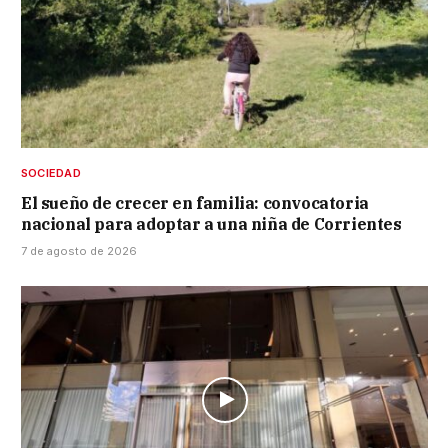
SOCIEDAD
El sueño de crecer en familia: convocatoria
nacional para adoptar a una niña de Corrientes
7 de agosto de 2026