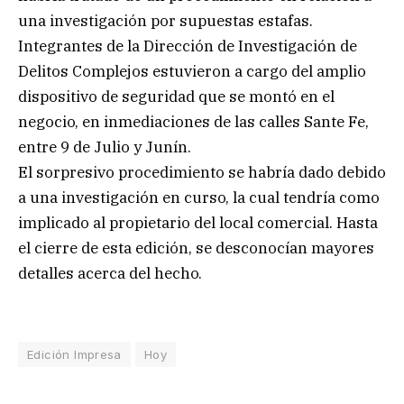
una investigación por supuestas estafas.
Integrantes de la Dirección de Investigación de
Delitos Complejos estuvieron a cargo del amplio
dispositivo de seguridad que se montó en el
negocio, en inmediaciones de las calles Sante Fe,
entre 9 de Julio y Junín.
El sorpresivo procedimiento se habría dado debido
a una investigación en curso, la cual tendría como
implicado al propietario del local comercial. Hasta
el cierre de esta edición, se desconocían mayores
detalles acerca del hecho.
Edición Impresa
Hoy