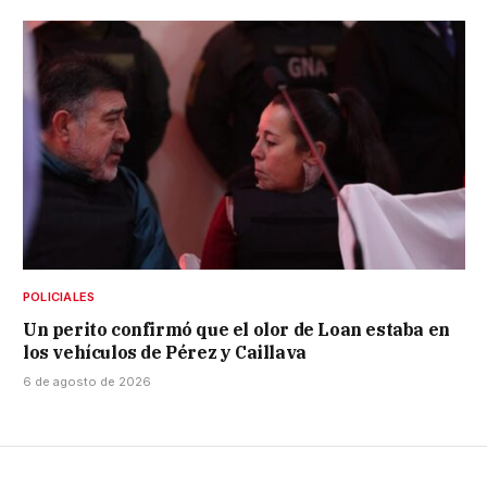
POLICIALES
Un perito confirmó que el olor de Loan estaba en
los vehículos de Pérez y Caillava
6 de agosto de 2026