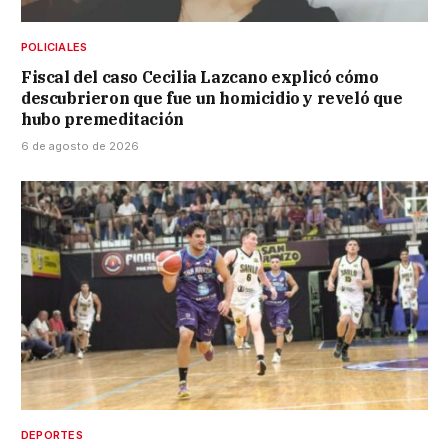
POLICIALES
Fiscal del caso Cecilia Lazcano explicó cómo
descubrieron que fue un homicidio y reveló que
hubo premeditación
6 de agosto de 2026
DEPORTES