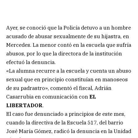
Ayer, se conoció que la Policía detuvo a un hombre
acusado de abusar sexualmente de su hijastra, en
Mercedes. La menor contó en la escuela que sufría
abusos, por lo que la directora de la institución
efectuó la denuncia.
«La alumna recurre a la escuela y cuenta un abuso
sexual que en principio constituían en manoseos
de su padrastro», comentó el fiscal, Adrián
Casarrubia en comunicación con
EL
LIBERTADOR
.
El caso fue denunciado a principios de este mes,
cuando la directiva de la Escuela 517, del barrio
José María Gómez, radicó la denuncia en la Unidad