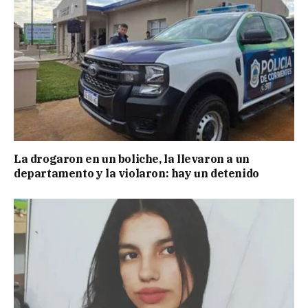
La drogaron en un boliche, la llevaron a un
departamento y la violaron: hay un detenido