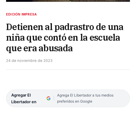
EDICIÓN IMPRESA
Detienen al padrastro de una
niña que contó en la escuela
que era abusada
24 de noviembre de 2023
Agregar El
Agrega El Libertador a tus medios
preferidos en Google
Libertador en