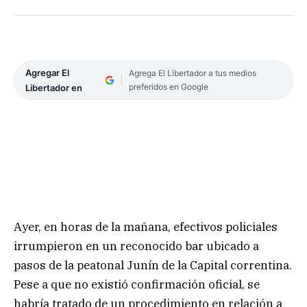
Agregar El
Agrega El Libertador a tus medios
preferidos en Google
Libertador en
Ayer, en horas de la mañana, efectivos policiales
irrumpieron en un reconocido bar ubicado a
pasos de la peatonal Junín de la Capital correntina.
Pese a que no existió confirmación oficial, se
habría tratado de un procedimiento en relación a