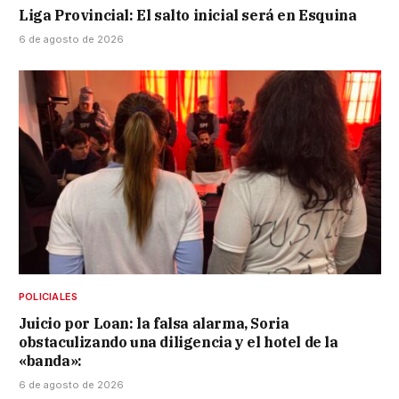
Liga Provincial: El salto inicial será en Esquina
6 de agosto de 2026
POLICIALES
Juicio por Loan: la falsa alarma, Soria
obstaculizando una diligencia y el hotel de la
«banda»:
6 de agosto de 2026