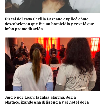
Fiscal del caso Cecilia Lazcano explicó cómo
descubrieron que fue un homicidio y reveló que
hubo premeditación
Juicio por Loan: la falsa alarma, Soria
obstaculizando una diligencia y el hotel de la