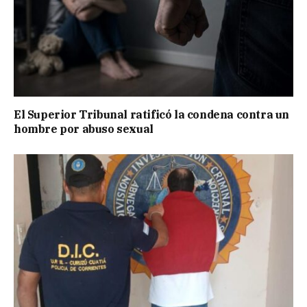
El Superior Tribunal ratificó la condena contra un
hombre por abuso sexual