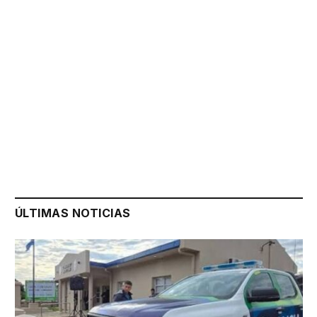
ÚLTIMAS NOTICIAS