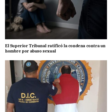
El Superior Tribunal ratificó la condena contra un
hombre por abuso sexual