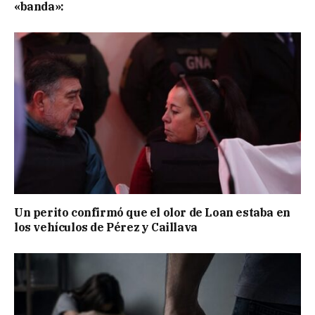
«banda»:
Un perito confirmó que el olor de Loan estaba en
los vehículos de Pérez y Caillava