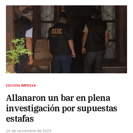
EDICIÓN IMPRESA
Allanaron un bar en plena
investigación por supuestas
estafas
24 de noviembre de 2023