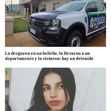
La drogaron en un boliche, la llevaron a un
departamento y la violaron: hay un detenido