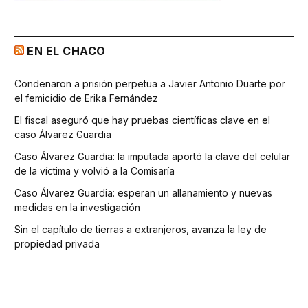
EN EL CHACO
Condenaron a prisión perpetua a Javier Antonio Duarte por
el femicidio de Erika Fernández
El fiscal aseguró que hay pruebas científicas clave en el
caso Álvarez Guardia
Caso Álvarez Guardia: la imputada aportó la clave del celular
de la víctima y volvió a la Comisaría
Caso Álvarez Guardia: esperan un allanamiento y nuevas
medidas en la investigación
Sin el capítulo de tierras a extranjeros, avanza la ley de
propiedad privada