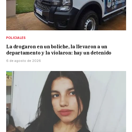
POLICIALES
La drogaron en un boliche, la llevaron a un
departamento y la violaron: hay un detenido
6 de agosto de 2026