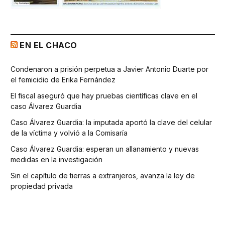
EN EL CHACO
Condenaron a prisión perpetua a Javier Antonio Duarte por
el femicidio de Erika Fernández
El fiscal aseguró que hay pruebas científicas clave en el
caso Álvarez Guardia
Caso Álvarez Guardia: la imputada aportó la clave del celular
de la víctima y volvió a la Comisaría
Caso Álvarez Guardia: esperan un allanamiento y nuevas
medidas en la investigación
Sin el capítulo de tierras a extranjeros, avanza la ley de
propiedad privada