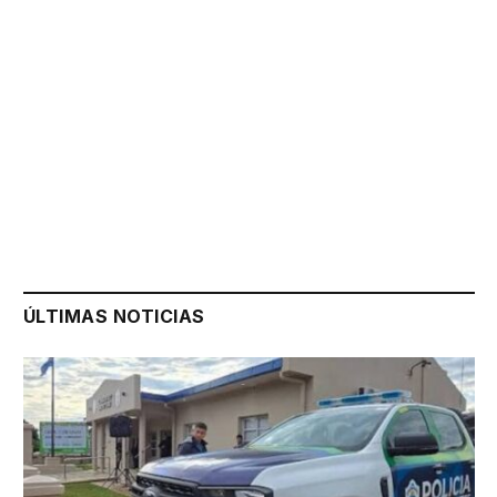
ÚLTIMAS NOTICIAS