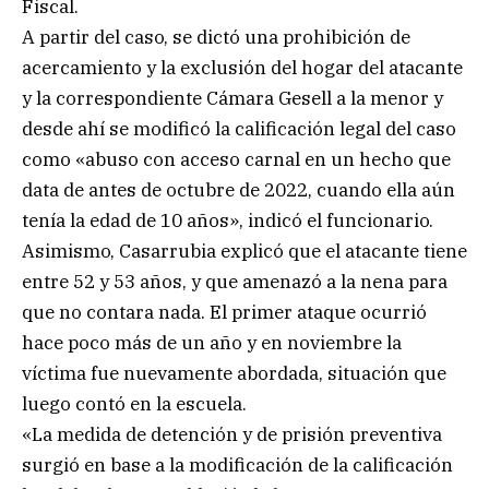
Fiscal.
A partir del caso, se dictó una prohibición de
acercamiento y la exclusión del hogar del atacante
y la correspondiente Cámara Gesell a la menor y
desde ahí se modificó la calificación legal del caso
como «abuso con acceso carnal en un hecho que
data de antes de octubre de 2022, cuando ella aún
tenía la edad de 10 años», indicó el funcionario.
Asimismo, Casarrubia explicó que el atacante tiene
entre 52 y 53 años, y que amenazó a la nena para
que no contara nada. El primer ataque ocurrió
hace poco más de un año y en noviembre la
víctima fue nuevamente abordada, situación que
luego contó en la escuela.
«La medida de detención y de prisión preventiva
surgió en base a la modificación de la calificación