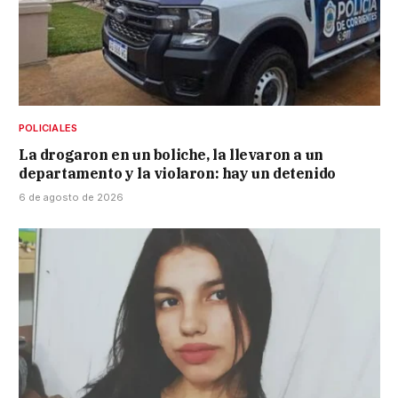
POLICIALES
La drogaron en un boliche, la llevaron a un
departamento y la violaron: hay un detenido
6 de agosto de 2026