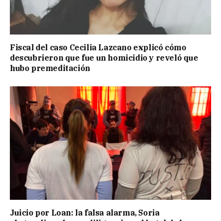
Fiscal del caso Cecilia Lazcano explicó cómo
descubrieron que fue un homicidio y reveló que
hubo premeditación
Juicio por Loan: la falsa alarma, Soria