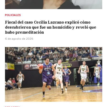
POLICIALES
Fiscal del caso Cecilia Lazcano explicó cómo
descubrieron que fue un homicidio y reveló que
hubo premeditación
6 de agosto de 2026