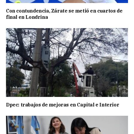
Con contundencia, Zárate se metió en cuartos de
final en Londrina
Dpec: trabajos de mejoras en Capital e Interior