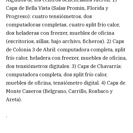
Caps de Bella Vista (Salas Promin, Florida y
Progreso): cuatro tensiómetros, dos
computadoras completas, cuatro split frío calor,
dos heladeras con freezer, muebles de oficina
(escritorios, sillas, bajo archivo, ficheros). 2) Caps
de Colonia 3 de Abril: computadora completa, split
frío calor, heladera con freezer, muebles de oficina,
dos tensiómetros digitales. 3) Caps de Chavarría:
computadora completa, dos split frío calor,
muebles de oficina, tensiómetro digital. 4) Caps de
Monte Caseros (Belgrano, Carrillo, Rosbaco y
Areta).
.