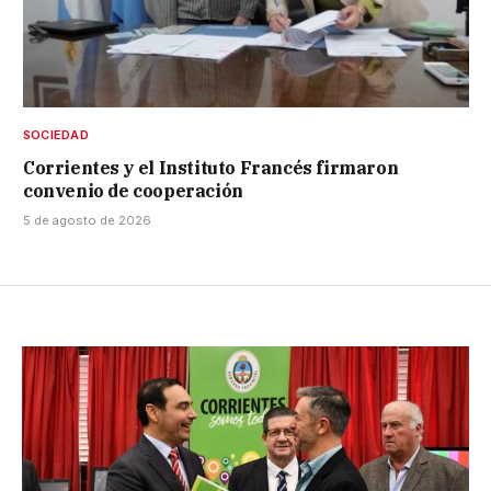
SOCIEDAD
Corrientes y el Instituto Francés firmaron
convenio de cooperación
5 de agosto de 2026