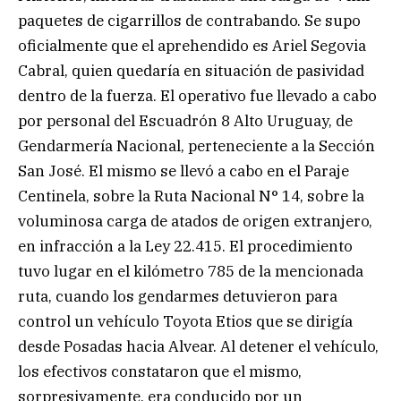
paquetes de cigarrillos de contrabando. Se supo
oficialmente que el aprehendido es Ariel Segovia
Cabral, quien quedaría en situación de pasividad
dentro de la fuerza. El operativo fue llevado a cabo
por personal del Escuadrón 8 Alto Uruguay, de
Gendarmería Nacional, perteneciente a la Sección
San José. El mismo se llevó a cabo en el Paraje
Centinela, sobre la Ruta Nacional N° 14, sobre la
voluminosa carga de atados de origen extranjero,
en infracción a la Ley 22.415. El procedimiento
tuvo lugar en el kilómetro 785 de la mencionada
ruta, cuando los gendarmes detuvieron para
control un vehículo Toyota Etios que se dirigía
desde Posadas hacia Alvear. Al detener el vehículo,
los efectivos constataron que el mismo,
sorpresivamente, era conducido por un