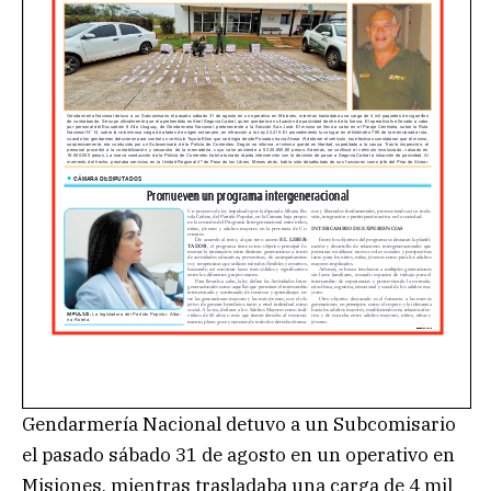
Gendarmería Nacional detuvo a un Subcomisario
el pasado sábado 31 de agosto en un operativo en
Misiones, mientras trasladaba una carga de 4 mil