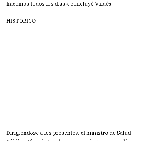
hacemos todos los días», concluyó Valdés.
HISTÓRICO
Dirigiéndose a los presentes, el ministro de Salud