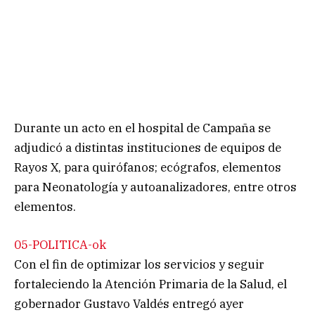
Durante un acto en el hospital de Campaña se
adjudicó a distintas instituciones de equipos de
Rayos X, para quirófanos; ecógrafos, elementos
para Neonatología y autoanalizadores, entre otros
elementos.
05-POLITICA-ok
Con el fin de optimizar los servicios y seguir
fortaleciendo la Atención Primaria de la Salud, el
gobernador Gustavo Valdés entregó ayer