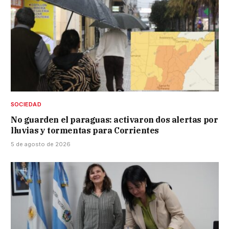
SOCIEDAD
No guarden el paraguas: activaron dos alertas por
lluvias y tormentas para Corrientes
5 de agosto de 2026