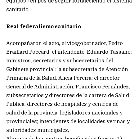
equipos» en pos de seguir fortaleciendo el sistema
sanitario.
Real federalismo sanitario
Acompañaron el acto, el vicegobernador, Pedro
Braillard Poccard; el intendente, Eduardo Tassano;
ministros, secretarios y subsecretarios del
Gabinete provincial; la subsecretaria de Atención
Primaria de la Salud, Alicia Pereira; el director
General de Administración, Francisco Fernández;
subsecretarios y directores de la cartera de Salud
Pública, directores de hospitales y centros de
salud de la provincia; legisladores nacionales y
provinciales; intendentes de localidades vecinas y
autoridades municipales.
Algunos de los centros beneficiados fueron: 1)