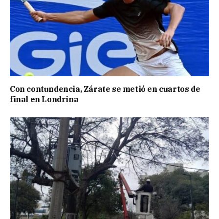
Con contundencia, Zárate se metió en cuartos de
final en Londrina