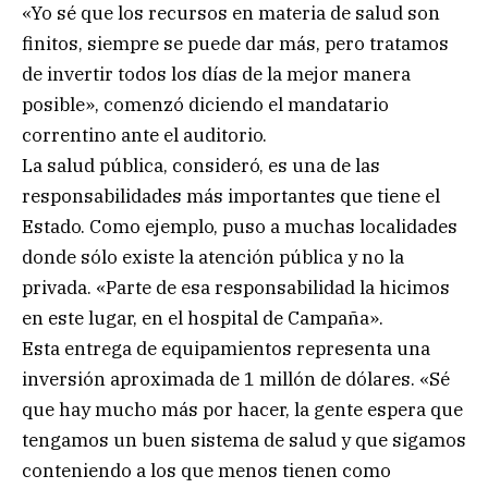
«Yo sé que los recursos en materia de salud son
finitos, siempre se puede dar más, pero tratamos
de invertir todos los días de la mejor manera
posible», comenzó diciendo el mandatario
correntino ante el auditorio.
La salud pública, consideró, es una de las
responsabilidades más importantes que tiene el
Estado. Como ejemplo, puso a muchas localidades
donde sólo existe la atención pública y no la
privada. «Parte de esa responsabilidad la hicimos
en este lugar, en el hospital de Campaña».
Esta entrega de equipamientos representa una
inversión aproximada de 1 millón de dólares. «Sé
que hay mucho más por hacer, la gente espera que
tengamos un buen sistema de salud y que sigamos
conteniendo a los que menos tienen como