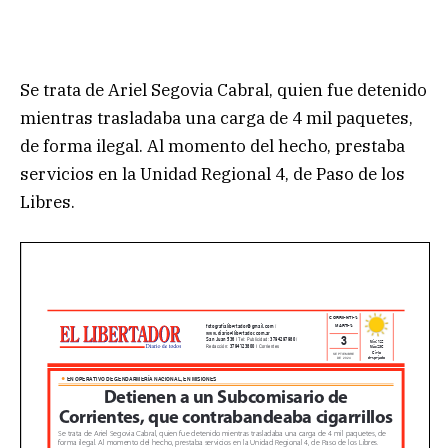
Se trata de Ariel Segovia Cabral, quien fue detenido
mientras trasladaba una carga de 4 mil paquetes,
de forma ilegal. Al momento del hecho, prestaba
servicios en la Unidad Regional 4, de Paso de los
Libres.