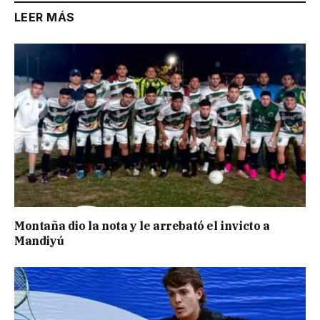
LEER MÁS
Montaña dio la nota y le arrebató el invicto a
Mandiyú