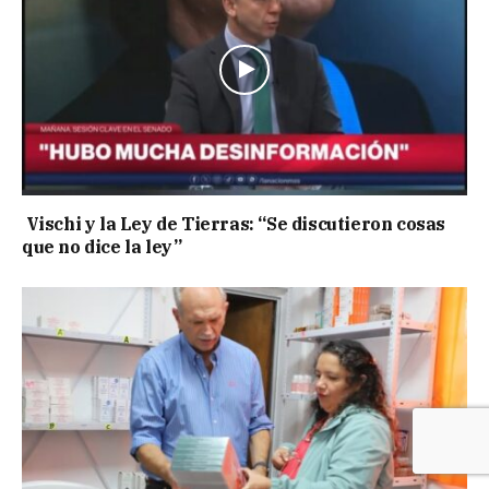
Vischi y la Ley de Tierras: “Se discutieron cosas
que no dice la ley”