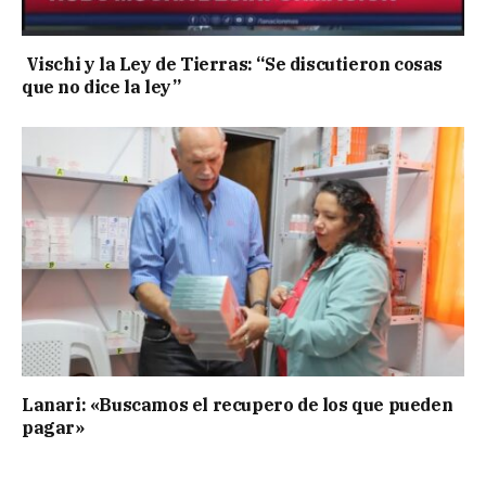
Vischi y la Ley de Tierras: “Se discutieron cosas
que no dice la ley”
Lanari: «Buscamos el recupero de los que pueden
pagar»