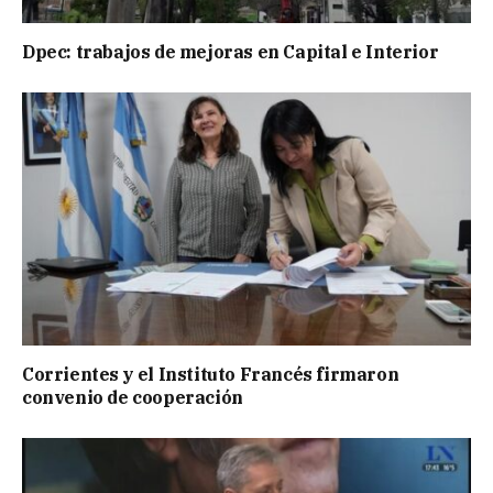
Dpec: trabajos de mejoras en Capital e Interior
Corrientes y el Instituto Francés firmaron
convenio de cooperación