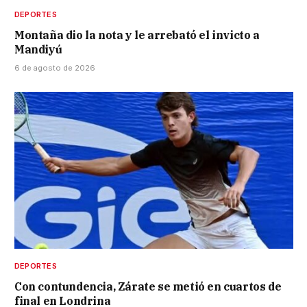
DEPORTES
Montaña dio la nota y le arrebató el invicto a
Mandiyú
6 de agosto de 2026
DEPORTES
Con contundencia, Zárate se metió en cuartos de
final en Londrina