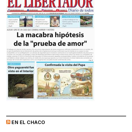
EN EL CHACO