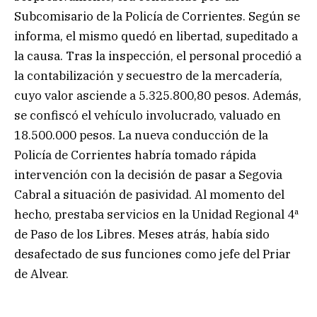
Subcomisario de la Policía de Corrientes. Según se
informa, el mismo quedó en libertad, supeditado a
la causa. Tras la inspección, el personal procedió a
la contabilización y secuestro de la mercadería,
cuyo valor asciende a 5.325.800,80 pesos. Además,
se confiscó el vehículo involucrado, valuado en
18.500.000 pesos. La nueva conducción de la
Policía de Corrientes habría tomado rápida
intervención con la decisión de pasar a Segovia
Cabral a situación de pasividad. Al momento del
hecho, prestaba servicios en la Unidad Regional 4ª
de Paso de los Libres. Meses atrás, había sido
desafectado de sus funciones como jefe del Priar
de Alvear.