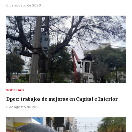
6 de agosto de 2026
SOCIEDAD
Dpec: trabajos de mejoras en Capital e Interior
5 de agosto de 2026