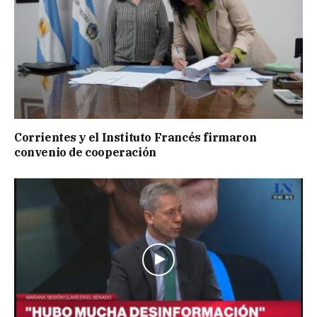
Corrientes y el Instituto Francés firmaron
convenio de cooperación