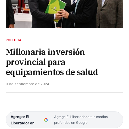
POLÍTICA
Millonaria inversión
provincial para
equipamientos de salud
3 de septiembre de 2024
Agregar El
Agrega El Libertador a tus medios
preferidos en Google
Libertador en