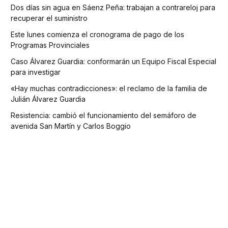
Dos días sin agua en Sáenz Peña: trabajan a contrareloj para
recuperar el suministro
Este lunes comienza el cronograma de pago de los
Programas Provinciales
Caso Álvarez Guardia: conformarán un Equipo Fiscal Especial
para investigar
«Hay muchas contradicciones»: el reclamo de la familia de
Julián Álvarez Guardia
Resistencia: cambió el funcionamiento del semáforo de
avenida San Martín y Carlos Boggio