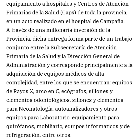
equipamiento a hospitales y Centros de Atención
Primarias de la Salud (Caps) de toda la provincia,
en un acto realizado en el hospital de Campaña.
A través de una millonaria inversión de la
Provincia, dicha entrega forma parte de un trabajo
conjunto entre la Subsecretaría de Atención
Primaria de la Salud y la Dirección General de
Administración y corresponde principalmente a la
adquisición de equipos médicos de alta
complejidad, entre los que se encuentran: equipos
de Rayos X, arco en C, ecógrafos, sillones y
elementos odontológicos, sillones y elementos
para Neonatología, autoanalizadores y otros
equipos para Laboratorio, equipamiento para
quirófanos, mobiliario, equipos informáticos y de
refrigeración, entre otros.