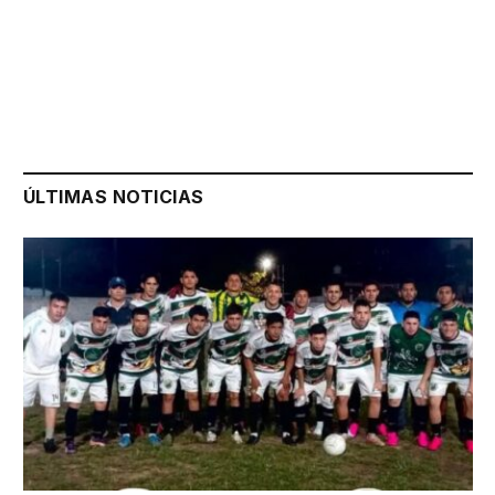
ÚLTIMAS NOTICIAS