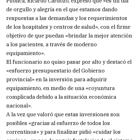
Pública, Ricardo Cardozo, expresó que «es un día
de orgullo y alegría en el que estamos dando
respuestas a las demandas y los requerimientos
de los hospitales y centros de salud», con el firme
objetivo de que puedan «brindar la mejor atención
a los pacientes, a través de moderno
equipamiento».
El funcionario no quiso pasar por alto y destacó el
«esfuerzo presupuestario del Gobierno
provincial» en la inversión para adquirir
equipamiento, en medio de una «coyuntura
complicada debido a la situación económica
nacional».
A la vez que valoró que estas inversiones son
posibles «gracias al esfuerzo de todos los
correntinos» y para finalizar pidió «cuidar los