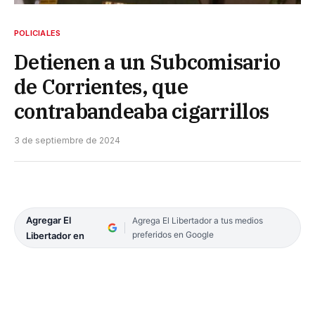
POLICIALES
Detienen a un Subcomisario
de Corrientes, que
contrabandeaba cigarrillos
3 de septiembre de 2024
Agregar El
Agrega El Libertador a tus medios
preferidos en Google
Libertador en