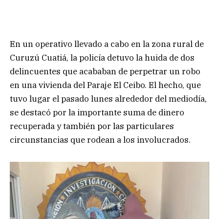
En un operativo llevado a cabo en la zona rural de
Curuzú Cuatiá, la policía detuvo la huida de dos
delincuentes que acababan de perpetrar un robo
en una vivienda del Paraje El Ceibo. El hecho, que
tuvo lugar el pasado lunes alrededor del mediodía,
se destacó por la importante suma de dinero
recuperada y también por las particulares
circunstancias que rodean a los involucrados.