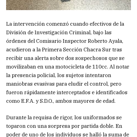
La intervención comenzó cuando efectivos de la
División de Investigación Criminal, bajo las
órdenes del Comisario Inspector Roberto Ayala,
acudieron a la Primera Sección Chacra Sur tras
recibir una alerta sobre dos sospechosos que se
movilizaban en una motocicleta de 110cc. Al notar
la presencia policial, los sujetos intentaron
maniobras evasivas para eludir el control, pero
fueron rápidamente interceptados e identificados
como E.F.A. y S.D.O., ambos mayores de edad.
Durante la requisa de rigor, los uniformados se
toparon con una sorpresa por partida doble. En
poder de uno de los individuos se halló la suma de