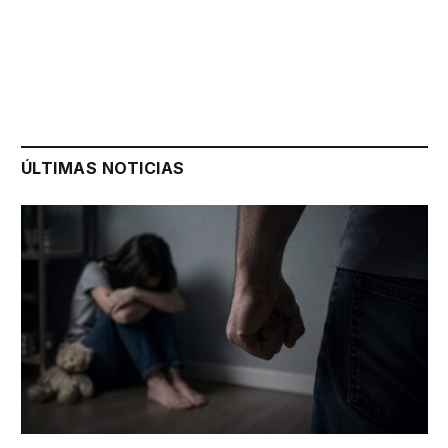
ÚLTIMAS NOTICIAS