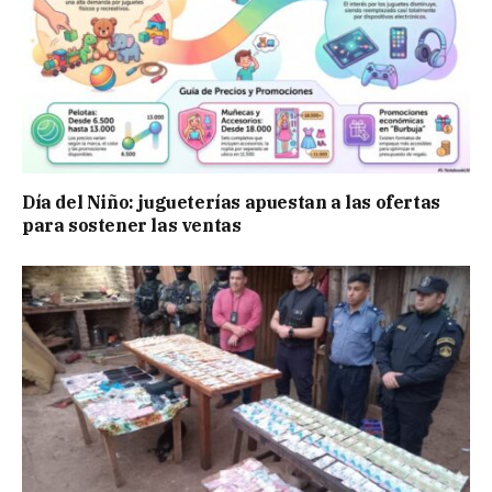
Día del Niño: jugueterías apuestan a las ofertas
para sostener las ventas