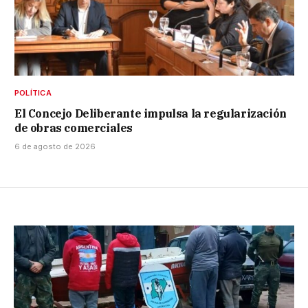
POLÍTICA
El Concejo Deliberante impulsa la regularización
de obras comerciales
6 de agosto de 2026