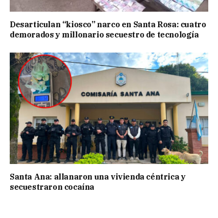
Desarticulan “kiosco” narco en Santa Rosa: cuatro
demorados y millonario secuestro de tecnología
Santa Ana: allanaron una vivienda céntrica y
secuestraron cocaína