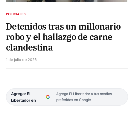
POLICIALES
Detenidos tras un millonario
robo y el hallazgo de carne
clandestina
1 de julio de 2026
Agregar El
Agrega El Libertador a tus medios
preferidos en Google
Libertador en