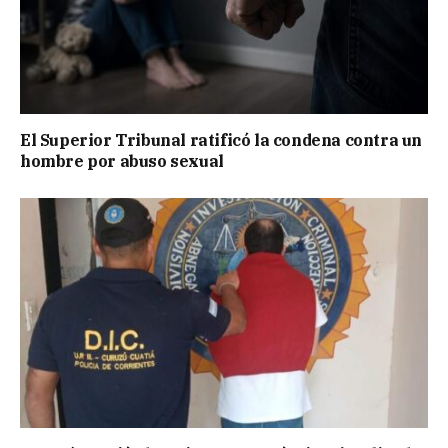
El Superior Tribunal ratificó la condena contra un
hombre por abuso sexual