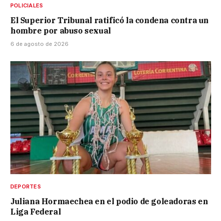
POLICIALES
El Superior Tribunal ratificó la condena contra un
hombre por abuso sexual
6 de agosto de 2026
DEPORTES
Juliana Hormaechea en el podio de goleadoras en
Liga Federal