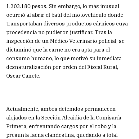
1.203.180 pesos. Sin embargo, lo más inusual
ocurrió al abrir el baúl del motovehículo donde
transportaban diversos productos cárnicos cuya
procedencia no pudieron justificar. Tras la
inspección de un Médico Veterinario policial, se
dictaminó que la carne no era apta para el
consumo humano, lo que motivó su inmediata
desnaturalización por orden del Fiscal Rural,
Oscar Cañete.
Actualmente, ambos detenidos permanecen
alojados en la Sección Alcaidía de la Comisaría
Primera, enfrentando cargos por el robo y la
presunta faena clandestina, quedando a total