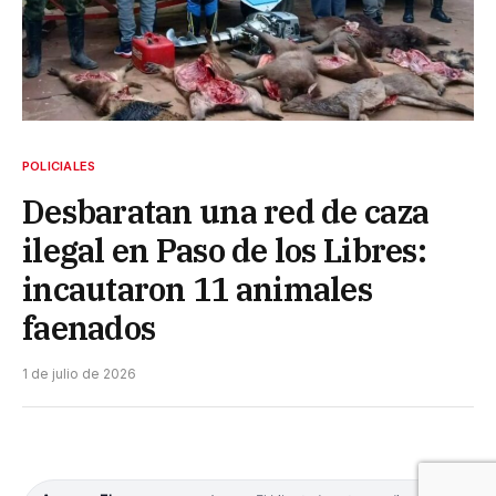
POLICIALES
Desbaratan una red de caza
ilegal en Paso de los Libres:
incautaron 11 animales
faenados
1 de julio de 2026