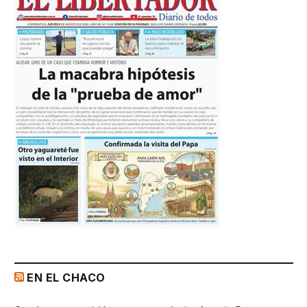
EN EL CHACO