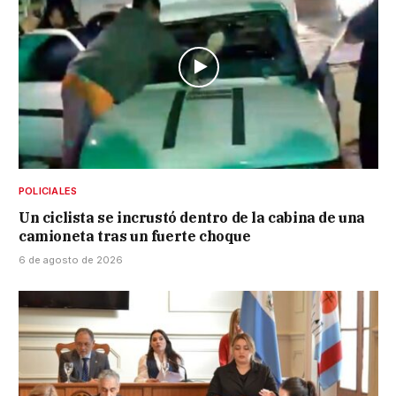
POLICIALES
Un ciclista se incrustó dentro de la cabina de una
camioneta tras un fuerte choque
6 de agosto de 2026