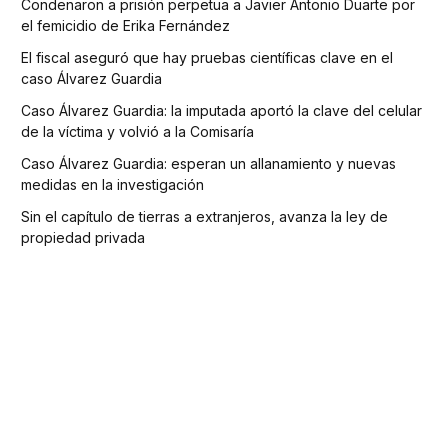
Condenaron a prisión perpetua a Javier Antonio Duarte por
el femicidio de Erika Fernández
El fiscal aseguró que hay pruebas científicas clave en el
caso Álvarez Guardia
Caso Álvarez Guardia: la imputada aportó la clave del celular
de la víctima y volvió a la Comisaría
Caso Álvarez Guardia: esperan un allanamiento y nuevas
medidas en la investigación
Sin el capítulo de tierras a extranjeros, avanza la ley de
propiedad privada