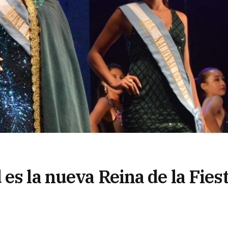
es la nueva Reina de la Fies