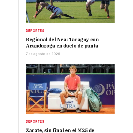
DEPORTES
Regional del Nea: Taraguy con
Aranduroga en duelo de punta
7 de agosto de 2026
DEPORTES
Zarate, sin final en el M25 de