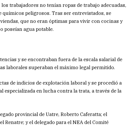
 los trabajadores no tenían ropas de trabajo adecuadas,
 químicos peligrosos. Tras ser entrevistados, se
viviendas, que no eran óptimas para vivir con cocinas y
No poseían agua potable.
encias y se encontraban fuera de la escala salarial de
das laborales superaban el máximo legal permitido.
ctas de indicios de explotación laboral y se procedió a
al especializada en lucha contra la trata, a través de la
egado provincial de Uatre, Roberto Caferatta; el
el Renatre; y el delegado para el NEA del Comité