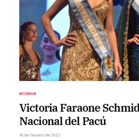
INTERIOR
Victoria Faraone Schmid 
Nacional del Pacú
18 de febrero de 2023