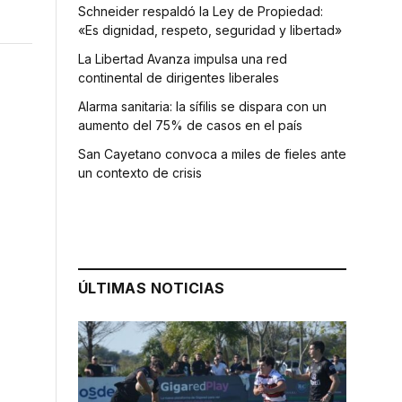
Schneider respaldó la Ley de Propiedad:
«Es dignidad, respeto, seguridad y libertad»
La Libertad Avanza impulsa una red
continental de dirigentes liberales
Alarma sanitaria: la sífilis se dispara con un
aumento del 75% de casos en el país
San Cayetano convoca a miles de fieles ante
un contexto de crisis
ÚLTIMAS NOTICIAS