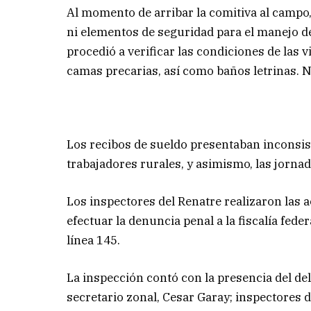
Al momento de arribar la comitiva al campo,
ni elementos de seguridad para el manejo de
procedió a verificar las condiciones de las 
camas precarias, así como baños letrinas. 
Los recibos de sueldo presentaban inconsist
trabajadores rurales, y asimismo, las jorna
Los inspectores del Renatre realizaron las a
efectuar la denuncia penal a la fiscalía feder
línea 145.
La inspección contó con la presencia del del
secretario zonal, Cesar Garay; inspectores d