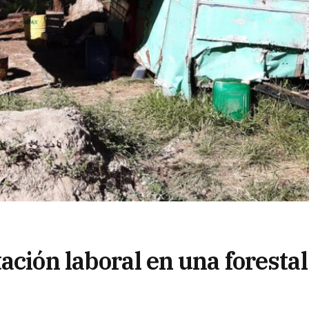
ación laboral en una forestal