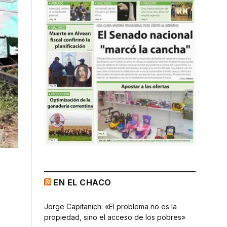
EN EL CHACO
Jorge Capitanich: «El problema no es la
propiedad, sino el acceso de los pobres»