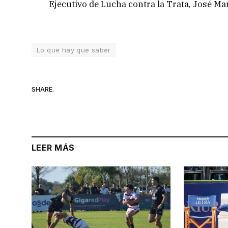
Ejecutivo de Lucha contra la Trata, José Mar
Lo que hay que saber
SHARE.
LEER MÁS