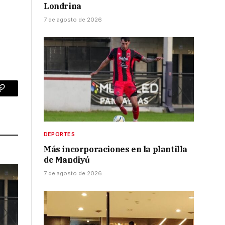
Londrina
7 de agosto de 2026
p
Copy
Link
DEPORTES
Más incorporaciones en la plantilla
de Mandiyú
7 de agosto de 2026