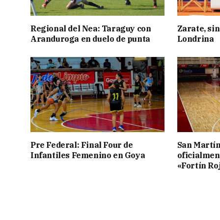
Regional del Nea: Taraguy con
Zarate, sin
Aranduroga en duelo de punta
Londrina
Pre Federal: Final Four de
San Martí
Infantiles Femenino en Goya
oficialmen
«Fortín Ro