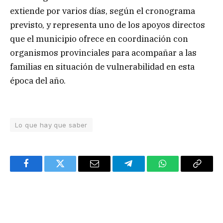
extiende por varios días, según el cronograma
previsto, y representa uno de los apoyos directos
que el municipio ofrece en coordinación con
organismos provinciales para acompañar a las
familias en situación de vulnerabilidad en esta
época del año.
Lo que hay que saber
Facebook
Twitter
Email
Telegram
WhatsApp
Copy
Link