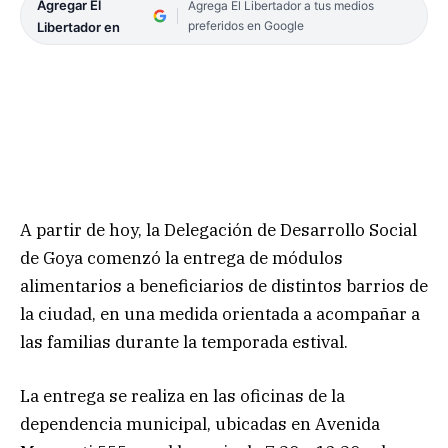
Agregar El
Agrega El Libertador a tus medios
preferidos en Google
Libertador en
A partir de hoy, la Delegación de Desarrollo Social
de Goya comenzó la entrega de módulos
alimentarios a beneficiarios de distintos barrios de
la ciudad, en una medida orientada a acompañar a
las familias durante la temporada estival.
La entrega se realiza en las oficinas de la
dependencia municipal, ubicadas en Avenida