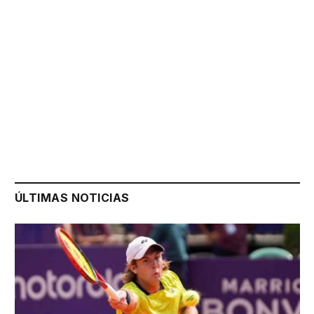
ÚLTIMAS NOTICIAS