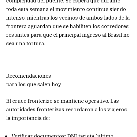
complejidad del puente. Se espera que durante
toda esta semana el movimiento continúe siendo
intenso, mientras los vecinos de ambos lados de la
frontera aguardan que se habiliten los corredores
restantes para que el principal ingreso al Brasil no
sea una tortura.
Recomendaciones
para los que salen hoy
El cruce fronterizo se mantiene operativo. Las
autoridades fronterizas recordaron a los viajeros
la importancia de:
Verificar documentos: DNI tarjeta (último