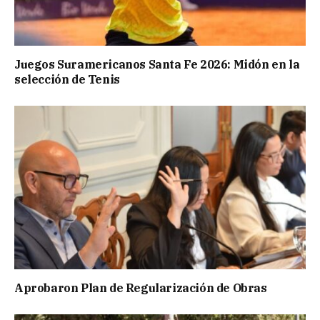
Juegos Suramericanos Santa Fe 2026: Midón en la
selección de Tenis
Aprobaron Plan de Regularización de Obras