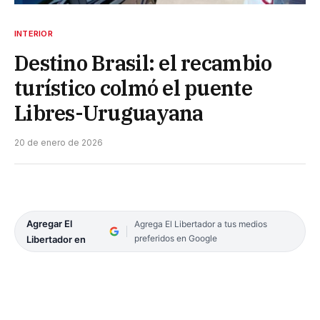
INTERIOR
Destino Brasil: el recambio
turístico colmó el puente
Libres-Uruguayana
20 de enero de 2026
Agregar El
Agrega El Libertador a tus medios
preferidos en Google
Libertador en