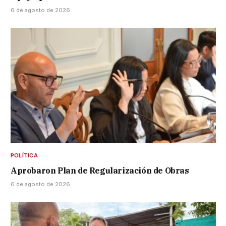
6 de agosto de 2026
POLÍTICA
Aprobaron Plan de Regularización de Obras
6 de agosto de 2026