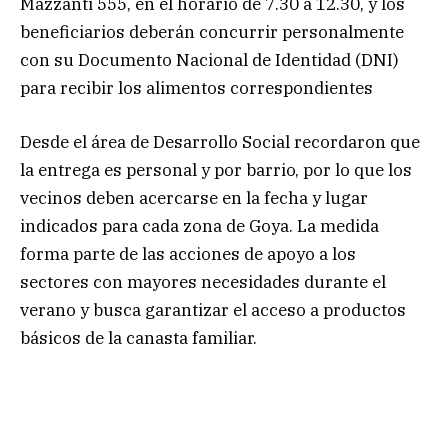
Mazzanti 555, en el horario de 7.30 a 12.30, y los
beneficiarios deberán concurrir personalmente
con su Documento Nacional de Identidad (DNI)
para recibir los alimentos correspondientes
Desde el área de Desarrollo Social recordaron que
la entrega es personal y por barrio, por lo que los
vecinos deben acercarse en la fecha y lugar
indicados para cada zona de Goya. La medida
forma parte de las acciones de apoyo a los
sectores con mayores necesidades durante el
verano y busca garantizar el acceso a productos
básicos de la canasta familiar.