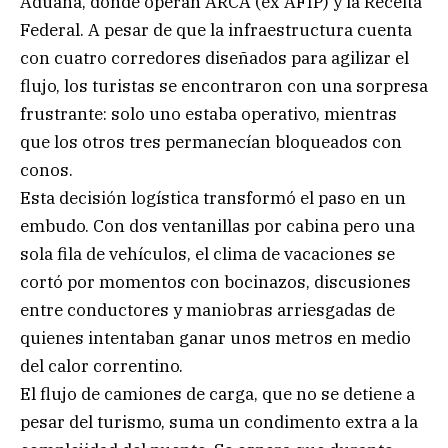
Aduana, donde operan ARCA (ex AFIP) y la Receita
Federal. A pesar de que la infraestructura cuenta
con cuatro corredores diseñados para agilizar el
flujo, los turistas se encontraron con una sorpresa
frustrante: solo uno estaba operativo, mientras
que los otros tres permanecían bloqueados con
conos.
Esta decisión logística transformó el paso en un
embudo. Con dos ventanillas por cabina pero una
sola fila de vehículos, el clima de vacaciones se
cortó por momentos con bocinazos, discusiones
entre conductores y maniobras arriesgadas de
quienes intentaban ganar unos metros en medio
del calor correntino.
El flujo de camiones de carga, que no se detiene a
pesar del turismo, suma un condimento extra a la