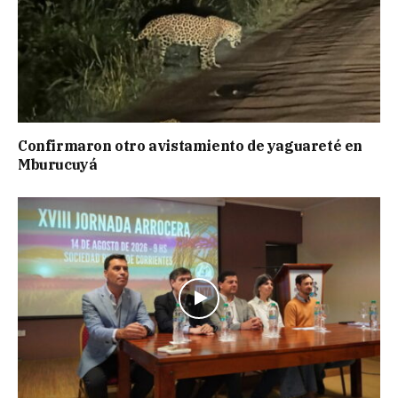
Confirmaron otro avistamiento de yaguareté en
Mburucuyá