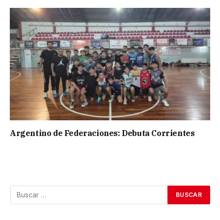
Argentino de Federaciones: Debuta Corrientes