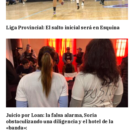
Liga Provincial: El salto inicial será en Esquina
Juicio por Loan: la falsa alarma, Soria
obstaculizando una diligencia y el hotel de la
«banda»: