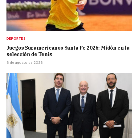
DEPORTES
Juegos Suramericanos Santa Fe 2026: Midón en la
selección de Tenis
6 de agosto de 2026