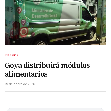
INTERIOR
Goya distribuirá módulos
alimentarios
19 de enero de 2026