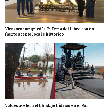
Virasoro inauguró la 7ª Feria del Libro con un
fuerte acento local e histórico
Valdés acelera el blindaje hídrico en el Sur