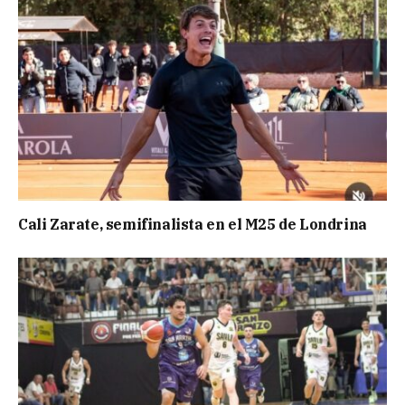
Cali Zarate, semifinalista en el M25 de Londrina