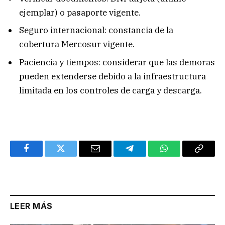
ejemplar) o pasaporte vigente.
Seguro internacional: constancia de la
cobertura Mercosur vigente.
Paciencia y tiempos: considerar que las demoras
pueden extenderse debido a la infraestructura
limitada en los controles de carga y descarga.
Facebook
Twitter
Email
Telegram
WhatsApp
Copy
Link
LEER MÁS