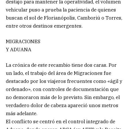
destajo para mantener la operatividad, el volumen
vehicular puso a prueba la paciencia de quienes
buscan el sol de Florianópolis, Camboriú o Torres,
entre otros destinos emergentes.
MIGRACIONES
Y ADUANA
La crónica de este recambio tiene dos caras. Por
un lado, el trabajo del área de Migraciones fue
destacado por los viajeros frecuentes como «ágil y
ordenado», con controles de documentación que
no demoraron más de lo previsto. Sin embargo, el
verdadero dolor de cabeza apareció unos metros
más adelante.
El conflicto se centró en el control integrado de