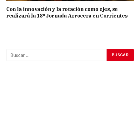
Con la innovación y la rotación como ejes, se
realizará la 18º Jornada Arrocera en Corrientes