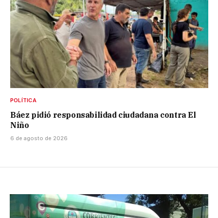
POLÍTICA
Báez pidió responsabilidad ciudadana contra El
Niño
6 de agosto de 2026