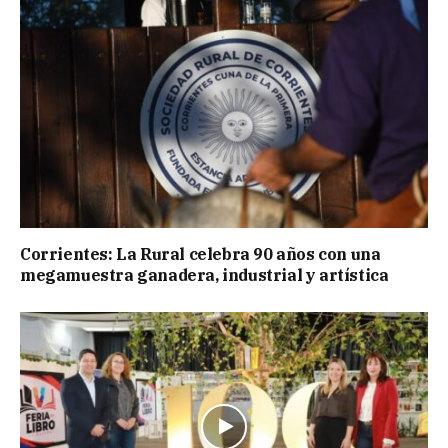
Corrientes: La Rural celebra 90 años con una
megamuestra ganadera, industrial y artística