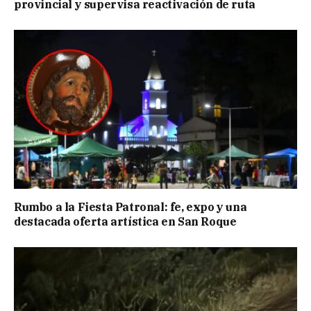
provincial y supervisa reactivación de ruta
Rumbo a la Fiesta Patronal: fe, expo y una
destacada oferta artística en San Roque