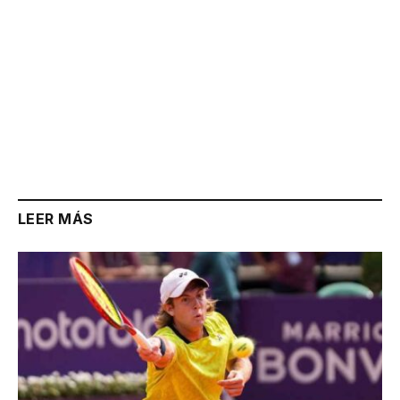
LEER MÁS