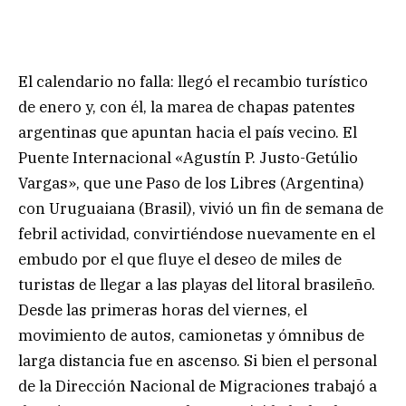
El calendario no falla: llegó el recambio turístico
de enero y, con él, la marea de chapas patentes
argentinas que apuntan hacia el país vecino. El
Puente Internacional «Agustín P. Justo-Getúlio
Vargas», que une Paso de los Libres (Argentina)
con Uruguaiana (Brasil), vivió un fin de semana de
febril actividad, convirtiéndose nuevamente en el
embudo por el que fluye el deseo de miles de
turistas de llegar a las playas del litoral brasileño.
Desde las primeras horas del viernes, el
movimiento de autos, camionetas y ómnibus de
larga distancia fue en ascenso. Si bien el personal
de la Dirección Nacional de Migraciones trabajó a