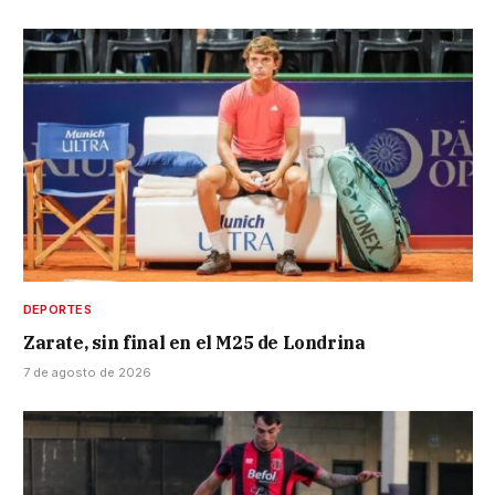
DEPORTES
Zarate, sin final en el M25 de Londrina
7 de agosto de 2026