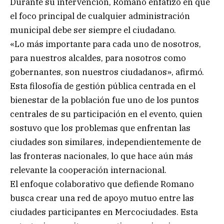
Durante su intervención, Romano enfatizó en que
el foco principal de cualquier administración
municipal debe ser siempre el ciudadano.
«Lo más importante para cada uno de nosotros,
para nuestros alcaldes, para nosotros como
gobernantes, son nuestros ciudadanos», afirmó.
Esta filosofía de gestión pública centrada en el
bienestar de la población fue uno de los puntos
centrales de su participación en el evento, quien
sostuvo que los problemas que enfrentan las
ciudades son similares, independientemente de
las fronteras nacionales, lo que hace aún más
relevante la cooperación internacional.
El enfoque colaborativo que defiende Romano
busca crear una red de apoyo mutuo entre las
ciudades participantes en Mercociudades. Esta