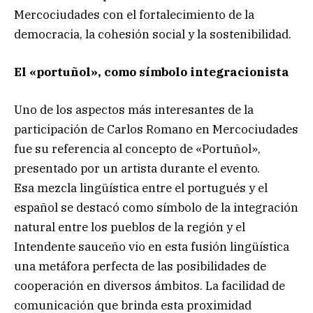
Mercociudades con el fortalecimiento de la
democracia, la cohesión social y la sostenibilidad.
El «portuñol», como símbolo integracionista
Uno de los aspectos más interesantes de la
participación de Carlos Romano en Mercociudades
fue su referencia al concepto de «Portuñol»,
presentado por un artista durante el evento.
Esa mezcla lingüística entre el portugués y el
español se destacó como símbolo de la integración
natural entre los pueblos de la región y el
Intendente sauceño vio en esta fusión lingüística
una metáfora perfecta de las posibilidades de
cooperación en diversos ámbitos. La facilidad de
comunicación que brinda esta proximidad