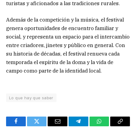
turistas y aficionados a las tradiciones rurales.
Además de la competición y la música, el festival
genera oportunidades de encuentro familiar y
social, y representa un espacio para el intercambio
entre criadores, jinetes y público en general. Con
su historia de décadas, el festival renueva cada
temporada el espíritu de la doma y la vida de
campo como parte de la identidad local.
Lo que hay que saber
Facebook
Twitter
Email
Telegram
WhatsApp
Copy
Link