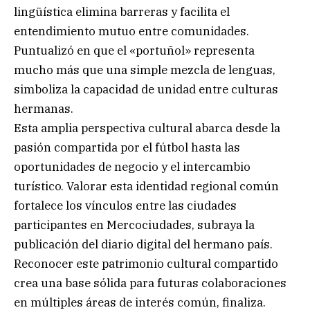
lingüística elimina barreras y facilita el
entendimiento mutuo entre comunidades.
Puntualizó en que el «portuñol» representa
mucho más que una simple mezcla de lenguas,
simboliza la capacidad de unidad entre culturas
hermanas.
Esta amplia perspectiva cultural abarca desde la
pasión compartida por el fútbol hasta las
oportunidades de negocio y el intercambio
turístico. Valorar esta identidad regional común
fortalece los vínculos entre las ciudades
participantes en Mercociudades, subraya la
publicación del diario digital del hermano país.
Reconocer este patrimonio cultural compartido
crea una base sólida para futuras colaboraciones
en múltiples áreas de interés común, finaliza.