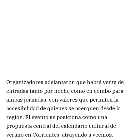
Organizadores adelantaron que habrá venta de
entradas tanto por noche como en combo para
ambas jornadas, con valores que permiten la
accesibilidad de quienes se acerquen desde la
región. El evento se posiciona como una
propuesta central del calendario cultural de
verano en Corrientes, atrayendo a vecinos,