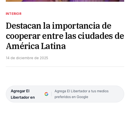
INTERIOR
Destacan la importancia de
cooperar entre las ciudades de
América Latina
14 de diciembre de 2025
Agregar El
Agrega El Libertador a tus medios
preferidos en Google
Libertador en