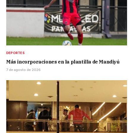
DEPORTES
Más incorporaciones en la plantilla de Mandiyú
7 de agosto de 2026