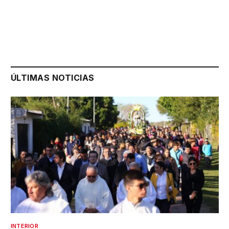
ÚLTIMAS NOTICIAS
INTERIOR