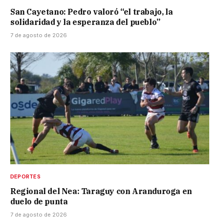
San Cayetano: Pedro valoró “el trabajo, la
solidaridad y la esperanza del pueblo”
7 de agosto de 2026
DEPORTES
Regional del Nea: Taraguy con Aranduroga en
duelo de punta
7 de agosto de 2026