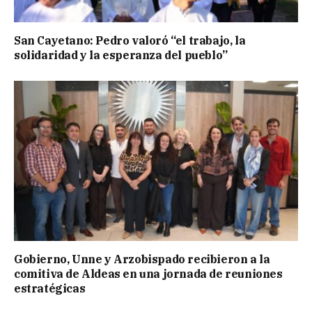
San Cayetano: Pedro valoró “el trabajo, la
solidaridad y la esperanza del pueblo”
Gobierno, Unne y Arzobispado recibieron a la
comitiva de Aldeas en una jornada de reuniones
estratégicas