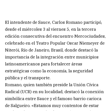
El intendente de Sauce, Carlos Romano participó,
desde el miércoles 3 al viernes 5, en la tercera
edición consecutiva del encuentro Mercociudades,
celebrado en el Teatro Popular Oscar Niemeyer de
Niterói, Río de Janeiro, Brasil, donde destacó la
importancia de la integración entre municipios
latinoamericanos para fortalecer áreas
estratégicas como la economía, la seguridad
pública y el transporte.
Romano, quien también preside la Unión Cívica
Radical (UCR) en su localidad, destacó la conexión
simbólica entre Sauce y el famoso barrio carioca
de Salgueiro. «Estamos muy contentos de estar