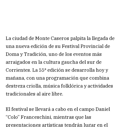
La ciudad de Monte Caseros palpita la llegada de
una nueva edición de su Festival Provincial de
Doma y Tradición, uno de los eventos más
arraigados en la cultura gaucha del sur de
Corrientes. La 55ª edición se desarrolla hoy y
mañana, con una programación que combina
destreza criolla, música folklórica y actividades
tradicionales al aire libre.
El festival se llevará a cabo en el campo Daniel
“Colo” Franceschini, mientras que las
presentaciones artísticas tendrán lugar en el