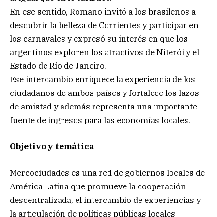
En ese sentido, Romano invitó a los brasileños a
descubrir la belleza de Corrientes y participar en
los carnavales y expresó su interés en que los
argentinos exploren los atractivos de Niterói y el
Estado de Río de Janeiro.
Ese intercambio enriquece la experiencia de los
ciudadanos de ambos países y fortalece los lazos
de amistad y además representa una importante
fuente de ingresos para las economías locales.
Objetivo y temática
Mercociudades es una red de gobiernos locales de
América Latina que promueve la cooperación
descentralizada, el intercambio de experiencias y
la articulación de políticas públicas locales