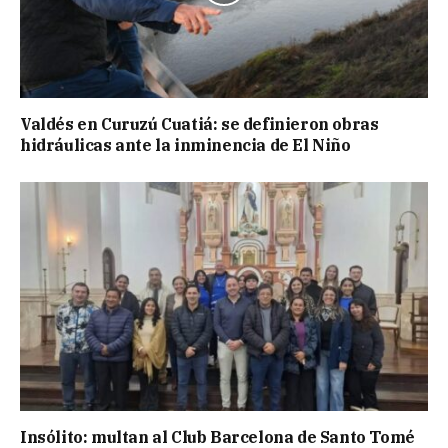
Valdés en Curuzú Cuatiá: se definieron obras
hidráulicas ante la inminencia de El Niño
Insólito: multan al Club Barcelona de Santo Tomé