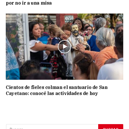
por no ir a una misa
Cientos de fieles colman el santuario de San
Cayetano: conocé las actividades de hoy