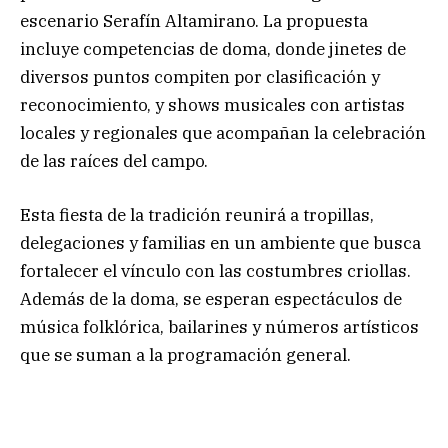
escenario Serafín Altamirano. La propuesta
incluye competencias de doma, donde jinetes de
diversos puntos compiten por clasificación y
reconocimiento, y shows musicales con artistas
locales y regionales que acompañan la celebración
de las raíces del campo.
Esta fiesta de la tradición reunirá a tropillas,
delegaciones y familias en un ambiente que busca
fortalecer el vínculo con las costumbres criollas.
Además de la doma, se esperan espectáculos de
música folklórica, bailarines y números artísticos
que se suman a la programación general.