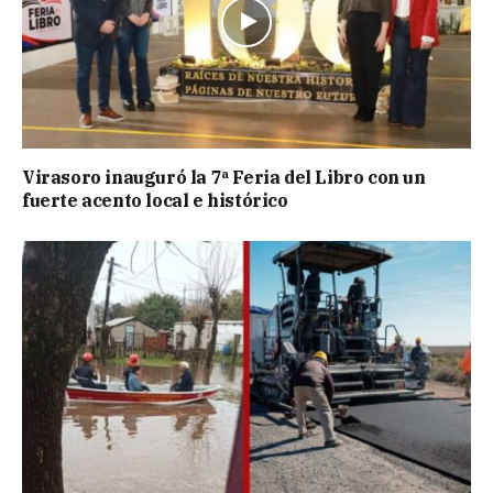
Virasoro inauguró la 7ª Feria del Libro con un
fuerte acento local e histórico