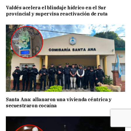
Valdés acelera el blindaje hídrico en el Sur
provincial y supervisa reactivación de ruta
Santa Ana: allanaron una vivienda céntrica y
secuestraron cocaína