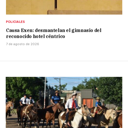
POLICIALES
Causa Exen: desmantelan el gimnasio del
reconocido hotel céntrico
7 de agosto de 2026