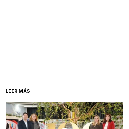
LEER MÁS