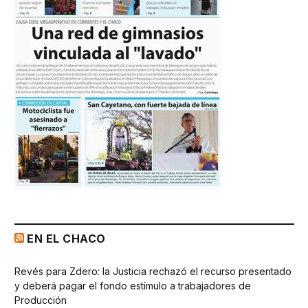
EN EL CHACO
Revés para Zdero: la Justicia rechazó el recurso presentado
y deberá pagar el fondo estímulo a trabajadores de
Producción