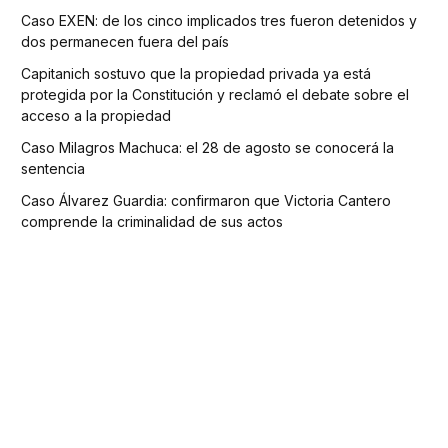
Caso EXEN: de los cinco implicados tres fueron detenidos y
dos permanecen fuera del país
Capitanich sostuvo que la propiedad privada ya está
protegida por la Constitución y reclamó el debate sobre el
acceso a la propiedad
Caso Milagros Machuca: el 28 de agosto se conocerá la
sentencia
Caso Álvarez Guardia: confirmaron que Victoria Cantero
comprende la criminalidad de sus actos