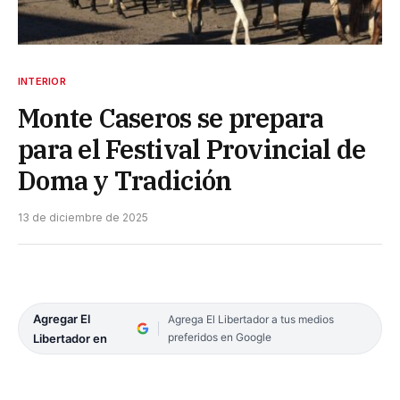
INTERIOR
Monte Caseros se prepara
para el Festival Provincial de
Doma y Tradición
13 de diciembre de 2025
Agregar El
Agrega El Libertador a tus medios
preferidos en Google
Libertador en