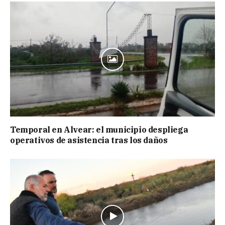
Temporal en Alvear: el municipio despliega
operativos de asistencia tras los daños