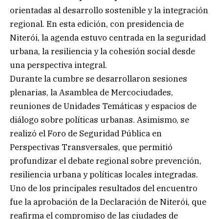
orientadas al desarrollo sostenible y la integración
regional. En esta edición, con presidencia de
Niterói, la agenda estuvo centrada en la seguridad
urbana, la resiliencia y la cohesión social desde
una perspectiva integral.
Durante la cumbre se desarrollaron sesiones
plenarias, la Asamblea de Mercociudades,
reuniones de Unidades Temáticas y espacios de
diálogo sobre políticas urbanas. Asimismo, se
realizó el Foro de Seguridad Pública en
Perspectivas Transversales, que permitió
profundizar el debate regional sobre prevención,
resiliencia urbana y políticas locales integradas.
Uno de los principales resultados del encuentro
fue la aprobación de la Declaración de Niterói, que
reafirma el compromiso de las ciudades de