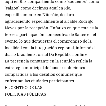
aquí en Río, compartiendo como ‘sauceños’, como
‘salgos’, como decimos aquí en Río,
específicamente en Niterói», declaró,
agradeciendo especialmente al alcalde Rodrigo
Neves por la recepción. Enfatizó en que esta es la
tercera participación consecutiva de Sauce en el
evento, lo que demuestra el compromiso de la
localidad con la integración regional, informó el
diario brasileño Jornal Da República online.
La presencia constante en la reunión refleja la
estrategia municipal de buscar soluciones
compartidas a los desafíos comunes que
enfrentan las ciudades participantes.
EL CENTRO DE LAS
POLÍTICAS PÚBLICAS