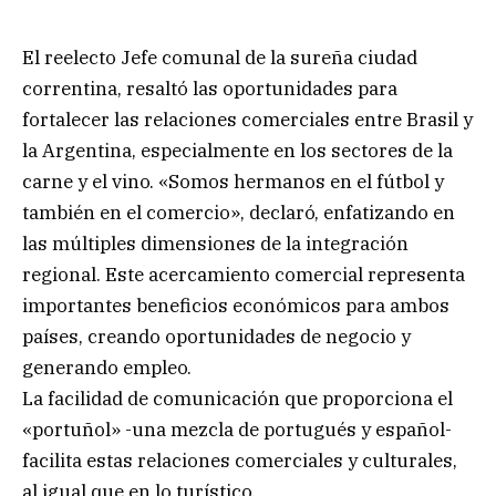
El reelecto Jefe comunal de la sureña ciudad
correntina, resaltó las oportunidades para
fortalecer las relaciones comerciales entre Brasil y
la Argentina, especialmente en los sectores de la
carne y el vino. «Somos hermanos en el fútbol y
también en el comercio», declaró, enfatizando en
las múltiples dimensiones de la integración
regional. Este acercamiento comercial representa
importantes beneficios económicos para ambos
países, creando oportunidades de negocio y
generando empleo.
La facilidad de comunicación que proporciona el
«portuñol» -una mezcla de portugués y español-
facilita estas relaciones comerciales y culturales,
al igual que en lo turístico.