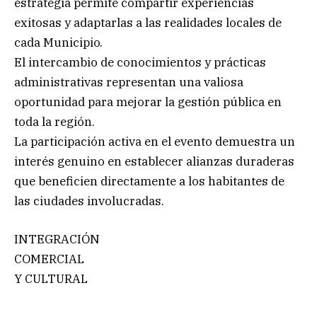
estrategia permite compartir experiencias
exitosas y adaptarlas a las realidades locales de
cada Municipio.
El intercambio de conocimientos y prácticas
administrativas representan una valiosa
oportunidad para mejorar la gestión pública en
toda la región.
La participación activa en el evento demuestra un
interés genuino en establecer alianzas duraderas
que beneficien directamente a los habitantes de
las ciudades involucradas.
INTEGRACIÓN
COMERCIAL
Y CULTURAL