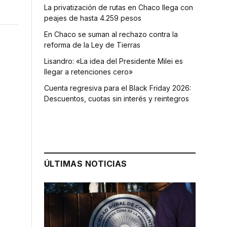
La privatización de rutas en Chaco llega con
peajes de hasta 4.259 pesos
En Chaco se suman al rechazo contra la
reforma de la Ley de Tierras
Lisandro: «La idea del Presidente Milei es
llegar a retenciones cero»
Cuenta regresiva para el Black Friday 2026:
Descuentos, cuotas sin interés y reintegros
ÚLTIMAS NOTICIAS