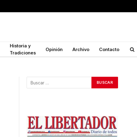
Historia y
Opinión
Archivo
Contacto
Tradiciones