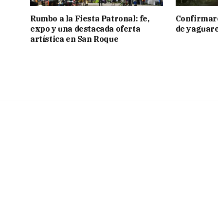
Rumbo a la Fiesta Patronal: fe,
Confirmar
expo y una destacada oferta
de yaguar
artística en San Roque