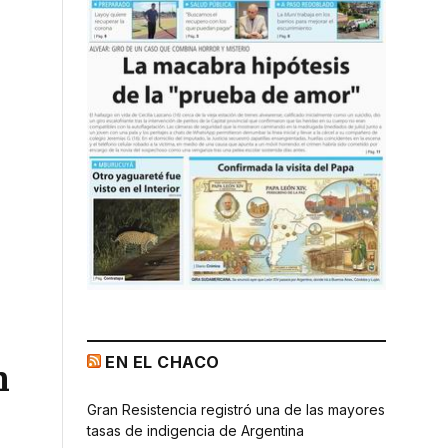
EN EL CHACO
n
Gran Resistencia registró una de las mayores
tasas de indigencia de Argentina