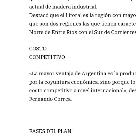
actual de madera industrial.
Destacó que el Litoral es la región con mayo
que son dos regiones las que tienen caracte
Norte de Entre Ríos con el Sur de Corriente
COSTO
COMPETITIVO
«La mayor ventaja de Argentina es la produ
por la coyuntura económica, sino porque lo
costo competitivo a nivel internacional», des
Fernando Correa.
FASES DEL PLAN