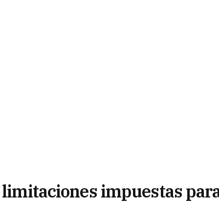
s limitaciones impuestas par