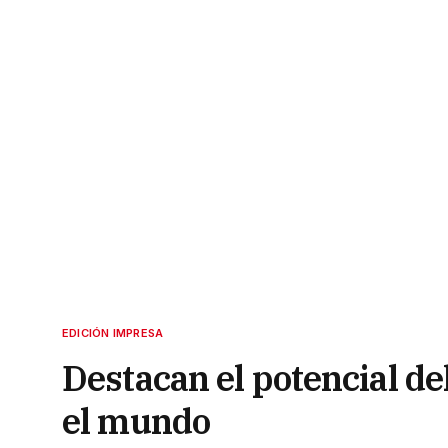
EDICIÓN IMPRESA
Destacan el potencial del
el mundo