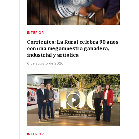
INTERIOR
Corrientes: La Rural celebra 90 años
con una megamuestra ganadera,
industrial y artística
6 de agosto de 2026
INTERIOR