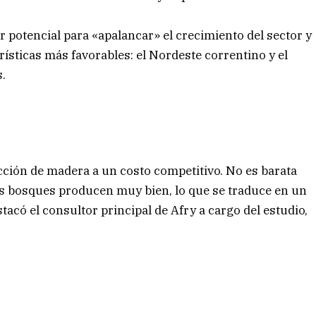
r potencial para «apalancar» el crecimiento del sector y
rísticas más favorables: el Nordeste correntino y el
s.
cción de madera a un costo competitivo. No es barata
s bosques producen muy bien, lo que se traduce en un
tacó el consultor principal de Afry a cargo del estudio,