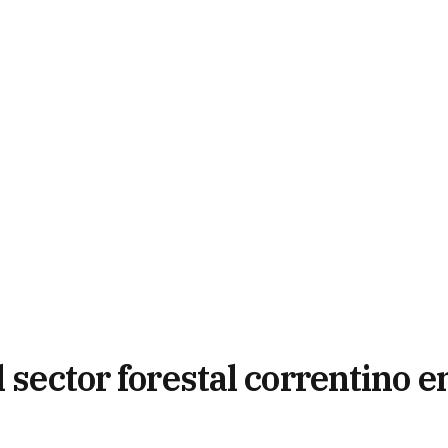
 sector forestal correntino e