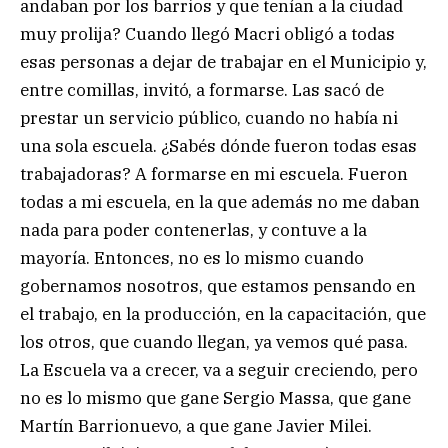
andaban por los barrios y que tenían a la ciudad
muy prolija? Cuando llegó Macri obligó a todas
esas personas a dejar de trabajar en el Municipio y,
entre comillas, invitó, a formarse. Las sacó de
prestar un servicio público, cuando no había ni
una sola escuela. ¿Sabés dónde fueron todas esas
trabajadoras? A formarse en mi escuela. Fueron
todas a mi escuela, en la que además no me daban
nada para poder contenerlas, y contuve a la
mayoría. Entonces, no es lo mismo cuando
gobernamos nosotros, que estamos pensando en
el trabajo, en la producción, en la capacitación, que
los otros, que cuando llegan, ya vemos qué pasa.
La Escuela va a crecer, va a seguir creciendo, pero
no es lo mismo que gane Sergio Massa, que gane
Martín Barrionuevo, a que gane Javier Milei.