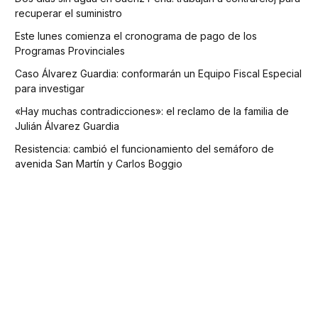
recuperar el suministro
Este lunes comienza el cronograma de pago de los
Programas Provinciales
Caso Álvarez Guardia: conformarán un Equipo Fiscal Especial
para investigar
«Hay muchas contradicciones»: el reclamo de la familia de
Julián Álvarez Guardia
Resistencia: cambió el funcionamiento del semáforo de
avenida San Martín y Carlos Boggio