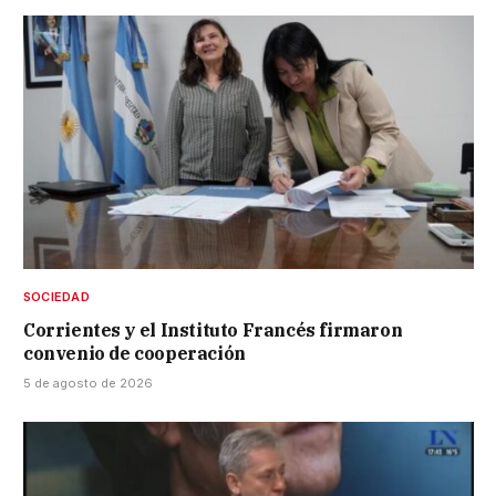
SOCIEDAD
Corrientes y el Instituto Francés firmaron
convenio de cooperación
5 de agosto de 2026