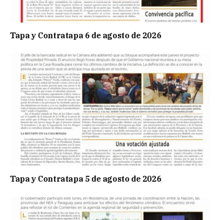
Tapa y Contratapa 6 de agosto de 2026
Tapa y Contratapa 5 de agosto de 2026