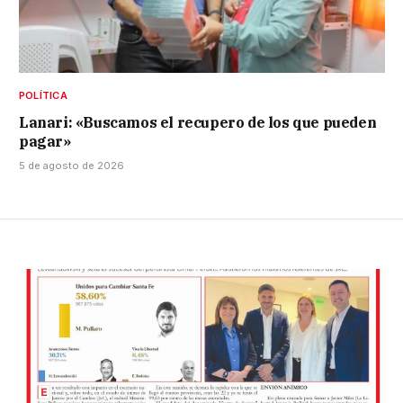
POLÍTICA
Lanari: «Buscamos el recupero de los que pueden
pagar»
5 de agosto de 2026