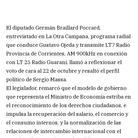
El diputado Germán Braillard Poccard,
entrevistado en La Otra Campana, programa radial
que conduce Gustavo Ojeda y transmite LT7 Radio
Provincia de Corrientes, AM 900kHz en conexión
con LT 25 Radio Guaraní, llamó a reflexionar el
voto de cara al 22 de octubre y resaltó el perfil
político de Sergio Massa.
El legislador, remarcó que el modelo de gobierno
que representa el Ministro de Economía estriba en
el reconocimiento de los derechos ciudadanos, e
impulsa la recuperación del salario, el comercio y
el consumo internos, y la normalización de las
relaciones de intercambio internacional con el