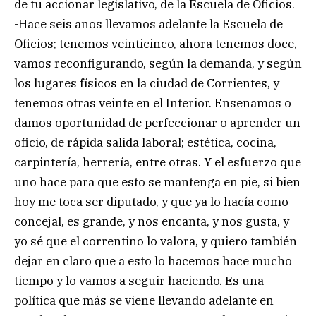
de tu accionar legislativo, de la Escuela de Oficios.
-Hace seis años llevamos adelante la Escuela de
Oficios; tenemos veinticinco, ahora tenemos doce,
vamos reconfigurando, según la demanda, y según
los lugares físicos en la ciudad de Corrientes, y
tenemos otras veinte en el Interior. Enseñamos o
damos oportunidad de perfeccionar o aprender un
oficio, de rápida salida laboral; estética, cocina,
carpintería, herrería, entre otras. Y el esfuerzo que
uno hace para que esto se mantenga en pie, si bien
hoy me toca ser diputado, y que ya lo hacía como
concejal, es grande, y nos encanta, y nos gusta, y
yo sé que el correntino lo valora, y quiero también
dejar en claro que a esto lo hacemos hace mucho
tiempo y lo vamos a seguir haciendo. Es una
política que más se viene llevando adelante en