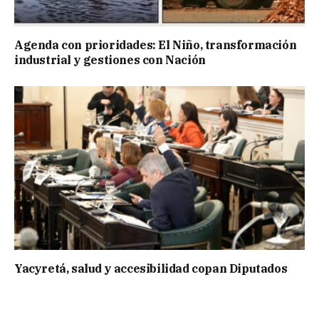
Agenda con prioridades: El Niño, transformación
industrial y gestiones con Nación
Yacyretá, salud y accesibilidad copan Diputados