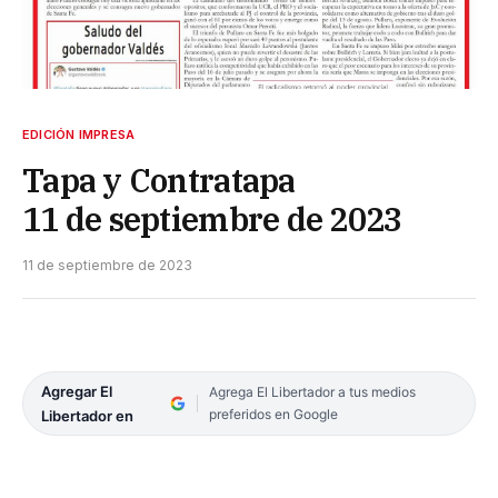
EDICIÓN IMPRESA
Tapa y Contratapa
11 de septiembre de 2023
11 de septiembre de 2023
Agregar El
Agrega El Libertador a tus medios
preferidos en Google
Libertador en