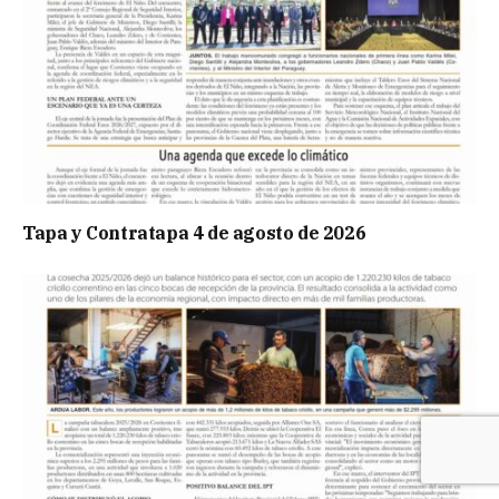
Tapa y Contratapa 4 de agosto de 2026