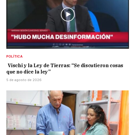
POLÍTICA
Vischi y la Ley de Tierras: “Se discutieron cosas
que no dice la ley”
5 de agosto de 2026