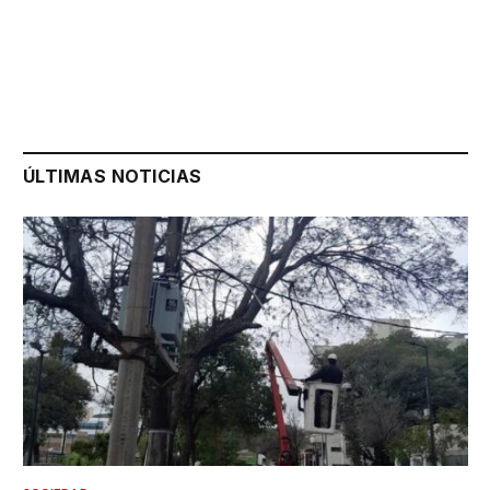
ÚLTIMAS NOTICIAS