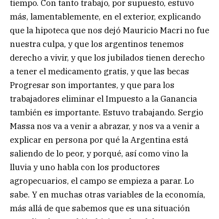
tiempo. Con tanto trabajo, por supuesto, estuvo
más, lamentablemente, en el exterior, explicando
que la hipoteca que nos dejó Mauricio Macri no fue
nuestra culpa, y que los argentinos tenemos
derecho a vivir, y que los jubilados tienen derecho
a tener el medicamento gratis, y que las becas
Progresar son importantes, y que para los
trabajadores eliminar el Impuesto a la Ganancia
también es importante. Estuvo trabajando. Sergio
Massa nos va a venir a abrazar, y nos va a venir a
explicar en persona por qué la Argentina está
saliendo de lo peor, y porqué, así como vino la
lluvia y uno habla con los productores
agropecuarios, el campo se empieza a parar. Lo
sabe. Y en muchas otras variables de la economía,
más allá de que sabemos que es una situación