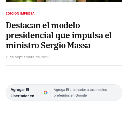
EDICIÓN IMPRESA
Destacan el modelo
presidencial que impulsa el
ministro Sergio Massa
11 de septiembre de 2023
Agregar El
Agrega El Libertador a tus medios
preferidos en Google
Libertador en