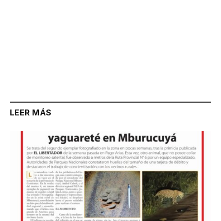
LEER MÁS