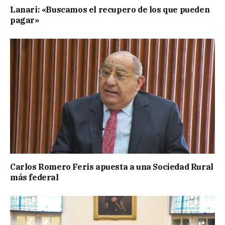
Lanari: «Buscamos el recupero de los que pueden
pagar»
Carlos Romero Feris apuesta a una Sociedad Rural
más federal