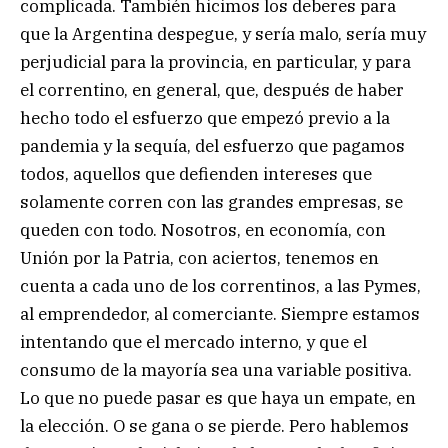
complicada. También hicimos los deberes para
que la Argentina despegue, y sería malo, sería muy
perjudicial para la provincia, en particular, y para
el correntino, en general, que, después de haber
hecho todo el esfuerzo que empezó previo a la
pandemia y la sequía, del esfuerzo que pagamos
todos, aquellos que defienden intereses que
solamente corren con las grandes empresas, se
queden con todo. Nosotros, en economía, con
Unión por la Patria, con aciertos, tenemos en
cuenta a cada uno de los correntinos, a las Pymes,
al emprendedor, al comerciante. Siempre estamos
intentando que el mercado interno, y que el
consumo de la mayoría sea una variable positiva.
Lo que no puede pasar es que haya un empate, en
la elección. O se gana o se pierde. Pero hablemos