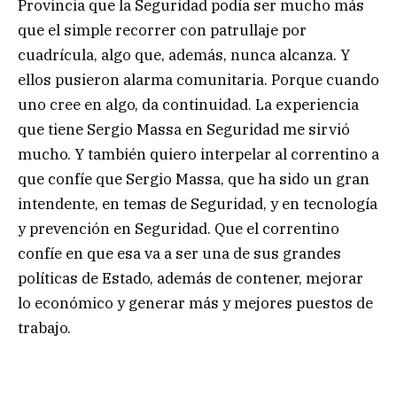
Provincia que la Seguridad podía ser mucho más
que el simple recorrer con patrullaje por
cuadrícula, algo que, además, nunca alcanza. Y
ellos pusieron alarma comunitaria. Porque cuando
uno cree en algo, da continuidad. La experiencia
que tiene Sergio Massa en Seguridad me sirvió
mucho. Y también quiero interpelar al correntino a
que confíe que Sergio Massa, que ha sido un gran
intendente, en temas de Seguridad, y en tecnología
y prevención en Seguridad. Que el correntino
confíe en que esa va a ser una de sus grandes
políticas de Estado, además de contener, mejorar
lo económico y generar más y mejores puestos de
trabajo.