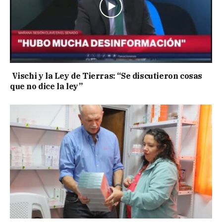
Vischi y la Ley de Tierras: “Se discutieron cosas
que no dice la ley”