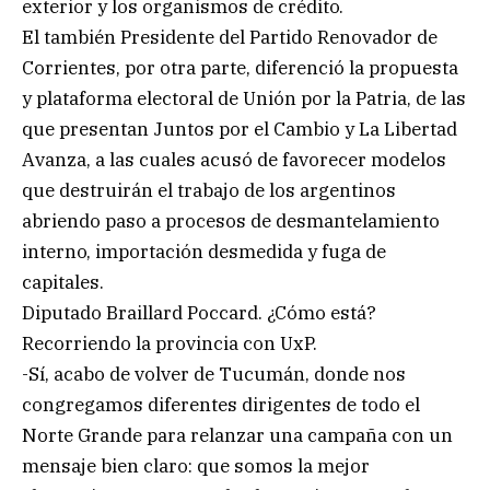
exterior y los organismos de crédito.
El también Presidente del Partido Renovador de
Corrientes, por otra parte, diferenció la propuesta
y plataforma electoral de Unión por la Patria, de las
que presentan Juntos por el Cambio y La Libertad
Avanza, a las cuales acusó de favorecer modelos
que destruirán el trabajo de los argentinos
abriendo paso a procesos de desmantelamiento
interno, importación desmedida y fuga de
capitales.
Diputado Braillard Poccard. ¿Cómo está?
Recorriendo la provincia con UxP.
-Sí, acabo de volver de Tucumán, donde nos
congregamos diferentes dirigentes de todo el
Norte Grande para relanzar una campaña con un
mensaje bien claro: que somos la mejor