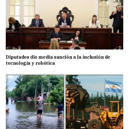
Diputados dio media sanción a la inclusión de
tecnología y robótica