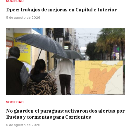
SOCIEDAD
Dpec: trabajos de mejoras en Capital e Interior
5 de agosto de 2026
SOCIEDAD
No guarden el paraguas: activaron dos alertas por
lluvias y tormentas para Corrientes
5 de agosto de 2026