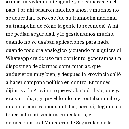
armar un sistema inteligente y de cámaras en el
país. Por ahí pasaron muchos años, y muchos no
se acuerdan, pero ese fue su trampolín nacional,
su trampolín de cómo la gente lo reconoció. A mí
me pedían seguridad, y lo gestionamos mucho,
cuando no se usaban aplicaciones para nada,
cuando todo era analógico, y cuando ni siquiera el
Whatsapp era de uso tan corriente, generamos un
dispositivo de alarmas comunitarias, que
anduvieron muy bien, y después la Provincia salió
a hacer campaña política en contra. Entonces
dijimos a la Provincia que estaba todo listo, que ya
era su trabajo, y que el fondo me costaba mucho y
que no era mi responsabilidad, pero sí, llegamos a
tener ocho mil vecinos conectados, y
demostramos al Ministerio de Seguridad de la