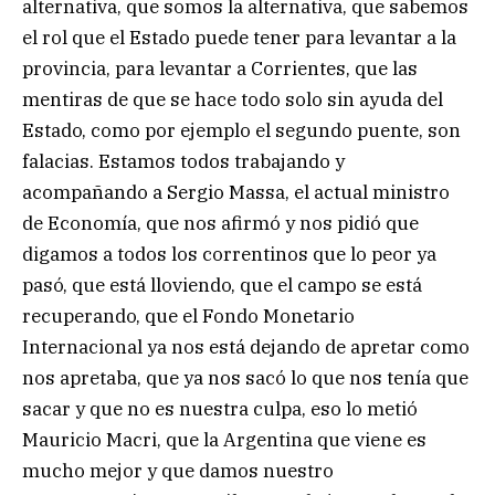
alternativa, que somos la alternativa, que sabemos
el rol que el Estado puede tener para levantar a la
provincia, para levantar a Corrientes, que las
mentiras de que se hace todo solo sin ayuda del
Estado, como por ejemplo el segundo puente, son
falacias. Estamos todos trabajando y
acompañando a Sergio Massa, el actual ministro
de Economía, que nos afirmó y nos pidió que
digamos a todos los correntinos que lo peor ya
pasó, que está lloviendo, que el campo se está
recuperando, que el Fondo Monetario
Internacional ya nos está dejando de apretar como
nos apretaba, que ya nos sacó lo que nos tenía que
sacar y que no es nuestra culpa, eso lo metió
Mauricio Macri, que la Argentina que viene es
mucho mejor y que damos nuestro