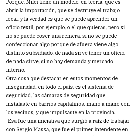
Porque, Milei tiene un modelo, en teoría, que es
abrir la importación, que se destruye el trabajo
local, y la verdad es que se puede aprender un
oficio textil, por ejemplo, o el que quieras, pero si
no se puede coser una remera, si no se puede
confeccionar algo porque de afuera viene algo
distinto subsidiado, de nada sirve tener un oficio,
de nada sirve, si no hay demanda y mercado
interno.
Otra cosa que destacar en estos momentos de
inseguridad, en todo el país, es el sistema de
seguridad, las cámaras de seguridad que
instalaste en barrios capitalinos, mano a mano con
los vecinos, y que impulsaste en la provincia.
-Esa fue una iniciativa que surgió a raíz de trabajar
con Sergio Massa, que fue el primer intendente en