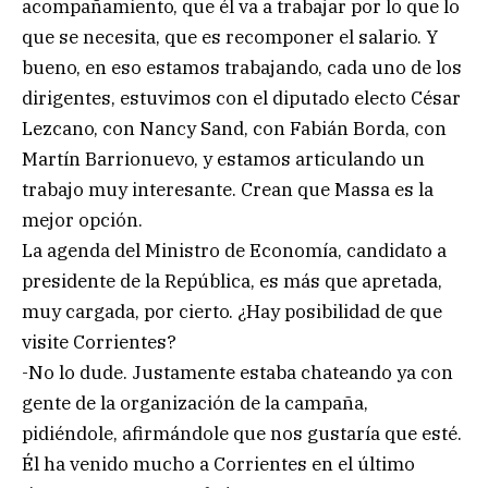
acompañamiento, que él va a trabajar por lo que lo
que se necesita, que es recomponer el salario. Y
bueno, en eso estamos trabajando, cada uno de los
dirigentes, estuvimos con el diputado electo César
Lezcano, con Nancy Sand, con Fabián Borda, con
Martín Barrionuevo, y estamos articulando un
trabajo muy interesante. Crean que Massa es la
mejor opción.
La agenda del Ministro de Economía, candidato a
presidente de la República, es más que apretada,
muy cargada, por cierto. ¿Hay posibilidad de que
visite Corrientes?
-No lo dude. Justamente estaba chateando ya con
gente de la organización de la campaña,
pidiéndole, afirmándole que nos gustaría que esté.
Él ha venido mucho a Corrientes en el último