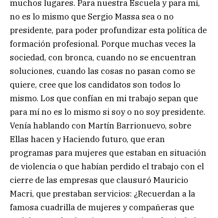
muchos lugares. Para nuestra Escuela y para mí,
no es lo mismo que Sergio Massa sea o no
presidente, para poder profundizar esta política de
formación profesional. Porque muchas veces la
sociedad, con bronca, cuando no se encuentran
soluciones, cuando las cosas no pasan como se
quiere, cree que los candidatos son todos lo
mismo. Los que confían en mi trabajo sepan que
para mí no es lo mismo si soy o no soy presidente.
Venía hablando con Martín Barrionuevo, sobre
Ellas hacen y Haciendo futuro, que eran
programas para mujeres que estaban en situación
de violencia o que habían perdido el trabajo con el
cierre de las empresas que clausuró Mauricio
Macri, que prestaban servicios: ¿Recuerdan a la
famosa cuadrilla de mujeres y compañeras que