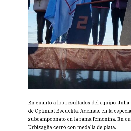
En cuanto a los resultados del equipo, Juli
de Optimist Escuelita. Además, en la espec
subcampeonato en la rama femenina. En cua
Urbisaglia cerró con medalla de plata.