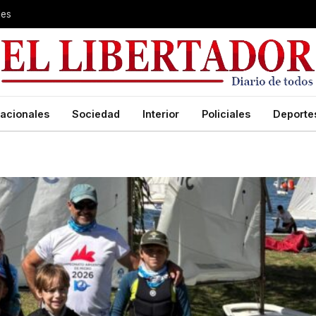
les
acionales
Sociedad
Interior
Policiales
Deporte