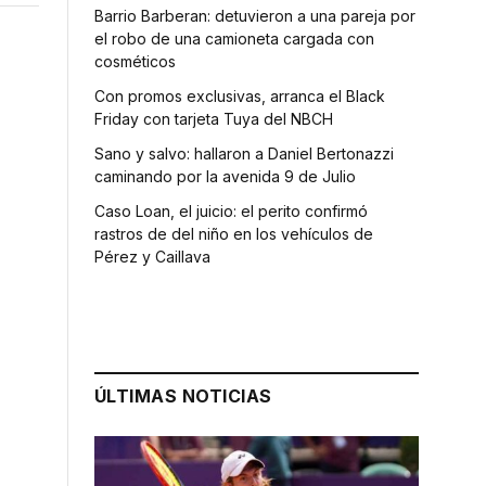
Barrio Barberan: detuvieron a una pareja por
el robo de una camioneta cargada con
cosméticos
Con promos exclusivas, arranca el Black
Friday con tarjeta Tuya del NBCH
Sano y salvo: hallaron a Daniel Bertonazzi
caminando por la avenida 9 de Julio
Caso Loan, el juicio: el perito confirmó
rastros de del niño en los vehículos de
Pérez y Caillava
ÚLTIMAS NOTICIAS