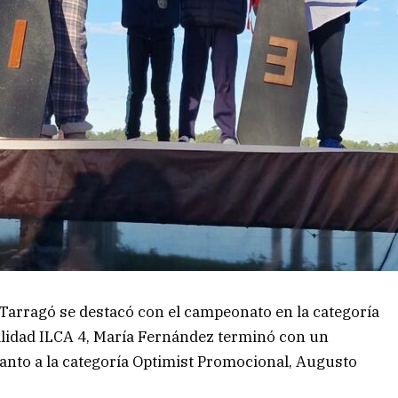
a Tarragó se destacó con el campeonato en la categoría
ialidad ILCA 4, María Fernández terminó con un
nto a la categoría Optimist Promocional, Augusto