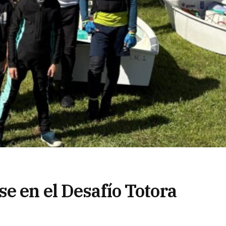
e en el Desafío Totora