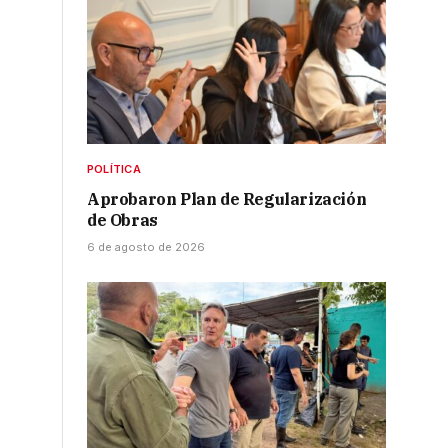
POLÍTICA
Aprobaron Plan de Regularización
de Obras
6 de agosto de 2026