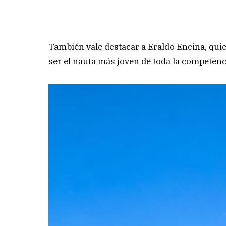
También vale destacar a Eraldo Encina, quien
ser el nauta más joven de toda la competenc