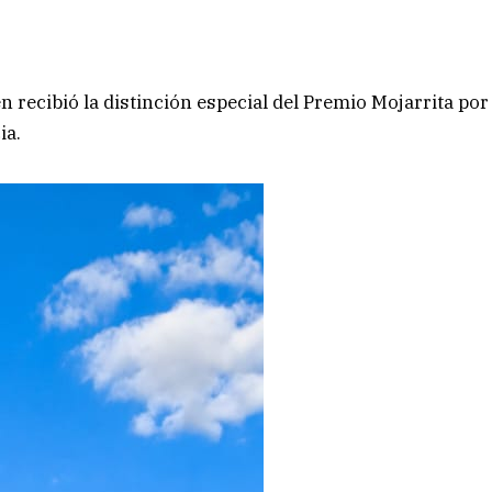
 recibió la distinción especial del Premio Mojarrita por
ia.