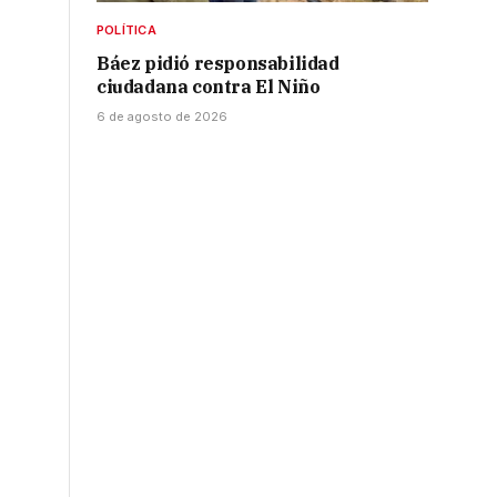
POLÍTICA
Báez pidió responsabilidad
ciudadana contra El Niño
6 de agosto de 2026