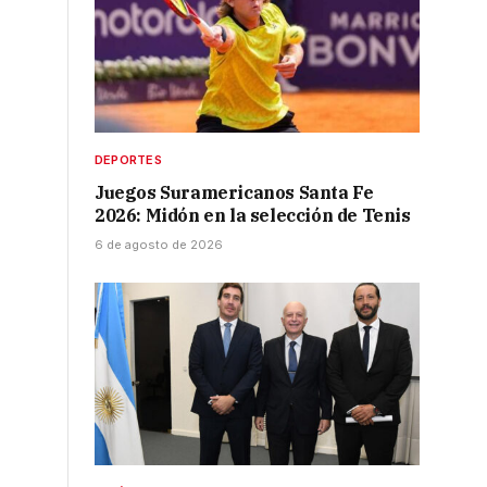
DEPORTES
Juegos Suramericanos Santa Fe
2026: Midón en la selección de Tenis
6 de agosto de 2026