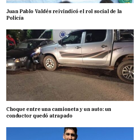
Juan Pablo Valdés reivindicó el rol social de la
Policía
Choque entre una camioneta y un auto: un
conductor quedó atrapado