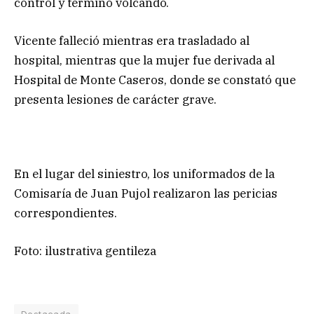
control y terminó volcando.
Vicente falleció mientras era trasladado al
hospital, mientras que la mujer fue derivada al
Hospital de Monte Caseros, donde se constató que
presenta lesiones de carácter grave.
En el lugar del siniestro, los uniformados de la
Comisaría de Juan Pujol realizaron las pericias
correspondientes.
Foto: ilustrativa gentileza
Destacada