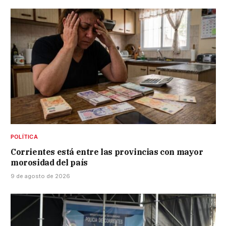
POLÍTICA
Corrientes está entre las provincias con mayor
morosidad del país
9 de agosto de 2026