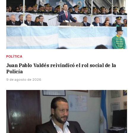
POLÍTICA
Juan Pablo Valdés reivindicó el rol social de la
Policía
9 de agosto de 2026