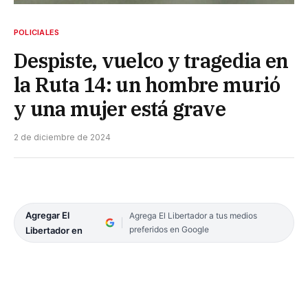
POLICIALES
Despiste, vuelco y tragedia en
la Ruta 14: un hombre murió
y una mujer está grave
2 de diciembre de 2024
Agregar El
Agrega El Libertador a tus medios
preferidos en Google
Libertador en