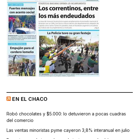
EN EL CHACO
Robó chocolates y $5.000: lo detuvieron a pocas cuadras
del comercio
Las ventas minoristas pyme cayeron 3,8% interanual en julio