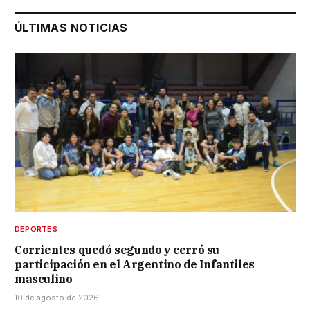
ÚLTIMAS NOTICIAS
DEPORTES
Corrientes quedó segundo y cerró su
participación en el Argentino de Infantiles
masculino
10 de agosto de 2026