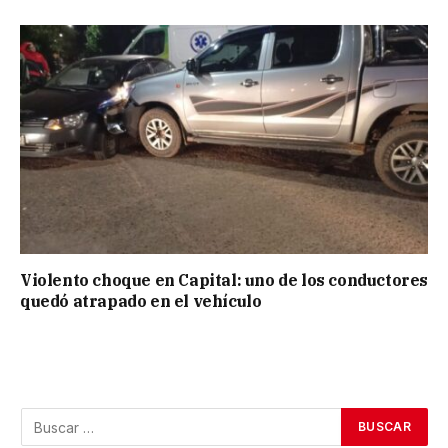
Violento choque en Capital: uno de los conductores
quedó atrapado en el vehículo