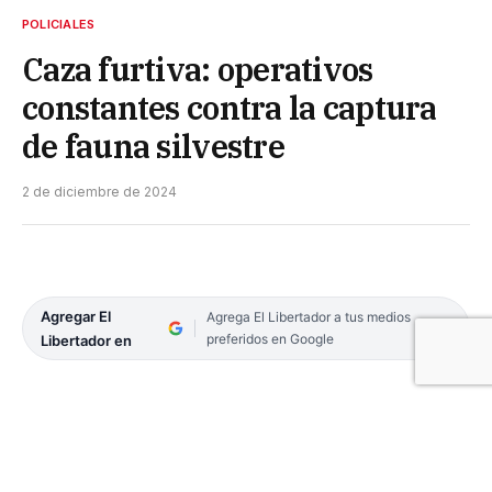
POLICIALES
Caza furtiva: operativos
constantes contra la captura
de fauna silvestre
2 de diciembre de 2024
Agregar El
Agrega El Libertador a tus medios
preferidos en Google
Libertador en