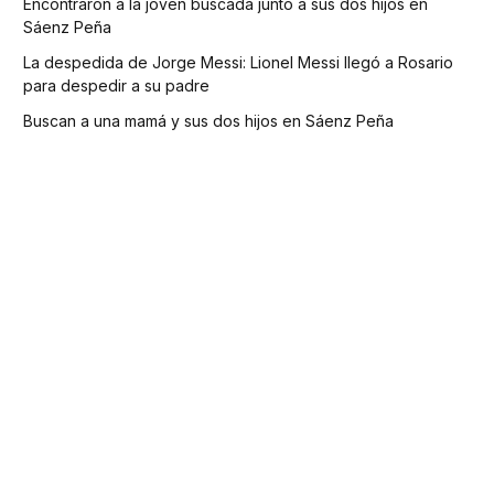
Encontraron a la joven buscada junto a sus dos hijos en
Sáenz Peña
La despedida de Jorge Messi: Lionel Messi llegó a Rosario
para despedir a su padre
Buscan a una mamá y sus dos hijos en Sáenz Peña