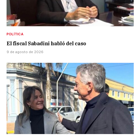
POLÍTICA
El fiscal Sabadini habló del caso
9 de agosto de 2026