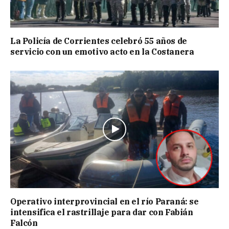
La Policía de Corrientes celebró 55 años de
servicio con un emotivo acto en la Costanera
Operativo interprovincial en el río Paraná: se
intensifica el rastrillaje para dar con Fabián
Falcón