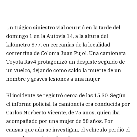
Un trágico siniestro vial ocurrió en la tarde del
domingo 1 en la Autovía 14, a la altura del
kilómetro 377, en cercanías de la localidad
correntina de Colonia Juan Pujol. Una camioneta
Toyota Rav4 protagonizó un despiste seguido de
un vuelco, dejando como saldo la muerte de un
hombre y graves lesiones a una mujer.
El incidente se registró cerca de las 15.30. Según
el informe policial, la camioneta era conducida por
Carlos Norberto Vicente, de 75 años, quien iba
acompañado por una mujer de 58 años. Por
causas que aún se investigan, el vehículo perdió el