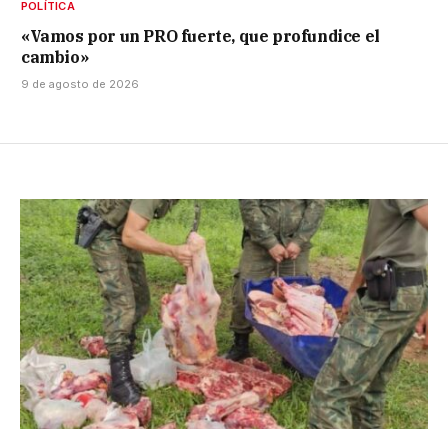
POLÍTICA
«Vamos por un PRO fuerte, que profundice el
cambio»
9 de agosto de 2026