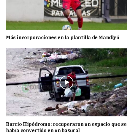
Más incorporaciones en la plantilla de Mandiyú
Barrio Hipódromo: recuperaron un espacio que se
había convertido en un basural