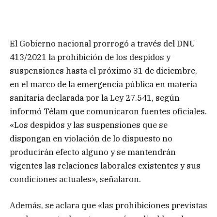
El Gobierno nacional prorrogó a través del DNU
413/2021 la prohibición de los despidos y
suspensiones hasta el próximo 31 de diciembre,
en el marco de la emergencia pública en materia
sanitaria declarada por la Ley 27.541, según
informó Télam que comunicaron fuentes oficiales.
«Los despidos y las suspensiones que se
dispongan en violación de lo dispuesto no
producirán efecto alguno y se mantendrán
vigentes las relaciones laborales existentes y sus
condiciones actuales», señalaron.
Además, se aclara que «las prohibiciones previstas