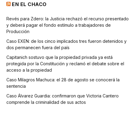
EN EL CHACO
Revés para Zdero: la Justicia rechazó el recurso presentado
y deberá pagar el fondo estímulo a trabajadores de
Producción
Caso EXEN: de los cinco implicados tres fueron detenidos y
dos permanecen fuera del país
Capitanich sostuvo que la propiedad privada ya está
protegida por la Constitución y reclamó el debate sobre el
acceso a la propiedad
Caso Milagros Machuca: el 28 de agosto se conocerá la
sentencia
Caso Álvarez Guardia: confirmaron que Victoria Cantero
comprende la criminalidad de sus actos