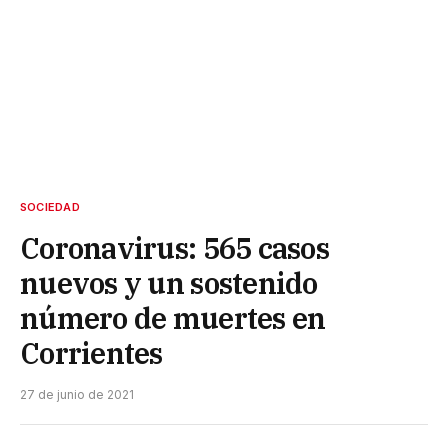
SOCIEDAD
Coronavirus: 565 casos
nuevos y un sostenido
número de muertes en
Corrientes
27 de junio de 2021