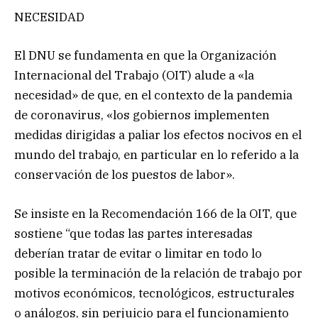
NECESIDAD
El DNU se fundamenta en que la Organización
Internacional del Trabajo (OIT) alude a «la
necesidad» de que, en el contexto de la pandemia
de coronavirus, «los gobiernos implementen
medidas dirigidas a paliar los efectos nocivos en el
mundo del trabajo, en particular en lo referido a la
conservación de los puestos de labor».
Se insiste en la Recomendación 166 de la OIT, que
sostiene “que todas las partes interesadas
deberían tratar de evitar o limitar en todo lo
posible la terminación de la relación de trabajo por
motivos económicos, tecnológicos, estructurales
o análogos, sin perjuicio para el funcionamiento