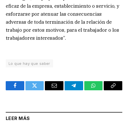
eficaz de la empresa, establecimiento o servicio, y
esforzarse por atenuar las consecuencias
adversas de toda terminación de la relación de
trabajo por estos motivos, para el trabajador o los
trabajadores interesados”.
Lo que hay que saber
Facebook
Twitter
Email
Telegram
WhatsApp
Copy
Link
LEER MÁS