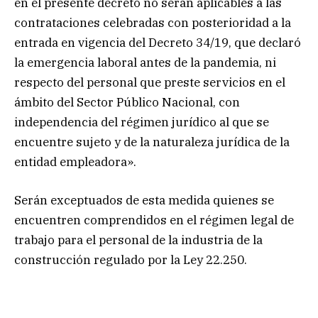
en el presente decreto no serán aplicables a las
contrataciones celebradas con posterioridad a la
entrada en vigencia del Decreto 34/19, que declaró
la emergencia laboral antes de la pandemia, ni
respecto del personal que preste servicios en el
ámbito del Sector Público Nacional, con
independencia del régimen jurídico al que se
encuentre sujeto y de la naturaleza jurídica de la
entidad empleadora».
Serán exceptuados de esta medida quienes se
encuentren comprendidos en el régimen legal de
trabajo para el personal de la industria de la
construcción regulado por la Ley 22.250.