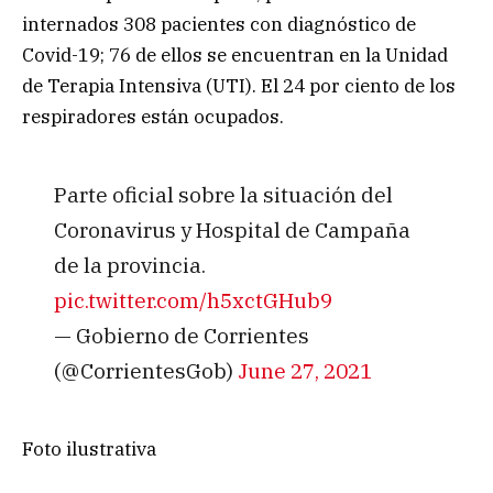
internados 308 pacientes con diagnóstico de
Covid-19; 76 de ellos se encuentran en la Unidad
de Terapia Intensiva (UTI). El 24 por ciento de los
respiradores están ocupados.
Parte oficial sobre la situación del
Coronavirus y Hospital de Campaña
de la provincia.
pic.twitter.com/h5xctGHub9
— Gobierno de Corrientes
(@CorrientesGob)
June 27, 2021
Foto ilustrativa