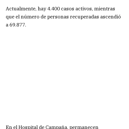
Actualmente, hay 4.400 casos activos, mientras
que el número de personas recuperadas ascendió
a 69.877.
En el Hospital de Campaña, permanecen