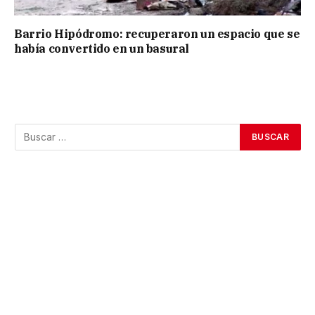
Barrio Hipódromo: recuperaron un espacio que se
había convertido en un basural