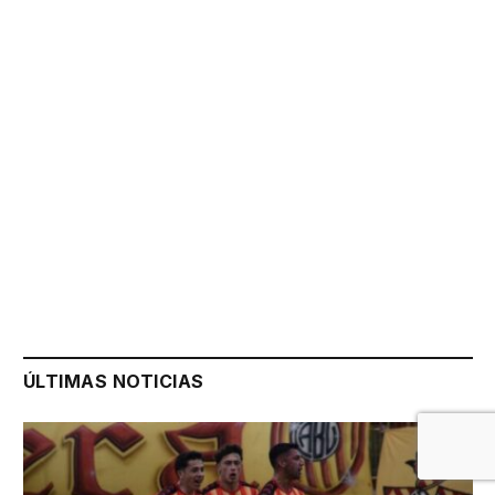
ÚLTIMAS NOTICIAS