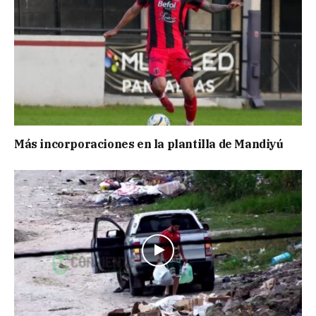
Más incorporaciones en la plantilla de Mandiyú