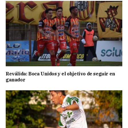
Reválida: Boca Unidos y el objetivo de seguir en
ganador