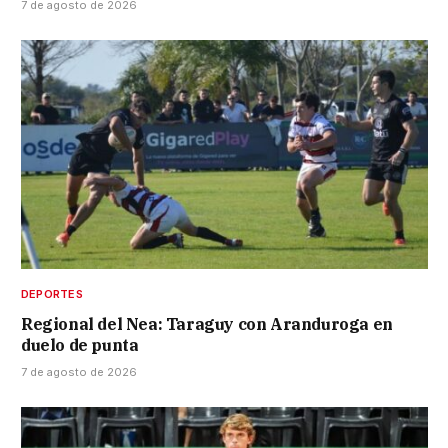
7 de agosto de 2026
DEPORTES
Regional del Nea: Taraguy con Aranduroga en
duelo de punta
7 de agosto de 2026