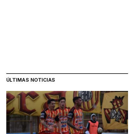
ÚLTIMAS NOTICIAS