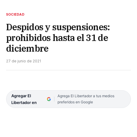
SOCIEDAD
Despidos y suspensiones:
prohibidos hasta el 31 de
diciembre
27 de junio de 2021
Agregar El
Agrega El Libertador a tus medios
preferidos en Google
Libertador en