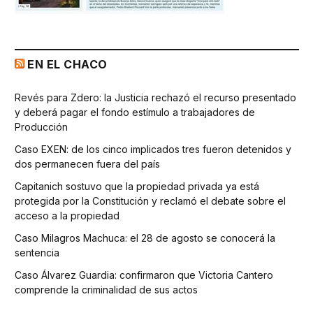
EN EL CHACO
Revés para Zdero: la Justicia rechazó el recurso presentado
y deberá pagar el fondo estímulo a trabajadores de
Producción
Caso EXEN: de los cinco implicados tres fueron detenidos y
dos permanecen fuera del país
Capitanich sostuvo que la propiedad privada ya está
protegida por la Constitución y reclamó el debate sobre el
acceso a la propiedad
Caso Milagros Machuca: el 28 de agosto se conocerá la
sentencia
Caso Álvarez Guardia: confirmaron que Victoria Cantero
comprende la criminalidad de sus actos