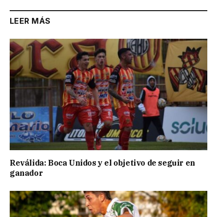
LEER MÁS
Reválida: Boca Unidos y el objetivo de seguir en
ganador