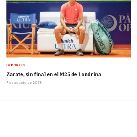
DEPORTES
Zarate, sin final en el M25 de Londrina
7 de agosto de 2026