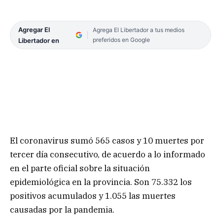
Agregar El
Agrega El Libertador a tus medios
preferidos en Google
Libertador en
El coronavirus sumó 565 casos y 10 muertes por
tercer día consecutivo, de acuerdo a lo informado
en el parte oficial sobre la situación
epidemiológica en la provincia. Son 75.332 los
positivos acumulados y 1.055 las muertes
causadas por la pandemia.