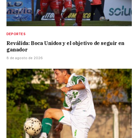
DEPORTES
Reválida: Boca Unidos y el objetivo de seguir en
ganador
8 de agosto de 2026