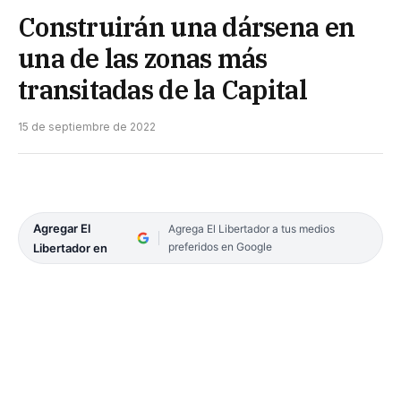
Construirán una dársena en
una de las zonas más
transitadas de la Capital
15 de septiembre de 2022
Agregar El
Agrega El Libertador a tus medios
preferidos en Google
Libertador en