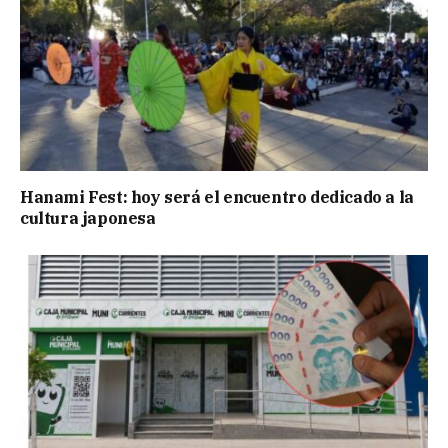
Hanami Fest: hoy será el encuentro dedicado a la
cultura japonesa