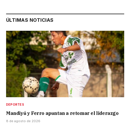
ÚLTIMAS NOTICIAS
DEPORTES
Mandiyú y Ferro apuntan a retomar el liderazgo
8 de agosto de 2026