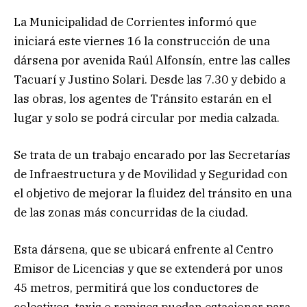
La Municipalidad de Corrientes informó que
iniciará este viernes 16 la construcción de una
dársena por avenida Raúl Alfonsín, entre las calles
Tacuarí y Justino Solari. Desde las 7.30 y debido a
las obras, los agentes de Tránsito estarán en el
lugar y solo se podrá circular por media calzada.
Se trata de un trabajo encarado por las Secretarías
de Infraestructura y de Movilidad y Seguridad con
el objetivo de mejorar la fluidez del tránsito en una
de las zonas más concurridas de la ciudad.
Esta dársena, que se ubicará enfrente al Centro
Emisor de Licencias y que se extenderá por unos
45 metros, permitirá que los conductores de