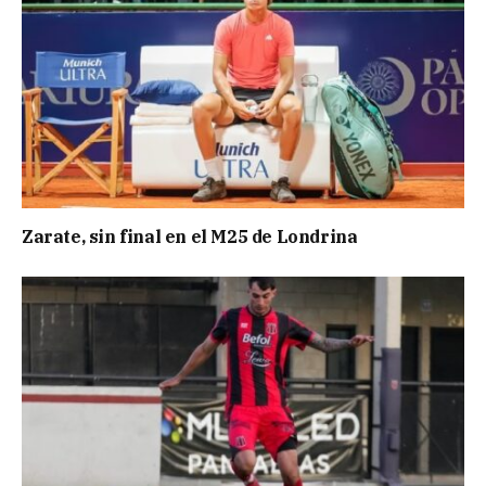
Zarate, sin final en el M25 de Londrina