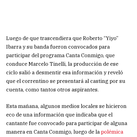
Luego de que trascendiera que Roberto “Yiyo”
Ibarra y su banda fueron convocados para
participar del programa Canta Conmigo, que
conduce Marcelo Tinelli, la producción de ese
ciclo salió a desmentir esa información y reveló
que el correntino se presentará al casting por su
cuenta, como tantos otros aspirantes.
Esta mañana, algunos medios locales se hicieron
eco de una información que indicaba que el
cantante fue convocado para participar de alguna
manera en Canta Conmigo, luego de la
polémica