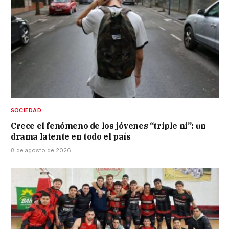
SOCIEDAD
Crece el fenómeno de los jóvenes “triple ni”: un
drama latente en todo el país
8 de agosto de 2026