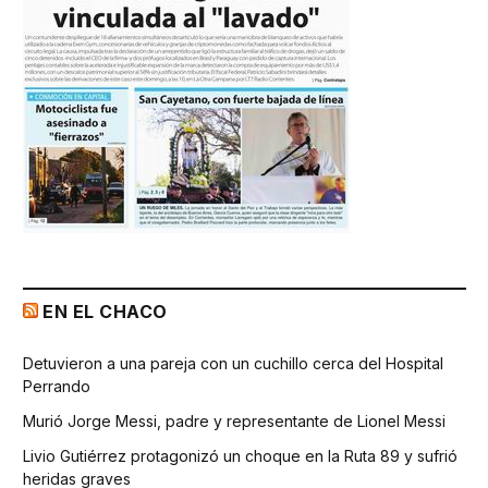
EN EL CHACO
Detuvieron a una pareja con un cuchillo cerca del Hospital
Perrando
Murió Jorge Messi, padre y representante de Lionel Messi
Livio Gutiérrez protagonizó un choque en la Ruta 89 y sufrió
heridas graves