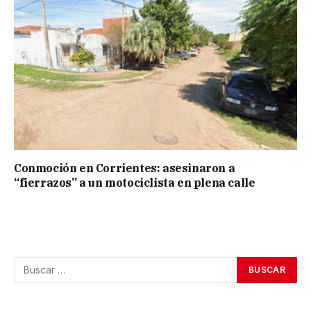
Conmoción en Corrientes: asesinaron a
“fierrazos” a un motociclista en plena calle