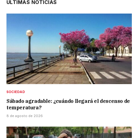
ÚLTIMAS NOTICIAS
SOCIEDAD
Sábado agradable: ¿cuándo llegará el descenso de
temperatura?
8 de agosto de 2026