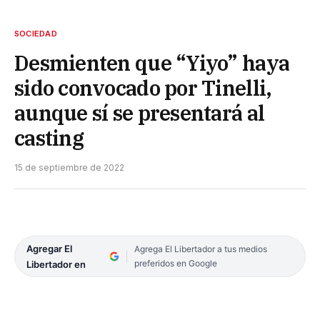
SOCIEDAD
Desmienten que “Yiyo” haya
sido convocado por Tinelli,
aunque sí se presentará al
casting
15 de septiembre de 2022
Agregar El
Agrega El Libertador a tus medios
preferidos en Google
Libertador en