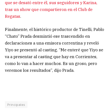
que se desató entre él, sus seguidores y Karina,
tras un show que compartieron en el Club de
Regatas
.
Finalmente, el histórico productor de Tinelli, Pablo
“Chato” Prada desmintió ese trascendido en
declaraciones a una emisora correntina y reveló
Yiyo se presentó al casting. “Me enteré que Yiyo se
va a presentar al casting que hay en Corrientes,
como lo van a hacer muchos. Es un groso, pero
veremos los resultados”, dijo Prada.
Principales