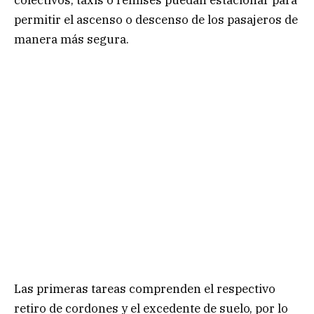
colectivos, taxis o remises puedan estacionar para
permitir el ascenso o descenso de los pasajeros de
manera más segura.
Las primeras tareas comprenden el respectivo
retiro de cordones y el excedente de suelo, por lo