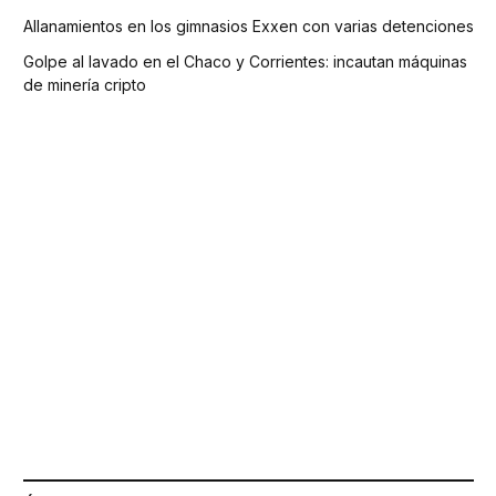
Allanamientos en los gimnasios Exxen con varias detenciones
Golpe al lavado en el Chaco y Corrientes: incautan máquinas
de minería cripto