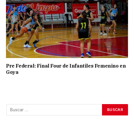
Pre Federal: Final Four de Infantiles Femenino en
Goya