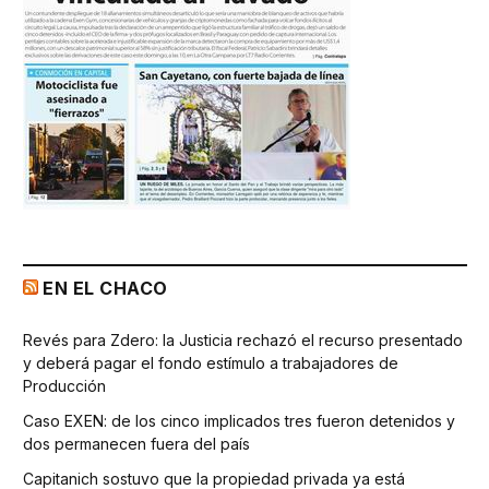
EN EL CHACO
Revés para Zdero: la Justicia rechazó el recurso presentado
y deberá pagar el fondo estímulo a trabajadores de
Producción
Caso EXEN: de los cinco implicados tres fueron detenidos y
dos permanecen fuera del país
Capitanich sostuvo que la propiedad privada ya está