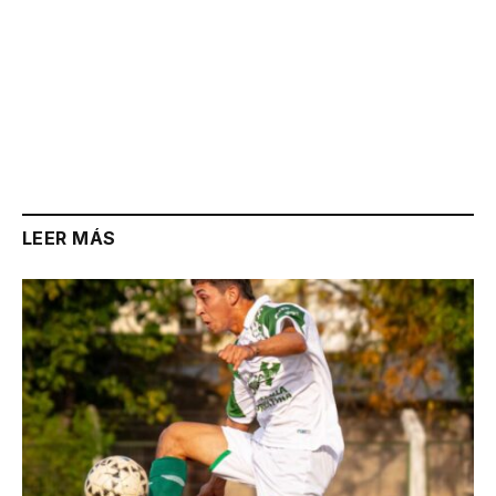
LEER MÁS