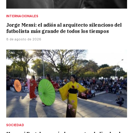
INTERNACIONALES
Jorge Messi: el adiós al arquitecto silencioso del
futbolista más grande de todos los tiempos
8 de agosto de 2026
SOCIEDAD