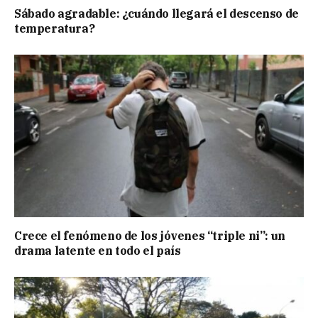
Sábado agradable: ¿cuándo llegará el descenso de
temperatura?
Crece el fenómeno de los jóvenes “triple ni”: un
drama latente en todo el país