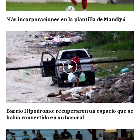
Más incorporaciones en la plantilla de Mandiyú
Barrio Hipódromo: recuperaron un espacio que se
había convertido en un basural