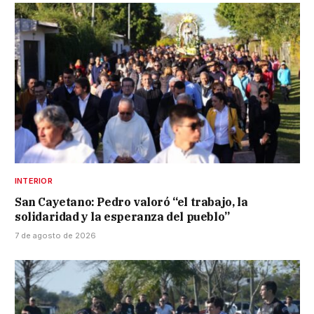
INTERIOR
San Cayetano: Pedro valoró “el trabajo, la
solidaridad y la esperanza del pueblo”
7 de agosto de 2026