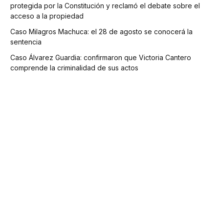
protegida por la Constitución y reclamó el debate sobre el
acceso a la propiedad
Caso Milagros Machuca: el 28 de agosto se conocerá la
sentencia
Caso Álvarez Guardia: confirmaron que Victoria Cantero
comprende la criminalidad de sus actos