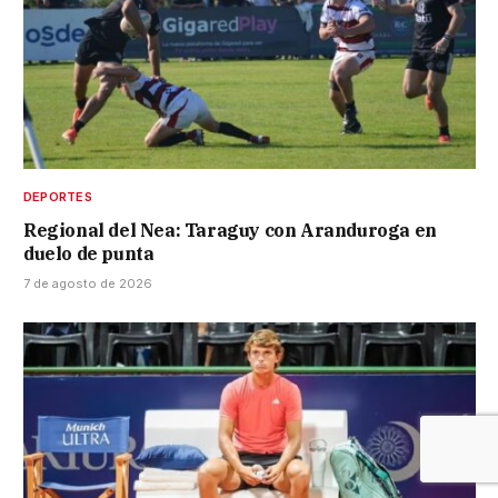
DEPORTES
Regional del Nea: Taraguy con Aranduroga en
duelo de punta
7 de agosto de 2026