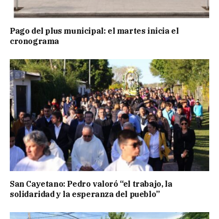
Pago del plus municipal: el martes inicia el
cronograma
San Cayetano: Pedro valoró “el trabajo, la
solidaridad y la esperanza del pueblo”