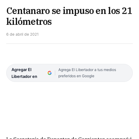
Centanaro se impuso en los 21
kilómetros
6 de abril de 2021
Agregar El
Agrega El Libertador a tus medios
preferidos en Google
Libertador en