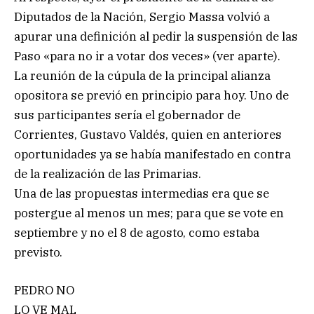
Diputados de la Nación, Sergio Massa volvió a
apurar una definición al pedir la suspensión de las
Paso «para no ir a votar dos veces» (ver aparte).
La reunión de la cúpula de la principal alianza
opositora se previó en principio para hoy. Uno de
sus participantes sería el gobernador de
Corrientes, Gustavo Valdés, quien en anteriores
oportunidades ya se había manifestado en contra
de la realización de las Primarias.
Una de las propuestas intermedias era que se
postergue al menos un mes; para que se vote en
septiembre y no el 8 de agosto, como estaba
previsto.
PEDRO NO
LO VE MAL