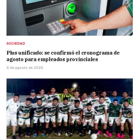
SOCIEDAD
Plus unificado: se confirmó el cronograma de
agosto para empleados provinciales
6 de agosto de 2026