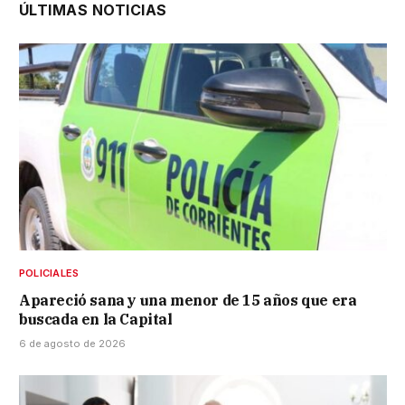
ÚLTIMAS NOTICIAS
POLICIALES
Apareció sana y una menor de 15 años que era
buscada en la Capital
6 de agosto de 2026