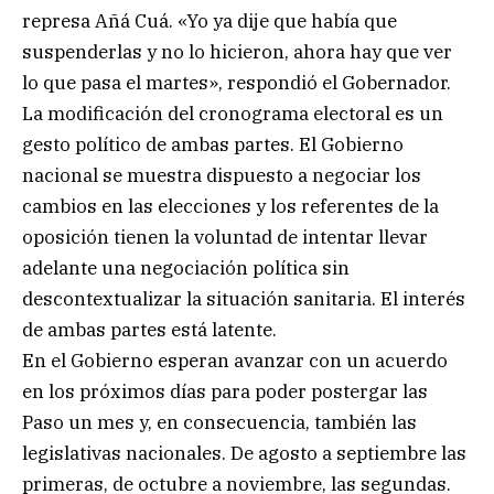
represa Añá Cuá. «Yo ya dije que había que
suspenderlas y no lo hicieron, ahora hay que ver
lo que pasa el martes», respondió el Gobernador.
La modificación del cronograma electoral es un
gesto político de ambas partes. El Gobierno
nacional se muestra dispuesto a negociar los
cambios en las elecciones y los referentes de la
oposición tienen la voluntad de intentar llevar
adelante una negociación política sin
descontextualizar la situación sanitaria. El interés
de ambas partes está latente.
En el Gobierno esperan avanzar con un acuerdo
en los próximos días para poder postergar las
Paso un mes y, en consecuencia, también las
legislativas nacionales. De agosto a septiembre las
primeras, de octubre a noviembre, las segundas.