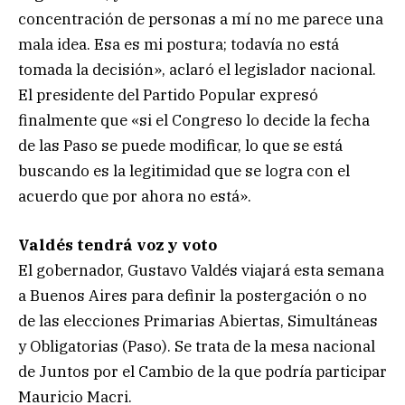
concentración de personas a mí no me parece una
mala idea. Esa es mi postura; todavía no está
tomada la decisión», aclaró el legislador nacional.
El presidente del Partido Popular expresó
finalmente que «si el Congreso lo decide la fecha
de las Paso se puede modificar, lo que se está
buscando es la legitimidad que se logra con el
acuerdo que por ahora no está».
Valdés tendrá voz y voto
El gobernador, Gustavo Valdés viajará esta semana
a Buenos Aires para definir la postergación o no
de las elecciones Primarias Abiertas, Simultáneas
y Obligatorias (Paso). Se trata de la mesa nacional
de Juntos por el Cambio de la que podría participar
Mauricio Macri.