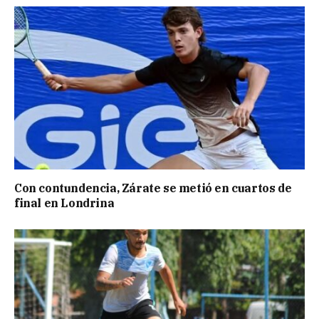
Con contundencia, Zárate se metió en cuartos de
final en Londrina