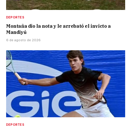
DEPORTES
Montaña dio la nota y le arrebató el invicto a
Mandiyú
6 de agosto de 2026
DEPORTES