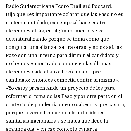
Radio Sudamericana Pedro Braillard Poccard.
Dijo que «es importante aclarar que las Paso no es
un tema instalado, eso empezó hace cuatro
elecciones atrás, en algún momento se va
desnaturalizando porque se toma como que
compiten una alianza contra otras; y no es así, las
Paso son una interna para dirimir el candidato y
no hemos encontrado con que en las últimas
elecciones cada alianza llevó un solo pre
candidato; entonces competía contra sí mismo».
«Yo estoy presentando un proyecto de ley para
reformar el tema de las Paso y por otra parte en el
contexto de pandemia que no sabemos qué pasará,
porque la verdad escucho a la autoridades
sanitarias nacionales y se habla que llegó la
segunda ola, y en ese contexto evitar la