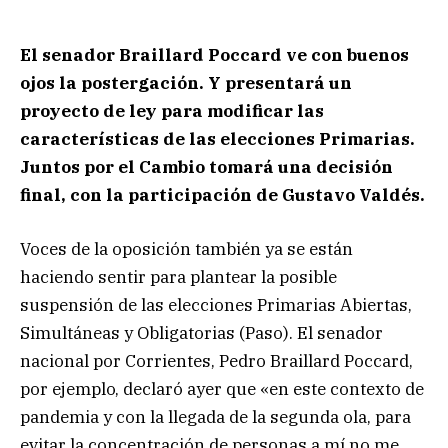
El senador Braillard Poccard ve con buenos
ojos la postergación. Y presentará un
proyecto de ley para modificar las
características de las elecciones Primarias.
Juntos por el Cambio tomará una decisión
final, con la participación de Gustavo Valdés.
Voces de la oposición también ya se están
haciendo sentir para plantear la posible
suspensión de las elecciones Primarias Abiertas,
Simultáneas y Obligatorias (Paso). El senador
nacional por Corrientes, Pedro Braillard Poccard,
por ejemplo, declaró ayer que «en este contexto de
pandemia y con la llegada de la segunda ola, para
evitar la concentración de personas a mí no me