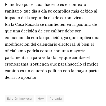
El motivo por el cual hacerlo es el contexto
sanitario, que día a día se complica más debido al
impacto de la segunda ola de coronavirus.
En la Casa Rosada se mantienen en la postura de
que una decisión de ese calibre debe ser
consensuada con la oposición, ya que implica una
modificación del calendario electoral. Si bien el
oficialismo podría contar con una mayoría
parlamentaria para votar la ley que cambie el
cronograma, sostienen que para hacerlo el mejor
camino es un acuerdo político con la mayor parte
del arco opositor.
Edición Impresa
Hoy
Portada