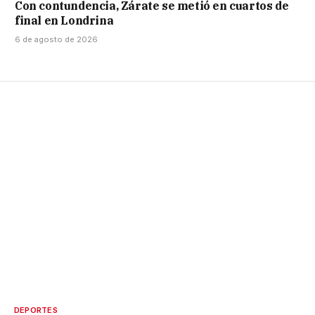
Con contundencia, Zárate se metió en cuartos de
final en Londrina
6 de agosto de 2026
DEPORTES