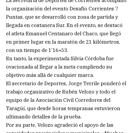
La Secretaría de Deportes de Corrientes acompañó
la organización del evento Desafío Corrientes 7
Puntas, que se desarrolló con zona de partida y
llegada en costanera Sur. En el evento, se destacó
el atleta Emanuel Centanaro del Chaco, que llegó
en primer lugar en la maratón de 21 kilómetros,
con un tiempo de 1’16»53.
En tanto, la experimentada Silvia Córdoba fue
ovacionada al llegar a la meta cumpliendo su
objetivo más allá de cualquier marca.
El secretario de Deportes, Jorge Terrile ponderó el
trabajo organizativo de Rubén Velozo y todo el
equipo de la Asociación Civil Corredores del
Taragüí, que desde horas tempranas estuvieron
ultimando detalles de la prueba.
Por su parte, Velozo agradeció el apoyo de las