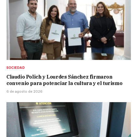
SOCIEDAD
Claudio Polich y Lourdes Sánchez firmaron
convenio para potenciar la cultura y el turismo
6 de agosto de 2026