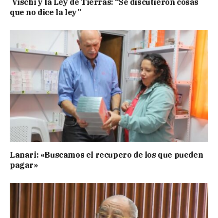
Vischi y la Ley de Tierras: “Se discutieron cosas
que no dice la ley”
Lanari: «Buscamos el recupero de los que pueden
pagar»