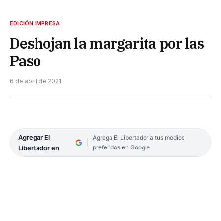
EDICIÓN IMPRESA
Deshojan la margarita por las
Paso
6 de abril de 2021
Agregar El
Agrega El Libertador a tus medios
preferidos en Google
Libertador en