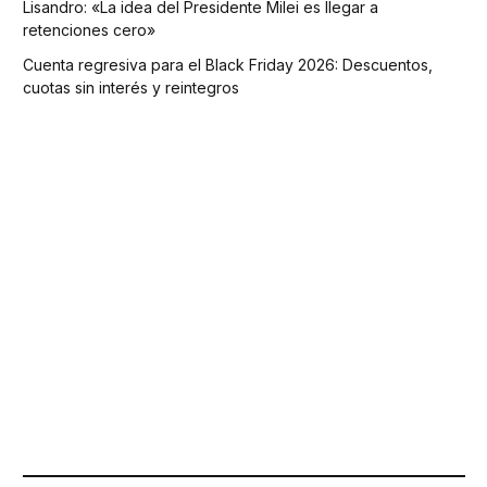
Lisandro: «La idea del Presidente Milei es llegar a
retenciones cero»
Cuenta regresiva para el Black Friday 2026: Descuentos,
cuotas sin interés y reintegros