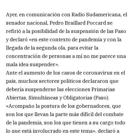
Ayer, en comunicación con Radio Sudamericana, el
senador nacional, Pedro Braillard Poccard se
refirió a la posibilidad de la suspensión de las Paso
y declaró «en este contexto de pandemia y con la
llegada de la segunda ola, para evitar la
concentración de personas a mí no me parece una
mala idea suspender».
Ante el aumento de los casos de coronavirus en el
país, muchos sectores políticos declararon que
debería suspenderse las elecciones Primarias
Abiertas, Simultáneas y Obligatorias (Paso).
«Acompaño la postura de los gobernadores, que
son los que llevan la parte más difícil del combate
de la pandemia, son los que tienen a su cargo todo
lo que está involucrado en este tema», declaró a