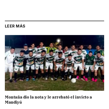
LEER MÁS
Montaña dio la nota y le arrebató el invicto a
Mandiyú