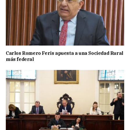
Carlos Romero Feris apuesta a una Sociedad Rural
más federal