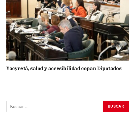
Yacyretá, salud y accesibilidad copan Diputados