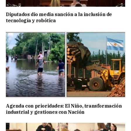
Diputados dio media sanción a la inclusión de
tecnología y robótica
Agenda con prioridades: El Niño, transformación
industrial y gestiones con Nación