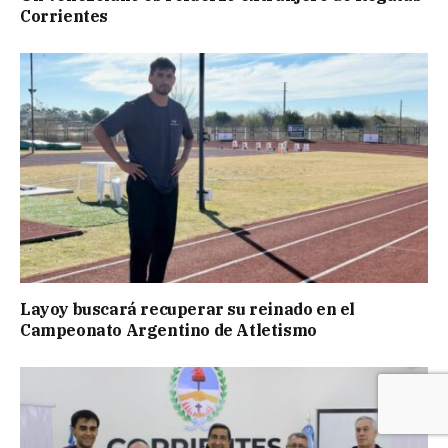
Corrientes
Layoy buscará recuperar su reinado en el
Campeonato Argentino de Atletismo