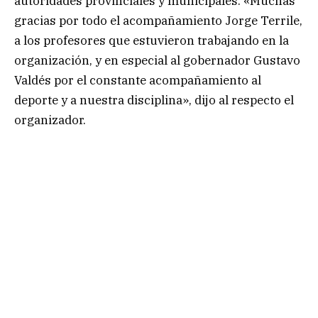
autoridades provinciales y municipales. «Muchas
gracias por todo el acompañamiento Jorge Terrile,
a los profesores que estuvieron trabajando en la
organización, y en especial al gobernador Gustavo
Valdés por el constante acompañamiento al
deporte y a nuestra disciplina», dijo al respecto el
organizador.