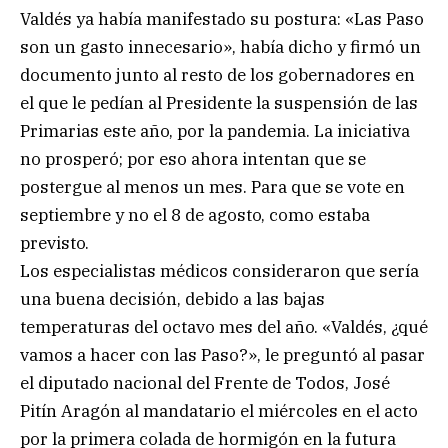
Valdés ya había manifestado su postura: «Las Paso
son un gasto innecesario», había dicho y firmó un
documento junto al resto de los gobernadores en
el que le pedían al Presidente la suspensión de las
Primarias este año, por la pandemia. La iniciativa
no prosperó; por eso ahora intentan que se
postergue al menos un mes. Para que se vote en
septiembre y no el 8 de agosto, como estaba
previsto.
Los especialistas médicos consideraron que sería
una buena decisión, debido a las bajas
temperaturas del octavo mes del año. «Valdés, ¿qué
vamos a hacer con las Paso?», le preguntó al pasar
el diputado nacional del Frente de Todos, José
Pitín Aragón al mandatario el miércoles en el acto
por la primera colada de hormigón en la futura