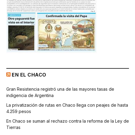
EN EL CHACO
Gran Resistencia registró una de las mayores tasas de
indigencia de Argentina
La privatización de rutas en Chaco llega con peajes de hasta
4.259 pesos
En Chaco se suman al rechazo contra la reforma de la Ley de
Tierras