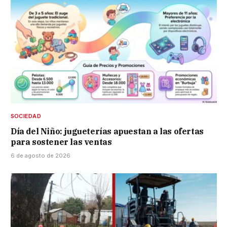
SOCIEDAD
Día del Niño: jugueterías apuestan a las ofertas
para sostener las ventas
6 de agosto de 2026