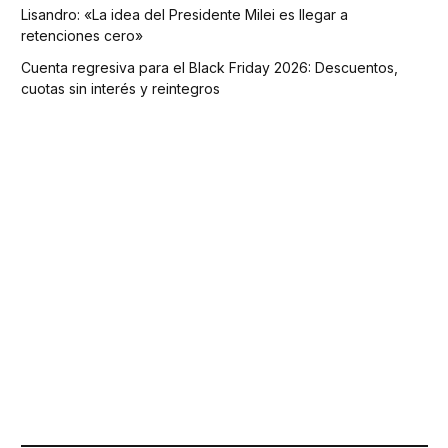
Lisandro: «La idea del Presidente Milei es llegar a
retenciones cero»
Cuenta regresiva para el Black Friday 2026: Descuentos,
cuotas sin interés y reintegros