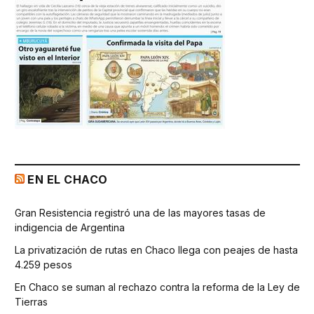
EN EL CHACO
Gran Resistencia registró una de las mayores tasas de
indigencia de Argentina
La privatización de rutas en Chaco llega con peajes de hasta
4.259 pesos
En Chaco se suman al rechazo contra la reforma de la Ley de
Tierras