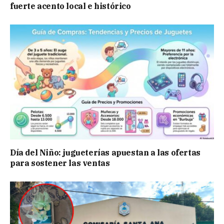
fuerte acento local e histórico
Día del Niño: jugueterías apuestan a las ofertas
para sostener las ventas