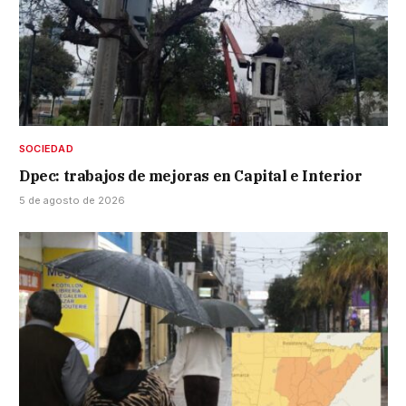
SOCIEDAD
Dpec: trabajos de mejoras en Capital e Interior
5 de agosto de 2026