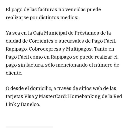
El pago de las facturas no vencidas puede
realizarse por distintos medios:
Ya sea en la Caja Municipal de Préstamos de la
ciudad de Corrientes o sucursales de Pago Fácil,
Rapipago, Cobroexpress y Multipagos. Tanto en
Pago Fácil como en Rapipago se puede realizar el
pago sin factura, sólo mencionando el número de
cliente.
O desde el domicilio, a través de sitios web de las
tarjetas Visa y MasterCard; Homebanking de la Red
Link y Banelco.