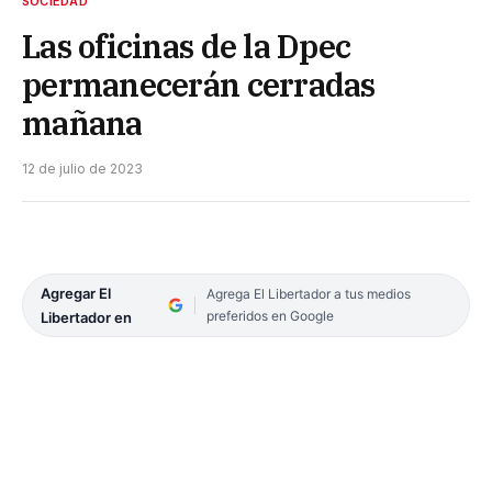
SOCIEDAD
Las oficinas de la Dpec
permanecerán cerradas
mañana
12 de julio de 2023
Agregar El
Agrega El Libertador a tus medios
preferidos en Google
Libertador en