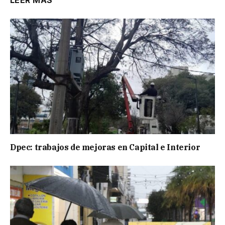
LEER MÁS
Dpec: trabajos de mejoras en Capital e Interior