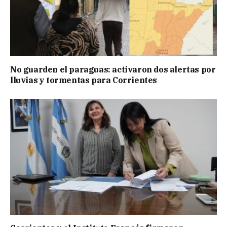
No guarden el paraguas: activaron dos alertas por
lluvias y tormentas para Corrientes