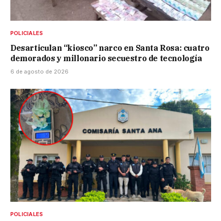
POLICIALES
Desarticulan “kiosco” narco en Santa Rosa: cuatro
demorados y millonario secuestro de tecnología
6 de agosto de 2026
POLICIALES