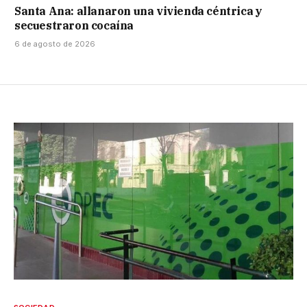
Santa Ana: allanaron una vivienda céntrica y
secuestraron cocaína
6 de agosto de 2026