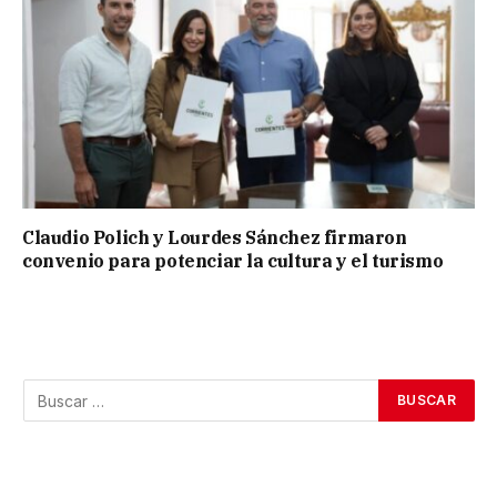
Claudio Polich y Lourdes Sánchez firmaron
convenio para potenciar la cultura y el turismo