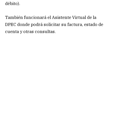
débito).
También funcionará el Asistente Virtual de la
DPEC donde podrá solicitar su factura, estado de
cuenta y otras consultas.