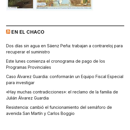
EN EL CHACO
Dos días sin agua en Sáenz Peña: trabajan a contrareloj para
recuperar el suministro
Este lunes comienza el cronograma de pago de los
Programas Provinciales
Caso Álvarez Guardia: conformarán un Equipo Fiscal Especial
para investigar
«Hay muchas contradicciones»: el reclamo de la familia de
Julián Álvarez Guardia
Resistencia: cambió el funcionamiento del semáforo de
avenida San Martín y Carlos Boggio