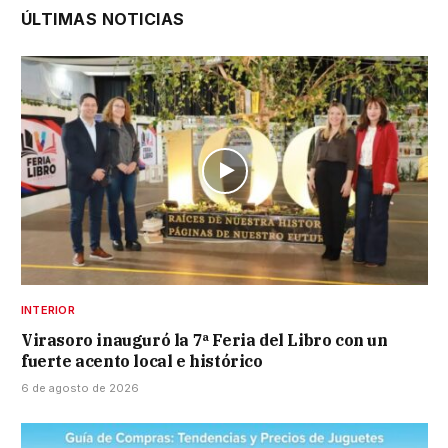
ÚLTIMAS NOTICIAS
INTERIOR
Virasoro inauguró la 7ª Feria del Libro con un
fuerte acento local e histórico
6 de agosto de 2026