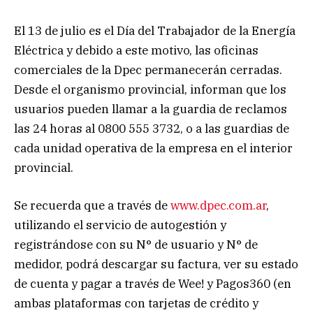
El 13 de julio es el Día del Trabajador de la Energía
Eléctrica y debido a este motivo, las oficinas
comerciales de la Dpec permanecerán cerradas.
Desde el organismo provincial, informan que los
usuarios pueden llamar a la guardia de reclamos
las 24 horas al 0800 555 3732, o a las guardias de
cada unidad operativa de la empresa en el interior
provincial.
Se recuerda que a través de
www.dpec.com.ar
,
utilizando el servicio de autogestión y
registrándose con su N° de usuario y N° de
medidor, podrá descargar su factura, ver su estado
de cuenta y pagar a través de Wee! y Pagos360 (en
ambas plataformas con tarjetas de crédito y