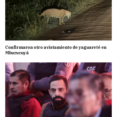
Confirmaron otro avistamiento de yaguareté en
Mburucuyá