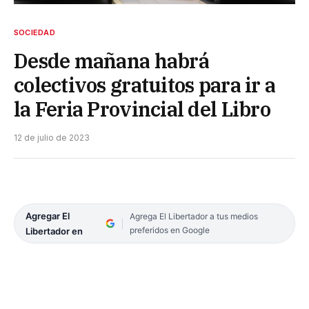
SOCIEDAD
Desde mañana habrá
colectivos gratuitos para ir a
la Feria Provincial del Libro
12 de julio de 2023
Agregar El
Agrega El Libertador a tus medios
preferidos en Google
Libertador en