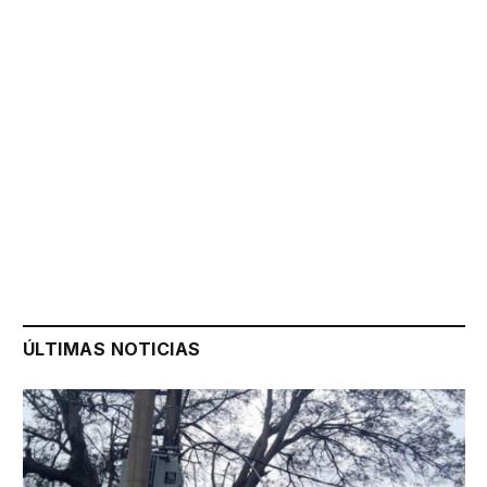
ÚLTIMAS NOTICIAS