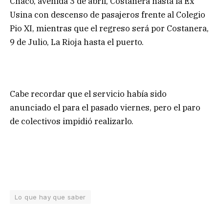
Chaco, avenida 3 de abril, Costanera hasta la Ex
Usina con descenso de pasajeros frente al Colegio
Pio XI, mientras que el regreso será por Costanera,
9 de Julio, La Rioja hasta el puerto.
Cabe recordar que el servicio había sido
anunciado el para el pasado viernes, pero el paro
de colectivos impidió realizarlo.
Lo que hay que saber