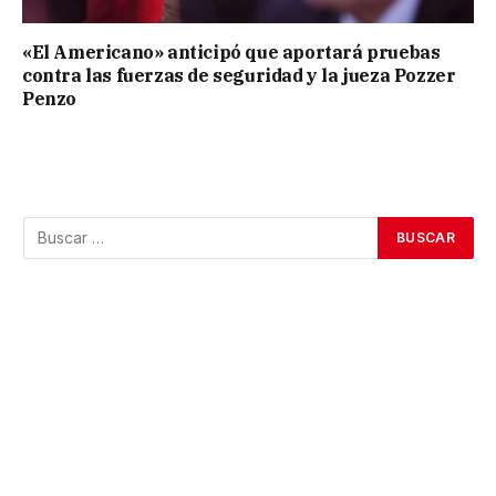
«El Americano» anticipó que aportará pruebas
contra las fuerzas de seguridad y la jueza Pozzer
Penzo