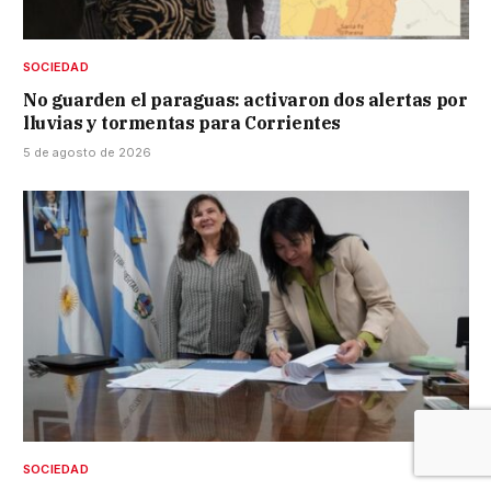
SOCIEDAD
No guarden el paraguas: activaron dos alertas por
lluvias y tormentas para Corrientes
5 de agosto de 2026
SOCIEDAD