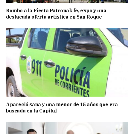
Rumbo a la Fiesta Patronal: fe, expo y una
destacada oferta artística en San Roque
Apareció sana y una menor de 15 años que era
buscada en la Capital