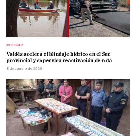
INTERIOR
Valdés acelera el blindaje hídrico en el Sur
provincial y supervisa reactivación de ruta
6 de agosto de 2026