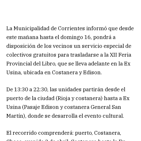
La Municipalidad de Corrientes informó que desde
este mañana hasta el domingo 16, pondrá a
disposición de los vecinos un servicio especial de
colectivos gratuitos para trasladarse a la XII Feria
Provincial del Libro, que se lleva adelante en la Ex
Usina, ubicada en Costanera y Edison.
De 13:30 a 22:30, las unidades partirán desde el
puerto de la ciudad (Rioja y costanera) hasta a Ex
Usina (Pasaje Edison y costanera General San
Martín), donde se desarrolla el evento cultural.
El recorrido comprenderá: puerto, Costanera,