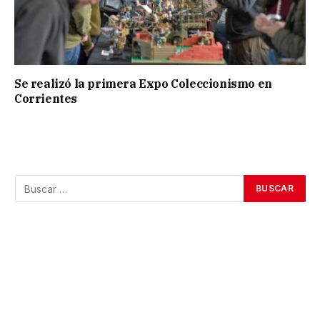
Se realizó la primera Expo Coleccionismo en
Corrientes