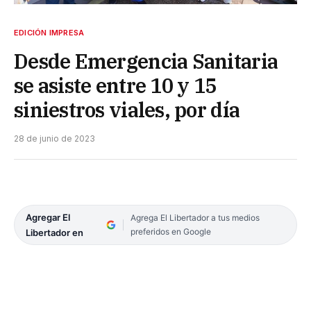
EDICIÓN IMPRESA
Desde Emergencia Sanitaria
se asiste entre 10 y 15
siniestros viales, por día
28 de junio de 2023
Agregar El
Agrega El Libertador a tus medios
preferidos en Google
Libertador en