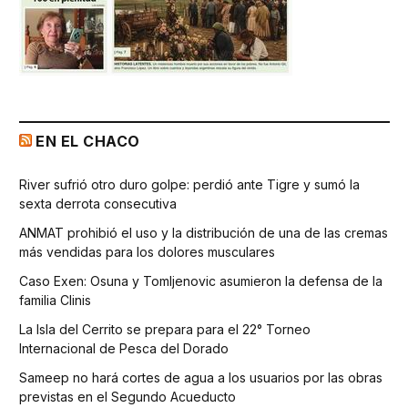
EN EL CHACO
River sufrió otro duro golpe: perdió ante Tigre y sumó la
sexta derrota consecutiva
ANMAT prohibió el uso y la distribución de una de las cremas
más vendidas para los dolores musculares
Caso Exen: Osuna y Tomljenovic asumieron la defensa de la
familia Clinis
La Isla del Cerrito se prepara para el 22° Torneo
Internacional de Pesca del Dorado
Sameep no hará cortes de agua a los usuarios por las obras
previstas en el Segundo Acueducto