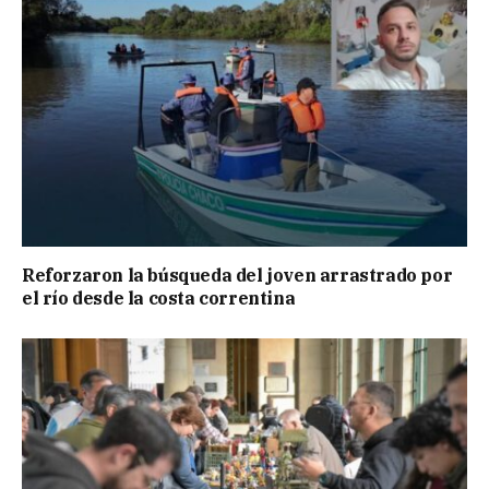
Reforzaron la búsqueda del joven arrastrado por
el río desde la costa correntina