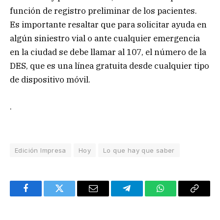
función de registro preliminar de los pacientes.
Es importante resaltar que para solicitar ayuda en
algún siniestro vial o ante cualquier emergencia
en la ciudad se debe llamar al 107, el número de la
DES, que es una línea gratuita desde cualquier tipo
de dispositivo móvil.
.
Edición Impresa
Hoy
Lo que hay que saber
Facebook
Twitter
Email
Telegram
WhatsApp
Copy
Link