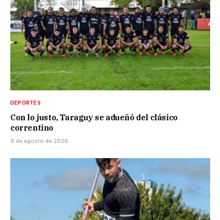
DEPORTES
Con lo justo, Taraguy se adueñó del clásico
correntino
9 de agosto de 2026