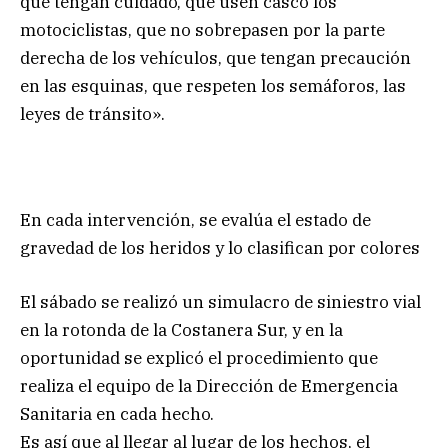
que tengan cuidado, que usen casco los
motociclistas, que no sobrepasen por la parte
derecha de los vehículos, que tengan precaución
en las esquinas, que respeten los semáforos, las
leyes de tránsito».
En cada intervención, se evalúa el estado de
gravedad de los heridos y lo clasifican por colores
El sábado se realizó un simulacro de siniestro vial
en la rotonda de la Costanera Sur, y en la
oportunidad se explicó el procedimiento que
realiza el equipo de la Dirección de Emergencia
Sanitaria en cada hecho.
Es así que al llegar al lugar de los hechos, el