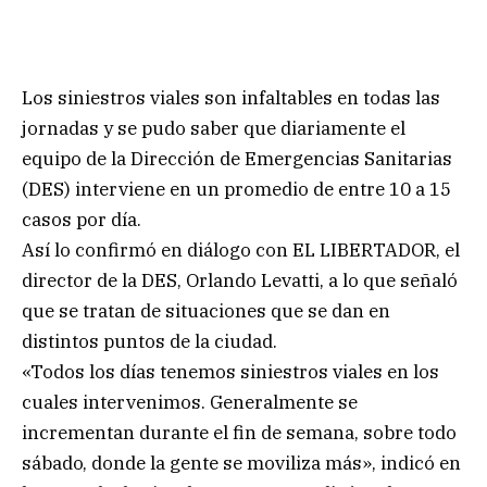
Los siniestros viales son infaltables en todas las
jornadas y se pudo saber que diariamente el
equipo de la Dirección de Emergencias Sanitarias
(DES) interviene en un promedio de entre 10 a 15
casos por día.
Así lo confirmó en diálogo con EL LIBERTADOR, el
director de la DES, Orlando Levatti, a lo que señaló
que se tratan de situaciones que se dan en
distintos puntos de la ciudad.
«Todos los días tenemos siniestros viales en los
cuales intervenimos. Generalmente se
incrementan durante el fin de semana, sobre todo
sábado, donde la gente se moviliza más», indicó en