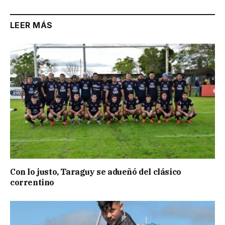
LEER MÁS
Con lo justo, Taraguy se adueñó del clásico
correntino