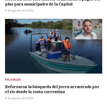
plus para municipales de la Capital
8 de agosto de 2026
POLICIALES
Reforzaron la búsqueda del joven arrastrado por
el río desde la costa correntina
8 de agosto de 2026