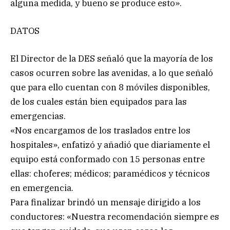
alguna medida, y bueno se produce esto».
DATOS
El Director de la DES señaló que la mayoría de los
casos ocurren sobre las avenidas, a lo que señaló
que para ello cuentan con 8 móviles disponibles,
de los cuales están bien equipados para las
emergencias.
«Nos encargamos de los traslados entre los
hospitales», enfatizó y añadió que diariamente el
equipo está conformado con 15 personas entre
ellas: choferes; médicos; paramédicos y técnicos
en emergencia.
Para finalizar brindó un mensaje dirigido a los
conductores: «Nuestra recomendación siempre es