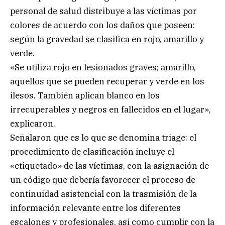
personal de salud distribuye a las víctimas por
colores de acuerdo con los daños que poseen:
según la gravedad se clasifica en rojo, amarillo y
verde.
«Se utiliza rojo en lesionados graves; amarillo,
aquellos que se pueden recuperar y verde en los
ilesos. También aplican blanco en los
irrecuperables y negros en fallecidos en el lugar»,
explicaron.
Señalaron que es lo que se denomina triage: el
procedimiento de clasificación incluye el
«etiquetado» de las víctimas, con la asignación de
un código que debería favorecer el proceso de
continuidad asistencial con la trasmisión de la
información relevante entre los diferentes
escalones y profesionales, así como cumplir con la