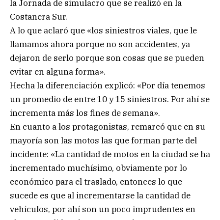
la Jornada de simulacro que se realizó en la
Costanera Sur.
A lo que aclaró que «los siniestros viales, que le
llamamos ahora porque no son accidentes, ya
dejaron de serlo porque son cosas que se pueden
evitar en alguna forma».
Hecha la diferenciación explicó: «Por día tenemos
un promedio de entre 10 y 15 siniestros. Por ahí se
incrementa más los fines de semana».
En cuanto a los protagonistas, remarcó que en su
mayoría son las motos las que forman parte del
incidente: «La cantidad de motos en la ciudad se ha
incrementado muchísimo, obviamente por lo
económico para el traslado, entonces lo que
sucede es que al incrementarse la cantidad de
vehículos, por ahí son un poco imprudentes en