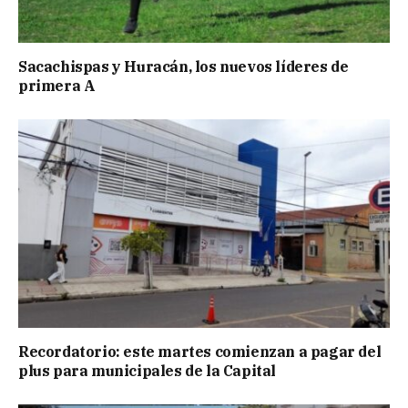
Sacachispas y Huracán, los nuevos líderes de
primera A
Recordatorio: este martes comienzan a pagar del
plus para municipales de la Capital