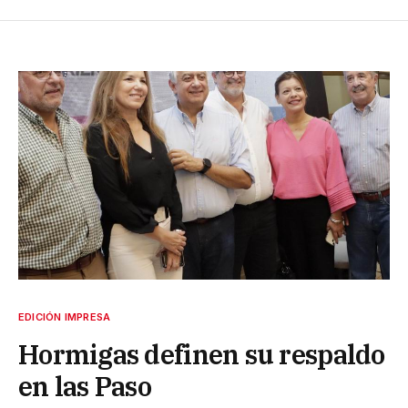
EDICIÓN IMPRESA
Hormigas definen su respaldo
en las Paso