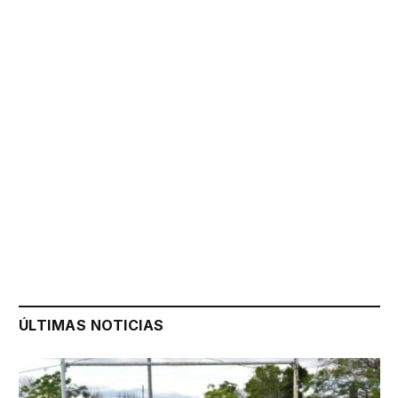
ÚLTIMAS NOTICIAS