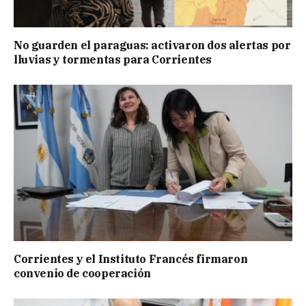
No guarden el paraguas: activaron dos alertas por
lluvias y tormentas para Corrientes
Corrientes y el Instituto Francés firmaron
convenio de cooperación