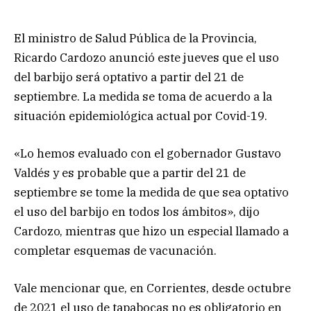
El ministro de Salud Pública de la Provincia,
Ricardo Cardozo anunció este jueves que el uso
del barbijo será optativo a partir del 21 de
septiembre. La medida se toma de acuerdo a la
situación epidemiológica actual por Covid-19.
«Lo hemos evaluado con el gobernador Gustavo
Valdés y es probable que a partir del 21 de
septiembre se tome la medida de que sea optativo
el uso del barbijo en todos los ámbitos», dijo
Cardozo, mientras que hizo un especial llamado a
completar esquemas de vacunación.
Vale mencionar que, en Corrientes, desde octubre
de 2021 el uso de tapabocas no es obligatorio en