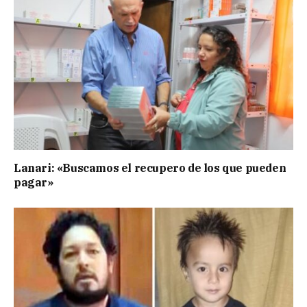
Lanari: «Buscamos el recupero de los que pueden
pagar»