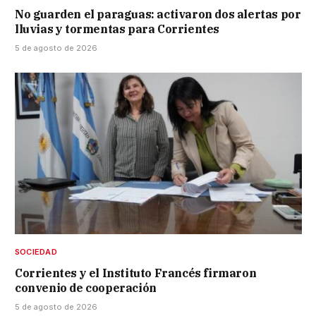
No guarden el paraguas: activaron dos alertas por
lluvias y tormentas para Corrientes
5 de agosto de 2026
SOCIEDAD
Corrientes y el Instituto Francés firmaron
convenio de cooperación
5 de agosto de 2026