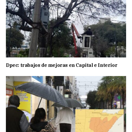
Dpec: trabajos de mejoras en Capital e Interior