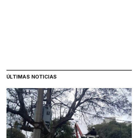
ÚLTIMAS NOTICIAS