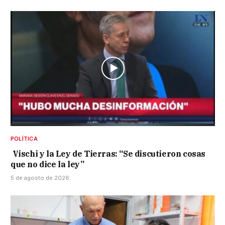
POLÍTICA
Vischi y la Ley de Tierras: “Se discutieron cosas
que no dice la ley”
5 de agosto de 2026