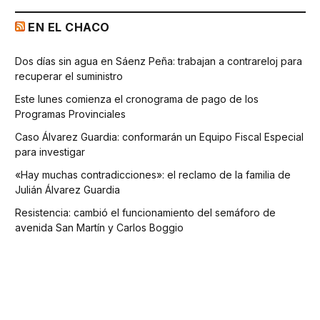
EN EL CHACO
Dos días sin agua en Sáenz Peña: trabajan a contrareloj para
recuperar el suministro
Este lunes comienza el cronograma de pago de los
Programas Provinciales
Caso Álvarez Guardia: conformarán un Equipo Fiscal Especial
para investigar
«Hay muchas contradicciones»: el reclamo de la familia de
Julián Álvarez Guardia
Resistencia: cambió el funcionamiento del semáforo de
avenida San Martín y Carlos Boggio