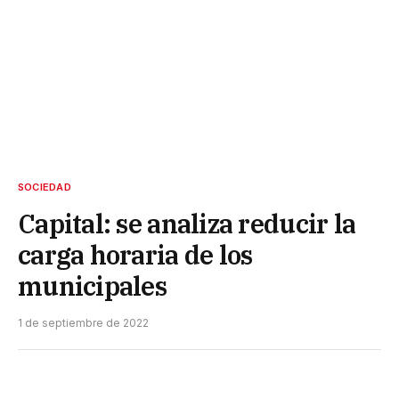
SOCIEDAD
Capital: se analiza reducir la
carga horaria de los
municipales
1 de septiembre de 2022