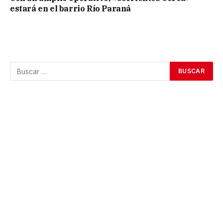
estará en el barrio Río Paraná