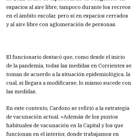
espacios al aire libre, tampoco durante los recreos
en el ámbito escolar, pero sí en espacios cerrados
y al aire libre con aglomeración de personas.
El funcionario destacó que, como desde el inicio
de la pandemia, todas las medidas en Corrientes se
toman de acuerdo a la situación epidemiológica, la
cual, si llegara a modificarse, lo mismo sucede con
las medidas.
En este contexto, Cardozo se refirió a la estrategia
de vacunación actual. «Además de los puntos
habituales de vacunación en la Capital y los que
funcionan en el interior, donde trabajamos en