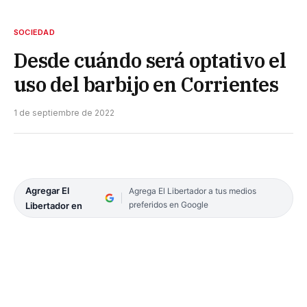
SOCIEDAD
Desde cuándo será optativo el
uso del barbijo en Corrientes
1 de septiembre de 2022
Agregar El
Agrega El Libertador a tus medios
preferidos en Google
Libertador en