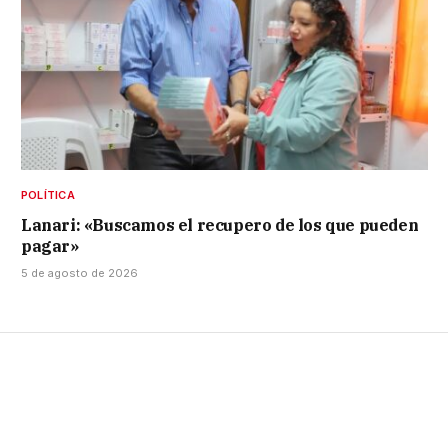
POLÍTICA
Lanari: «Buscamos el recupero de los que pueden
pagar»
5 de agosto de 2026