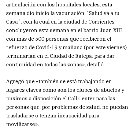
articulación con los hospitales locales, esta
semana dio inicio la vacunación ´Salud va a tu
Casa´, con la cual en la ciudad de Corrientes
concluyeron esta semana en el barrio Juan XIII
con más de 500 personas que recibieron el
refuerzo de Covid-19 y mañana (por este viernes)
terminarían en el Ciudad de Estepa, para dar
continuidad en todas las zonas», detalló.
Agregó que «también se está trabajando en
lugares claves como son los clubes de abuelos y
pusimos a disposición el Call Center para las
personas que, por problemas de salud, no puedan
trasladarse o tengan incapacidad para
movilizarse».