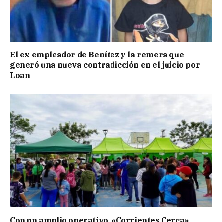
El ex empleador de Benítez y la remera que
generó una nueva contradicción en el juicio por
Loan
Con un amplio operativo, «Corrientes Cerca»