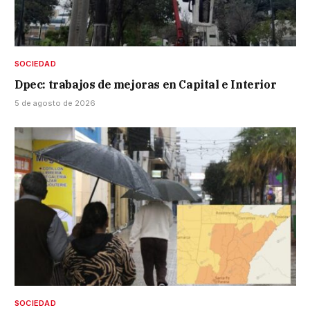
SOCIEDAD
Dpec: trabajos de mejoras en Capital e Interior
5 de agosto de 2026
SOCIEDAD