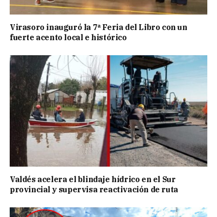
Virasoro inauguró la 7ª Feria del Libro con un
fuerte acento local e histórico
Valdés acelera el blindaje hídrico en el Sur
provincial y supervisa reactivación de ruta