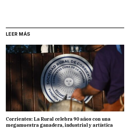
LEER MÁS
Corrientes: La Rural celebra 90 años con una
megamuestra ganadera, industrial y artística