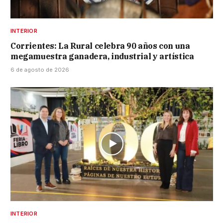
INTERIOR
Corrientes: La Rural celebra 90 años con una
megamuestra ganadera, industrial y artística
6 de agosto de 2026
INTERIOR