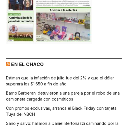
EN EL CHACO
Estiman que la inflación de julio fue del 2% y que el dólar
superará los $1.650 a fin de año
Barrio Barberan: detuvieron a una pareja por el robo de una
camioneta cargada con cosméticos
Con promos exclusivas, arranca el Black Friday con tarjeta
Tuya del NBCH
Sano y salvo: hallaron a Daniel Bertonazzi caminando por la