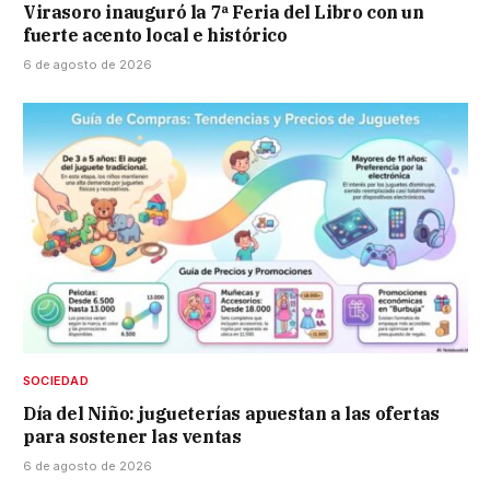
Virasoro inauguró la 7ª Feria del Libro con un
fuerte acento local e histórico
6 de agosto de 2026
SOCIEDAD
Día del Niño: jugueterías apuestan a las ofertas
para sostener las ventas
6 de agosto de 2026