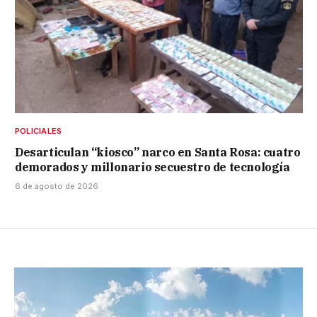
POLICIALES
Desarticulan “kiosco” narco en Santa Rosa: cuatro
demorados y millonario secuestro de tecnología
6 de agosto de 2026