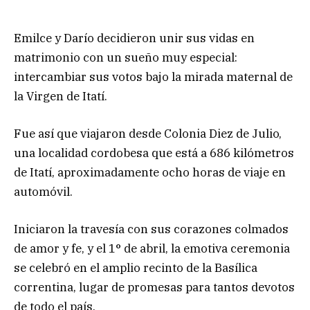
Emilce y Darío decidieron unir sus vidas en
matrimonio con un sueño muy especial:
intercambiar sus votos bajo la mirada maternal de
la Virgen de Itatí.
Fue así que viajaron desde Colonia Diez de Julio,
una localidad cordobesa que está a 686 kilómetros
de Itatí, aproximadamente ocho horas de viaje en
automóvil.
Iniciaron la travesía con sus corazones colmados
de amor y fe, y el 1° de abril, la emotiva ceremonia
se celebró en el amplio recinto de la Basílica
correntina, lugar de promesas para tantos devotos
de todo el país.