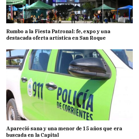
Rumbo a la Fiesta Patronal: fe, expo y una
destacada oferta artística en San Roque
Apareció sana y una menor de 15 años que era
buscada en la Capital