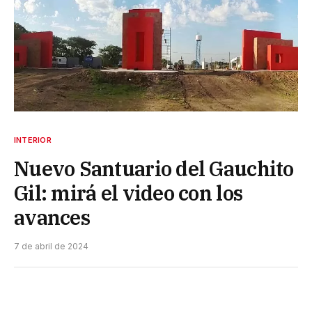
INTERIOR
Nuevo Santuario del Gauchito
Gil: mirá el video con los
avances
7 de abril de 2024