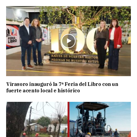
Virasoro inauguró la 7ª Feria del Libro con un
fuerte acento local e histórico