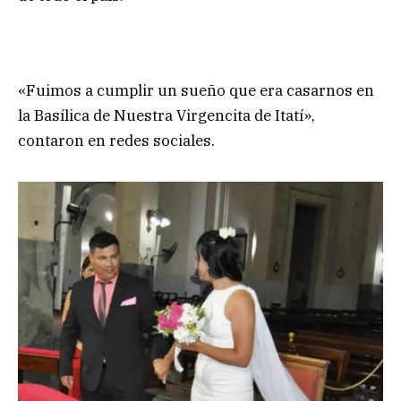
«Fuimos a cumplir un sueño que era casarnos en
la Basílica de Nuestra Virgencita de Itatí»,
contaron en redes sociales.