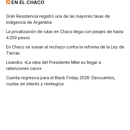
EN EL CHACO
Gran Resistencia registró una de las mayores tasas de
indigencia de Argentina
La privatización de rutas en Chaco llega con peajes de hasta
4.259 pesos
En Chaco se suman al rechazo contra la reforma de la Ley de
Tierras
Lisandro: «La idea del Presidente Milei es llegar a
retenciones cero»
Cuenta regresiva para el Black Friday 2026: Descuentos,
cuotas sin interés y reintegros