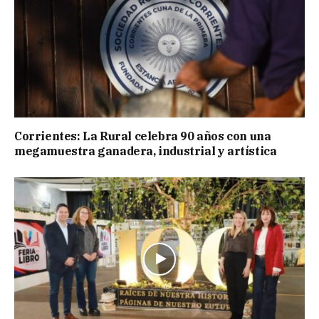
Corrientes: La Rural celebra 90 años con una
megamuestra ganadera, industrial y artística