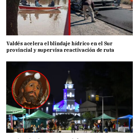
Valdés acelera el blindaje hídrico en el Sur
provincial y supervisa reactivación de ruta