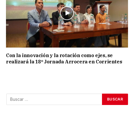
Con la innovación y la rotación como ejes, se
realizará la 18º Jornada Arrocera en Corrientes