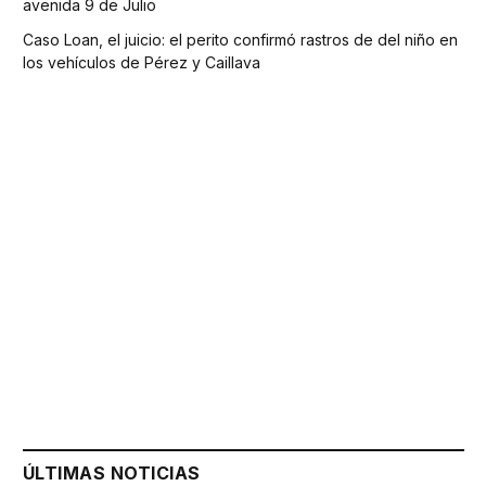
avenida 9 de Julio
Caso Loan, el juicio: el perito confirmó rastros de del niño en
los vehículos de Pérez y Caillava
ÚLTIMAS NOTICIAS