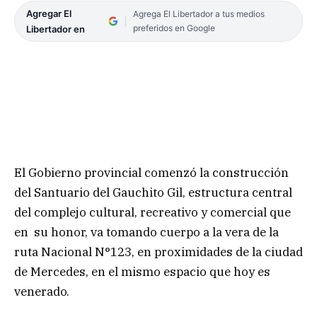
Agregar El
Agrega El Libertador a tus medios
preferidos en Google
Libertador en
El Gobierno provincial comenzó la construcción
del Santuario del Gauchito Gil, estructura central
del complejo cultural, recreativo y comercial que
en su honor, va tomando cuerpo a la vera de la
ruta Nacional N°123, en proximidades de la ciudad
de Mercedes, en el mismo espacio que hoy es
venerado.