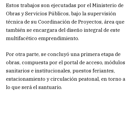
Estos trabajos son ejecutadas por el Ministerio de
Obras y Servicios Públicos, bajo la supervisión
técnica de su Coordinación de Proyectos, área que
también se encargara del diseño integral de este
multifacético emprendimiento.
Por otra parte, se concluyó una primera etapa de
obras, compuesta por el portal de acceso, módulos
sanitarios e institucionales, puestos feriantes,
estacionamiento y circulación peatonal, en torno a
lo que será el santuario.