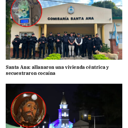
Santa Ana: allanaron una vivienda céntrica y
secuestraron cocaína