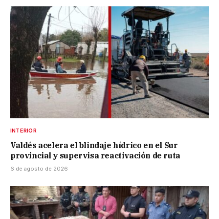
INTERIOR
Valdés acelera el blindaje hídrico en el Sur
provincial y supervisa reactivación de ruta
6 de agosto de 2026