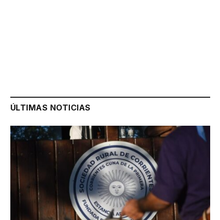
ÚLTIMAS NOTICIAS