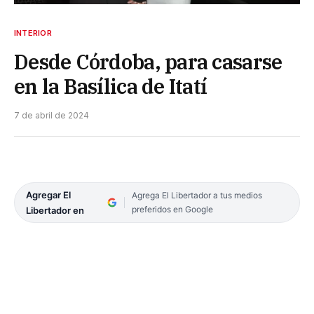
INTERIOR
Desde Córdoba, para casarse
en la Basílica de Itatí
7 de abril de 2024
Agregar El
Agrega El Libertador a tus medios
preferidos en Google
Libertador en