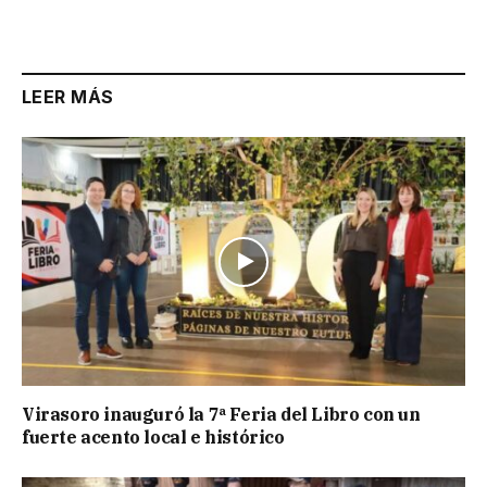
LEER MÁS
Virasoro inauguró la 7ª Feria del Libro con un
fuerte acento local e histórico