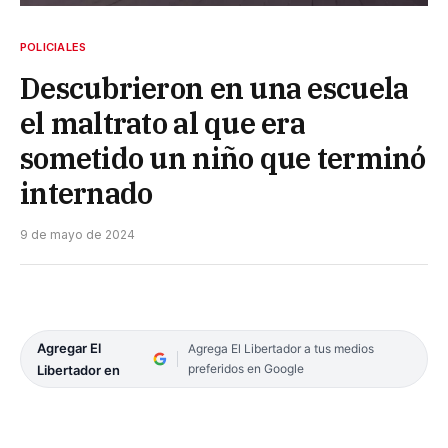
POLICIALES
Descubrieron en una escuela
el maltrato al que era
sometido un niño que terminó
internado
9 de mayo de 2024
Agregar El
Agrega El Libertador a tus medios
preferidos en Google
Libertador en