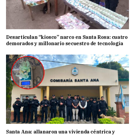
Desarticulan “kiosco” narco en Santa Rosa: cuatro
demorados y millonario secuestro de tecnología
Santa Ana: allanaron una vivienda céntrica y