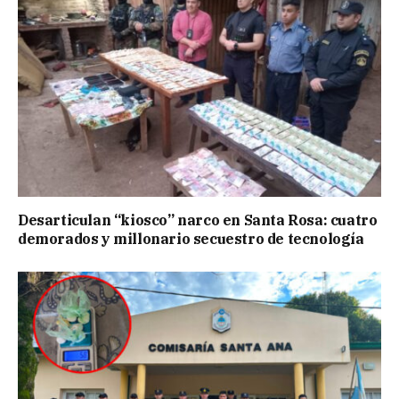
Desarticulan “kiosco” narco en Santa Rosa: cuatro
demorados y millonario secuestro de tecnología