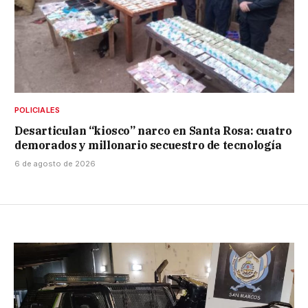
POLICIALES
Desarticulan “kiosco” narco en Santa Rosa: cuatro
demorados y millonario secuestro de tecnología
6 de agosto de 2026