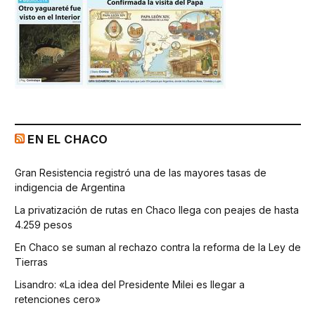
EN EL CHACO
Gran Resistencia registró una de las mayores tasas de
indigencia de Argentina
La privatización de rutas en Chaco llega con peajes de hasta
4.259 pesos
En Chaco se suman al rechazo contra la reforma de la Ley de
Tierras
Lisandro: «La idea del Presidente Milei es llegar a
retenciones cero»