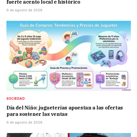
fuerte acento local e histórico
6 de agosto de 2026
SOCIEDAD
Día del Niño: jugueterías apuestan a las ofertas
para sostener las ventas
6 de agosto de 2026