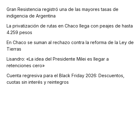
Gran Resistencia registró una de las mayores tasas de
indigencia de Argentina
La privatización de rutas en Chaco llega con peajes de hasta
4.259 pesos
En Chaco se suman al rechazo contra la reforma de la Ley de
Tierras
Lisandro: «La idea del Presidente Milei es llegar a
retenciones cero»
Cuenta regresiva para el Black Friday 2026: Descuentos,
cuotas sin interés y reintegros