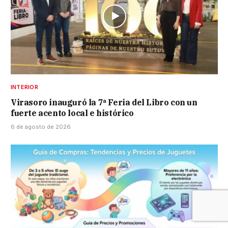
INTERIOR
Virasoro inauguró la 7ª Feria del Libro con un
fuerte acento local e histórico
6 de agosto de 2026