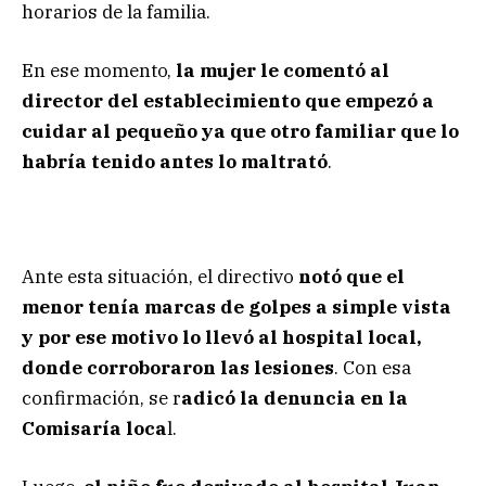
horarios de la familia.
En ese momento,
la mujer le comentó al
director del establecimiento que empezó a
cuidar al pequeño ya que otro familiar que lo
habría tenido antes lo maltrató
.
Ante esta situación, el directivo
notó que el
menor tenía marcas de golpes a simple vista
y por ese motivo lo llevó al hospital local,
donde corroboraron las lesiones
. Con esa
confirmación, se r
adicó la denuncia en la
Comisaría loca
l.