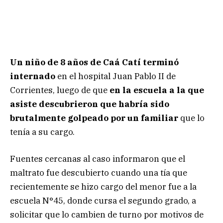
Un niño de 8 años de Caá Catí terminó
internado
en el hospital Juan Pablo II de
Corrientes, luego de que
en la escuela a la que
asiste descubrieron que habría sido
brutalmente golpeado por un familiar
que lo
tenía a su cargo.
Fuentes cercanas al caso informaron que el
maltrato fue descubierto cuando una tía que
recientemente se hizo cargo del menor fue a la
escuela N°45, donde cursa el segundo grado, a
solicitar que lo cambien de turno por motivos de