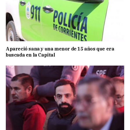
Apareció sana y una menor de 15 años que era
buscada en la Capital