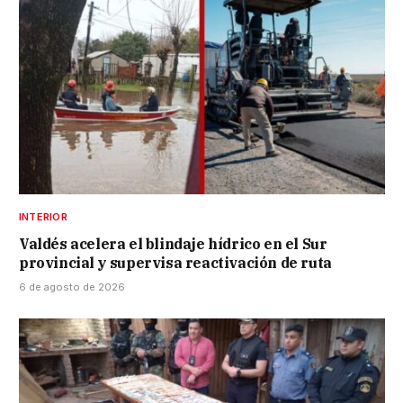
INTERIOR
Valdés acelera el blindaje hídrico en el Sur
provincial y supervisa reactivación de ruta
6 de agosto de 2026