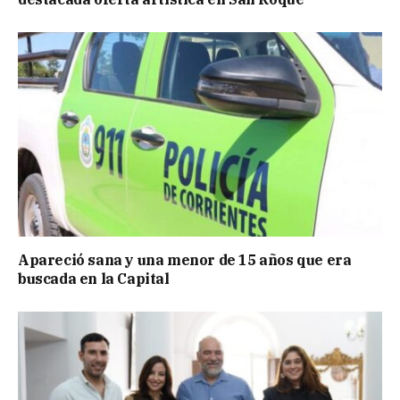
Apareció sana y una menor de 15 años que era
buscada en la Capital