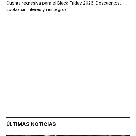
Cuenta regresiva para el Black Friday 2026: Descuentos,
cuotas sin interés y reintegros
ÚLTIMAS NOTICIAS