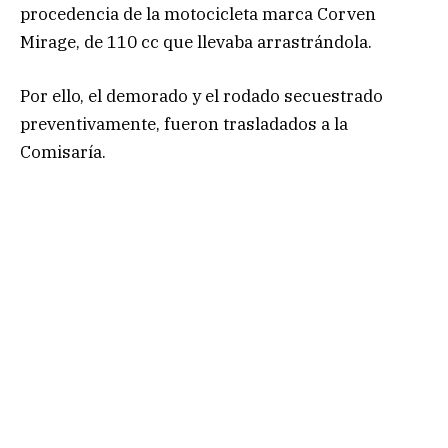
procedencia de la motocicleta marca Corven
Mirage, de 110 cc que llevaba arrastrándola.
Por ello, el demorado y el rodado secuestrado
preventivamente, fueron trasladados a la
Comisaría.