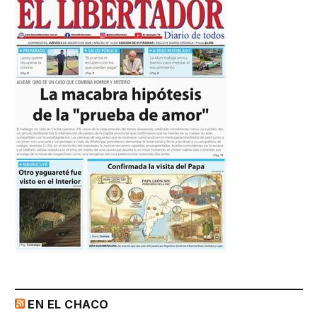
EN EL CHACO