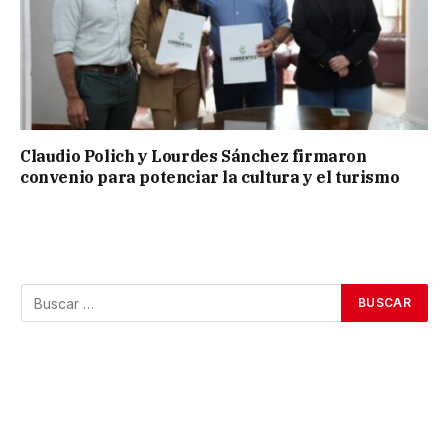
Claudio Polich y Lourdes Sánchez firmaron
convenio para potenciar la cultura y el turismo