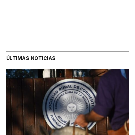
ÚLTIMAS NOTICIAS