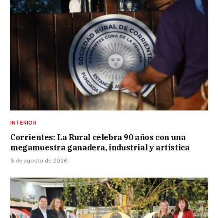
INTERIOR
Corrientes: La Rural celebra 90 años con una
megamuestra ganadera, industrial y artística
6 de agosto de 2026