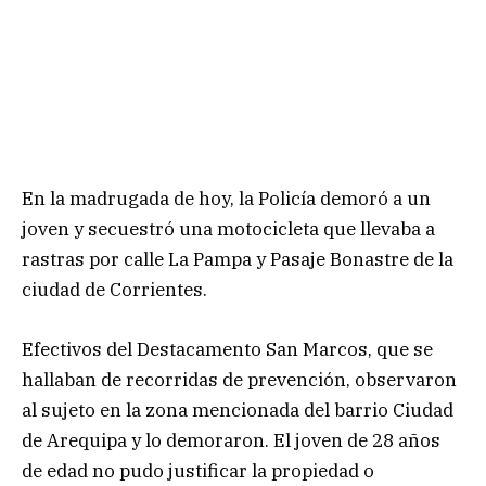
En la madrugada de hoy, la Policía demoró a un
joven y secuestró una motocicleta que llevaba a
rastras por calle La Pampa y Pasaje Bonastre de la
ciudad de Corrientes.
Efectivos del Destacamento San Marcos, que se
hallaban de recorridas de prevención, observaron
al sujeto en la zona mencionada del barrio Ciudad
de Arequipa y lo demoraron. El joven de 28 años
de edad no pudo justificar la propiedad o