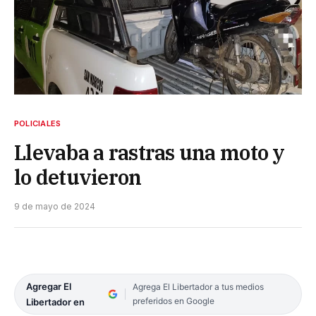
POLICIALES
Llevaba a rastras una moto y
lo detuvieron
9 de mayo de 2024
Agregar El
Agrega El Libertador a tus medios
preferidos en Google
Libertador en