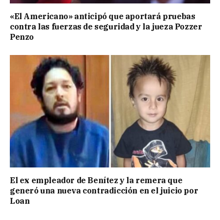
«El Americano» anticipó que aportará pruebas
contra las fuerzas de seguridad y la jueza Pozzer
Penzo
El ex empleador de Benítez y la remera que
generó una nueva contradicción en el juicio por
Loan