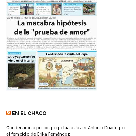
EN EL CHACO
Condenaron a prisión perpetua a Javier Antonio Duarte por
el femicidio de Erika Fernández