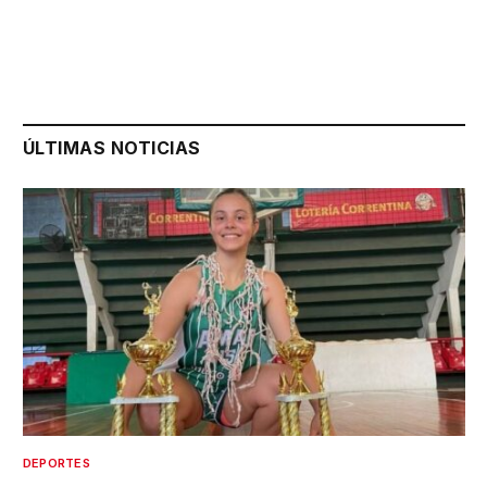
ÚLTIMAS NOTICIAS
DEPORTES