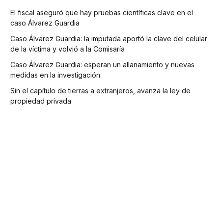
El fiscal aseguró que hay pruebas científicas clave en el
caso Álvarez Guardia
Caso Álvarez Guardia: la imputada aportó la clave del celular
de la víctima y volvió a la Comisaría
Caso Álvarez Guardia: esperan un allanamiento y nuevas
medidas en la investigación
Sin el capítulo de tierras a extranjeros, avanza la ley de
propiedad privada