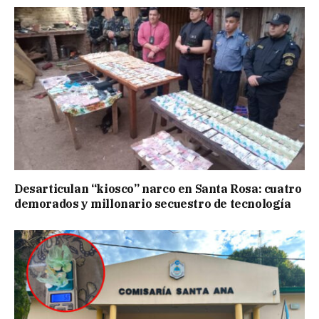
Desarticulan “kiosco” narco en Santa Rosa: cuatro
demorados y millonario secuestro de tecnología