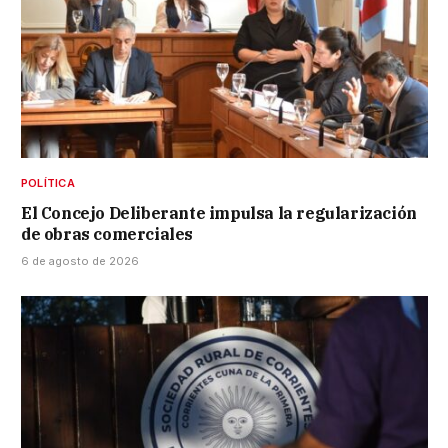
POLÍTICA
El Concejo Deliberante impulsa la regularización
de obras comerciales
6 de agosto de 2026