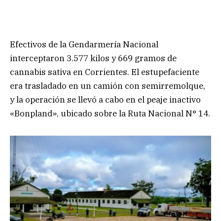
Efectivos de la Gendarmería Nacional
interceptaron 3.577 kilos y 669 gramos de
cannabis sativa en Corrientes. El estupefaciente
era trasladado en un camión con semirremolque,
y la operación se llevó a cabo en el peaje inactivo
«Bonpland», ubicado sobre la Ruta Nacional N° 14.