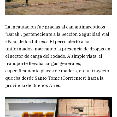
La incautación fue gracias al can antinarcóticos
“Barak”, perteneciente a la Sección Seguridad Vial
«Paso de los Libres». El perro alertó a los
uniformados, marcando la presencia de drogas en
el sector de carga del rodado. A simple vista, el
transporte llevaba cargas generales,
específicamente placas de madera, en un trayecto
que iba desde Santo Tomé (Corrientes) hacia la
provincia de Buenos Aires.