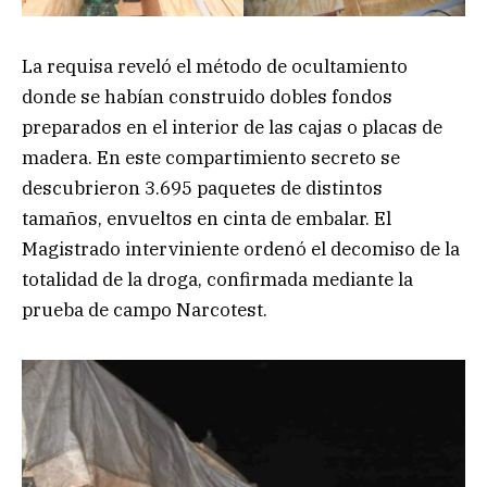
La requisa reveló el método de ocultamiento
donde se habían construido dobles fondos
preparados en el interior de las cajas o placas de
madera. En este compartimiento secreto se
descubrieron 3.695 paquetes de distintos
tamaños, envueltos en cinta de embalar. El
Magistrado interviniente ordenó el decomiso de la
totalidad de la droga, confirmada mediante la
prueba de campo Narcotest.