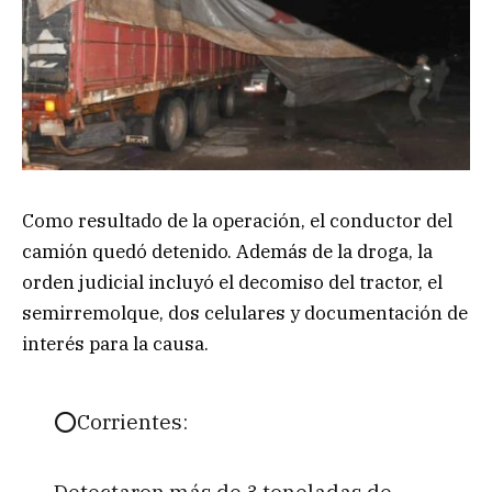
Como resultado de la operación, el conductor del
camión quedó detenido. Además de la droga, la
orden judicial incluyó el decomiso del tractor, el
semirremolque, dos celulares y documentación de
interés para la causa.
⭕Corrientes:
Detectaron más de 3 toneladas de