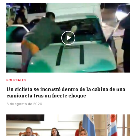
POLICIALES
Un ciclista se incrustó dentro de la cabina de una
camioneta tras un fuerte choque
6 de agosto de 2026