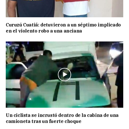
Curuzú Cuatiá: detuvieron a un séptimo implicado
en el violento robo a una anciana
Un ciclista se incrustó dentro de la cabina de una
camioneta tras un fuerte choque