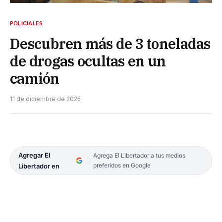
POLICIALES
Descubren más de 3 toneladas
de drogas ocultas en un
camión
11 de diciembre de 2025
Agregar El
Agrega El Libertador a tus medios
preferidos en Google
Libertador en