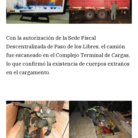
Con la autorización de la Sede Fiscal
Descentralizada de Paso de los Libres, el camión
fue escaneado en el Complejo Terminal de Cargas,
lo que confirmó la existencia de cuerpos extraños
en el cargamento.