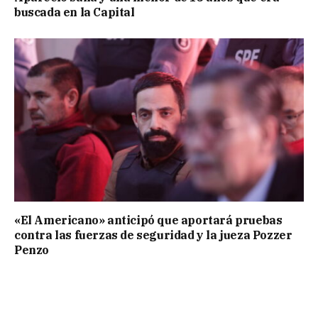
buscada en la Capital
«El Americano» anticipó que aportará pruebas
contra las fuerzas de seguridad y la jueza Pozzer
Penzo