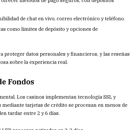
 ofrecer métodos de pago seguros, con depósitos
ibilidad de chat en vivo, correo electrónico y teléfono.
as como límites de depósito y opciones de
a proteger datos personales y financieros, y las reseñas
osa sobre la experiencia real.
de Fondos
mental. Los casinos implementan tecnología SSL y
s mediante tarjetas de crédito se procesan en menos de
n tardar entre 2 y 6 días.