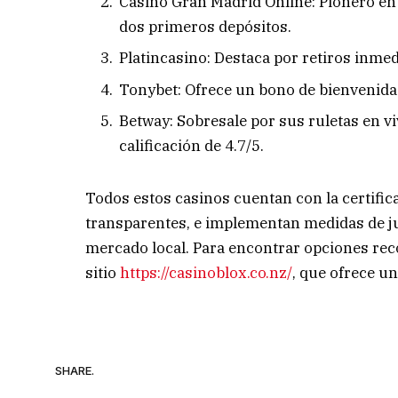
Casino Gran Madrid Online: Pionero en 
dos primeros depósitos.
Platincasino: Destaca por retiros inmed
Tonybet: Ofrece un bono de bienvenida
Betway: Sobresale por sus ruletas en v
calificación de 4.7/5.
Todos estos casinos cuentan con la certifi
transparentes, e implementan medidas de j
mercado local. Para encontrar opciones rec
sitio
https://casinoblox.co.nz/
, que ofrece u
SHARE.