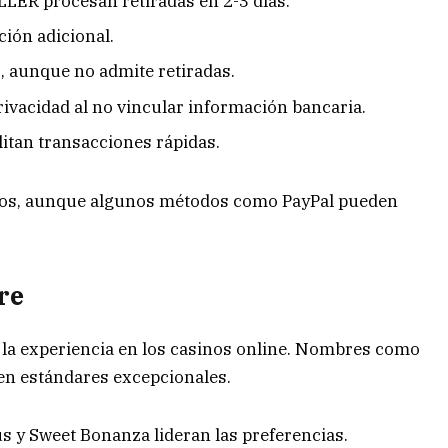
LLER procesan retiradas en 2-3 días.
ción adicional.
, aunque no admite retiradas.
rivacidad al no vincular información bancaria.
litan transacciones rápidas.
iros, aunque algunos métodos como PayPal pueden
re
 la experiencia en los casinos online. Nombres como
cen estándares excepcionales.
s y Sweet Bonanza lideran las preferencias.