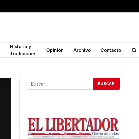
Historia y
Opinión
Archivo
Contacto
Tradiciones