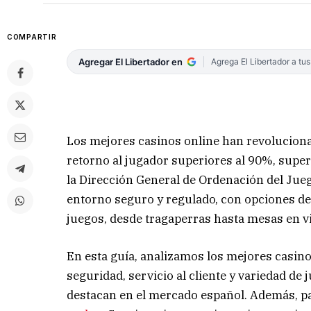
COMPARTIR
Agregar El Libertador en
Agrega El Libertador a tu
Los mejores casinos online han revolucionad
retorno al jugador superiores al 90%, super
la Dirección General de Ordenación del Jue
entorno seguro y regulado, con opciones de
juegos, desde tragaperras hasta mesas en vi
En esta guía, analizamos los mejores casin
seguridad, servicio al cliente y variedad d
destacan en el mercado español. Además, pa